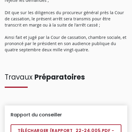
rejette les demandes ;
Dit que sur les diligences du procureur général près la Cour
de cassation, le présent arrêt sera transmis pour être
transcrit en marge ou à la suite de l'arrêt cassé ;
Ainsi fait et jugé par la Cour de cassation, chambre sociale, et
prononcé par le président en son audience publique du
quatre septembre deux mille vingt-quatre.
Travaux
Préparatoires
Rapport du conseiller
TÉLÉCHARGER (
RAPPORT_22-24.005.PDF
-