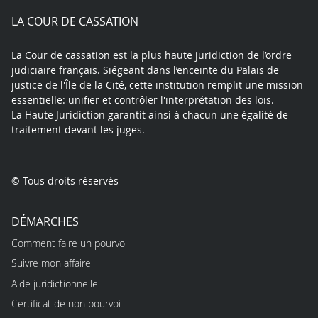
play
LA COUR DE CASSATION
La Cour de cassation est la plus haute juridiction de l’ordre
judiciaire français. Siégeant dans l’enceinte du Palais de
justice de l'Île de la Cité, cette institution remplit une mission
essentielle: unifier et contrôler l'interprétation des lois.
La Haute Juridiction garantit ainsi à chacun une égalité de
traitement devant les juges.
© Tous droits réservés
DÉMARCHES
Comment faire un pourvoi
Suivre mon affaire
Aide juridictionnelle
Certificat de non pourvoi