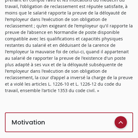
travail, l'obligation de reclassement est réputée satisfaite, à
moins que le salarié rapporte la preuve de la déloyauté de
l'employeur dans l'exécution de son obligation de
reclassement ; qu'en exigeant de l'employeur qu'il rapporte la
preuve de l'absence en Normandie de poste disponible
compatible avec les qualifications et capacités physiques
restantes du salarié et en déduisant de la carence de
l'employeur la mauvaise foi de celui-ci, quand il appartenait
au salarié de rapporter la preuve de l'existence d'un poste
plus adapté à ses vux et de la déloyauté subséquente de
l'employeur dans l'exécution de son obligation de
reclassement, la cour d'appel a inversé la charge de la preuve
et a violé les articles L. 1226-10 et L. 1226-12 du code du
travail, ensemble l'article 1353 du code civil. »
Motivation