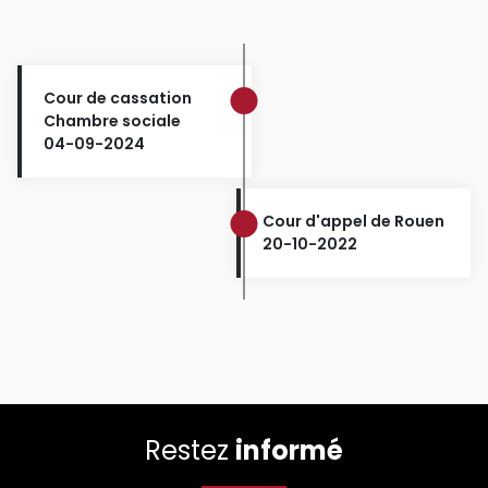
Cour de cassation
Chambre sociale
04-09-2024
Cour d'appel de Rouen
20-10-2022
Restez
informé