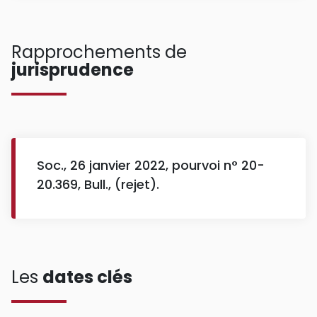
Rapprochements de
jurisprudence
Soc., 26 janvier 2022, pourvoi n° 20-
20.369, Bull., (rejet).
Les
dates clés