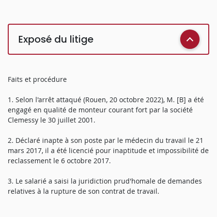
Exposé du litige
Faits et procédure
1. Selon l'arrêt attaqué (Rouen, 20 octobre 2022), M. [B] a été
engagé en qualité de monteur courant fort par la société
Clemessy le 30 juillet 2001.
2. Déclaré inapte à son poste par le médecin du travail le 21
mars 2017, il a été licencié pour inaptitude et impossibilité de
reclassement le 6 octobre 2017.
3. Le salarié a saisi la juridiction prud'homale de demandes
relatives à la rupture de son contrat de travail.