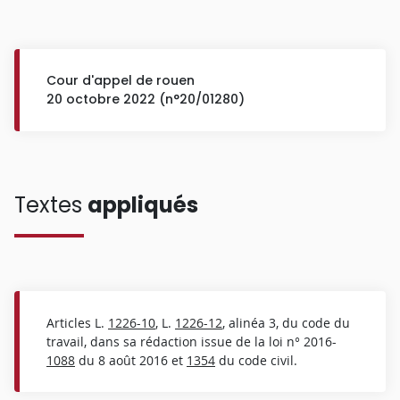
Cour d'appel de rouen
20 octobre 2022 (n°20/01280)
Textes
appliqués
Articles L.
1226-10
, L.
1226-12
, alinéa 3, du code du
travail, dans sa rédaction issue de la loi n° 2016-
1088
du 8 août 2016 et
1354
du code civil.