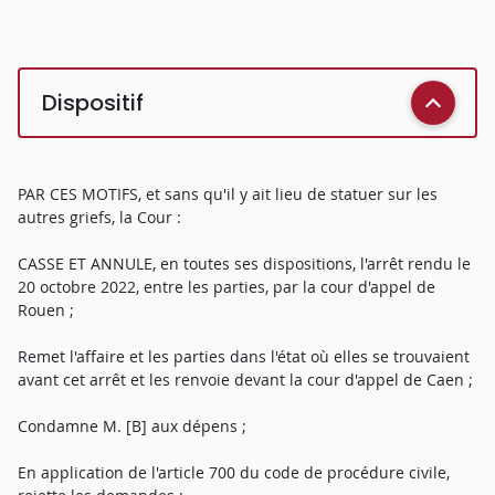
Dispositif
PAR CES MOTIFS, et sans qu'il y ait lieu de statuer sur les
autres griefs, la Cour :
CASSE ET ANNULE, en toutes ses dispositions, l'arrêt rendu le
20 octobre 2022, entre les parties, par la cour d'appel de
Rouen ;
Remet l'affaire et les parties dans l'état où elles se trouvaient
avant cet arrêt et les renvoie devant la cour d'appel de Caen ;
Condamne M. [B] aux dépens ;
En application de l'article 700 du code de procédure civile,