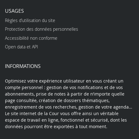
USAGES
Règles d’utilisation du site
Protection des données personnelles
Accessibilité non conforme
Open data et API
INFORMATIONS
Optimisez votre expérience utilisateur en vous créant un
compte personnel : gestion de vos notifications et de vos
abonnements, prise de notes à partir de n’importe quelle
page consultée, création de dossiers thématiques,
enregistrement de vos recherches, gestion de votre agenda…
Le site internet de la Cour vous offre ainsi un véritable
espace de travail en ligne, fonctionnel et sécurisé, dont les
données pourront être exportées à tout moment.