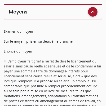
Moyens
Examen du moyen
Sur le moyen, pris en sa deuxième branche
Enoncé du moyen
4. L'employeur fait grief à l'arrêt de dire le licenciement du
salarié sans cause réelle et sérieuse et de le condamner à lui
payer une somme à titre de dommages-intérêts pour
licenciement sans cause réelle et sérieuse, alors « que dès
lors que l'employeur a proposé au salarié un emploi aussi
comparable que possible à l'emploi précédemment occupé,
au besoin par la mise en oeuvre de mesures telles que
mutations, aménagements, adaptations ou transformations
de postes existants ou aménagement du temps de travail, en
prenant en compte l'avis et les indications du médecin du