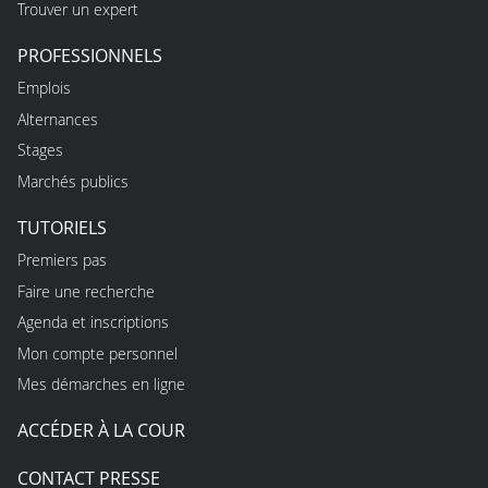
Trouver un expert
PROFESSIONNELS
Emplois
Alternances
Stages
Marchés publics
TUTORIELS
Premiers pas
Faire une recherche
Agenda et inscriptions
Mon compte personnel
Mes démarches en ligne
ACCÉDER À LA COUR
CONTACT PRESSE