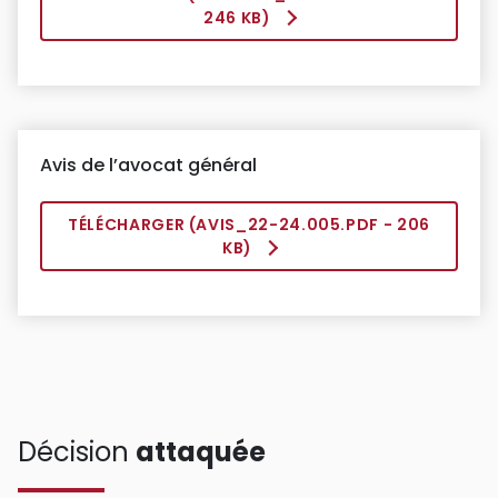
246 KB)
Avis de l’avocat général
TÉLÉCHARGER (
AVIS_22-24.005.PDF
- 206
KB)
Décision
attaquée