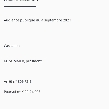
______________________
Audience publique du 4 septembre 2024
Cassation
M. SOMMER, président
Arrêt n° 809 FS-B
Pourvoi n° X 22-24.005