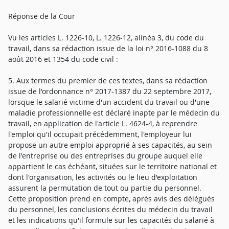
Réponse de la Cour
Vu les articles L. 1226-10, L. 1226-12, alinéa 3, du code du
travail, dans sa rédaction issue de la loi n° 2016-1088 du 8
août 2016 et 1354 du code civil :
5. Aux termes du premier de ces textes, dans sa rédaction
issue de l'ordonnance n° 2017-1387 du 22 septembre 2017,
lorsque le salarié victime d'un accident du travail ou d'une
maladie professionnelle est déclaré inapte par le médecin du
travail, en application de l'article L. 4624-4, à reprendre
l'emploi qu'il occupait précédemment, l'employeur lui
propose un autre emploi approprié à ses capacités, au sein
de l'entreprise ou des entreprises du groupe auquel elle
appartient le cas échéant, situées sur le territoire national et
dont l'organisation, les activités ou le lieu d'exploitation
assurent la permutation de tout ou partie du personnel.
Cette proposition prend en compte, après avis des délégués
du personnel, les conclusions écrites du médecin du travail
et les indications qu'il formule sur les capacités du salarié à