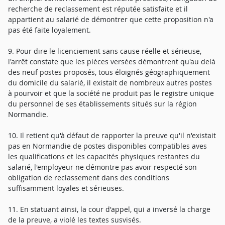
recherche de reclassement est réputée satisfaite et il
appartient au salarié de démontrer que cette proposition n'a
pas été faite loyalement.
9. Pour dire le licenciement sans cause réelle et sérieuse,
l'arrêt constate que les pièces versées démontrent qu'au delà
des neuf postes proposés, tous éloignés géographiquement
du domicile du salarié, il existait de nombreux autres postes
à pourvoir et que la société ne produit pas le registre unique
du personnel de ses établissements situés sur la région
Normandie.
10. Il retient qu'à défaut de rapporter la preuve qu'il n'existait
pas en Normandie de postes disponibles compatibles aves
les qualifications et les capacités physiques restantes du
salarié, l'employeur ne démontre pas avoir respecté son
obligation de reclassement dans des conditions
suffisamment loyales et sérieuses.
11. En statuant ainsi, la cour d'appel, qui a inversé la charge
de la preuve, a violé les textes susvisés.