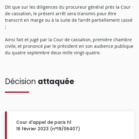
Dit que sur les diligences du procureur général près la Cour
de cassation, le présent arrêt sera transmis pour être
transcrit en marge ou à la suite de l'arrêt partiellement cassé
;
Ainsi fait et jugé par la Cour de cassation, première chambre
civile, et prononcé par le président en son audience publique
du quatre septembre deux mille vingt-quatre.
Décision
attaquée
Cour d'appel de paris h1
16 février 2023 (n°19/06407)