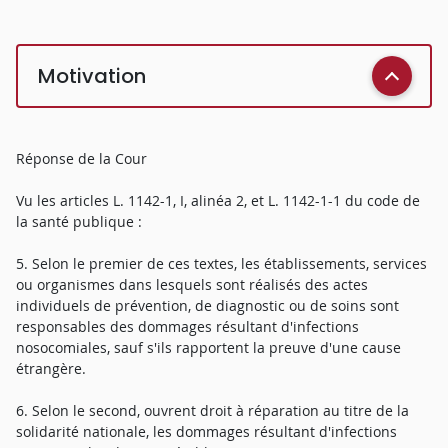
Motivation
Réponse de la Cour
Vu les articles L. 1142-1, I, alinéa 2, et L. 1142-1-1 du code de
la santé publique :
5. Selon le premier de ces textes, les établissements, services
ou organismes dans lesquels sont réalisés des actes
individuels de prévention, de diagnostic ou de soins sont
responsables des dommages résultant d'infections
nosocomiales, sauf s'ils rapportent la preuve d'une cause
étrangère.
6. Selon le second, ouvrent droit à réparation au titre de la
solidarité nationale, les dommages résultant d'infections