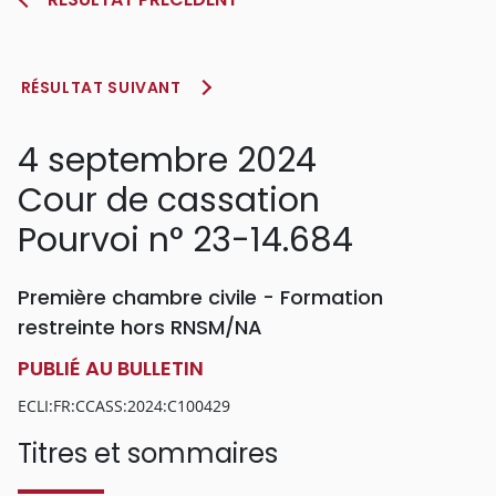
RÉSULTAT SUIVANT
4 septembre 2024
Cour de cassation
Pourvoi n° 23-14.684
Première chambre civile - Formation
restreinte hors RNSM/NA
PUBLIÉ AU BULLETIN
ECLI:FR:CCASS:2024:C100429
Titres et sommaires