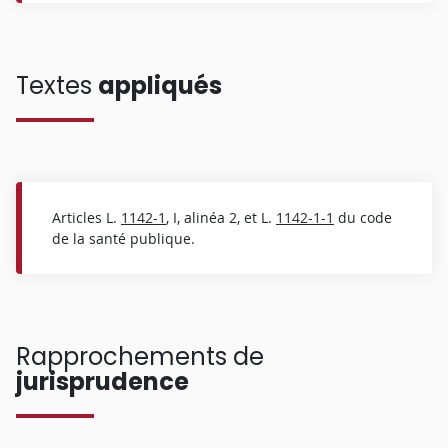
Textes
appliqués
Articles L.
1142-1
, I, alinéa 2, et L.
1142-1-1
du code
de la santé publique.
Rapprochements de
jurisprudence