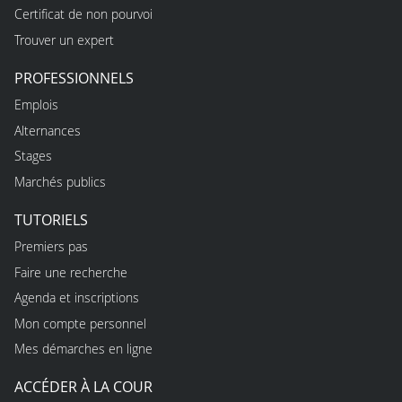
Certificat de non pourvoi
Trouver un expert
PROFESSIONNELS
Emplois
Alternances
Stages
Marchés publics
TUTORIELS
Premiers pas
Faire une recherche
Agenda et inscriptions
Mon compte personnel
Mes démarches en ligne
ACCÉDER À LA COUR