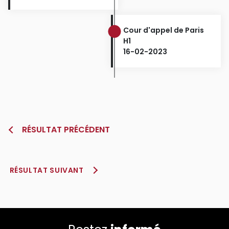
Cour d'appel de Paris
H1
16-02-2023
RÉSULTAT PRÉCÉDENT
RÉSULTAT SUIVANT