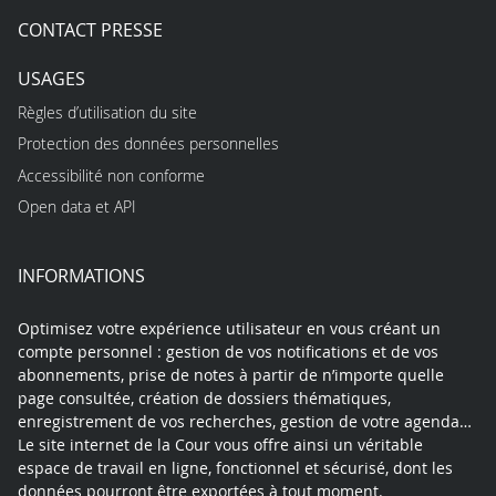
CONTACT PRESSE
USAGES
Règles d’utilisation du site
Protection des données personnelles
Accessibilité non conforme
Open data et API
INFORMATIONS
Optimisez votre expérience utilisateur en vous créant un
compte personnel : gestion de vos notifications et de vos
abonnements, prise de notes à partir de n’importe quelle
page consultée, création de dossiers thématiques,
enregistrement de vos recherches, gestion de votre agenda…
Le site internet de la Cour vous offre ainsi un véritable
espace de travail en ligne, fonctionnel et sécurisé, dont les
données pourront être exportées à tout moment.