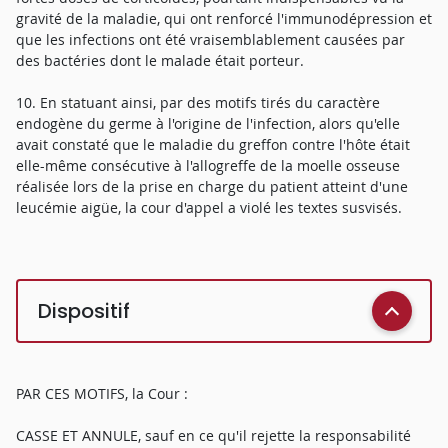
gravité de la maladie, qui ont renforcé l'immunodépression et
que les infections ont été vraisemblablement causées par
des bactéries dont le malade était porteur.
10. En statuant ainsi, par des motifs tirés du caractère
endogène du germe à l'origine de l'infection, alors qu'elle
avait constaté que le maladie du greffon contre l'hôte était
elle-même consécutive à l'allogreffe de la moelle osseuse
réalisée lors de la prise en charge du patient atteint d'une
leucémie aigüe, la cour d'appel a violé les textes susvisés.
Dispositif
PAR CES MOTIFS, la Cour :
CASSE ET ANNULE, sauf en ce qu'il rejette la responsabilité