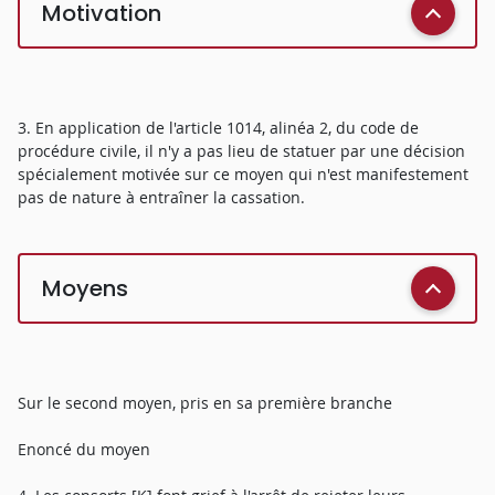
Motivation
3. En application de l'article 1014, alinéa 2, du code de
procédure civile, il n'y a pas lieu de statuer par une décision
spécialement motivée sur ce moyen qui n'est manifestement
pas de nature à entraîner la cassation.
Moyens
Sur le second moyen, pris en sa première branche
Enoncé du moyen