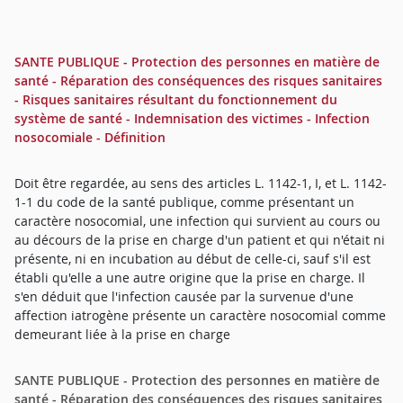
SANTE PUBLIQUE - Protection des personnes en matière de
santé - Réparation des conséquences des risques sanitaires
- Risques sanitaires résultant du fonctionnement du
système de santé - Indemnisation des victimes - Infection
nosocomiale - Définition
Doit être regardée, au sens des articles L. 1142-1, I, et L. 1142-
1-1 du code de la santé publique, comme présentant un
caractère nosocomial, une infection qui survient au cours ou
au décours de la prise en charge d'un patient et qui n'était ni
présente, ni en incubation au début de celle-ci, sauf s'il est
établi qu'elle a une autre origine que la prise en charge. Il
s'en déduit que l'infection causée par la survenue d'une
affection iatrogène présente un caractère nosocomial comme
demeurant liée à la prise en charge
SANTE PUBLIQUE - Protection des personnes en matière de
santé - Réparation des conséquences des risques sanitaires