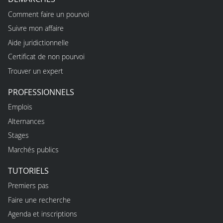
Comment faire un pourvoi
Suivre mon affaire
Aide juridictionnelle
Certificat de non pourvoi
Trouver un expert
PROFESSIONNELS
Emplois
Alternances
Stages
Marchés publics
TUTORIELS
Premiers pas
Faire une recherche
Agenda et inscriptions