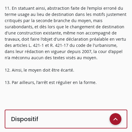
11. En statuant ainsi, abstraction faite de l'emploi erroné du
terme usage au lieu de destination dans les motifs justement
critiqués par la seconde branche du moyen, mais
surabondants, et dès lors que le changement de destination
d'une construction existante, même non accompagné de
travaux, doit faire l'objet d'une déclaration préalable en vertu
des articles L. 421-1 et R. 421-17 du code de l'urbanisme,
dans leur rédaction en vigueur depuis 2007, la cour d'appel
n'a méconnu aucun des textes visés au moyen.
12. Ainsi, le moyen doit être écarté.
13. Par ailleurs, l'arrêt est régulier en la forme.
Dispositif