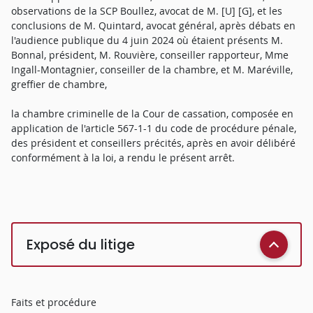
observations de la SCP Boullez, avocat de M. [U] [G], et les
conclusions de M. Quintard, avocat général, après débats en
l'audience publique du 4 juin 2024 où étaient présents M.
Bonnal, président, M. Rouvière, conseiller rapporteur, Mme
Ingall-Montagnier, conseiller de la chambre, et M. Maréville,
greffier de chambre,
la chambre criminelle de la Cour de cassation, composée en
application de l'article 567-1-1 du code de procédure pénale,
des président et conseillers précités, après en avoir délibéré
conformément à la loi, a rendu le présent arrêt.
Exposé du litige
Faits et procédure