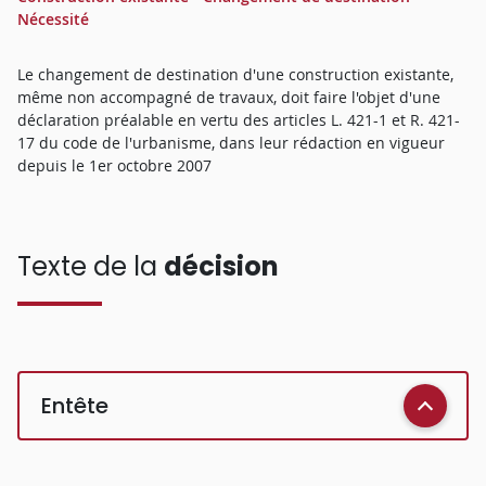
Nécessité
Le changement de destination d'une construction existante,
même non accompagné de travaux, doit faire l'objet d'une
déclaration préalable en vertu des articles L. 421-1 et R. 421-
17 du code de l'urbanisme, dans leur rédaction en vigueur
depuis le 1er octobre 2007
Texte de la
décision
Entête