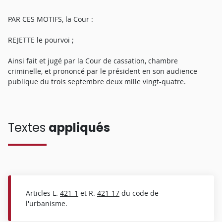
PAR CES MOTIFS, la Cour :
REJETTE le pourvoi ;
Ainsi fait et jugé par la Cour de cassation, chambre
criminelle, et prononcé par le président en son audience
publique du trois septembre deux mille vingt-quatre.
Textes
appliqués
Articles L.
421-1
et R.
421-17
du code de
l'urbanisme.