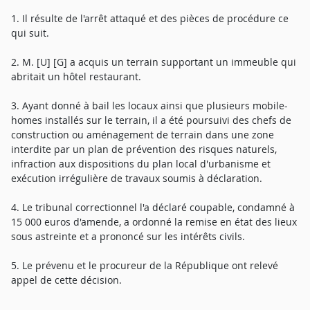
1. Il résulte de l'arrêt attaqué et des pièces de procédure ce
qui suit.
2. M. [U] [G] a acquis un terrain supportant un immeuble qui
abritait un hôtel restaurant.
3. Ayant donné à bail les locaux ainsi que plusieurs mobile-
homes installés sur le terrain, il a été poursuivi des chefs de
construction ou aménagement de terrain dans une zone
interdite par un plan de prévention des risques naturels,
infraction aux dispositions du plan local d'urbanisme et
exécution irrégulière de travaux soumis à déclaration.
4. Le tribunal correctionnel l'a déclaré coupable, condamné à
15 000 euros d'amende, a ordonné la remise en état des lieux
sous astreinte et a prononcé sur les intérêts civils.
5. Le prévenu et le procureur de la République ont relevé
appel de cette décision.