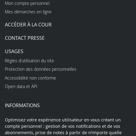
Mon compte personnel
Mes démarches en ligne
ACCÉDER À LA COUR
CONTACT PRESSE
USAGES
Règles d’utilisation du site
Protection des données personnelles
Accessibilité non conforme
Open data et API
INFORMATIONS
Optimisez votre expérience utilisateur en vous créant un
compte personnel : gestion de vos notifications et de vos
abonnements, prise de notes à partir de n’importe quelle