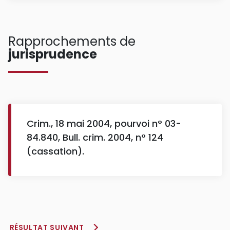
Rapprochements de
jurisprudence
Crim., 18 mai 2004, pourvoi n° 03-
84.840, Bull. crim. 2004, n° 124
(cassation).
RÉSULTAT SUIVANT