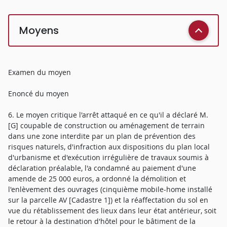
Moyens
Examen du moyen
Enoncé du moyen
6. Le moyen critique l'arrêt attaqué en ce qu'il a déclaré M.
[G] coupable de construction ou aménagement de terrain
dans une zone interdite par un plan de prévention des
risques naturels, d'infraction aux dispositions du plan local
d'urbanisme et d'exécution irrégulière de travaux soumis à
déclaration préalable, l'a condamné au paiement d'une
amende de 25 000 euros, a ordonné la démolition et
l'enlèvement des ouvrages (cinquième mobile-home installé
sur la parcelle AV [Cadastre 1]) et la réaffectation du sol en
vue du rétablissement des lieux dans leur état antérieur, soit
le retour à la destination d'hôtel pour le bâtiment de la