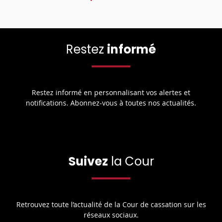
Restez
informé
Restez informé en personnalisant vos alertes et
notifications. Abonnez-vous à toutes nos actualités.
Suivez
la Cour
Retrouvez toute l’actualité de la Cour de cassation sur les
réseaux sociaux.