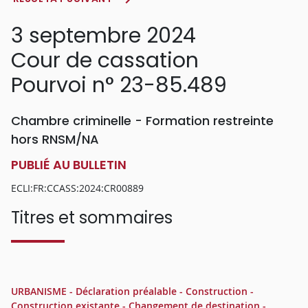
3 septembre 2024
Cour de cassation
Pourvoi n° 23-85.489
Chambre criminelle - Formation restreinte
hors RNSM/NA
PUBLIÉ AU BULLETIN
ECLI:FR:CCASS:2024:CR00889
Titres et sommaires
URBANISME - Déclaration préalable - Construction -
Construction existante - Changement de destination -