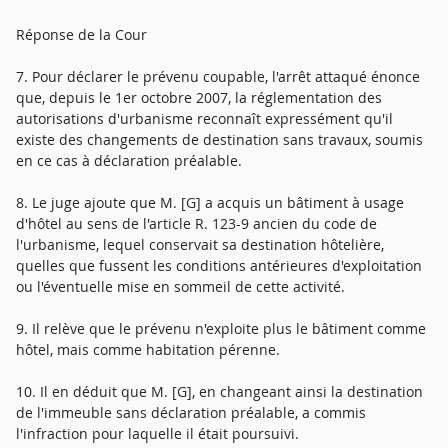
Réponse de la Cour
7. Pour déclarer le prévenu coupable, l'arrêt attaqué énonce
que, depuis le 1er octobre 2007, la réglementation des
autorisations d'urbanisme reconnaît expressément qu'il
existe des changements de destination sans travaux, soumis
en ce cas à déclaration préalable.
8. Le juge ajoute que M. [G] a acquis un bâtiment à usage
d'hôtel au sens de l'article R. 123-9 ancien du code de
l'urbanisme, lequel conservait sa destination hôtelière,
quelles que fussent les conditions antérieures d'exploitation
ou l'éventuelle mise en sommeil de cette activité.
9. Il relève que le prévenu n'exploite plus le bâtiment comme
hôtel, mais comme habitation pérenne.
10. Il en déduit que M. [G], en changeant ainsi la destination
de l'immeuble sans déclaration préalable, a commis
l'infraction pour laquelle il était poursuivi.