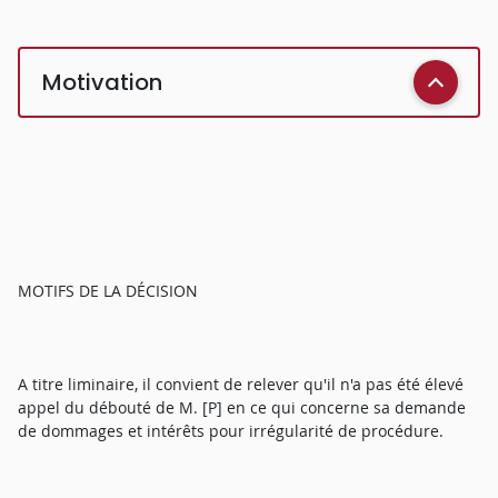
Motivation
MOTIFS DE LA DÉCISION
A titre liminaire, il convient de relever qu'il n'a pas été élevé
appel du débouté de M. [P] en ce qui concerne sa demande
de dommages et intérêts pour irrégularité de procédure.