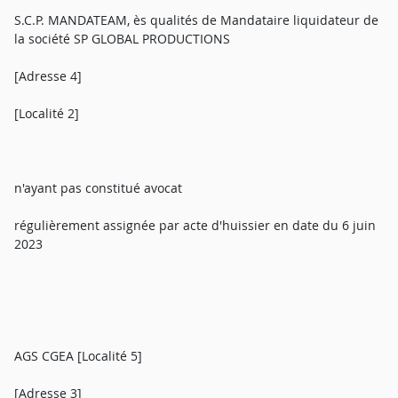
S.C.P. MANDATEAM, ès qualités de Mandataire liquidateur de
la société SP GLOBAL PRODUCTIONS
[Adresse 4]
[Localité 2]
n'ayant pas constitué avocat
régulièrement assignée par acte d'huissier en date du 6 juin
2023
AGS CGEA [Localité 5]
[Adresse 3]