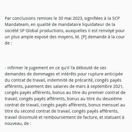
Par conclusions remises le 30 mai 2023, signifiées à la SCP
Mandateam, en qualité de mandataire liquidateur de la
société SP Global productions, auxquelles il est renvoyé pour
un plus ample exposé des moyens, M. [P] demande à la cour
de :
- infirmer le jugement en ce qu'il l'a débouté de ses
demandes de dommages et intérêts pour rupture anticipée
du contrat de travail, indemnité de précarité, congés payés
afférents, paiement des salaires de mars à septembre 2021,
congés payés afférents, bonus au titre du premier contrat de
travail, congés payés afférents, bonus au titre du deuxième
contrat de travail, congés payés afférents, bonus mensuel au
titre du second contrat de travail, congés payés afférents,
travail dissimulé et remboursement de facture, et statuant à
nouveau, de :