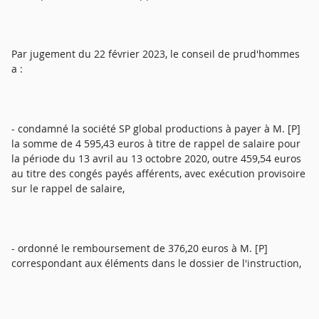
Par jugement du 22 février 2023, le conseil de prud'hommes
a :
- condamné la société SP global productions à payer à M. [P]
la somme de 4 595,43 euros à titre de rappel de salaire pour
la période du 13 avril au 13 octobre 2020, outre 459,54 euros
au titre des congés payés afférents, avec exécution provisoire
sur le rappel de salaire,
- ordonné le remboursement de 376,20 euros à M. [P]
correspondant aux éléments dans le dossier de l'instruction,