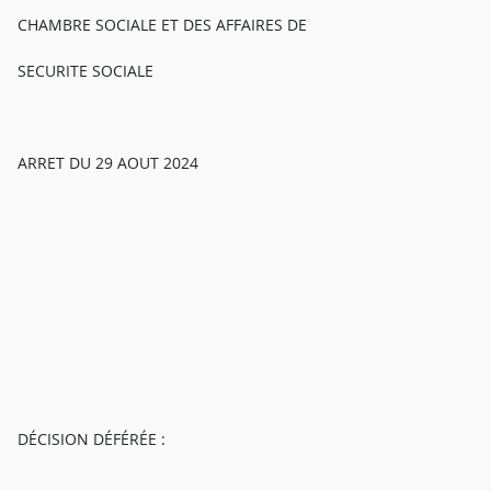
CHAMBRE SOCIALE ET DES AFFAIRES DE
SECURITE SOCIALE
ARRET DU 29 AOUT 2024
DÉCISION DÉFÉRÉE :