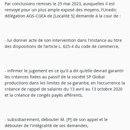
Par conclusions remises le 25 mai 2023, auxquelles il est
renvoyé pour un plus ample exposé des moyens, l'Unedic
délégation AGS-CGEA de [Localité 5] demande à la cour de :
- lui donner acte de son intervention dans l'instance au titre
des dispositions de l'article L. 625-4 du code de commerce,
- infirmer le jugement en ce qu'il a dit qu'elle devrait garantir
les créances fixées au passif de la société SP Global
productions dans les limites de sa garantie, en l'occurrence la
créance de rappel de salaires du 13 avril au 13 octobre 2020
et la créance de congés payés afférents,
- subsidiairement, débouter M. [P] de son appel et le
débouter de l'intégralité de ses demandes,