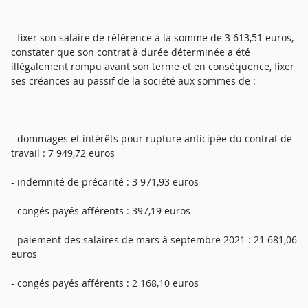
- fixer son salaire de référence à la somme de 3 613,51 euros,
constater que son contrat à durée déterminée a été
illégalement rompu avant son terme et en conséquence, fixer
ses créances au passif de la société aux sommes de :
- dommages et intérêts pour rupture anticipée du contrat de
travail : 7 949,72 euros
- indemnité de précarité : 3 971,93 euros
- congés payés afférents : 397,19 euros
- paiement des salaires de mars à septembre 2021 : 21 681,06
euros
- congés payés afférents : 2 168,10 euros