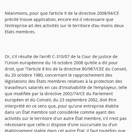
Néanmoins, pour que l'article 9 de la directive 2008/94/CE
précité trouve application, encore est-il nécessaire que
l'entreprise ait des activités sur le territoire d'au moins deux
Etats membres.
Or, s'il résulte de l'arrêt C-310/07 de la Cour de justice de
l'Union européenne du 16 octobre 2008 qu'elle a dit pour
droit, que "l'article 8 bis de la directive 80/987/CEE du Conseil,
du 20 octobre 1980, concernant le rapprochement des
législations des États membres relatives à la protection des
travailleurs salariés en cas d'insolvabilité de l'employeur, telle
que modifiée par la directive 2002/74/CE du Parlement
européen et du Conseil, du 23 septembre 2002, doit être
interprété en ce sens que, pour qu'une entreprise établie
dans un État membre soit considérée comme ayant des
activités sur le territoire d'un autre État membre, s'il n'est pas
nécessaire que celle-ci dispose d'une succursale ou d'un
établissement stable dans cet autre État, il faut toutefois que