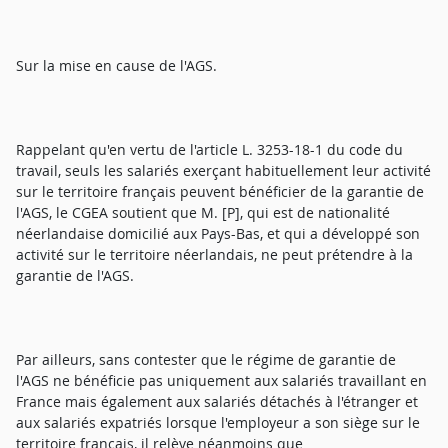
Sur la mise en cause de l'AGS.
Rappelant qu'en vertu de l'article L. 3253-18-1 du code du
travail, seuls les salariés exerçant habituellement leur activité
sur le territoire français peuvent bénéficier de la garantie de
l'AGS, le CGEA soutient que M. [P], qui est de nationalité
néerlandaise domicilié aux Pays-Bas, et qui a développé son
activité sur le territoire néerlandais, ne peut prétendre à la
garantie de l'AGS.
Par ailleurs, sans contester que le régime de garantie de
l'AGS ne bénéficie pas uniquement aux salariés travaillant en
France mais également aux salariés détachés à l'étranger et
aux salariés expatriés lorsque l'employeur a son siège sur le
territoire français, il relève néanmoins que