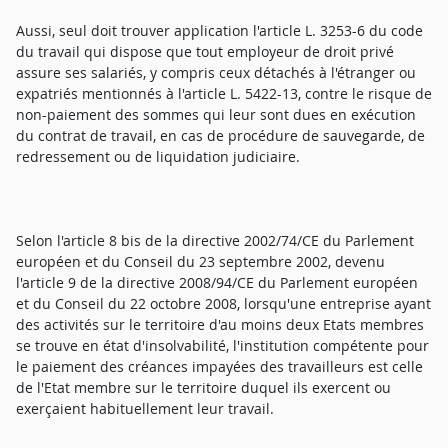
Aussi, seul doit trouver application l'article L. 3253-6 du code
du travail qui dispose que tout employeur de droit privé
assure ses salariés, y compris ceux détachés à l'étranger ou
expatriés mentionnés à l'article L. 5422-13, contre le risque de
non-paiement des sommes qui leur sont dues en exécution
du contrat de travail, en cas de procédure de sauvegarde, de
redressement ou de liquidation judiciaire.
Selon l'article 8 bis de la directive 2002/74/CE du Parlement
européen et du Conseil du 23 septembre 2002, devenu
l'article 9 de la directive 2008/94/CE du Parlement européen
et du Conseil du 22 octobre 2008, lorsqu'une entreprise ayant
des activités sur le territoire d'au moins deux Etats membres
se trouve en état d'insolvabilité, l'institution compétente pour
le paiement des créances impayées des travailleurs est celle
de l'Etat membre sur le territoire duquel ils exercent ou
exerçaient habituellement leur travail.