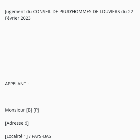
Jugement du CONSEIL DE PRUD'HOMMES DE LOUVIERS du 22
Février 2023
APPELANT :
Monsieur [B] [P]
[Adresse 6]
[Localité 1] / PAYS-BAS