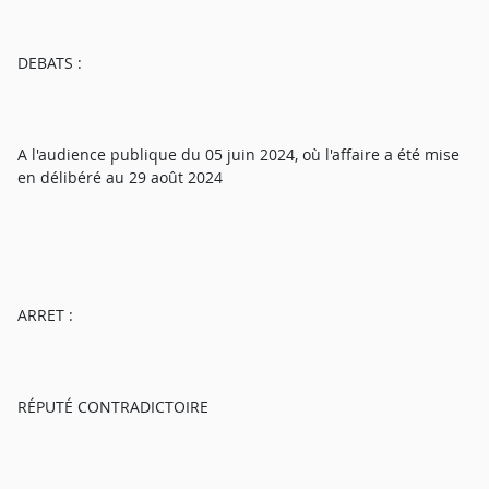
DEBATS :
A l'audience publique du 05 juin 2024, où l'affaire a été mise
en délibéré au 29 août 2024
ARRET :
RÉPUTÉ CONTRADICTOIRE