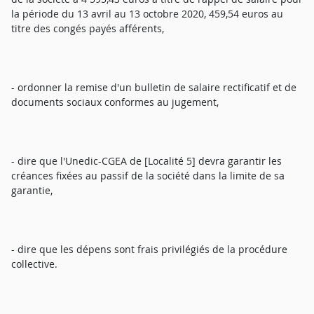
la période du 13 avril au 13 octobre 2020, 459,54 euros au
titre des congés payés afférents,
- ordonner la remise d'un bulletin de salaire rectificatif et de
documents sociaux conformes au jugement,
- dire que l'Unedic-CGEA de [Localité 5] devra garantir les
créances fixées au passif de la société dans la limite de sa
garantie,
- dire que les dépens sont frais privilégiés de la procédure
collective.