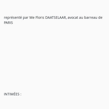
représenté par Me Floris DAATSELAAR, avocat au barreau de
PARIS
INTIMÉES :