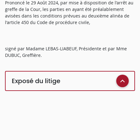
Prononcé le 29 Août 2024, par mise à disposition de l'arrêt au
greffe de la Cour, les parties en ayant été préalablement
avisées dans les conditions prévues au deuxième alinéa de
l'article 450 du Code de procédure civile,
signé par Madame LEBAS-LIABEUF, Présidente et par Mme
DUBUC, Greffière.
Exposé du litige