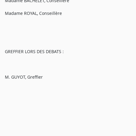
Madame BACHELET, Conseillère
Madame ROYAL, Conseillère
GREFFIER LORS DES DEBATS :
M. GUYOT, Greffier