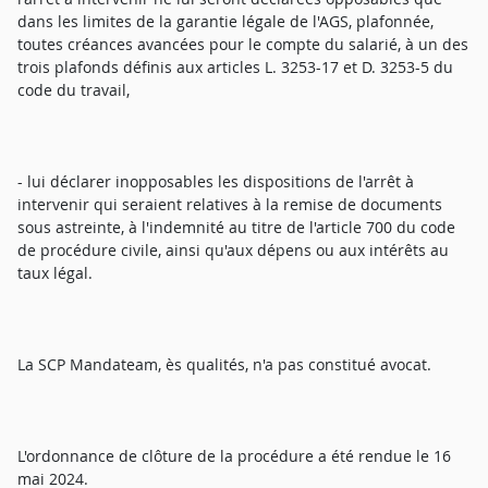
dans les limites de la garantie légale de l'AGS, plafonnée,
toutes créances avancées pour le compte du salarié, à un des
trois plafonds définis aux articles L. 3253-17 et D. 3253-5 du
code du travail,
- lui déclarer inopposables les dispositions de l'arrêt à
intervenir qui seraient relatives à la remise de documents
sous astreinte, à l'indemnité au titre de l'article 700 du code
de procédure civile, ainsi qu'aux dépens ou aux intérêts au
taux légal.
La SCP Mandateam, ès qualités, n'a pas constitué avocat.
L'ordonnance de clôture de la procédure a été rendue le 16
mai 2024.