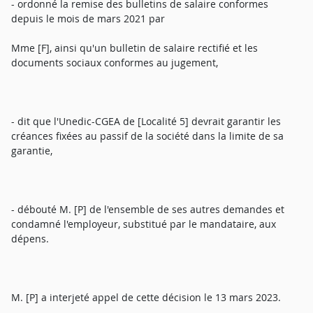
- ordonné la remise des bulletins de salaire conformes
depuis le mois de mars 2021 par
Mme [F], ainsi qu'un bulletin de salaire rectifié et les
documents sociaux conformes au jugement,
- dit que l'Unedic-CGEA de [Localité 5] devrait garantir les
créances fixées au passif de la société dans la limite de sa
garantie,
- débouté M. [P] de l'ensemble de ses autres demandes et
condamné l'employeur, substitué par le mandataire, aux
dépens.
M. [P] a interjeté appel de cette décision le 13 mars 2023.