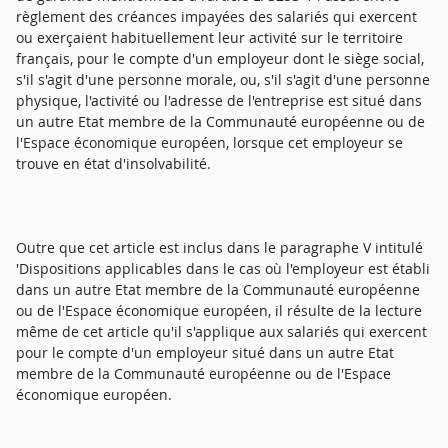
règlement des créances impayées des salariés qui exercent
ou exerçaient habituellement leur activité sur le territoire
français, pour le compte d'un employeur dont le siège social,
s'il s'agit d'une personne morale, ou, s'il s'agit d'une personne
physique, l'activité ou l'adresse de l'entreprise est situé dans
un autre Etat membre de la Communauté européenne ou de
l'Espace économique européen, lorsque cet employeur se
trouve en état d'insolvabilité.
Outre que cet article est inclus dans le paragraphe V intitulé
'Dispositions applicables dans le cas où l'employeur est établi
dans un autre Etat membre de la Communauté européenne
ou de l'Espace économique européen, il résulte de la lecture
même de cet article qu'il s'applique aux salariés qui exercent
pour le compte d'un employeur situé dans un autre Etat
membre de la Communauté européenne ou de l'Espace
économique européen.