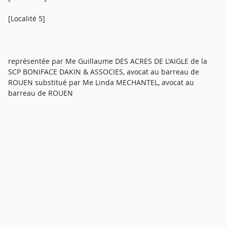
[Localité 5]
représentée par Me Guillaume DES ACRES DE L'AIGLE de la
SCP BONIFACE DAKIN & ASSOCIES, avocat au barreau de
ROUEN substitué par Me Linda MECHANTEL, avocat au
barreau de ROUEN