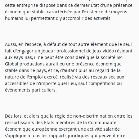
cette entreprise dispose dans ce dernier État d'une présence
économique stable, caractérisée par l'existence de moyens
humains lui permettant d'y accomplir des activités.
Aussi, en l'espèce, à défaut de tout autre élément que le seul
fait d'engager un joueur professionnel de jeux vidéo résidant
aux Pays-Bas, il ne peut être considéré que la société SP
Global productions aurait eu une présence économique
stable dans ce pays, et ce, d'autant plus au regard de la
nature de l'emploi exercé, réalisé via des réseaux sociaux
accessibles de n'importe quel lieu, sauf compétitions ou
événements particuliers.
Dès lors, et alors que la règle de non-discrimination entre les
ressortissants des Etats membres de la Communauté
économique européenne exerçant une activité salariée
s'applique à tous les rapports juridiques qui peuvent être