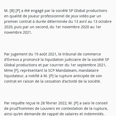
M. [B] [P] a été engagé par la société SP Global productions
en qualité de joueur professionnel de jeux vidéo par un
premier contrat à durée déterminée du 13 avril au 13 octobre
2020, puis par un second, du 1er novembre 2020 au 1er
novembre 2021.
Par jugement du 19 août 2021, le tribunal de commerce
d'Evreux a prononcé la liquidation judiciaire de la société SP
Global productions et par courrier du 1er septembre 2021,
Mme [F], représentant la SCP Mandateam, mandataire
liquidateur, a notifié à M. [P] la rupture anticipée de son
contrat en raison de la cessation d'activité de la société.
Par requête reçue le 28 février 2022, M. [P] a saisi le conseil
de prud'hommes de Louviers en contestation de la rupture,
ainsi qu'en demande de rappel de salaires et indemnités.