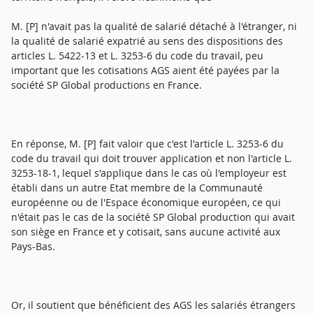
M. [P] n'avait pas la qualité de salarié détaché à l'étranger, ni
la qualité de salarié expatrié au sens des dispositions des
articles L. 5422-13 et L. 3253-6 du code du travail, peu
important que les cotisations AGS aient été payées par la
société SP Global productions en France.
En réponse, M. [P] fait valoir que c'est l'article L. 3253-6 du
code du travail qui doit trouver application et non l'article L.
3253-18-1, lequel s'applique dans le cas où l'employeur est
établi dans un autre Etat membre de la Communauté
européenne ou de l'Espace économique européen, ce qui
n'était pas le cas de la société SP Global production qui avait
son siège en France et y cotisait, sans aucune activité aux
Pays-Bas.
Or, il soutient que bénéficient des AGS les salariés étrangers