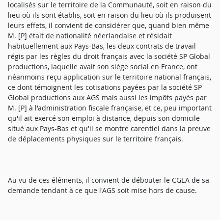
localisés sur le territoire de la Communauté, soit en raison du
lieu où ils sont établis, soit en raison du lieu où ils produisent
leurs effets, il convient de considérer que, quand bien même
M. [P] était de nationalité néerlandaise et résidait
habituellement aux Pays-Bas, les deux contrats de travail
régis par les règles du droit français avec la société SP Global
productions, laquelle avait son siège social en France, ont
néanmoins reçu application sur le territoire national français,
ce dont témoignent les cotisations payées par la société SP
Global productions aux AGS mais aussi les impôts payés par
M. [P] à l'administration fiscale française, et ce, peu important
qu'il ait exercé son emploi à distance, depuis son domicile
situé aux Pays-Bas et qu'il se montre carentiel dans la preuve
de déplacements physiques sur le territoire français.
Au vu de ces éléments, il convient de débouter le CGEA de sa
demande tendant à ce que l'AGS soit mise hors de cause.