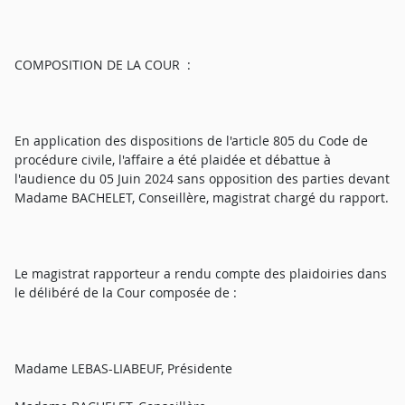
COMPOSITION DE LA COUR :
En application des dispositions de l'article 805 du Code de
procédure civile, l'affaire a été plaidée et débattue à
l'audience du 05 Juin 2024 sans opposition des parties devant
Madame BACHELET, Conseillère, magistrat chargé du rapport.
Le magistrat rapporteur a rendu compte des plaidoiries dans
le délibéré de la Cour composée de :
Madame LEBAS-LIABEUF, Présidente