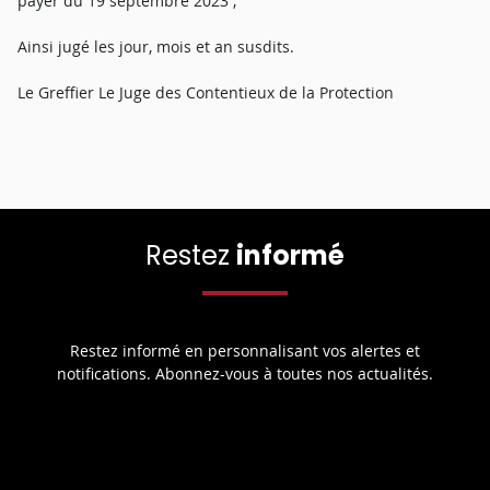
payer du 19 septembre 2023 ;
Ainsi jugé les jour, mois et an susdits.
Le Greffier Le Juge des Contentieux de la Protection
Restez
informé
Restez informé en personnalisant vos alertes et
notifications. Abonnez-vous à toutes nos actualités.