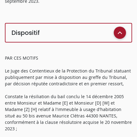
septembre 2023.
Dispositif
PAR CES MOTIFS
Le Juge des Contentieux de la Protection du Tribunal statuant
publiquement par mise à disposition au greffe du Tribunal,
par décision réputée contradictoire et en premier ressort,
Constate la résiliation du bail conclu le 14 décembre 2005
entre Monsieur et Madame [E] et Monsieur [D] [W] et
Madame [Z] [H] relatif à l'immeuble à usage d'habitation
situé au 50 bis avenue Maurice Clétras 44300 NANTES,
conformément à la clause résolutoire acquise le 20 novembre
2023 ;