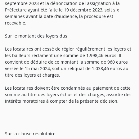
septembre 2023 et la dénonciation de l'assignation à la
Préfecture ayant été faite le 19 décembre 2023, soit six
semaines avant la date d'audience, la procédure est
recevable.
Sur le montant des loyers dus
Les locataires ont cessé de régler régulièrement les loyers et
les bailleurs réclament une somme de 1.998,46 euros. Il
convient de déduire de ce montant la somme de 960 euros
versée le 15 mai 2024, soit un reliquat de 1.038,46 euros au
titre des loyers et charges.
Les locataires doivent être condamnés au paiement de cette
somme au titre des loyers échus et des charges, assortie des
intérêts moratoires à compter de la présente décision.
Sur la clause résolutoire