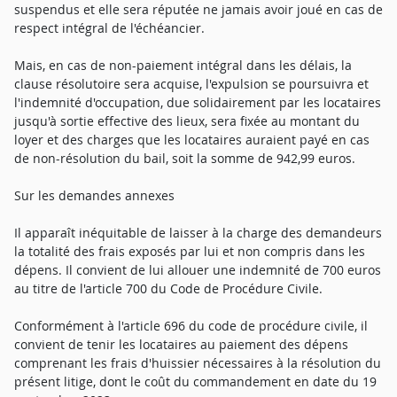
suspendus et elle sera réputée ne jamais avoir joué en cas de
respect intégral de l'échéancier.
Mais, en cas de non-paiement intégral dans les délais, la
clause résolutoire sera acquise, l'expulsion se poursuivra et
l'indemnité d'occupation, due solidairement par les locataires
jusqu'à sortie effective des lieux, sera fixée au montant du
loyer et des charges que les locataires auraient payé en cas
de non-résolution du bail, soit la somme de 942,99 euros.
Sur les demandes annexes
Il apparaît inéquitable de laisser à la charge des demandeurs
la totalité des frais exposés par lui et non compris dans les
dépens. Il convient de lui allouer une indemnité de 700 euros
au titre de l'article 700 du Code de Procédure Civile.
Conformément à l'article 696 du code de procédure civile, il
convient de tenir les locataires au paiement des dépens
comprenant les frais d'huissier nécessaires à la résolution du
présent litige, dont le coût du commandement en date du 19