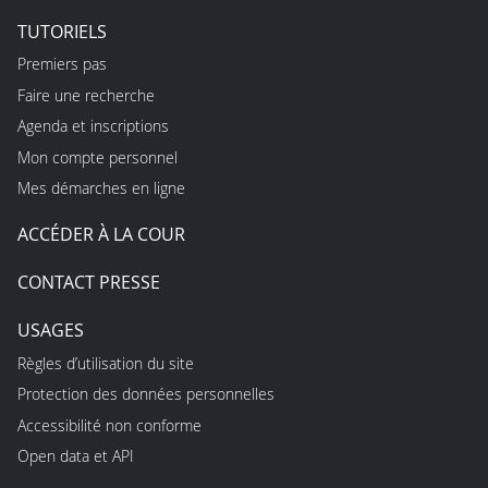
TUTORIELS
Premiers pas
Faire une recherche
Agenda et inscriptions
Mon compte personnel
Mes démarches en ligne
ACCÉDER À LA COUR
CONTACT PRESSE
USAGES
Règles d’utilisation du site
Protection des données personnelles
Accessibilité non conforme
Open data et API