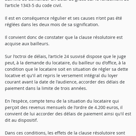
l'article 1343-5 du code civil.
Il est en conséquence régulier et ses causes n'ont pas été
réglées dans les deux mois de sa signification.
Il convient donc de constater que la clause résolutoire est
acquise aux bailleurs.
Sur l'octroi de délais, l'article 24 susvisé dispose que le juge
peut, à la demande du locataire, du bailleur ou d'office, à la
condition que le locataire soit en situation de régler sa dette
locative et qu'il ait repris le versement intégral du loyer
courant avant la date de l'audience, accorder des délais de
paiement dans la limite de trois années.
En l'espèce, compte tenu de la situation du locataire qui
perçoit des revenus mensuels de l'ordre de 4.200 euros, il
convient de lui accorder des délais de paiement ainsi qu'il est
dit au dispositif.
Dans ces conditions, les effets de la clause résolutoire sont