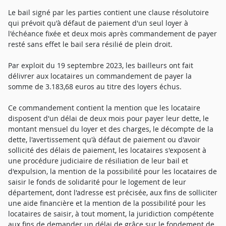
Le bail signé par les parties contient une clause résolutoire
qui prévoit qu'à défaut de paiement d'un seul loyer à
l'échéance fixée et deux mois après commandement de payer
resté sans effet le bail sera résilié de plein droit.
Par exploit du 19 septembre 2023, les bailleurs ont fait
délivrer aux locataires un commandement de payer la
somme de 3.183,68 euros au titre des loyers échus.
Ce commandement contient la mention que les locataire
disposent d'un délai de deux mois pour payer leur dette, le
montant mensuel du loyer et des charges, le décompte de la
dette, l'avertissement qu'à défaut de paiement ou d'avoir
sollicité des délais de paiement, les locataires s'exposent à
une procédure judiciaire de résiliation de leur bail et
d'expulsion, la mention de la possibilité pour les locataires de
saisir le fonds de solidarité pour le logement de leur
département, dont l'adresse est précisée, aux fins de solliciter
une aide financière et la mention de la possibilité pour les
locataires de saisir, à tout moment, la juridiction compétente
aux fins de demander un délai de grâce sur le fondement de