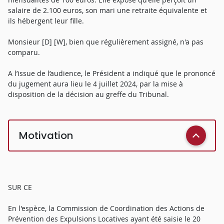
salaire de 2.100 euros, son mari une retraite équivalente et
ils hébergent leur fille.
Monsieur [D] [W], bien que régulièrement assigné, n'a pas
comparu.
A l’issue de l’audience, le Président a indiqué que le prononcé
du jugement aura lieu le 4 juillet 2024, par la mise à
disposition de la décision au greffe du Tribunal.
Motivation
SUR CE
En l'espèce, la Commission de Coordination des Actions de
Prévention des Expulsions Locatives ayant été saisie le 20