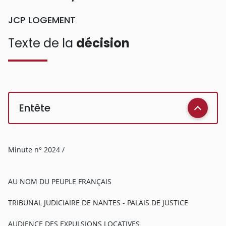
JCP LOGEMENT
Texte de la
décision
Entête
Minute n° 2024 /
AU NOM DU PEUPLE FRANÇAIS
TRIBUNAL JUDICIAIRE DE NANTES - PALAIS DE JUSTICE
AUDIENCE DES EXPULSIONS LOCATIVES