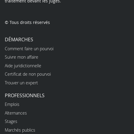
traitement devant les juges.
© Tous droits réservés
DÉMARCHES
Comment faire un pourvoi
Suivre mon affaire
Aide juridictionnelle
Certificat de non pourvoi
Trouver un expert
PROFESSIONNELS
Emplois
Alternances
Stages
Marchés publics