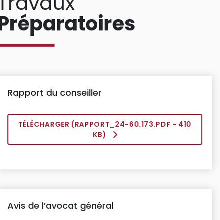
Travaux
Préparatoires
Rapport du conseiller
TÉLÉCHARGER (
RAPPORT_24-60.173.PDF
- 410
KB)
Avis de l’avocat général