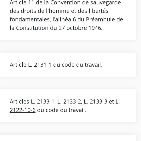
Article 11 de la Convention de sauvegarde
des droits de l'homme et des libertés
fondamentales, l'alinéa 6 du Préambule de
la Constitution du 27 octobre 1946.
Article L.
2131-1
du code du travail.
Articles L.
2133-1
, L.
2133-2
, L.
2133-3
et L.
2122-10-6
du code du travail.