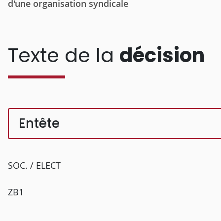
d'une organisation syndicale
Texte de la
décision
Entête
SOC. / ELECT
ZB1