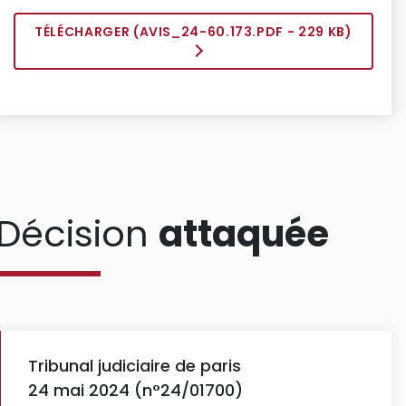
TÉLÉCHARGER (
AVIS_24-60.173.PDF
- 229 KB)
Décision
attaquée
Tribunal judiciaire de paris
24 mai 2024 (n°24/01700)