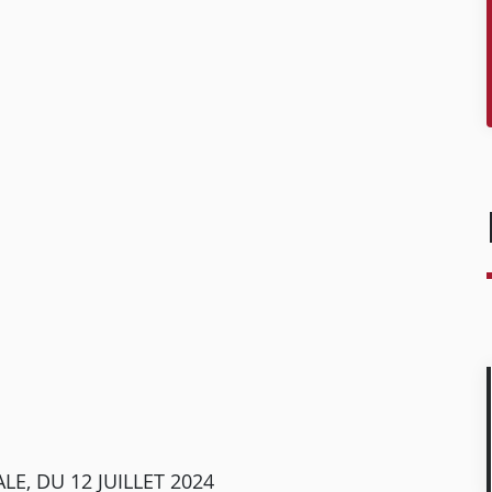
E, DU 12 JUILLET 2024