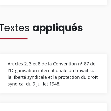
Textes
appliqués
Articles 2, 3 et 8 de la Convention n° 87 de
l'Organisation internationale du travail sur
la liberté syndicale et la protection du droit
syndical du 9 juillet 1948.