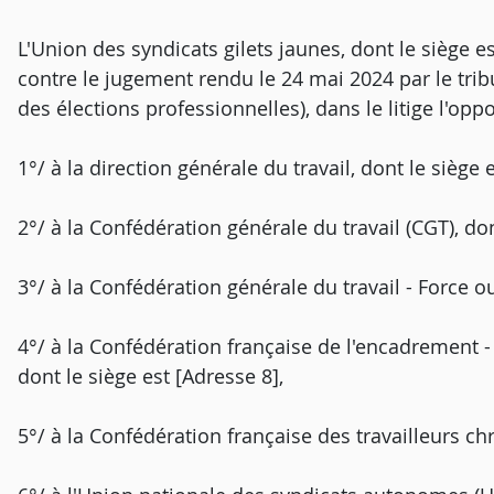
L'Union des syndicats gilets jaunes, dont le siège e
contre le jugement rendu le 24 mai 2024 par le tribu
des élections professionnelles), dans le litige l'oppo
1°/ à la direction générale du travail, dont le siège 
2°/ à la Confédération générale du travail (CGT), don
3°/ à la Confédération générale du travail - Force ou
4°/ à la Confédération française de l'encadrement 
dont le siège est [Adresse 8],
5°/ à la Confédération française des travailleurs chr