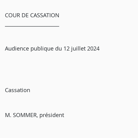
COUR DE CASSATION
______________________
Audience publique du 12 juillet 2024
Cassation
M. SOMMER, président