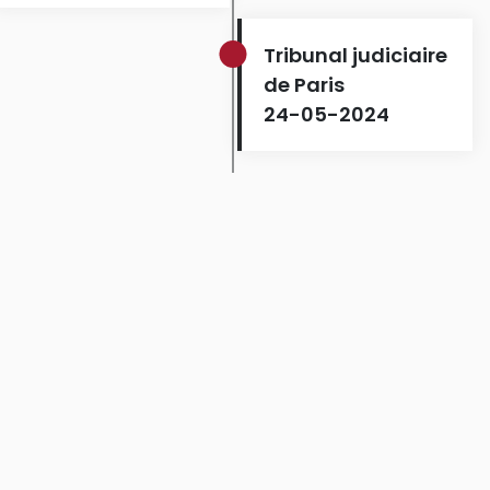
Tribunal judiciaire
de Paris
24-05-2024