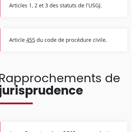
Articles 1, 2 et 3 des statuts de l'USGJ.
Article
455
du code de procédure civile.
Rapprochements de
jurisprudence