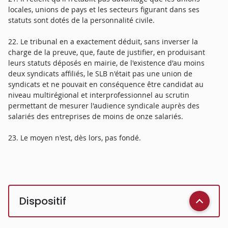
locales, unions de pays et les secteurs figurant dans ses
statuts sont dotés de la personnalité civile.
22. Le tribunal en a exactement déduit, sans inverser la
charge de la preuve, que, faute de justifier, en produisant
leurs statuts déposés en mairie, de l'existence d'au moins
deux syndicats affiliés, le SLB n'était pas une union de
syndicats et ne pouvait en conséquence être candidat au
niveau multirégional et interprofessionnel au scrutin
permettant de mesurer l'audience syndicale auprès des
salariés des entreprises de moins de onze salariés.
23. Le moyen n'est, dès lors, pas fondé.
Dispositif