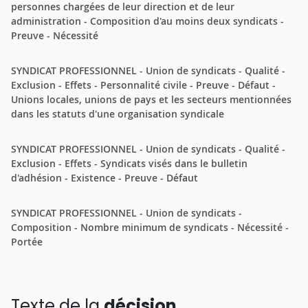
personnes chargées de leur direction et de leur
administration - Composition d'au moins deux syndicats -
Preuve - Nécessité
SYNDICAT PROFESSIONNEL - Union de syndicats - Qualité -
Exclusion - Effets - Personnalité civile - Preuve - Défaut -
Unions locales, unions de pays et les secteurs mentionnées
dans les statuts d'une organisation syndicale
SYNDICAT PROFESSIONNEL - Union de syndicats - Qualité -
Exclusion - Effets - Syndicats visés dans le bulletin
d'adhésion - Existence - Preuve - Défaut
SYNDICAT PROFESSIONNEL - Union de syndicats -
Composition - Nombre minimum de syndicats - Nécessité -
Portée
Texte de la
décision