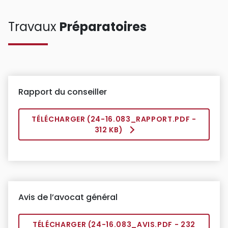
Travaux
Préparatoires
Rapport du conseiller
TÉLÉCHARGER (
24-16.083_RAPPORT.PDF
-
312 KB)
Avis de l’avocat général
TÉLÉCHARGER (
24-16.083_AVIS.PDF
- 232