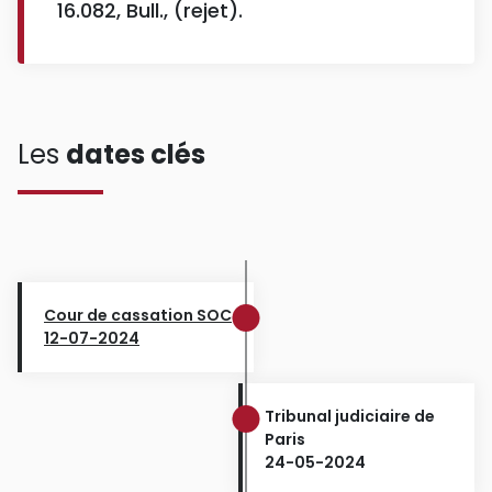
16.082, Bull., (rejet).
Les
dates clés
Cour de cassation SOC
12-07-2024
Tribunal judiciaire de
Paris
24-05-2024