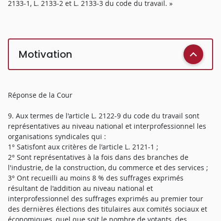
2133-1, L. 2133-2 et L. 2133-3 du code du travail. »
Motivation
Réponse de la Cour
9. Aux termes de l'article L. 2122-9 du code du travail sont
représentatives au niveau national et interprofessionnel les
organisations syndicales qui :
1° Satisfont aux critères de l'article L. 2121-1 ;
2° Sont représentatives à la fois dans des branches de
l'industrie, de la construction, du commerce et des services ;
3° Ont recueilli au moins 8 % des suffrages exprimés
résultant de l'addition au niveau national et
interprofessionnel des suffrages exprimés au premier tour
des dernières élections des titulaires aux comités sociaux et
économiques, quel que soit le nombre de votants, des