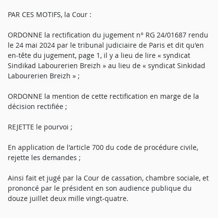
PAR CES MOTIFS, la Cour :
ORDONNE la rectification du jugement n° RG 24/01687 rendu
le 24 mai 2024 par le tribunal judiciaire de Paris et dit qu'en
en-tête du jugement, page 1, il y a lieu de lire « syndicat
Sindikad Labourerien Breizh » au lieu de « syndicat Sinkidad
Labourerien Breizh » ;
ORDONNE la mention de cette rectification en marge de la
décision rectifiée ;
REJETTE le pourvoi ;
En application de l'article 700 du code de procédure civile,
rejette les demandes ;
Ainsi fait et jugé par la Cour de cassation, chambre sociale, et
prononcé par le président en son audience publique du
douze juillet deux mille vingt-quatre.