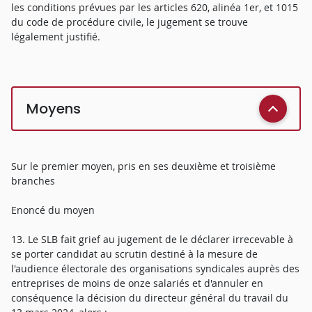
les conditions prévues par les articles 620, alinéa 1er, et 1015
du code de procédure civile, le jugement se trouve
légalement justifié.
Moyens
Sur le premier moyen, pris en ses deuxième et troisième
branches
Enoncé du moyen
13. Le SLB fait grief au jugement de le déclarer irrecevable à
se porter candidat au scrutin destiné à la mesure de
l'audience électorale des organisations syndicales auprès des
entreprises de moins de onze salariés et d'annuler en
conséquence la décision du directeur général du travail du