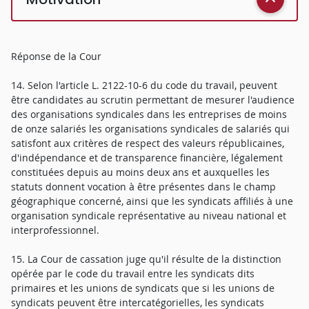
Réponse de la Cour
14. Selon l'article L. 2122-10-6 du code du travail, peuvent
être candidates au scrutin permettant de mesurer l'audience
des organisations syndicales dans les entreprises de moins
de onze salariés les organisations syndicales de salariés qui
satisfont aux critères de respect des valeurs républicaines,
d'indépendance et de transparence financière, légalement
constituées depuis au moins deux ans et auxquelles les
statuts donnent vocation à être présentes dans le champ
géographique concerné, ainsi que les syndicats affiliés à une
organisation syndicale représentative au niveau national et
interprofessionnel.
15. La Cour de cassation juge qu'il résulte de la distinction
opérée par le code du travail entre les syndicats dits
primaires et les unions de syndicats que si les unions de
syndicats peuvent être intercatégorielles, les syndicats