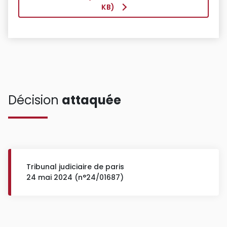
KB)
Décision
attaquée
Tribunal judiciaire de paris
24 mai 2024 (n°24/01687)