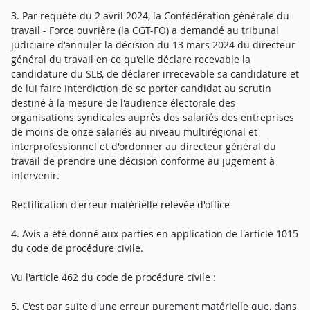
3. Par requête du 2 avril 2024, la Confédération générale du
travail - Force ouvrière (la CGT-FO) a demandé au tribunal
judiciaire d'annuler la décision du 13 mars 2024 du directeur
général du travail en ce qu'elle déclare recevable la
candidature du SLB, de déclarer irrecevable sa candidature et
de lui faire interdiction de se porter candidat au scrutin
destiné à la mesure de l'audience électorale des
organisations syndicales auprès des salariés des entreprises
de moins de onze salariés au niveau multirégional et
interprofessionnel et d'ordonner au directeur général du
travail de prendre une décision conforme au jugement à
intervenir.
Rectification d'erreur matérielle relevée d'office
4. Avis a été donné aux parties en application de l'article 1015
du code de procédure civile.
Vu l'article 462 du code de procédure civile :
5. C'est par suite d'une erreur purement matérielle que, dans