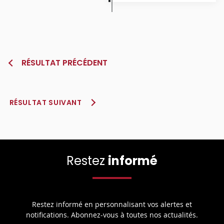
RÉSULTAT PRÉCÉDENT
RÉSULTAT SUIVANT
Restez
informé
Restez informé en personnalisant vos alertes et
notifications. Abonnez-vous à toutes nos actualités.