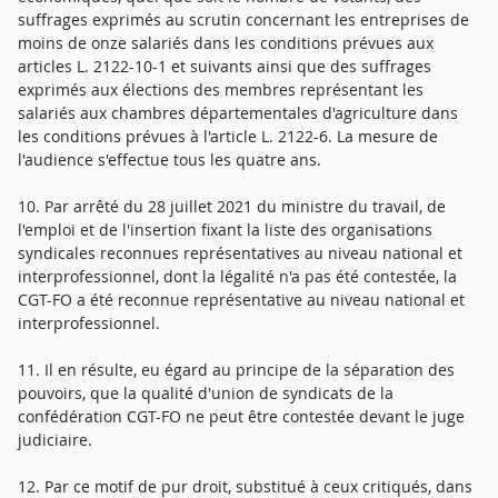
suffrages exprimés au scrutin concernant les entreprises de
moins de onze salariés dans les conditions prévues aux
articles L. 2122-10-1 et suivants ainsi que des suffrages
exprimés aux élections des membres représentant les
salariés aux chambres départementales d'agriculture dans
les conditions prévues à l'article L. 2122-6. La mesure de
l'audience s'effectue tous les quatre ans.
10. Par arrêté du 28 juillet 2021 du ministre du travail, de
l'emploi et de l'insertion fixant la liste des organisations
syndicales reconnues représentatives au niveau national et
interprofessionnel, dont la légalité n'a pas été contestée, la
CGT-FO a été reconnue représentative au niveau national et
interprofessionnel.
11. Il en résulte, eu égard au principe de la séparation des
pouvoirs, que la qualité d'union de syndicats de la
confédération CGT-FO ne peut être contestée devant le juge
judiciaire.
12. Par ce motif de pur droit, substitué à ceux critiqués, dans