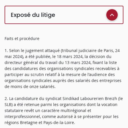
Exposé du litige
Faits et procédure
1. Selon le jugement attaqué (tribunal judiciaire de Paris, 24
mai 2024), a été publiée, le 18 mars 2024, la décision du
directeur général du travail du 13 mars 2024, fixant la liste
des candidatures des organisations syndicales recevables à
participer au scrutin relatif à la mesure de l'audience des
organisations syndicales auprès des salariés des entreprises
de moins de onze salariés.
2. La candidature du syndicat Sindikad Labourerien Breizh (le
SLB) a été retenue parmi les organisations dont la vocation
statutaire revêt un caractère multirégional et
interprofessionnel, comme autorisé à se présenter pour les
régions Bretagne et Pays-de-la-Loire.