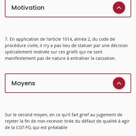
Motivation
7. En application de l'article 1014, alinéa 2, du code de
procédure civile, il n'y a pas lieu de statuer par une décision
spécialement motivée sur ces griefs qui ne sont
manifestement pas de nature à entraîner la cassation.
Moyens
Sur le second moyen, en ce qu'il fait grief au jugement de
rejeter la fin de non-recevoir tirée du défaut de qualité à agir
de la CGT-FO, qui est préalable