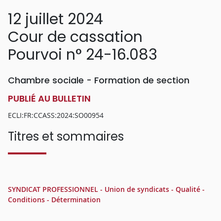
12 juillet 2024
Cour de cassation
Pourvoi n° 24-16.083
Chambre sociale - Formation de section
PUBLIÉ AU BULLETIN
ECLI:FR:CCASS:2024:SO00954
Titres et sommaires
SYNDICAT PROFESSIONNEL - Union de syndicats - Qualité -
Conditions - Détermination