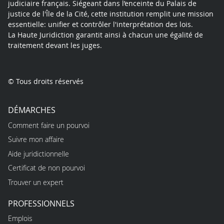
judiciaire français. Siégeant dans l’enceinte du Palais de
justice de l'Île de la Cité, cette institution remplit une mission
essentielle: unifier et contrôler l'interprétation des lois.
La Haute Juridiction garantit ainsi à chacun une égalité de
traitement devant les juges.
© Tous droits réservés
DÉMARCHES
Comment faire un pourvoi
Suivre mon affaire
Aide juridictionnelle
Certificat de non pourvoi
Trouver un expert
PROFESSIONNELS
Emplois