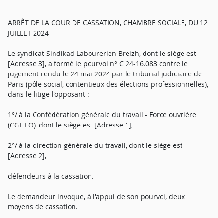
ARRÊT DE LA COUR DE CASSATION, CHAMBRE SOCIALE, DU 12
JUILLET 2024
Le syndicat Sindikad Labourerien Breizh, dont le siège est
[Adresse 3], a formé le pourvoi n° C 24-16.083 contre le
jugement rendu le 24 mai 2024 par le tribunal judiciaire de
Paris (pôle social, contentieux des élections professionnelles),
dans le litige l'opposant :
1°/ à la Confédération générale du travail - Force ouvrière
(CGT-FO), dont le siège est [Adresse 1],
2°/ à la direction générale du travail, dont le siège est
[Adresse 2],
défendeurs à la cassation.
Le demandeur invoque, à l'appui de son pourvoi, deux
moyens de cassation.