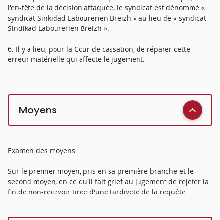
l'en-tête de la décision attaquée, le syndicat est dénommé «
syndicat Sinkidad Labourerien Breizh » au lieu de « syndicat
Sindikad Labourerien Breizh ».
6. Il y a lieu, pour la Cour de cassation, de réparer cette
erreur matérielle qui affecte le jugement.
Moyens
Examen des moyens
Sur le premier moyen, pris en sa première branche et le
second moyen, en ce qu'il fait grief au jugement de rejeter la
fin de non-recevoir tirée d'une tardiveté de la requête