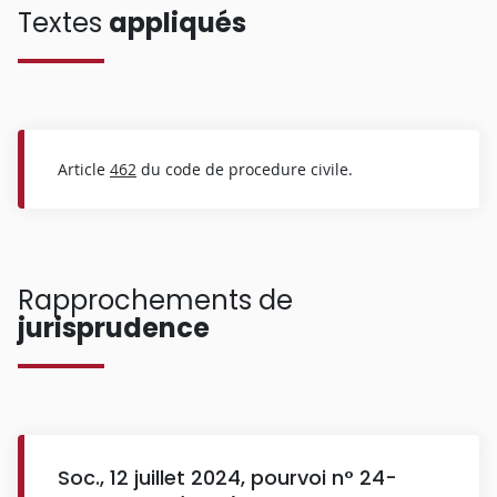
Textes
appliqués
Article
462
du code de procedure civile.
Rapprochements de
jurisprudence
Soc., 12 juillet 2024, pourvoi n° 24-