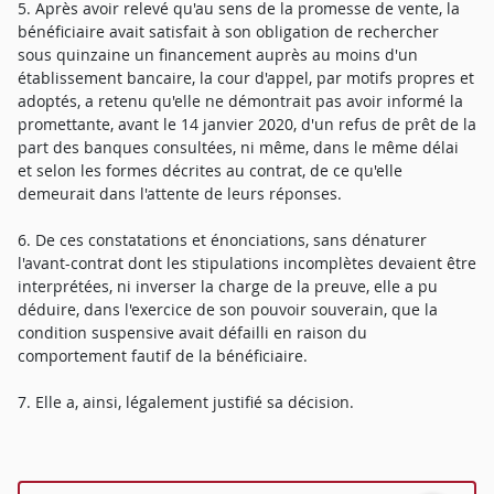
5. Après avoir relevé qu'au sens de la promesse de vente, la
bénéficiaire avait satisfait à son obligation de rechercher
sous quinzaine un financement auprès au moins d'un
établissement bancaire, la cour d'appel, par motifs propres et
adoptés, a retenu qu'elle ne démontrait pas avoir informé la
promettante, avant le 14 janvier 2020, d'un refus de prêt de la
part des banques consultées, ni même, dans le même délai
et selon les formes décrites au contrat, de ce qu'elle
demeurait dans l'attente de leurs réponses.
6. De ces constatations et énonciations, sans dénaturer
l'avant-contrat dont les stipulations incomplètes devaient être
interprétées, ni inverser la charge de la preuve, elle a pu
déduire, dans l'exercice de son pouvoir souverain, que la
condition suspensive avait défailli en raison du
comportement fautif de la bénéficiaire.
7. Elle a, ainsi, légalement justifié sa décision.