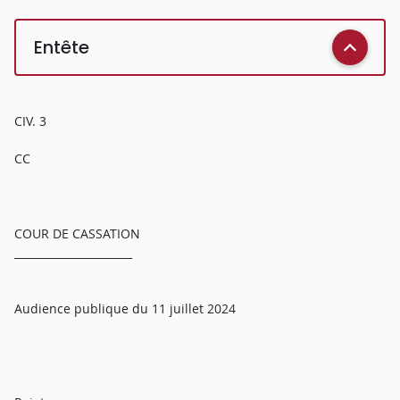
Entête
CIV. 3
CC
COUR DE CASSATION
______________________
Audience publique du 11 juillet 2024