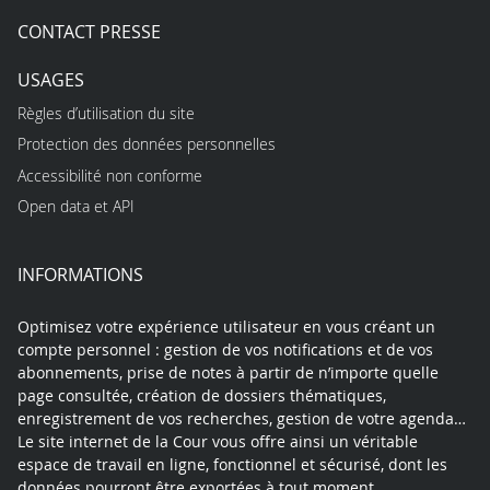
CONTACT PRESSE
USAGES
Règles d’utilisation du site
Protection des données personnelles
Accessibilité non conforme
Open data et API
INFORMATIONS
Optimisez votre expérience utilisateur en vous créant un
compte personnel : gestion de vos notifications et de vos
abonnements, prise de notes à partir de n’importe quelle
page consultée, création de dossiers thématiques,
enregistrement de vos recherches, gestion de votre agenda…
Le site internet de la Cour vous offre ainsi un véritable
espace de travail en ligne, fonctionnel et sécurisé, dont les
données pourront être exportées à tout moment.