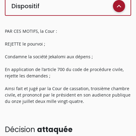
Dispositif
PAR CES MOTIFS, la Cour :
REJETTE le pourvoi ;
Condamne la société Jekalomi aux dépens ;
En application de l'article 700 du code de procédure civile,
rejette les demandes ;
Ainsi fait et jugé par la Cour de cassation, troisième chambre
civile, et prononcé par le président en son audience publique
du onze juillet deux mille vingt-quatre.
Décision
attaquée