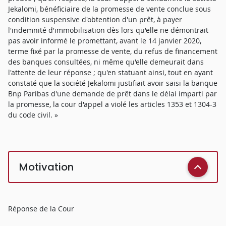
Jekalomi, bénéficiaire de la promesse de vente conclue sous
condition suspensive d'obtention d'un prêt, à payer
l'indemnité d'immobilisation dès lors qu'elle ne démontrait
pas avoir informé le promettant, avant le 14 janvier 2020,
terme fixé par la promesse de vente, du refus de financement
des banques consultées, ni même qu'elle demeurait dans
l'attente de leur réponse ; qu'en statuant ainsi, tout en ayant
constaté que la société Jekalomi justifiait avoir saisi la banque
Bnp Paribas d'une demande de prêt dans le délai imparti par
la promesse, la cour d'appel a violé les articles 1353 et 1304-3
du code civil. »
Motivation
Réponse de la Cour