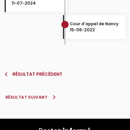
11-07-2024
Cour d'appel de Nancy
15-06-2022
RÉSULTAT PRÉCÉDENT
RÉSULTAT SUIVANT