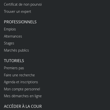
Certificat de non pourvoi
Trouver un expert
PROFESSIONNELS
Emplois
Alternances
Stages
Marchés publics
TUTORIELS
Premiers pas
Faire une recherche
Agenda et inscriptions
Mon compte personnel
Mes démarches en ligne
ACCÉDER À LA COUR