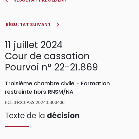
RÉSULTAT SUIVANT
11 juillet 2024
Cour de cassation
Pourvoi n° 22-21.869
Troisième chambre civile - Formation
restreinte hors RNSM/NA
ECLI:FR:CCASS:2024:C300406
Texte de la
décision