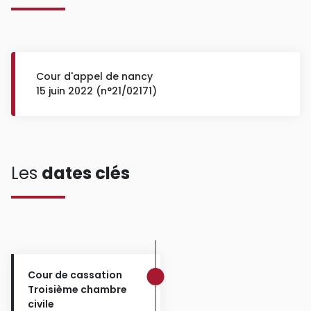
Cour d'appel de nancy
15 juin 2022 (n°21/02171)
Les
dates clés
Cour de cassation
Troisième chambre
civile