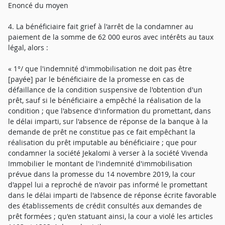
Enoncé du moyen
4. La bénéficiaire fait grief à l'arrêt de la condamner au
paiement de la somme de 62 000 euros avec intérêts au taux
légal, alors :
« 1°/ que l'indemnité d'immobilisation ne doit pas être
[payée] par le bénéficiaire de la promesse en cas de
défaillance de la condition suspensive de l'obtention d'un
prêt, sauf si le bénéficiaire a empêché la réalisation de la
condition ; que l'absence d'information du promettant, dans
le délai imparti, sur l'absence de réponse de la banque à la
demande de prêt ne constitue pas ce fait empêchant la
réalisation du prêt imputable au bénéficiaire ; que pour
condamner la société Jekalomi à verser à la société Vivenda
Immobilier le montant de l'indemnité d'immobilisation
prévue dans la promesse du 14 novembre 2019, la cour
d'appel lui a reproché de n'avoir pas informé le promettant
dans le délai imparti de l'absence de réponse écrite favorable
des établissements de crédit consultés aux demandes de
prêt formées ; qu'en statuant ainsi, la cour a violé les articles