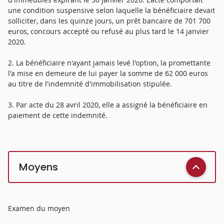
une condition suspensive selon laquelle la bénéficiaire devait
solliciter, dans les quinze jours, un prêt bancaire de 701 700
euros, concours accepté ou refusé au plus tard le 14 janvier
2020.
2. La bénéficiaire n'ayant jamais levé l'option, la promettante
l'a mise en demeure de lui payer la somme de 62 000 euros
au titre de l'indemnité d'immobilisation stipulée.
3. Par acte du 28 avril 2020, elle a assigné la bénéficiaire en
paiement de cette indemnité.
Moyens
Examen du moyen