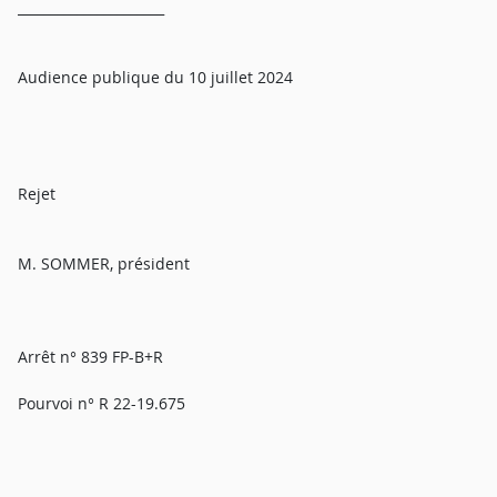
______________________
Audience publique du 10 juillet 2024
Rejet
M. SOMMER, président
Arrêt n° 839 FP-B+R
Pourvoi n° R 22-19.675