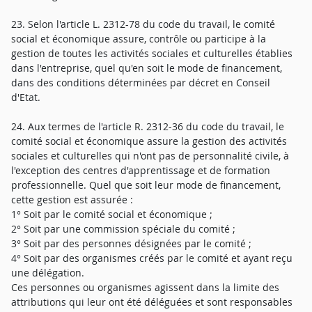
23. Selon l'article L. 2312-78 du code du travail, le comité
social et économique assure, contrôle ou participe à la
gestion de toutes les activités sociales et culturelles établies
dans l'entreprise, quel qu'en soit le mode de financement,
dans des conditions déterminées par décret en Conseil
d'Etat.
24. Aux termes de l'article R. 2312-36 du code du travail, le
comité social et économique assure la gestion des activités
sociales et culturelles qui n'ont pas de personnalité civile, à
l'exception des centres d'apprentissage et de formation
professionnelle. Quel que soit leur mode de financement,
cette gestion est assurée :
1° Soit par le comité social et économique ;
2° Soit par une commission spéciale du comité ;
3° Soit par des personnes désignées par le comité ;
4° Soit par des organismes créés par le comité et ayant reçu
une délégation.
Ces personnes ou organismes agissent dans la limite des
attributions qui leur ont été déléguées et sont responsables