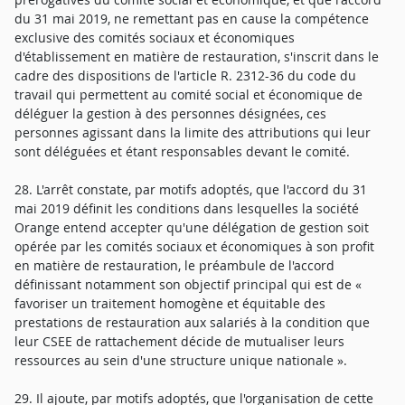
du 31 mai 2019, ne remettant pas en cause la compétence
exclusive des comités sociaux et économiques
d'établissement en matière de restauration, s'inscrit dans le
cadre des dispositions de l'article R. 2312-36 du code du
travail qui permettent au comité social et économique de
déléguer la gestion à des personnes désignées, ces
personnes agissant dans la limite des attributions qui leur
sont déléguées et étant responsables devant le comité.
28. L'arrêt constate, par motifs adoptés, que l'accord du 31
mai 2019 définit les conditions dans lesquelles la société
Orange entend accepter qu'une délégation de gestion soit
opérée par les comités sociaux et économiques à son profit
en matière de restauration, le préambule de l'accord
définissant notamment son objectif principal qui est de «
favoriser un traitement homogène et équitable des
prestations de restauration aux salariés à la condition que
leur CSEE de rattachement décide de mutualiser leurs
ressources au sein d'une structure unique nationale ».
29. Il ajoute, par motifs adoptés, que l'organisation de cette