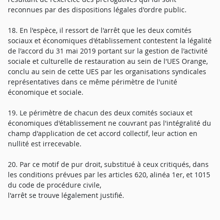
reconnues par des dispositions légales d'ordre public.
18. En l'espèce, il ressort de l'arrêt que les deux comités
sociaux et économiques d'établissement contestent la légalité
de l'accord du 31 mai 2019 portant sur la gestion de l'activité
sociale et culturelle de restauration au sein de l'UES Orange,
conclu au sein de cette UES par les organisations syndicales
représentatives dans ce même périmètre de l'unité
économique et sociale.
19. Le périmètre de chacun des deux comités sociaux et
économiques d'établissement ne couvrant pas l'intégralité du
champ d'application de cet accord collectif, leur action en
nullité est irrecevable.
20. Par ce motif de pur droit, substitué à ceux critiqués, dans
les conditions prévues par les articles 620, alinéa 1er, et 1015
du code de procédure civile,
l'arrêt se trouve légalement justifié.