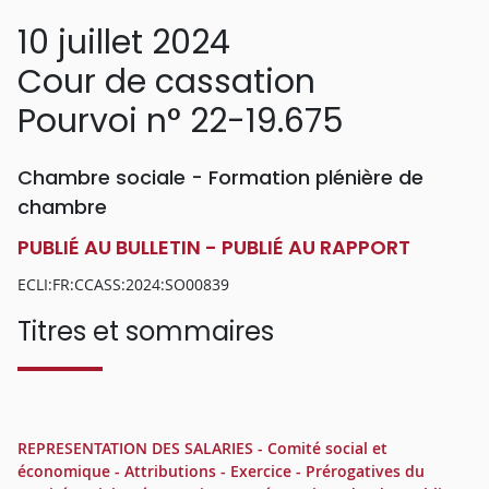
10 juillet 2024
Cour de cassation
Pourvoi n° 22-19.675
Chambre sociale - Formation plénière de
chambre
PUBLIÉ AU BULLETIN - PUBLIÉ AU RAPPORT
ECLI:FR:CCASS:2024:SO00839
Titres et sommaires
REPRESENTATION DES SALARIES - Comité social et
économique - Attributions - Exercice - Prérogatives du