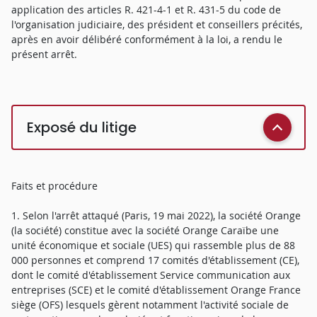
application des articles R. 421-4-1 et R. 431-5 du code de
l'organisation judiciaire, des président et conseillers précités,
après en avoir délibéré conformément à la loi, a rendu le
présent arrêt.
Exposé du litige
Faits et procédure
1. Selon l'arrêt attaqué (Paris, 19 mai 2022), la société Orange
(la société) constitue avec la société Orange Caraïbe une
unité économique et sociale (UES) qui rassemble plus de 88
000 personnes et comprend 17 comités d'établissement (CE),
dont le comité d'établissement Service communication aux
entreprises (SCE) et le comité d'établissement Orange France
siège (OFS) lesquels gèrent notamment l'activité sociale de