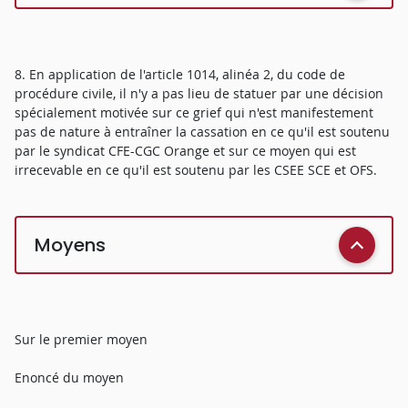
8. En application de l'article 1014, alinéa 2, du code de
procédure civile, il n'y a pas lieu de statuer par une décision
spécialement motivée sur ce grief qui n'est manifestement
pas de nature à entraîner la cassation en ce qu'il est soutenu
par le syndicat CFE-CGC Orange et sur ce moyen qui est
irrecevable en ce qu'il est soutenu par les CSEE SCE et OFS.
Moyens
Sur le premier moyen
Enoncé du moyen