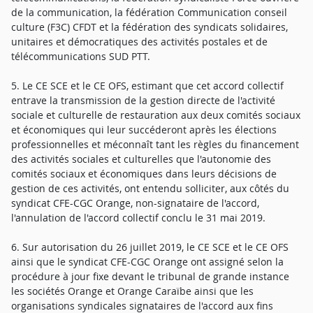
de la communication, la fédération Communication conseil
culture (F3C) CFDT et la fédération des syndicats solidaires,
unitaires et démocratiques des activités postales et de
télécommunications SUD PTT.
5. Le CE SCE et le CE OFS, estimant que cet accord collectif
entrave la transmission de la gestion directe de l'activité
sociale et culturelle de restauration aux deux comités sociaux
et économiques qui leur succéderont après les élections
professionnelles et méconnaît tant les règles du financement
des activités sociales et culturelles que l'autonomie des
comités sociaux et économiques dans leurs décisions de
gestion de ces activités, ont entendu solliciter, aux côtés du
syndicat CFE-CGC Orange, non-signataire de l'accord,
l'annulation de l'accord collectif conclu le 31 mai 2019.
6. Sur autorisation du 26 juillet 2019, le CE SCE et le CE OFS
ainsi que le syndicat CFE-CGC Orange ont assigné selon la
procédure à jour fixe devant le tribunal de grande instance
les sociétés Orange et Orange Caraïbe ainsi que les
organisations syndicales signataires de l'accord aux fins