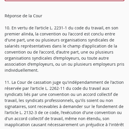
Réponse de la Cour
10. En vertu de l'article L. 2231-1 du code du travail, en son
premier alinéa, la convention ou l'accord est conclu entre
d'une part, une ou plusieurs organisations syndicales de
salariés représentatives dans le champ d'application de la
convention ou de l'accord, d'autre part, une ou plusieurs
organisations syndicales d'employeurs, ou toute autre
association d'employeurs, ou un ou plusieurs employeurs pris
individuellement.
11. La Cour de cassation juge qu'indépendamment de l'action
réservée par l'article L. 2262-11 du code du travail aux
syndicats liés par une convention ou un accord collectif de
travail, les syndicats professionnels, qu'ils soient ou non
signataires, sont recevables à demander sur le fondement de
l'article L. 2132-3 de ce code, l'exécution d'une convention ou
d'un accord collectif de travail, même non étendu, son
inapplication causant nécessairement un préjudice à l'intérêt