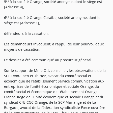
5°/ à la société Orange, société anonyme, dont le siège est
[Adresse 4],
6°/ à la société Orange Caraïbe, société anonyme, dont le
siège est [Adresse 1],
défendeurs à la cassation.
Les demandeurs invoquent, à l'appui de leur pourvoi, deux
moyens de cassation.
Le dossier a été communiqué au procureur général.
Sur le rapport de Mme Ott, conseiller, les observations de la
SCP Lyon-Caen et Thiriez, avocat du comité social et
économique de l'établissement Service communication aux
entreprises de l'unité économique et sociale Orange, du
comité social et économique de l'établissement Orange
France siège de l'unité économique et sociale Orange et du
syndicat CFE-CGC Orange, de la SCP Marlange et de La
Burgade, avocat de la fédération syndicaliste Force ouvrière
de la communication, de la SARL Thouvenin, Coudray et