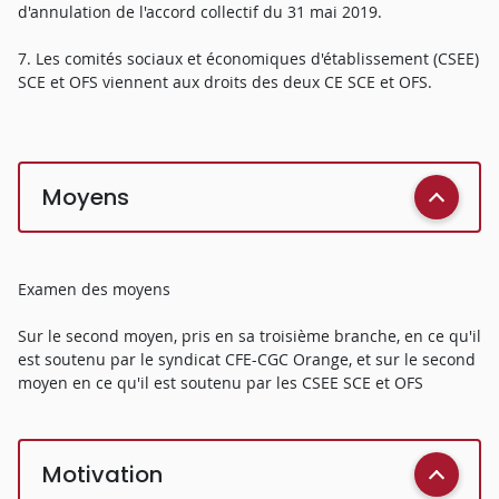
d'annulation de l'accord collectif du 31 mai 2019.
7. Les comités sociaux et économiques d'établissement (CSEE)
SCE et OFS viennent aux droits des deux CE SCE et OFS.
Moyens
Examen des moyens
Sur le second moyen, pris en sa troisième branche, en ce qu'il
est soutenu par le syndicat CFE-CGC Orange, et sur le second
moyen en ce qu'il est soutenu par les CSEE SCE et OFS
Motivation