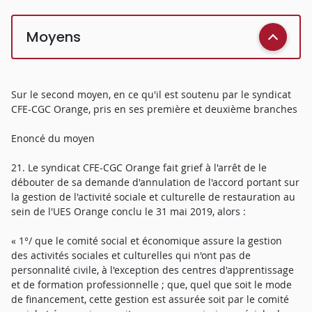
Moyens
Sur le second moyen, en ce qu'il est soutenu par le syndicat
CFE-CGC Orange, pris en ses première et deuxième branches
Enoncé du moyen
21. Le syndicat CFE-CGC Orange fait grief à l'arrêt de le
débouter de sa demande d'annulation de l'accord portant sur
la gestion de l'activité sociale et culturelle de restauration au
sein de l'UES Orange conclu le 31 mai 2019, alors :
« 1°/ que le comité social et économique assure la gestion
des activités sociales et culturelles qui n'ont pas de
personnalité civile, à l'exception des centres d'apprentissage
et de formation professionnelle ; que, quel que soit le mode
de financement, cette gestion est assurée soit par le comité