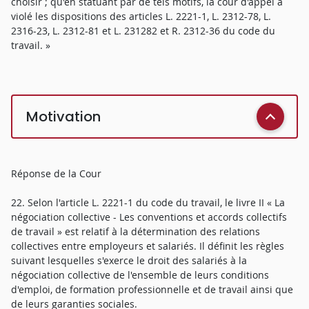
choisir ; qu'en statuant par de tels motifs, la cour d'appel a
violé les dispositions des articles L. 2221-1, L. 2312-78, L.
2316-23, L. 2312-81 et L. 231282 et R. 2312-36 du code du
travail. »
Motivation
Réponse de la Cour
22. Selon l'article L. 2221-1 du code du travail, le livre II « La
négociation collective - Les conventions et accords collectifs
de travail » est relatif à la détermination des relations
collectives entre employeurs et salariés. Il définit les règles
suivant lesquelles s'exerce le droit des salariés à la
négociation collective de l'ensemble de leurs conditions
d'emploi, de formation professionnelle et de travail ainsi que
de leurs garanties sociales.