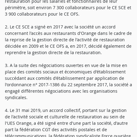
restauration pour les salariés et fonctionnaires de leur
périmètre, soit environ 7 300 collaborateurs pour le CE SCE et
3 900 collaborateurs pour le CE OFS.
2. Le CE SCE a signé en 2017 avec la société un accord
concernant l'accès aux restaurants d'Orange dans le cadre de
la reprise de la gestion directe de l'activité de restauration
décidée en 2009 et le CE OFS a, en 2017, décidé également de
reprendre la gestion directe de la restauration.
3. A la suite des négociations ouvertes en vue de la mise en
place des comités sociaux et économiques d'établissement
succédant aux comités d'établissement par application de
l'ordonnance n° 2017-1386 du 22 septembre 2017, la société a
engagé différentes négociations avec les organisations
syndicales.
4. Le 31 mai 2019, un accord collectif, portant sur la gestion
de l'activité sociale et culturelle de restauration au sein de
l'UES Orange, a été signé entre d'une part la société, d'autre
part la fédération CGT des activités postales et de
télécommunications, la fédération syndicaliste Force ouvrière