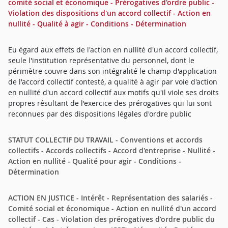
comité social et économique - Prérogatives d'ordre public -
Violation des dispositions d'un accord collectif - Action en
nullité - Qualité à agir - Conditions - Détermination
Eu égard aux effets de l'action en nullité d'un accord collectif,
seule l'institution représentative du personnel, dont le
périmètre couvre dans son intégralité le champ d'application
de l'accord collectif contesté, a qualité à agir par voie d'action
en nullité d'un accord collectif aux motifs qu'il viole ses droits
propres résultant de l'exercice des prérogatives qui lui sont
reconnues par des dispositions légales d'ordre public
STATUT COLLECTIF DU TRAVAIL - Conventions et accords
collectifs - Accords collectifs - Accord d'entreprise - Nullité -
Action en nullité - Qualité pour agir - Conditions -
Détermination
ACTION EN JUSTICE - Intérêt - Représentation des salariés -
Comité social et économique - Action en nullité d'un accord
collectif - Cas - Violation des prérogatives d'ordre public du