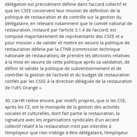
délégation est précisément définie dans l'accord collectif et
que les CSEE conservent leur mission de définition de la
politique de restauration et de contrôle sur la gestion du
délégataire, en relevant notamment que le comité national de
restauration, instauré par l'article 3.1.4 de l'accord, est
composé majoritairement de représentants des CSEE et a
pour mission « de valider et mettre en oeuvre la politique de
restauration définie par la CTNR (commission technique
nationale de restauration), de prendre les décisions relatives
à la mise en oeuvre de cette politique après sa validation, de
définir et valider la politique de subventionnement et de
contrôler la gestion de l'activité et du budget de restauration
confiés par les CSEE à la direction déléguée de la restauration
de l'UES Orange ».
30. L'arrêt relève encore, par motifs propres, que si les CSE,
après les CE, ont le monopole de la gestion des activités
sociales et culturelles, dont fait partie la restauration, la
signature avec les organisations syndicales d'un accord
collectif relatif à la restauration n'est pas interdite à
l'employeur que rien n'oblige à être délégataire, l'employeur