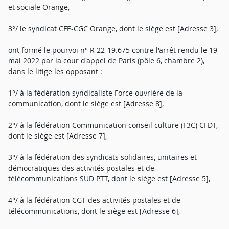
et sociale Orange,
3°/ le syndicat CFE-CGC Orange, dont le siège est [Adresse 3],
ont formé le pourvoi n° R 22-19.675 contre l'arrêt rendu le 19
mai 2022 par la cour d'appel de Paris (pôle 6, chambre 2),
dans le litige les opposant :
1°/ à la fédération syndicaliste Force ouvrière de la
communication, dont le siège est [Adresse 8],
2°/ à la fédération Communication conseil culture (F3C) CFDT,
dont le siège est [Adresse 7],
3°/ à la fédération des syndicats solidaires, unitaires et
démocratiques des activités postales et de
télécommunications SUD PTT, dont le siège est [Adresse 5],
4°/ à la fédération CGT des activités postales et de
télécommunications, dont le siège est [Adresse 6],