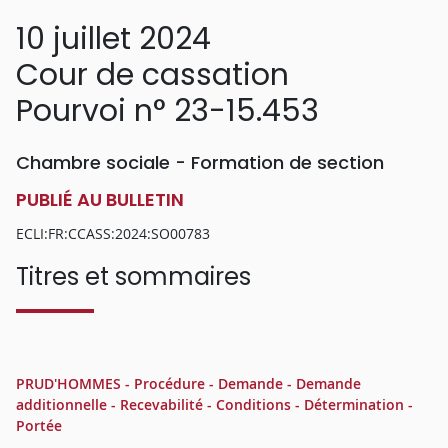
10 juillet 2024
Cour de cassation
Pourvoi n° 23-15.453
Chambre sociale - Formation de section
PUBLIÉ AU BULLETIN
ECLI:FR:CCASS:2024:SO00783
Titres et sommaires
PRUD'HOMMES - Procédure - Demande - Demande
additionnelle - Recevabilité - Conditions - Détermination -
Portée