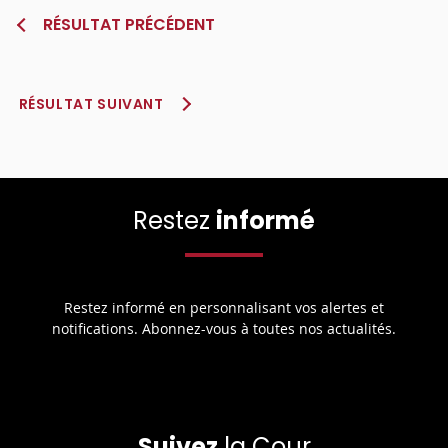
RÉSULTAT PRÉCÉDENT
RÉSULTAT SUIVANT
Restez
informé
Restez informé en personnalisant vos alertes et
notifications. Abonnez-vous à toutes nos actualités.
Suivez
la Cour