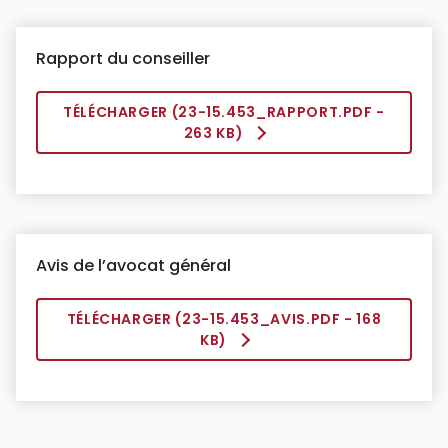
Rapport du conseiller
TÉLÉCHARGER (
23-15.453_RAPPORT.PDF
-
263 KB)
Avis de l’avocat général
TÉLÉCHARGER (
23-15.453_AVIS.PDF
- 168
KB)