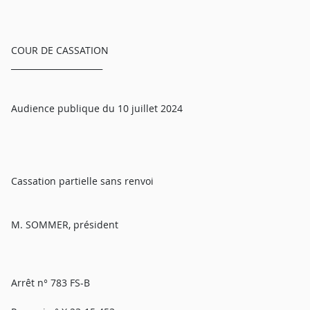
COUR DE CASSATION
______________________
Audience publique du 10 juillet 2024
Cassation partielle sans renvoi
M. SOMMER, président
Arrêt n° 783 FS-B