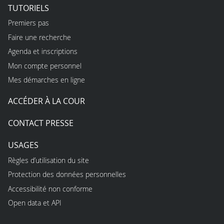
TUTORIELS
Premiers pas
Faire une recherche
Agenda et inscriptions
Mon compte personnel
Mes démarches en ligne
ACCÉDER À LA COUR
CONTACT PRESSE
USAGES
Règles d’utilisation du site
Protection des données personnelles
Accessibilité non conforme
Open data et API