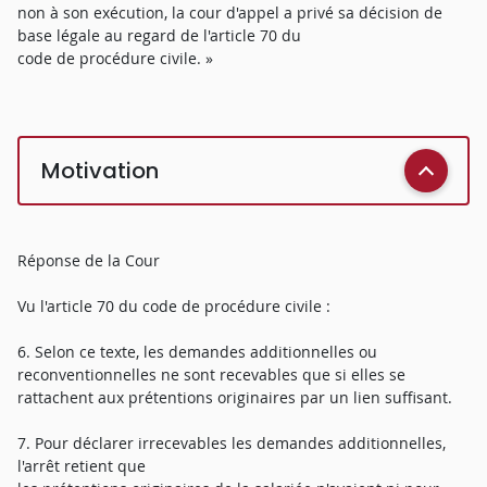
non à son exécution, la cour d'appel a privé sa décision de
base légale au regard de l'article 70 du
code de procédure civile. »
Motivation
Réponse de la Cour
Vu l'article 70 du code de procédure civile :
6. Selon ce texte, les demandes additionnelles ou
reconventionnelles ne sont recevables que si elles se
rattachent aux prétentions originaires par un lien suffisant.
7. Pour déclarer irrecevables les demandes additionnelles,
l'arrêt retient que