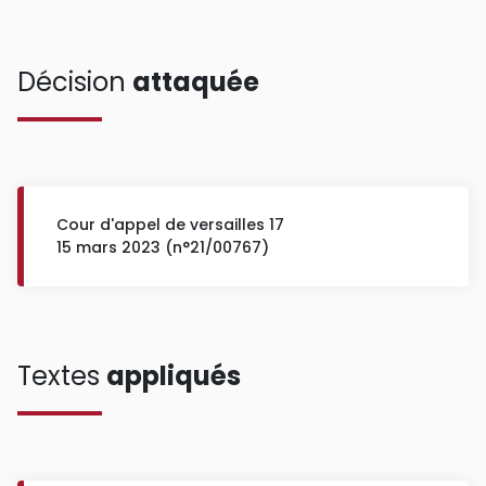
Décision
attaquée
Cour d'appel de versailles 17
15 mars 2023 (n°21/00767)
Textes
appliqués