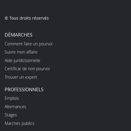
© Tous droits réservés
DÉMARCHES
Comment faire un pourvoi
Suivre mon affaire
Aide juridictionnelle
Certificat de non pourvoi
Trouver un expert
PROFESSIONNELS
Emplois
Alternances
Stages
Marchés publics