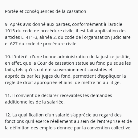
Portée et conséquences de la cassation
9. Après avis donné aux parties, conformément à l'article
1015 du code de procédure civile, il est fait application des
articles L. 411-3, alinéa 2, du code de l'organisation judiciaire
et 627 du code de procédure civile.
10. L'intérêt d'une bonne administration de la justice justifie,
en effet, que la Cour de cassation statue au fond puisque les
faits, tels qu'ils ont été souverainement constatés et
appréciés par les juges du fond, permettent d'appliquer la
règle de droit appropriée et ainsi de mettre fin au litige.
11. Il convient de déclarer recevables les demandes
additionnelles de la salariée.
12. La qualification d'un salarié s'apprécie au regard des
fonctions qu'il exerce réellement au sein de l'entreprise et de
la définition des emplois donnée par la convention collective.