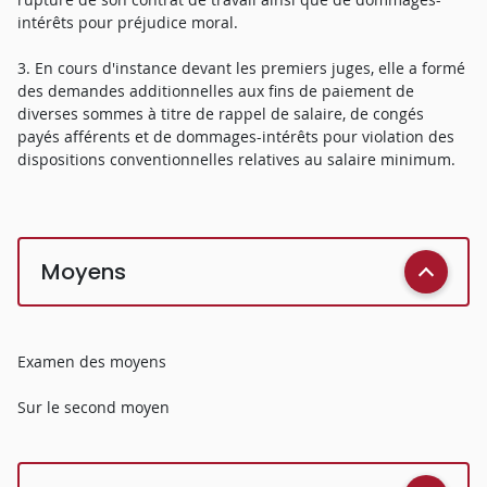
intérêts pour préjudice moral.
3. En cours d'instance devant les premiers juges, elle a formé
des demandes additionnelles aux fins de paiement de
diverses sommes à titre de rappel de salaire, de congés
payés afférents et de dommages-intérêts pour violation des
dispositions conventionnelles relatives au salaire minimum.
Moyens
Examen des moyens
Sur le second moyen