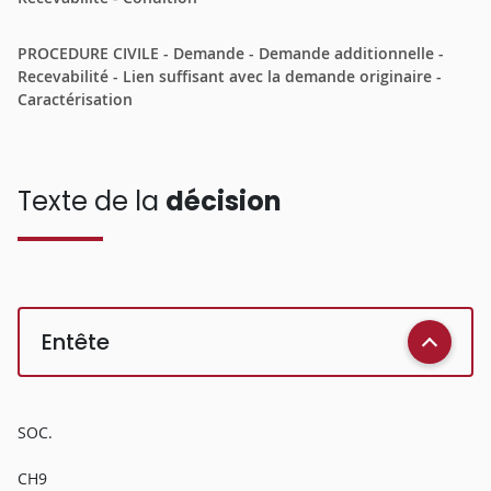
PROCEDURE CIVILE - Demande - Demande additionnelle -
Recevabilité - Lien suffisant avec la demande originaire -
Caractérisation
Texte de la
décision
Entête
SOC.
CH9