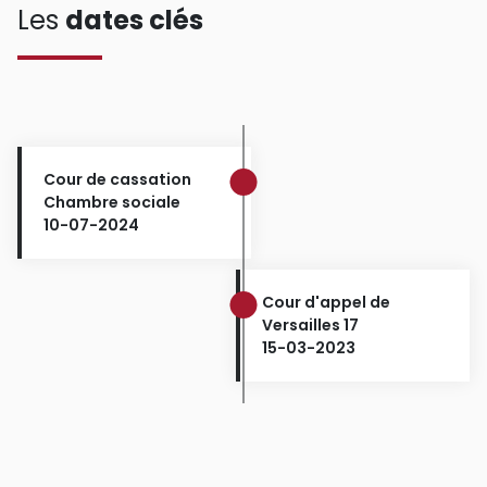
Les
dates clés
Cour de cassation
Chambre sociale
10-07-2024
Cour d'appel de
Versailles 17
15-03-2023