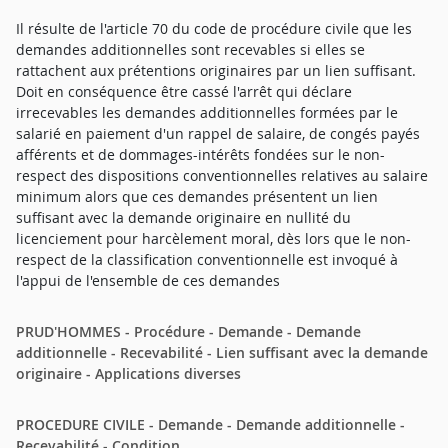
Il résulte de l'article 70 du code de procédure civile que les
demandes additionnelles sont recevables si elles se
rattachent aux prétentions originaires par un lien suffisant.
Doit en conséquence être cassé l'arrêt qui déclare
irrecevables les demandes additionnelles formées par le
salarié en paiement d'un rappel de salaire, de congés payés
afférents et de dommages-intérêts fondées sur le non-
respect des dispositions conventionnelles relatives au salaire
minimum alors que ces demandes présentent un lien
suffisant avec la demande originaire en nullité du
licenciement pour harcèlement moral, dès lors que le non-
respect de la classification conventionnelle est invoqué à
l'appui de l'ensemble de ces demandes
PRUD'HOMMES - Procédure - Demande - Demande
additionnelle - Recevabilité - Lien suffisant avec la demande
originaire - Applications diverses
PROCEDURE CIVILE - Demande - Demande additionnelle -
Recevabilité - Condition