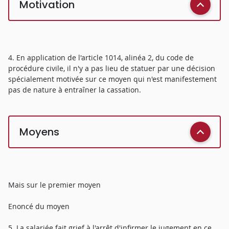
Motivation
4. En application de l'article 1014, alinéa 2, du code de
procédure civile, il n'y a pas lieu de statuer par une décision
spécialement motivée sur ce moyen qui n'est manifestement
pas de nature à entraîner la cassation.
Moyens
Mais sur le premier moyen
Enoncé du moyen
5. La salariée fait grief à l'arrêt d'infirmer le jugement en ce