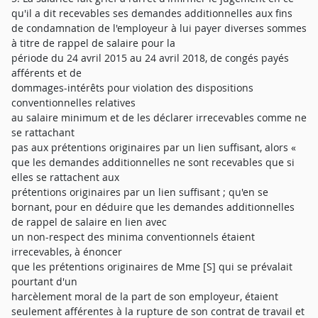
qu'il a dit recevables ses demandes additionnelles aux fins
de condamnation de l'employeur à lui payer diverses sommes
à titre de rappel de salaire pour la
période du 24 avril 2015 au 24 avril 2018, de congés payés
afférents et de
dommages-intérêts pour violation des dispositions
conventionnelles relatives
au salaire minimum et de les déclarer irrecevables comme ne
se rattachant
pas aux prétentions originaires par un lien suffisant, alors «
que les demandes additionnelles ne sont recevables que si
elles se rattachent aux
prétentions originaires par un lien suffisant ; qu'en se
bornant, pour en déduire que les demandes additionnelles
de rappel de salaire en lien avec
un non-respect des minima conventionnels étaient
irrecevables, à énoncer
que les prétentions originaires de Mme [S] qui se prévalait
pourtant d'un
harcèlement moral de la part de son employeur, étaient
seulement afférentes à la rupture de son contrat de travail et