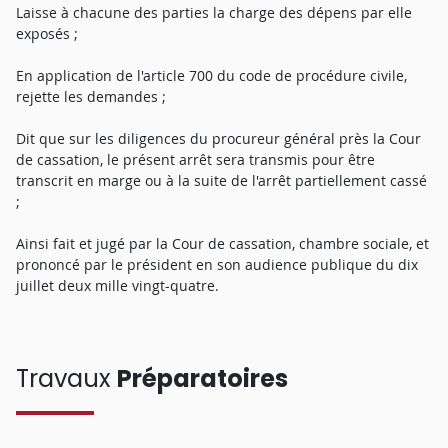
Laisse à chacune des parties la charge des dépens par elle
exposés ;
En application de l'article 700 du code de procédure civile,
rejette les demandes ;
Dit que sur les diligences du procureur général près la Cour
de cassation, le présent arrêt sera transmis pour être
transcrit en marge ou à la suite de l'arrêt partiellement cassé
;
Ainsi fait et jugé par la Cour de cassation, chambre sociale, et
prononcé par le président en son audience publique du dix
juillet deux mille vingt-quatre.
Travaux
Préparatoires