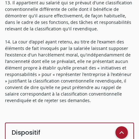
13. Il appartient au salarié qui se prévaut d'une classification
conventionnelle différente de celle dont il bénéficie de
démontrer qu'il assure effectivement, de façon habituelle,
dans le cadre de ses fonctions, des tâches et responsabilités
relevant de la classification qu'il revendique.
14. La cour d'appel ayant retenu, au titre de l'examen des
éléments de fait invoqués par la salariée laissant supposer
l'existence d'un harcèlement moral, qu'indépendamment de
l'ancienneté dont elle se prévalait, elle ne présentait aucun
élément propre à établir qu'elle prenait des « initiatives et
responsabilités » pour « représenter l'entreprise à l'extérieur
» justifiant la classification conventionnelle revendiquée, il
convient de dire qu'elle ne peut prétendre au rappel de
salaire correspondant à la classification conventionnelle
revendiquée et de rejeter ses demandes.
Dispositif