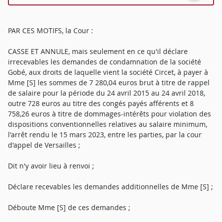
PAR CES MOTIFS, la Cour :
CASSE ET ANNULE, mais seulement en ce qu'il déclare
irrecevables les demandes de condamnation de la société
Gobé, aux droits de laquelle vient la société Circet, à payer à
Mme [S] les sommes de 7 280,04 euros brut à titre de rappel
de salaire pour la période du 24 avril 2015 au 24 avril 2018,
outre 728 euros au titre des congés payés afférents et 8
758,26 euros à titre de dommages-intérêts pour violation des
dispositions conventionnelles relatives au salaire minimum,
l'arrêt rendu le 15 mars 2023, entre les parties, par la cour
d'appel de Versailles ;
Dit n'y avoir lieu à renvoi ;
Déclare recevables les demandes additionnelles de Mme [S] ;
Déboute Mme [S] de ces demandes ;