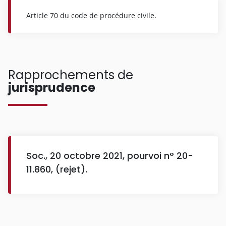
Article 70 du code de procédure civile.
Rapprochements de
jurisprudence
Soc., 20 octobre 2021, pourvoi n° 20-
11.860, (rejet).