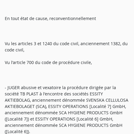
En tout état de cause, reconventionnellement
Vu les articles 3 et 1240 du code civil, anciennement 1382, du
code civil,
Vu l'article 700 du code de procédure civile,
- JUGER abusive et vexatoire la procédure dirigée par la
société TB PLAST à l'encontre des sociétés ESSITY
AKTIEBOLAG, anciennement dénommée SVENSKA CELLULOSA
AKTIEBOLAGET (SCA), ESSITY OPERATIONS [Localité 7] GmbH,
anciennement dénommée SCA HYGIENE PRODUCTS GmbH
([Localité 7]) et ESSITY OPERATIONS [Localité 6] GmbH,
anciennement dénommée SCA HYGIENE PRODUCTS GmbH
([Localité 6]).