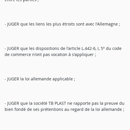
- JUGER que les liens les plus étroits sont avec l'Allemagne ;
- JUGER que les dispositions de l'article L.442-6, I, 5° du code
de commerce n'ont pas vocation à s'appliquer ;
- JUGER la loi allemande applicable ;
- JUGER que la société TB PLAST ne rapporte pas la preuve du
bien fondé de ses prétentions au regard de la loi allemande ;