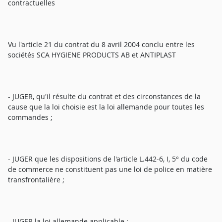
contractuelles
Vu l'article 21 du contrat du 8 avril 2004 conclu entre les
sociétés SCA HYGIENE PRODUCTS AB et ANTIPLAST
- JUGER, qu'il résulte du contrat et des circonstances de la
cause que la loi choisie est la loi allemande pour toutes les
commandes ;
- JUGER que les dispositions de l'article L.442-6, I, 5° du code
de commerce ne constituent pas une loi de police en matière
transfrontalière ;
- JUGER la loi allemande applicable ;