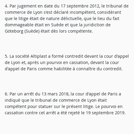
4. Par jugement en date du 17 septembre 2012, le tribunal de
commerce de Lyon s'est déclaré incompétent, considérant
que le litige était de nature délictuelle, que le lieu du fait
dommageable était en Suède et que la juridiction de
Göteborg (Suède) était dès lors compétente.
5. La société Altiplast a formé contredit devant la cour d'appel
de Lyon et, après un pourvoi en cassation, devant la cour
d'appel de Paris comme habilitée à connaître du contredit.
6. Par un arrêt du 13 mars 2018, la cour d'appel de Paris a
indiqué que le tribunal de commerce de Lyon était
compétent pour statuer sur le présent litige. Le pourvoi en
cassation contre cet arrêt a été rejeté le 19 septembre 2019.