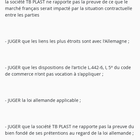
la société TB PLAST ne rapporte pas la preuve de ce que le
marché français serait impacté par la situation contractuelle
entre les parties
- JUGER que les liens les plus étroits sont avec l'Allemagne ;
- JUGER que les dispositions de l'article L.442-6, I, 5° du code
de commerce n'ont pas vocation à s'appliquer ;
- JUGER la loi allemande applicable ;
- JUGER que la société TB PLAST ne rapporte pas la preuve du
bien fondé de ses prétentions au regard de la loi allemande ;