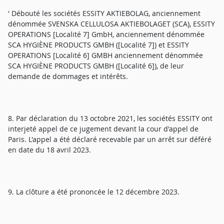
' Débouté les sociétés ESSITY AKTIEBOLAG, anciennement
dénommée SVENSKA CELLULOSA AKTIEBOLAGET (SCA), ESSITY
OPERATIONS [Localité 7] GmbH, anciennement dénommée
SCA HYGIÈNE PRODUCTS GMBH ([Localité 7]) et ESSITY
OPERATIONS [Localité 6] GMBH anciennement dénommée
SCA HYGIÈNE PRODUCTS GMBH ([Localité 6]), de leur
demande de dommages et intérêts.
8. Par déclaration du 13 octobre 2021, les sociétés ESSITY ont
interjeté appel de ce jugement devant la cour d'appel de
Paris. L'appel a été déclaré recevable par un arrêt sur déféré
en date du 18 avril 2023.
9. La clôture a été prononcée le 12 décembre 2023.