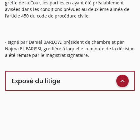
greffe de la Cour, les parties en ayant été préalablement
avisées dans les conditions prévues au deuxième alinéa de
l'article 450 du code de procédure civile.
- signé par Daniel BARLOW, président de chambre et par
Najma EL FARISSI, greffière à laquelle la minute de la décision
a été remise par le magistrat signataire.
Exposé du litige