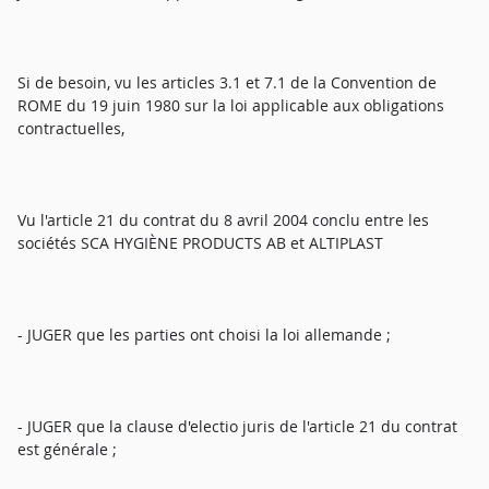
Si de besoin, vu les articles 3.1 et 7.1 de la Convention de
ROME du 19 juin 1980 sur la loi applicable aux obligations
contractuelles,
Vu l'article 21 du contrat du 8 avril 2004 conclu entre les
sociétés SCA HYGIÈNE PRODUCTS AB et ALTIPLAST
- JUGER que les parties ont choisi la loi allemande ;
- JUGER que la clause d'electio juris de l'article 21 du contrat
est générale ;