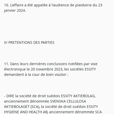
10. L'affaire a été appelée à l'audience de plaidoirie du 23
janvier 2024.
II/ PRETENTIONS DES PARTIES
11. Dans leurs dernières conclusions notifiées par voie
électronique le 20 novembre 2023, les sociétés ESSITY
demandent à la cour de bien vouloir :
- DIRE la société de droit suédois ESSITY AKTIEBOLAG,
anciennement dénommée SVENSKA CELLULOSA
AKTIEBOLAGET (SCA), la société de droit suédois ESSITY
HYGIENE AND HEALTH AB, anciennement dénommée SCA