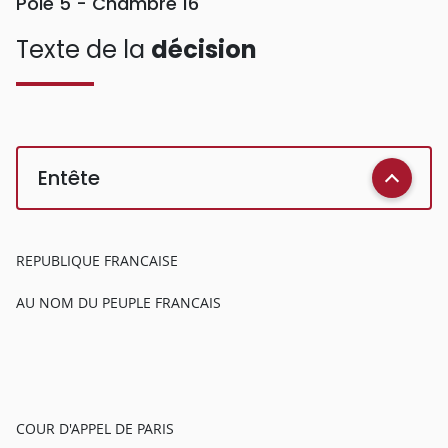
Pôle 5 - Chambre 16
Texte de la
décision
Entête
REPUBLIQUE FRANCAISE
AU NOM DU PEUPLE FRANCAIS
COUR D'APPEL DE PARIS