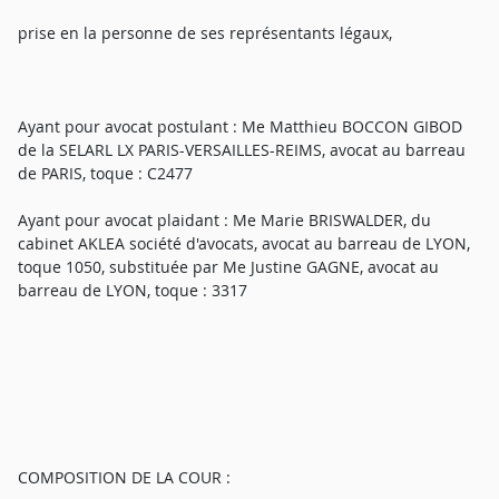
prise en la personne de ses représentants légaux,
Ayant pour avocat postulant : Me Matthieu BOCCON GIBOD
de la SELARL LX PARIS-VERSAILLES-REIMS, avocat au barreau
de PARIS, toque : C2477
Ayant pour avocat plaidant : Me Marie BRISWALDER, du
cabinet AKLEA société d'avocats, avocat au barreau de LYON,
toque 1050, substituée par Me Justine GAGNE, avocat au
barreau de LYON, toque : 3317
COMPOSITION DE LA COUR :