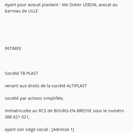
Ayant pour avocat plaidant : Me Didier LEBON, avocat au
barreau de LILLE
INTIMEE
Société TB PLAST
venant aux droits de la société ALTIPLAST
société par actions simplifiée,
immatriculée au RCS de BOURG-EN-BRESSE sous le numéro
388 621 021,
ayant son siège social : [Adresse 1]