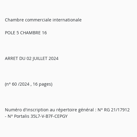
Chambre commerciale internationale
POLE 5 CHAMBRE 16
ARRET DU 02 JUILLET 2024
(n° 60 /2024 , 16 pages)
Numéro d'inscription au répertoire général : N° RG 21/17912
- N° Portalis 35L7-V-B7F-CEPGY