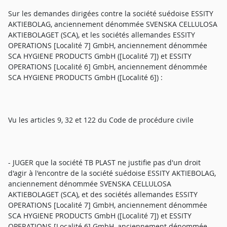
Sur les demandes dirigées contre la société suédoise ESSITY
AKTIEBOLAG, anciennement dénommée SVENSKA CELLULOSA
AKTIEBOLAGET (SCA), et les sociétés allemandes ESSITY
OPERATIONS [Localité 7] GmbH, anciennement dénommée
SCA HYGIENE PRODUCTS GmbH ([Localité 7]) et ESSITY
OPERATIONS [Localité 6] GmbH, anciennement dénommée
SCA HYGIENE PRODUCTS GmbH ([Localité 6]) :
Vu les articles 9, 32 et 122 du Code de procédure civile
- JUGER que la société TB PLAST ne justifie pas d'un droit
d'agir à l'encontre de la société suédoise ESSITY AKTIEBOLAG,
anciennement dénommée SVENSKA CELLULOSA
AKTIEBOLAGET (SCA), et des sociétés allemandes ESSITY
OPERATIONS [Localité 7] GmbH, anciennement dénommée
SCA HYGIENE PRODUCTS GmbH ([Localité 7]) et ESSITY
OPERATIONS [Localité 6] GmbH, anciennement dénommée