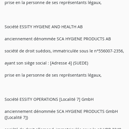
prise en la personne de ses représentants légaux,
Société ESSITY HYGIENE AND HEALTH AB
anciennement dénommée SCA HYGIENE PRODUCTS AB
société de droit suédois, immatriculée sous le n°556007-2356,
ayant son siège social : [Adresse 4] (SUEDE)
prise en la personne de ses représentants légaux,
Société ESSITY OPERATIONS [Localité 7] GmbH
anciennement dénommée SCA HYGIENE PRODUCTS GmbH
([Localité 7])