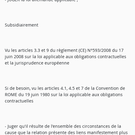
Subsidiairement
Vu les articles 3.3 et 9 du règlement (CE) N°593/2008 du 17
juin 2008 sur la loi applicable aux obligations contractuelles
et la jurisprudence européenne
Si de besoin, vu les articles 4.1, 4.5 et 7 de la Convention de
ROME du 19 juin 1980 sur la loi applicable aux obligations
contractuelles
- Juger qu'il résulte de l'ensemble des circonstances de la
cause que la relation présente des liens manifestement plus