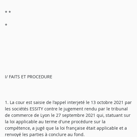
* *
*
I/ FAITS ET PROCEDURE
1. La cour est saisie de l'appel interjeté le 13 octobre 2021 par
les sociétés ESSITY contre le jugement rendu par le tribunal
de commerce de Lyon le 27 septembre 2021 qui, statuant sur
la loi applicable au terme d'une procédure sur la
compétence, a jugé que la loi française était applicable et a
renvoyé les parties à conclure au fond.