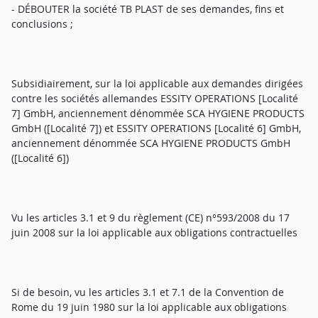
- DÉBOUTER la société TB PLAST de ses demandes, fins et
conclusions ;
Subsidiairement, sur la loi applicable aux demandes dirigées
contre les sociétés allemandes ESSITY OPERATIONS [Localité
7] GmbH, anciennement dénommée SCA HYGIENE PRODUCTS
GmbH ([Localité 7]) et ESSITY OPERATIONS [Localité 6] GmbH,
anciennement dénommée SCA HYGIENE PRODUCTS GmbH
([Localité 6])
Vu les articles 3.1 et 9 du règlement (CE) n°593/2008 du 17
juin 2008 sur la loi applicable aux obligations contractuelles
Si de besoin, vu les articles 3.1 et 7.1 de la Convention de
Rome du 19 juin 1980 sur la loi applicable aux obligations