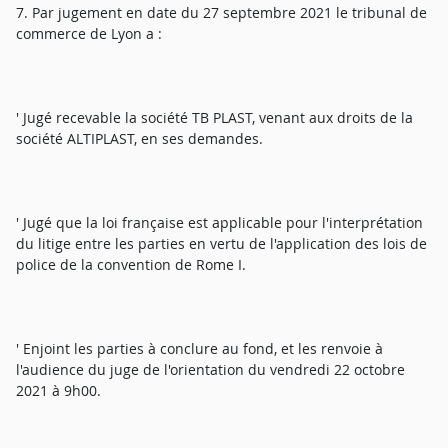
7. Par jugement en date du 27 septembre 2021 le tribunal de
commerce de Lyon a :
' Jugé recevable la société TB PLAST, venant aux droits de la
société ALTIPLAST, en ses demandes.
' Jugé que la loi française est applicable pour l'interprétation
du litige entre les parties en vertu de l'application des lois de
police de la convention de Rome I.
' Enjoint les parties à conclure au fond, et les renvoie à
l'audience du juge de l'orientation du vendredi 22 octobre
2021 à 9h00.