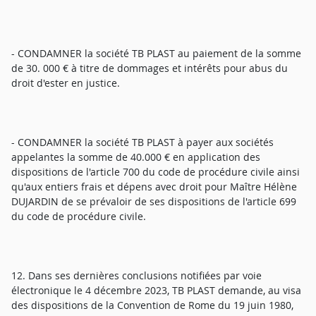
- CONDAMNER la société TB PLAST au paiement de la somme
de 30. 000 € à titre de dommages et intérêts pour abus du
droit d'ester en justice.
- CONDAMNER la société TB PLAST à payer aux sociétés
appelantes la somme de 40.000 € en application des
dispositions de l'article 700 du code de procédure civile ainsi
qu'aux entiers frais et dépens avec droit pour Maître Hélène
DUJARDIN de se prévaloir de ses dispositions de l'article 699
du code de procédure civile.
12. Dans ses dernières conclusions notifiées par voie
électronique le 4 décembre 2023, TB PLAST demande, au visa
des dispositions de la Convention de Rome du 19 juin 1980,