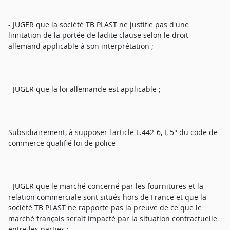
- JUGER que la société TB PLAST ne justifie pas d'une
limitation de la portée de ladite clause selon le droit
allemand applicable à son interprétation ;
- JUGER que la loi allemande est applicable ;
Subsidiairement, à supposer l'article L.442-6, I, 5° du code de
commerce qualifié loi de police
- JUGER que le marché concerné par les fournitures et la
relation commerciale sont situés hors de France et que la
société TB PLAST ne rapporte pas la preuve de ce que le
marché français serait impacté par la situation contractuelle
entre les parties ;