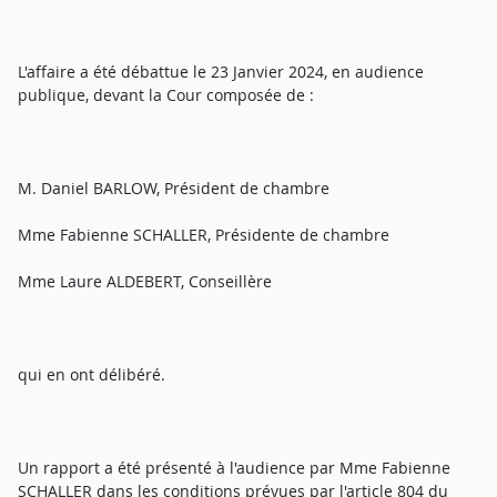
L'affaire a été débattue le 23 Janvier 2024, en audience
publique, devant la Cour composée de :
M. Daniel BARLOW, Président de chambre
Mme Fabienne SCHALLER, Présidente de chambre
Mme Laure ALDEBERT, Conseillère
qui en ont délibéré.
Un rapport a été présenté à l'audience par Mme Fabienne
SCHALLER dans les conditions prévues par l'article 804 du