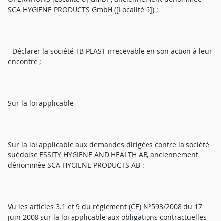
SCA HYGIENE PRODUCTS GmbH ([Localité 6]) ;
- Déclarer la société TB PLAST irrecevable en son action à leur
encontre ;
Sur la loi applicable
Sur la loi applicable aux demandes dirigées contre la société
suédoise ESSITY HYGIENE AND HEALTH AB, anciennement
dénommée SCA HYGIENE PRODUCTS AB :
Vu les articles 3.1 et 9 du règlement (CE) N°593/2008 du 17
juin 2008 sur la loi applicable aux obligations contractuelles