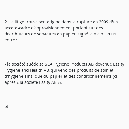
2. Le litige trouve son origine dans la rupture en 2009 d'un
accord-cadre d'approvisionnement portant sur des
distributeurs de serviettes en papier, signé le 8 avril 2004
entre :
- la société suédoise SCA Hygiene Products AB, devenue Essity
Hygiene and Health AB, qui vend des produits de soin et
d'hygiène ainsi que du papier et des conditionnements (ci-
après « la société Essity AB »),
et