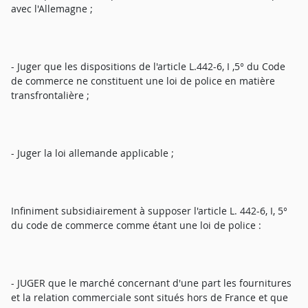
avec l'Allemagne ;
- Juger que les dispositions de l'article L.442-6, I ,5° du Code
de commerce ne constituent une loi de police en matière
transfrontalière ;
- Juger la loi allemande applicable ;
Infiniment subsidiairement à supposer l'article L. 442-6, I, 5°
du code de commerce comme étant une loi de police :
- JUGER que le marché concernant d'une part les fournitures
et la relation commerciale sont situés hors de France et que