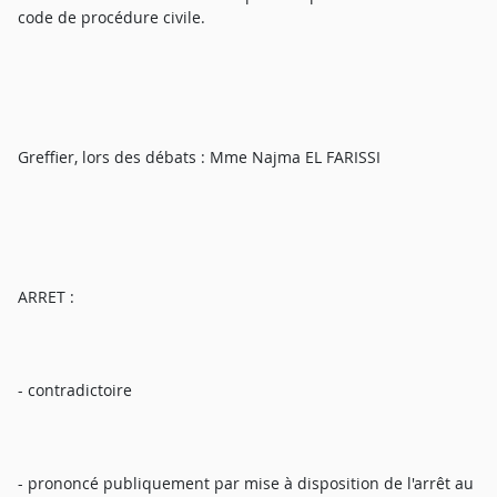
code de procédure civile.
Greffier, lors des débats : Mme Najma EL FARISSI
ARRET :
- contradictoire
- prononcé publiquement par mise à disposition de l'arrêt au