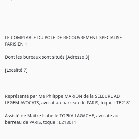
LE COMPTABLE DU POLE DE RECOUVREMENT SPECIALISE
PARISIEN 1
Dont les bureaux sont situés [Adresse 3]
[Localité 7]
Représenté par Me Philippe MARION de la SELEURL AD
LEGEM AVOCATS, avocat au barreau de PARIS, toque : TE2181
Assisté de Maître Isabelle TOPKA LAGACHE, avocate au
barreau de PARIS, toque : E218011