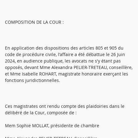
COMPOSITION DE LA COUR :
En application des dispositions des articles 805 et 905 du
code de procédure civile, l'affaire a été débattue le 26 Juin
2024, en audience publique, les avocats ne s'y étant pas
opposés, devant Mme Alexandra PELIER-TRETEAU, conseillère,
et Mme Isabelle ROHART, magistrate honoraire exerçant les
fonctions juridictionnelles.
Ces magistrates ont rendu compte des plaidoiries dans le
délibéré de la Cour, composée de :
Mem Sophie MOLLAT, présidente de chambre