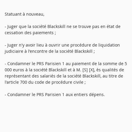
Statuant à nouveau,
- Juger que la société Blackskill ne se trouve pas en état de
cessation des paiements ;
- Juger n'y avoir lieu à ouvrir une procédure de liquidation
judiciaire à l'encontre de la société Blackskill ;
- Condamner le PRS Parisien 1 au paiement de la somme de 5
000 euros à la société Blackskill et à M. [S] [X], ès qualités de
représentant des salariés de la société Blackskill, au titre de
l'article 700 du code de procédure civile ;
- Condamner le PRS Parisien 1 aux entiers dépens.