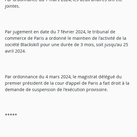
jointes.
Par jugement en date du 7 février 2024, le tribunal de
commerce de Paris a ordonné le maintien de l'activité de la
société Blackskill pour une durée de 3 mois, soit jusqu'au 25
avril 2024.
Par ordonnance du 4 mars 2024, le magistrat délégué du
premier président de la cour d'appel de Paris a fait droit à la
demande de suspension de l'exécution provisoire.
*****