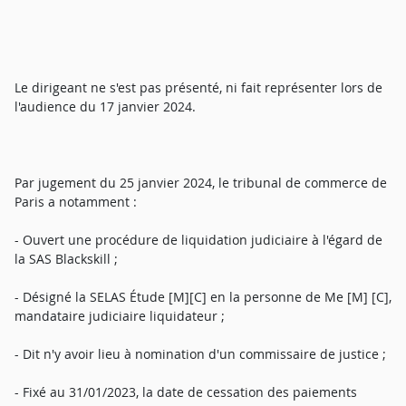
Le dirigeant ne s'est pas présenté, ni fait représenter lors de
l'audience du 17 janvier 2024.
Par jugement du 25 janvier 2024, le tribunal de commerce de
Paris a notamment :
- Ouvert une procédure de liquidation judiciaire à l'égard de
la SAS Blackskill ;
- Désigné la SELAS Étude [M][C] en la personne de Me [M] [C],
mandataire judiciaire liquidateur ;
- Dit n'y avoir lieu à nomination d'un commissaire de justice ;
- Fixé au 31/01/2023, la date de cessation des paiements