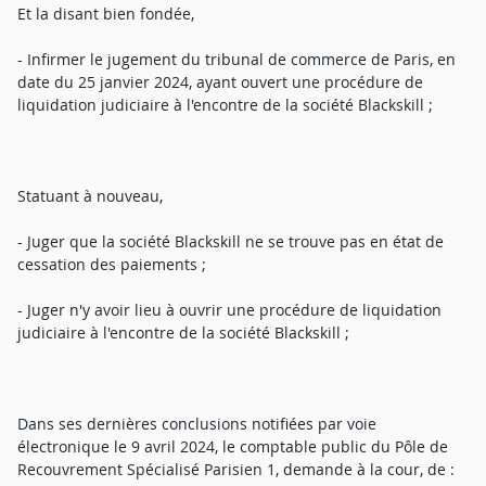
Et la disant bien fondée,
- Infirmer le jugement du tribunal de commerce de Paris, en
date du 25 janvier 2024, ayant ouvert une procédure de
liquidation judiciaire à l'encontre de la société Blackskill ;
Statuant à nouveau,
- Juger que la société Blackskill ne se trouve pas en état de
cessation des paiements ;
- Juger n'y avoir lieu à ouvrir une procédure de liquidation
judiciaire à l'encontre de la société Blackskill ;
Dans ses dernières conclusions notifiées par voie
électronique le 9 avril 2024, le comptable public du Pôle de
Recouvrement Spécialisé Parisien 1, demande à la cour, de :