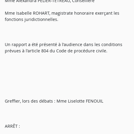
Mme Alexandra PELIER-TETREAU, Conseillère
Mme Isabelle ROHART, magistrate honoraire exerçant les
fonctions juridictionnelles.
Un rapport a été présenté à l'audience dans les conditions
prévues à l'article 804 du Code de procédure civile.
Greffier, lors des débats : Mme Liselotte FENOUIL
ARRÊT :