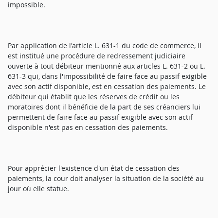
impossible.
Par application de l'article L. 631-1 du code de commerce, Il
est institué une procédure de redressement judiciaire
ouverte à tout débiteur mentionné aux articles L. 631-2 ou L.
631-3 qui, dans l'impossibilité de faire face au passif exigible
avec son actif disponible, est en cessation des paiements. Le
débiteur qui établit que les réserves de crédit ou les
moratoires dont il bénéficie de la part de ses créanciers lui
permettent de faire face au passif exigible avec son actif
disponible n'est pas en cessation des paiements.
Pour apprécier l'existence d'un état de cessation des
paiements, la cour doit analyser la situation de la société au
jour où elle statue.