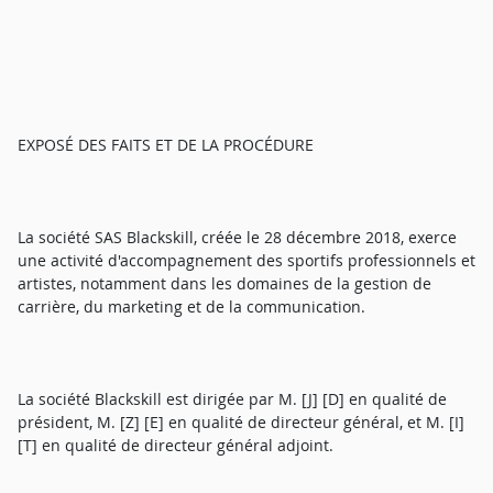
EXPOSÉ DES FAITS ET DE LA PROCÉDURE
La société SAS Blackskill, créée le 28 décembre 2018, exerce
une activité d'accompagnement des sportifs professionnels et
artistes, notamment dans les domaines de la gestion de
carrière, du marketing et de la communication.
La société Blackskill est dirigée par M. [J] [D] en qualité de
président, M. [Z] [E] en qualité de directeur général, et M. [I]
[T] en qualité de directeur général adjoint.