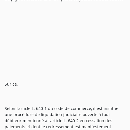
Sur ce,
Selon l'article L. 640-1 du code de commerce, il est institué
une procédure de liquidation judiciaire ouverte à tout
débiteur mentionné à l'article L. 640-2 en cessation des
paiements et dont le redressement est manifestement