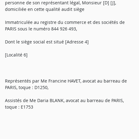
personne de son représentant légal, Monsieur [D] [J],
domiciliée en cette qualité audit siège
Immatriculée au registre du commerce et des sociétés de
PARIS sous le numéro 844 926 493,
Dont le siège social est situé [Adresse 4]
[Localité 6]
Représentés par Me Francine HAVET, avocat au barreau de
PARIS, toque : D1250,
Assistés de Me Daria BLANK, avocat au barreau de PARIS,
toque : E1753