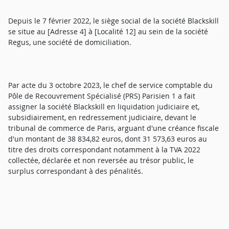
Depuis le 7 février 2022, le siège social de la société Blackskill
se situe au [Adresse 4] à [Localité 12] au sein de la société
Regus, une société de domiciliation.
Par acte du 3 octobre 2023, le chef de service comptable du
Pôle de Recouvrement Spécialisé (PRS) Parisien 1 a fait
assigner la société Blackskill en liquidation judiciaire et,
subsidiairement, en redressement judiciaire, devant le
tribunal de commerce de Paris, arguant d'une créance fiscale
d'un montant de 38 834,82 euros, dont 31 573,63 euros au
titre des droits correspondant notamment à la TVA 2022
collectée, déclarée et non reversée au trésor public, le
surplus correspondant à des pénalités.