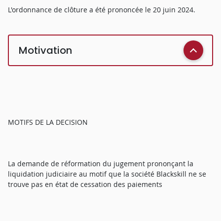
L'ordonnance de clôture a été prononcée le 20 juin 2024.
Motivation
MOTIFS DE LA DECISION
La demande de réformation du jugement prononçant la
liquidation judiciaire au motif que la société Blackskill ne se
trouve pas en état de cessation des paiements