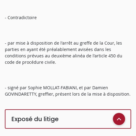
- Contradictoire
- par mise à disposition de l'arrêt au greffe de la Cour, les
parties en ayant été préalablement avisées dans les
conditions prévues au deuxième alinéa de l'article 450 du
code de procédure civile.
- signé par Sophie MOLLAT-FABIANI, et par Damien
GOVINDARETTY, greffier, présent lors de la mise à disposition.
Exposé du litige