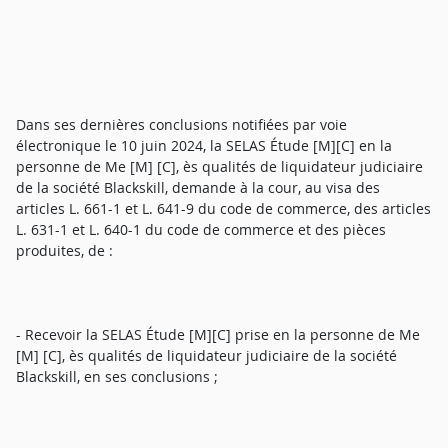
Dans ses dernières conclusions notifiées par voie
électronique le 10 juin 2024, la SELAS Étude [M][C] en la
personne de Me [M] [C], ès qualités de liquidateur judiciaire
de la société Blackskill, demande à la cour, au visa des
articles L. 661-1 et L. 641-9 du code de commerce, des articles
L. 631-1 et L. 640-1 du code de commerce et des pièces
produites, de :
- Recevoir la SELAS Étude [M][C] prise en la personne de Me
[M] [C], ès qualités de liquidateur judiciaire de la société
Blackskill, en ses conclusions ;