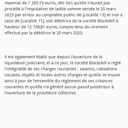
maximal de 7 265,19 euros, dès lors qu'elle n'aurait pas
procédé à l'imputation de ladite somme versée le 20 mars
2023 par erreur au comptable public de [Localité 13] et non à
celui de [Localité 11], soit débitrice de la société Blackskill à
hauteur de 12 738,81 euros, compte tenu du virement
effectué par la débitrice le 20 mars 2023.
Il est également établi que depuis l'ouverture de la
liquidation judiciaire, et à ce jour, la société Blackskill a réglé
l'intégralité de ses charges courantes : salaires, cotisations
sociales, impôts et toutes autres charges et qu'elle se trouve
ainsi à jour de l'ensemble du règlement de ses créances
courantes et qu'elle n'a généré aucun passif postérieur à
l'ouverture de la procédure collective.