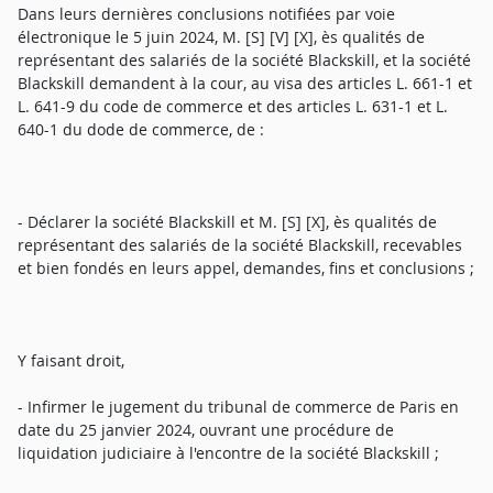
Dans leurs dernières conclusions notifiées par voie
électronique le 5 juin 2024, M. [S] [V] [X], ès qualités de
représentant des salariés de la société Blackskill, et la société
Blackskill demandent à la cour, au visa des articles L. 661-1 et
L. 641-9 du code de commerce et des articles L. 631-1 et L.
640-1 du dode de commerce, de :
- Déclarer la société Blackskill et M. [S] [X], ès qualités de
représentant des salariés de la société Blackskill, recevables
et bien fondés en leurs appel, demandes, fins et conclusions ;
Y faisant droit,
- Infirmer le jugement du tribunal de commerce de Paris en
date du 25 janvier 2024, ouvrant une procédure de
liquidation judiciaire à l'encontre de la société Blackskill ;