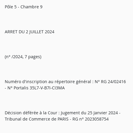
Pôle 5 - Chambre 9
ARRET DU 2 JUILLET 2024
(n° /2024, 7 pages)
Numéro d'inscription au répertoire général : N° RG 24/02416
- N° Portalis 35L7-V-B7I-CI3MA
Décision déférée à la Cour : Jugement du 25 Janvier 2024 -
Tribunal de Commerce de PARIS - RG n° 2023058754