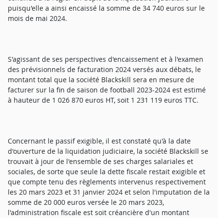
puisqu'elle a ainsi encaissé la somme de 34 740 euros sur le
mois de mai 2024.
S'agissant de ses perspectives d'encaissement et à l'examen
des prévisionnels de facturation 2024 versés aux débats, le
montant total que la société Blackskill sera en mesure de
facturer sur la fin de saison de football 2023-2024 est estimé
à hauteur de 1 026 870 euros HT, soit 1 231 119 euros TTC.
Concernant le passif exigible, il est constaté qu'à la date
d'ouverture de la liquidation judiciaire, la société Blackskill se
trouvait à jour de l'ensemble de ses charges salariales et
sociales, de sorte que seule la dette fiscale restait exigible et
que compte tenu des règlements intervenus respectivement
les 20 mars 2023 et 31 janvier 2024 et selon l'imputation de la
somme de 20 000 euros versée le 20 mars 2023,
l'administration fiscale est soit créancière d'un montant