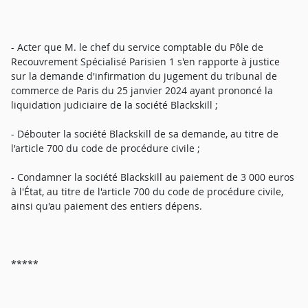
- Acter que M. le chef du service comptable du Pôle de
Recouvrement Spécialisé Parisien 1 s'en rapporte à justice
sur la demande d'infirmation du jugement du tribunal de
commerce de Paris du 25 janvier 2024 ayant prononcé la
liquidation judiciaire de la société Blackskill ;
- Débouter la société Blackskill de sa demande, au titre de
l'article 700 du code de procédure civile ;
- Condamner la société Blackskill au paiement de 3 000 euros
à l'État, au titre de l'article 700 du code de procédure civile,
ainsi qu'au paiement des entiers dépens.
*****