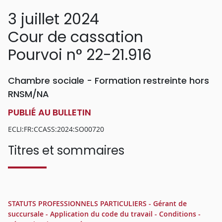
3 juillet 2024
Cour de cassation
Pourvoi n° 22-21.916
Chambre sociale - Formation restreinte hors
RNSM/NA
PUBLIÉ AU BULLETIN
ECLI:FR:CCASS:2024:SO00720
Titres et sommaires
STATUTS PROFESSIONNELS PARTICULIERS - Gérant de
succursale - Application du code du travail - Conditions -