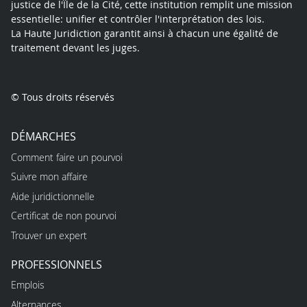
justice de l'Île de la Cité, cette institution remplit une mission
essentielle: unifier et contrôler l'interprétation des lois.
La Haute Juridiction garantit ainsi à chacun une égalité de
traitement devant les juges.
© Tous droits réservés
DÉMARCHES
Comment faire un pourvoi
Suivre mon affaire
Aide juridictionnelle
Certificat de non pourvoi
Trouver un expert
PROFESSIONNELS
Emplois
Alternances