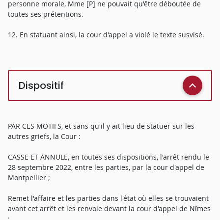
personne morale, Mme [P] ne pouvait qu'être déboutée de
toutes ses prétentions.
12. En statuant ainsi, la cour d'appel a violé le texte susvisé.
Dispositif
PAR CES MOTIFS, et sans qu'il y ait lieu de statuer sur les
autres griefs, la Cour :
CASSE ET ANNULE, en toutes ses dispositions, l'arrêt rendu le
28 septembre 2022, entre les parties, par la cour d'appel de
Montpellier ;
Remet l'affaire et les parties dans l'état où elles se trouvaient
avant cet arrêt et les renvoie devant la cour d'appel de Nîmes
;