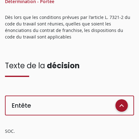
Détermination - Portée
Dès lors que les conditions prévues par l'article L. 7321-2 du
code du travail sont réunies, quelles que soient les
énonciations du contrat de franchise, les dispositions du
code du travail sont applicables
Texte de la
décision
Entête
SOC.