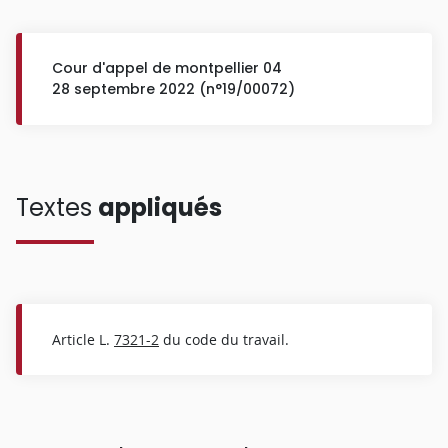
Cour d'appel de montpellier 04
28 septembre 2022 (n°19/00072)
Textes
appliqués
Article L.
7321-2
du code du travail.