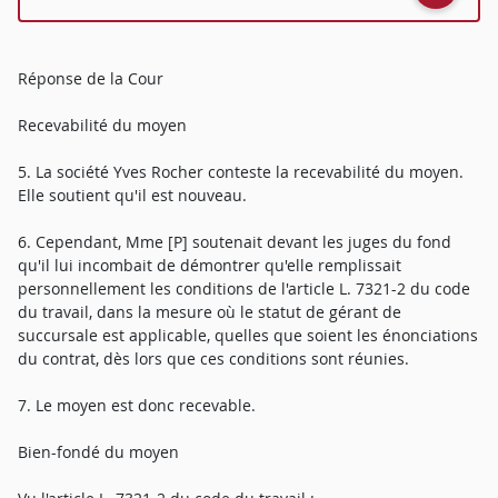
Réponse de la Cour
Recevabilité du moyen
5. La société Yves Rocher conteste la recevabilité du moyen.
Elle soutient qu'il est nouveau.
6. Cependant, Mme [P] soutenait devant les juges du fond
qu'il lui incombait de démontrer qu'elle remplissait
personnellement les conditions de l'article L. 7321-2 du code
du travail, dans la mesure où le statut de gérant de
succursale est applicable, quelles que soient les énonciations
du contrat, dès lors que ces conditions sont réunies.
7. Le moyen est donc recevable.
Bien-fondé du moyen