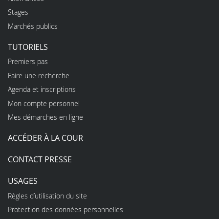
Stages
Marchés publics
TUTORIELS
Premiers pas
Faire une recherche
Agenda et inscriptions
Mon compte personnel
Mes démarches en ligne
ACCÉDER À LA COUR
CONTACT PRESSE
USAGES
Règles d’utilisation du site
Protection des données personnelles