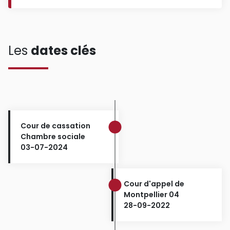
Les
dates clés
Cour de cassation
Chambre sociale
03-07-2024
Cour d'appel de
Montpellier 04
28-09-2022