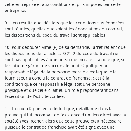
cette entreprise et aux conditions et prix imposés par cette
entreprise.
9. Il en résulte que, dès lors que les conditions sus-énoncées
sont réunies, quelles que soient les énonciations du contrat,
les dispositions du code du travail sont applicables.
10. Pour débouter Mme [P] de sa demande, l'arrêt retient que
les dispositions de l'article L. 7321-2 du code du travail ne
sont pas applicables à une personne morale. Il ajoute que, si
le statut de gérant de succursale peut s'appliquer au
responsable légal de la personne morale avec laquelle le
fournisseur a conclu le contrat de franchise, c'est à la
condition que ce responsable légal soit une personne
physique et que celle-ci ait eu un rôle prépondérant dans
l'exécution de l'activité confiée.
11. La cour d'appel en a déduit que, défaillante dans la
preuve qui lui incombait de l'existence d'un lien direct avec la
société Yves Rocher, alors que cette preuve était nécessaire
puisque le contrat de franchise avait été signé avec une