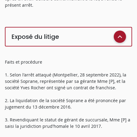
présent arrêt.
Exposé du litige
Faits et procédure
1. Selon l'arrêt attaqué (Montpellier, 28 septembre 2022), la
société Soprane, représentée par sa gérante Mme [P], et la
société Yves Rocher ont signé un contrat de franchise.
2. La liquidation de la société Soprane a été prononcée par
jugement du 13 décembre 2016.
3. Revendiquant le statut de gérant de succursale, Mme [P] a
saisi la juridiction prud'homale le 10 avril 2017.