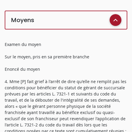
Moyens
Examen du moyen
Sur le moyen, pris en sa première branche
Enoncé du moyen
4. Mme [P] fait grief à l'arrêt de dire qu'elle ne remplit pas les
conditions pour bénéficier du statut de gérant de succursale
prévues par les articles L. 7321-1 et suivants du code du
travail, et de la débouter de l'intégralité de ses demandes,
alors « que le gérant personne physique de la société
franchisée ayant travaillé au bénéfice exclusif ou quasi-
exclusif de son franchiseur peut revendiquer l'application de
l'article L. 7321-2 du code du travail dès lors que les
conditions posées par ce texte sont cumulativement réunies ;