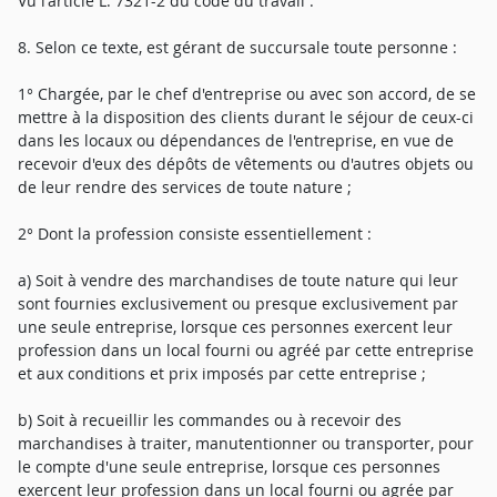
Vu l'article L. 7321-2 du code du travail :
8. Selon ce texte, est gérant de succursale toute personne :
1° Chargée, par le chef d'entreprise ou avec son accord, de se
mettre à la disposition des clients durant le séjour de ceux-ci
dans les locaux ou dépendances de l'entreprise, en vue de
recevoir d'eux des dépôts de vêtements ou d'autres objets ou
de leur rendre des services de toute nature ;
2° Dont la profession consiste essentiellement :
a) Soit à vendre des marchandises de toute nature qui leur
sont fournies exclusivement ou presque exclusivement par
une seule entreprise, lorsque ces personnes exercent leur
profession dans un local fourni ou agréé par cette entreprise
et aux conditions et prix imposés par cette entreprise ;
b) Soit à recueillir les commandes ou à recevoir des
marchandises à traiter, manutentionner ou transporter, pour
le compte d'une seule entreprise, lorsque ces personnes
exercent leur profession dans un local fourni ou agrée par