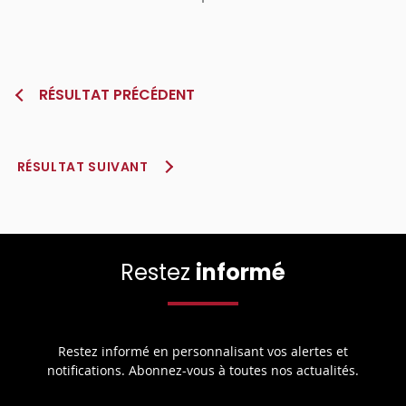
RÉSULTAT PRÉCÉDENT
RÉSULTAT SUIVANT
Restez
informé
Restez informé en personnalisant vos alertes et
notifications. Abonnez-vous à toutes nos actualités.