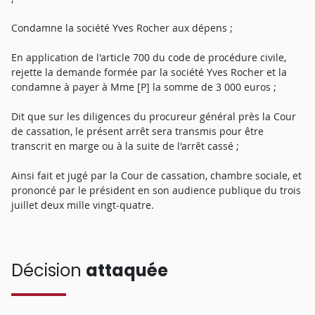
Condamne la société Yves Rocher aux dépens ;
En application de l'article 700 du code de procédure civile,
rejette la demande formée par la société Yves Rocher et la
condamne à payer à Mme [P] la somme de 3 000 euros ;
Dit que sur les diligences du procureur général près la Cour
de cassation, le présent arrêt sera transmis pour être
transcrit en marge ou à la suite de l'arrêt cassé ;
Ainsi fait et jugé par la Cour de cassation, chambre sociale, et
prononcé par le président en son audience publique du trois
juillet deux mille vingt-quatre.
Décision
attaquée