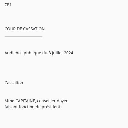
ZB1
COUR DE CASSATION
______________________
Audience publique du 3 juillet 2024
Cassation
Mme CAPITAINE, conseiller doyen
faisant fonction de président