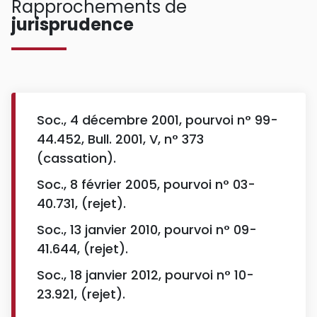
Rapprochements de
jurisprudence
Soc., 4 décembre 2001, pourvoi n° 99-
44.452, Bull. 2001, V, n° 373
(cassation).
Soc., 8 février 2005, pourvoi n° 03-
40.731, (rejet).
Soc., 13 janvier 2010, pourvoi n° 09-
41.644, (rejet).
Soc., 18 janvier 2012, pourvoi n° 10-
23.921, (rejet).