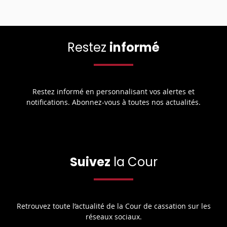
Restez
informé
Restez informé en personnalisant vos alertes et
notifications. Abonnez-vous à toutes nos actualités.
Suivez
la Cour
Retrouvez toute l’actualité de la Cour de cassation sur les
réseaux sociaux.