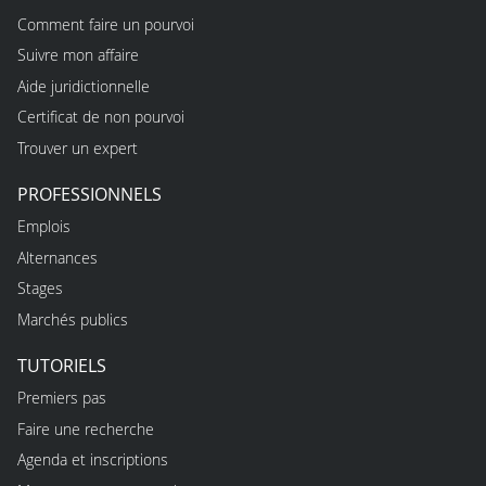
Comment faire un pourvoi
Suivre mon affaire
Aide juridictionnelle
Certificat de non pourvoi
Trouver un expert
PROFESSIONNELS
Emplois
Alternances
Stages
Marchés publics
TUTORIELS
Premiers pas
Faire une recherche
Agenda et inscriptions