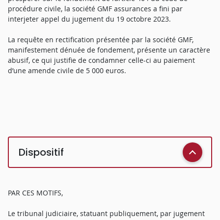
procédure civile, la société GMF assurances a fini par
interjeter appel du jugement du 19 octobre 2023.
La requête en rectification présentée par la société GMF,
manifestement dénuée de fondement, présente un caractère
abusif, ce qui justifie de condamner celle-ci au paiement
d’une amende civile de 5 000 euros.
Dispositif
PAR CES MOTIFS,
Le tribunal judiciaire, statuant publiquement, par jugement