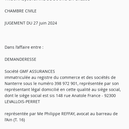
CHAMBRE CIVILE
JUGEMENT DU 27 juin 2024
Dans l’affaire entre :
DEMANDERESSE
Société GMF ASSURANCES
immatriculée au registre du commerce et des sociétés de
Nanterre sous le numéro 398 972 901, représentée par son
représentant légal domicilié en cette qualité au siège social,
dont le siège social est sis 148 rue Anatole France - 92300
LEVALLOIS-PERRET
représentée par Me Philippe REFFAY, avocat au barreau de
l’Ain (T. 16)