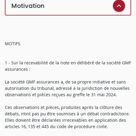
Motivation
MOTIFS
1 - Sur la recevabilité de la note en délibéré de la société GMF
assurances :
La société GMF assurances a, de sa propre initiative et sans
autorisation du tribunal, adressé à la juridiction de nouvelles
observations et pièces reçues au greffe le 31 mai 2024.
Ces observations et pièces, produites après la clôture des
débats, n’ont pas pu être soumises à un débat contradictoire.
Elles doivent être déclarées irrecevables en application des
articles 16, 135 et 445 du code de procédure civile.