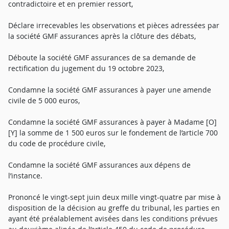
contradictoire et en premier ressort,
Déclare irrecevables les observations et pièces adressées par
la société GMF assurances après la clôture des débats,
Déboute la société GMF assurances de sa demande de
rectification du jugement du 19 octobre 2023,
Condamne la société GMF assurances à payer une amende
civile de 5 000 euros,
Condamne la société GMF assurances à payer à Madame [O]
[Y] la somme de 1 500 euros sur le fondement de l’article 700
du code de procédure civile,
Condamne la société GMF assurances aux dépens de
l’instance.
Prononcé le vingt-sept juin deux mille vingt-quatre par mise à
disposition de la décision au greffe du tribunal, les parties en
ayant été préalablement avisées dans les conditions prévues