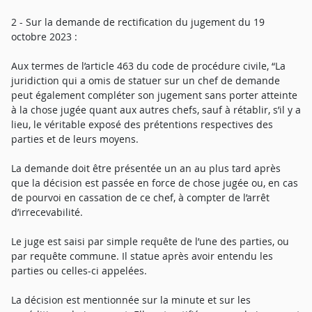
2 - Sur la demande de rectification du jugement du 19
octobre 2023 :
Aux termes de l’article 463 du code de procédure civile, “La
juridiction qui a omis de statuer sur un chef de demande
peut également compléter son jugement sans porter atteinte
à la chose jugée quant aux autres chefs, sauf à rétablir, s’il y a
lieu, le véritable exposé des prétentions respectives des
parties et de leurs moyens.
La demande doit être présentée un an au plus tard après
que la décision est passée en force de chose jugée ou, en cas
de pourvoi en cassation de ce chef, à compter de l’arrêt
d’irrecevabilité.
Le juge est saisi par simple requête de l’une des parties, ou
par requête commune. Il statue après avoir entendu les
parties ou celles-ci appelées.
La décision est mentionnée sur la minute et sur les