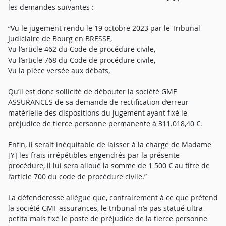
les demandes suivantes :
“Vu le jugement rendu le 19 octobre 2023 par le Tribunal
Judiciaire de Bourg en BRESSE,
Vu l’article 462 du Code de procédure civile,
Vu l’article 768 du Code de procédure civile,
Vu la pièce versée aux débats,
Qu’il est donc sollicité de débouter la société GMF
ASSURANCES de sa demande de rectification d’erreur
matérielle des dispositions du jugement ayant fixé le
préjudice de tierce personne permanente à 311.018,40 €.
Enfin, il serait inéquitable de laisser à la charge de Madame
[Y] les frais irrépétibles engendrés par la présente
procédure, il lui sera alloué la somme de 1 500 € au titre de
l’article 700 du code de procédure civile.”
La défenderesse allègue que, contrairement à ce que prétend
la société GMF assurances, le tribunal n’a pas statué ultra
petita mais fixé le poste de préjudice de la tierce personne