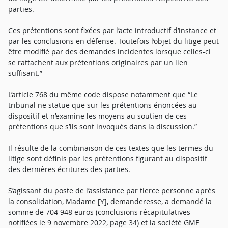
parties.
Ces prétentions sont fixées par l’acte introductif d’instance et
par les conclusions en défense. Toutefois l’objet du litige peut
être modifié par des demandes incidentes lorsque celles-ci
se rattachent aux prétentions originaires par un lien
suffisant.”
L’article 768 du même code dispose notamment que “Le
tribunal ne statue que sur les prétentions énoncées au
dispositif et n’examine les moyens au soutien de ces
prétentions que s’ils sont invoqués dans la discussion.”
Il résulte de la combinaison de ces textes que les termes du
litige sont définis par les prétentions figurant au dispositif
des dernières écritures des parties.
S’agissant du poste de l’assistance par tierce personne après
la consolidation, Madame [Y], demanderesse, a demandé la
somme de 704 948 euros (conclusions récapitulatives
notifiées le 9 novembre 2022, page 34) et la société GMF