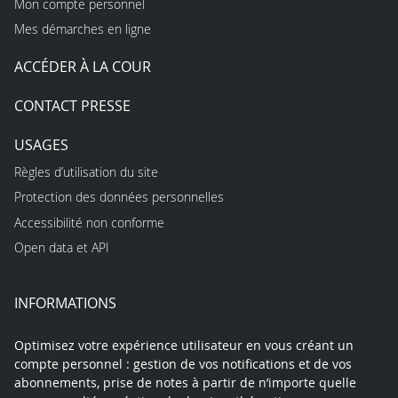
Mon compte personnel
Mes démarches en ligne
ACCÉDER À LA COUR
CONTACT PRESSE
USAGES
Règles d’utilisation du site
Protection des données personnelles
Accessibilité non conforme
Open data et API
INFORMATIONS
Optimisez votre expérience utilisateur en vous créant un
compte personnel : gestion de vos notifications et de vos
abonnements, prise de notes à partir de n’importe quelle