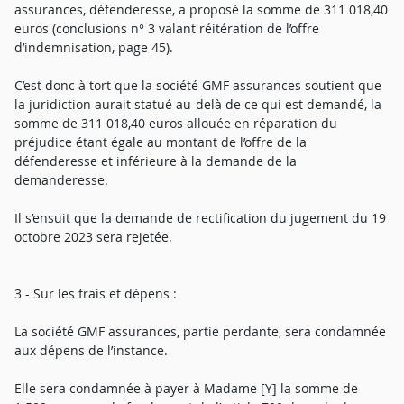
assurances, défenderesse, a proposé la somme de 311 018,40
euros (conclusions n° 3 valant réitération de l’offre
d’indemnisation, page 45).
C’est donc à tort que la société GMF assurances soutient que
la juridiction aurait statué au-delà de ce qui est demandé, la
somme de 311 018,40 euros allouée en réparation du
préjudice étant égale au montant de l’offre de la
défenderesse et inférieure à la demande de la
demanderesse.
Il s’ensuit que la demande de rectification du jugement du 19
octobre 2023 sera rejetée.
3 - Sur les frais et dépens :
La société GMF assurances, partie perdante, sera condamnée
aux dépens de l’instance.
Elle sera condamnée à payer à Madame [Y] la somme de