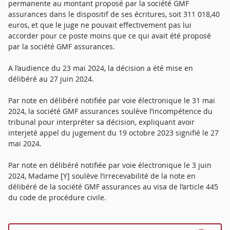
permanente au montant proposé par la société GMF
assurances dans le dispositif de ses écritures, soit 311 018,40
euros, et que le juge ne pouvait effectivement pas lui
accorder pour ce poste moins que ce qui avait été proposé
par la société GMF assurances.
A l’audience du 23 mai 2024, la décision a été mise en
délibéré au 27 juin 2024.
Par note en délibéré notifiée par voie électronique le 31 mai
2024, la société GMF assurances soulève l’incompétence du
tribunal pour interpréter sa décision, expliquant avoir
interjeté appel du jugement du 19 octobre 2023 signifié le 27
mai 2024.
Par note en délibéré notifiée par voie électronique le 3 juin
2024, Madame [Y] soulève l’irrecevabilité de la note en
délibéré de la société GMF assurances au visa de l’article 445
du code de procédure civile.