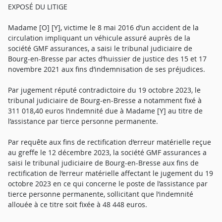
EXPOSÉ DU LITIGE
Madame [O] [Y], victime le 8 mai 2016 d’un accident de la
circulation impliquant un véhicule assuré auprès de la
société GMF assurances, a saisi le tribunal judiciaire de
Bourg-en-Bresse par actes d’huissier de justice des 15 et 17
novembre 2021 aux fins d’indemnisation de ses préjudices.
Par jugement réputé contradictoire du 19 octobre 2023, le
tribunal judiciaire de Bourg-en-Bresse a notamment fixé à
311 018,40 euros l’indemnité due à Madame [Y] au titre de
l’assistance par tierce personne permanente.
Par requête aux fins de rectification d’erreur matérielle reçue
au greffe le 12 décembre 2023, la société GMF assurances a
saisi le tribunal judiciaire de Bourg-en-Bresse aux fins de
rectification de l’erreur matérielle affectant le jugement du 19
octobre 2023 en ce qui concerne le poste de l’assistance par
tierce personne permanente, sollicitant que l’indemnité
allouée à ce titre soit fixée à 48 448 euros.