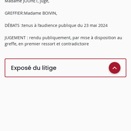
Madame JOUHET, juge,
GREFFIER:Madame BOIVIN,
DÉBATS :tenus à l’audience publique du 23 mai 2024
JUGEMENT : rendu publiquement, par mise à disposition au
greffe, en premier ressort et contradictoire
Exposé du litige