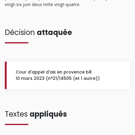
vingt-six juin deux mille vingt-quatre.
Décision
attaquée
Cour d'appel d'aix en provence b8
10 mars 2023 (n°21/14505 (et 1 autre))
Textes
appliqués