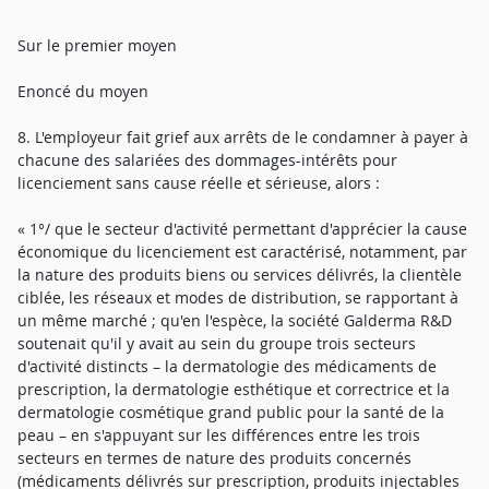
Sur le premier moyen
Enoncé du moyen
8. L'employeur fait grief aux arrêts de le condamner à payer à
chacune des salariées des dommages-intérêts pour
licenciement sans cause réelle et sérieuse, alors :
« 1°/ que le secteur d'activité permettant d'apprécier la cause
économique du licenciement est caractérisé, notamment, par
la nature des produits biens ou services délivrés, la clientèle
ciblée, les réseaux et modes de distribution, se rapportant à
un même marché ; qu'en l'espèce, la société Galderma R&D
soutenait qu'il y avait au sein du groupe trois secteurs
d'activité distincts – la dermatologie des médicaments de
prescription, la dermatologie esthétique et correctrice et la
dermatologie cosmétique grand public pour la santé de la
peau – en s'appuyant sur les différences entre les trois
secteurs en termes de nature des produits concernés
(médicaments délivrés sur prescription, produits injectables