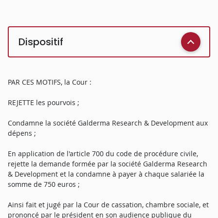
Dispositif
PAR CES MOTIFS, la Cour :
REJETTE les pourvois ;
Condamne la société Galderma Research & Development aux
dépens ;
En application de l'article 700 du code de procédure civile,
rejette la demande formée par la société Galderma Research
& Development et la condamne à payer à chaque salariée la
somme de 750 euros ;
Ainsi fait et jugé par la Cour de cassation, chambre sociale, et
prononcé par le président en son audience publique du