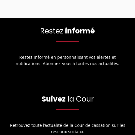
Restez
informé
Restez informé en personnalisant vos alertes et
notifications. Abonnez-vous à toutes nos actualités.
Suivez
la Cour
Retrouvez toute l’actualité de la Cour de cassation sur les
réseaux sociaux.