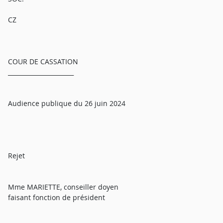
CZ
COUR DE CASSATION
______________________
Audience publique du 26 juin 2024
Rejet
Mme MARIETTE, conseiller doyen
faisant fonction de président