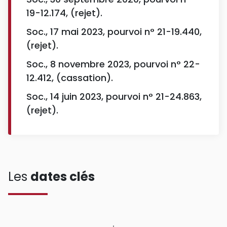
19-12.174, (rejet).
Soc., 17 mai 2023, pourvoi n° 21-19.440,
(rejet).
Soc., 8 novembre 2023, pourvoi n° 22-
12.412, (cassation).
Soc., 14 juin 2023, pourvoi n° 21-24.863,
(rejet).
Les
dates clés