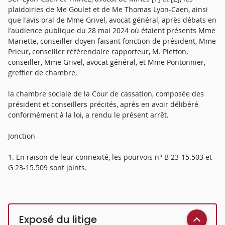
plaidoiries de Me Goulet et de Me Thomas Lyon-Caen, ainsi
que l'avis oral de Mme Grivel, avocat général, après débats en
l'audience publique du 28 mai 2024 où étaient présents Mme
Mariette, conseiller doyen faisant fonction de président, Mme
Prieur, conseiller référendaire rapporteur, M. Pietton,
conseiller, Mme Grivel, avocat général, et Mme Pontonnier,
greffier de chambre,
la chambre sociale de la Cour de cassation, composée des
président et conseillers précités, après en avoir délibéré
conformément à la loi, a rendu le présent arrêt.
Jonction
1. En raison de leur connexité, les pourvois n° B 23-15.503 et
G 23-15.509 sont joints.
Exposé du litige