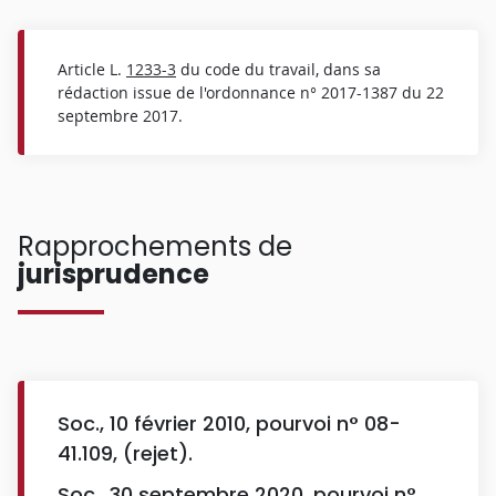
Article L.
1233-3
du code du travail, dans sa
rédaction issue de l'ordonnance n° 2017-1387 du 22
septembre 2017.
Rapprochements de
jurisprudence
Soc., 10 février 2010, pourvoi n° 08-
41.109, (rejet).
Soc., 30 septembre 2020, pourvoi n°