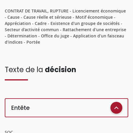
CONTRAT DE TRAVAIL, RUPTURE - Licenciement économique
- Cause - Cause réelle et sérieuse - Motif économique -
Appréciation - Cadre - Existence d'un groupe de sociétés -
Secteur d'activité commun - Rattachement d'une entreprise
- Détermination - Office du juge - Application d'un faisceau
d'indices - Portée
Texte de la
décision
Entête
SOC.