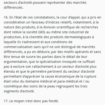
secteurs d'activité pouvant représenter des marchés
différenciés.
16. En l'état de ces constatations, la cour d'appel, qui a pris en
considération un faisceau d'indices relatifs, notamment, à la
nature des produits, à la division scientifique de recherches
dont relève la société GRD, au même site industriel de
production, à la clientèle des produits dermatologiques à
laquelle ils s'adressent et aux conditions de
commercialisation sans qu'il ne soit distingué de marchés
différenciés, a pu en déduire, par des motifs opérants et sans
être tenue de suivre les parties dans le détail de leur
argumentation, que la spécialisation invoquée ne suffisait
pas à exclure son rattachement à un secteur d'activité plus
étendu et que le périmètre pertinent du secteur d'activité
permettant d'apprécier la cause économique de la rupture
était celui du domaine médical et para-médical et / ou
cosmétique des soins de la peau regroupant les trois
segments d'activité.
17. Le moyen n'est donc pas fondé.