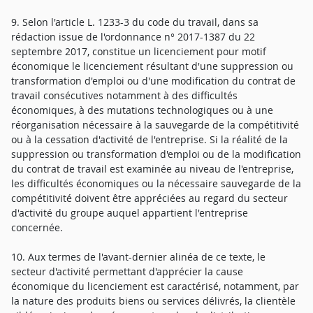
9. Selon l'article L. 1233-3 du code du travail, dans sa
rédaction issue de l'ordonnance n° 2017-1387 du 22
septembre 2017, constitue un licenciement pour motif
économique le licenciement résultant d'une suppression ou
transformation d'emploi ou d'une modification du contrat de
travail consécutives notamment à des difficultés
économiques, à des mutations technologiques ou à une
réorganisation nécessaire à la sauvegarde de la compétitivité
ou à la cessation d'activité de l'entreprise. Si la réalité de la
suppression ou transformation d'emploi ou de la modification
du contrat de travail est examinée au niveau de l'entreprise,
les difficultés économiques ou la nécessaire sauvegarde de la
compétitivité doivent être appréciées au regard du secteur
d'activité du groupe auquel appartient l'entreprise
concernée.
10. Aux termes de l'avant-dernier alinéa de ce texte, le
secteur d'activité permettant d'apprécier la cause
économique du licenciement est caractérisé, notamment, par
la nature des produits biens ou services délivrés, la clientèle