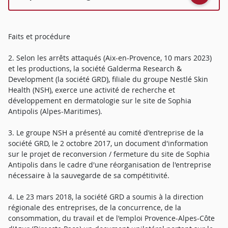
Faits et procédure
2. Selon les arrêts attaqués (Aix-en-Provence, 10 mars 2023)
et les productions, la société Galderma Research &
Development (la société GRD), filiale du groupe Nestlé Skin
Health (NSH), exerce une activité de recherche et
développement en dermatologie sur le site de Sophia
Antipolis (Alpes-Maritimes).
3. Le groupe NSH a présenté au comité d'entreprise de la
société GRD, le 2 octobre 2017, un document d'information
sur le projet de reconversion / fermeture du site de Sophia
Antipolis dans le cadre d'une réorganisation de l'entreprise
nécessaire à la sauvegarde de sa compétitivité.
4. Le 23 mars 2018, la société GRD a soumis à la direction
régionale des entreprises, de la concurrence, de la
consommation, du travail et de l'emploi Provence-Alpes-Côte