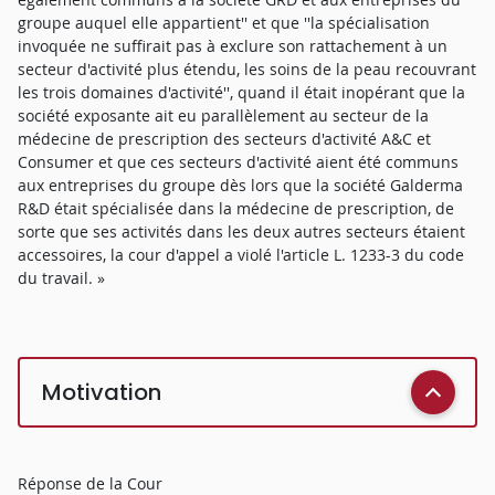
groupe auquel elle appartient'' et que ''la spécialisation
invoquée ne suffirait pas à exclure son rattachement à un
secteur d'activité plus étendu, les soins de la peau recouvrant
les trois domaines d'activité'', quand il était inopérant que la
société exposante ait eu parallèlement au secteur de la
médecine de prescription des secteurs d'activité A&C et
Consumer et que ces secteurs d'activité aient été communs
aux entreprises du groupe dès lors que la société Galderma
R&D était spécialisée dans la médecine de prescription, de
sorte que ses activités dans les deux autres secteurs étaient
accessoires, la cour d'appel a violé l'article L. 1233-3 du code
du travail. »
Motivation
Réponse de la Cour