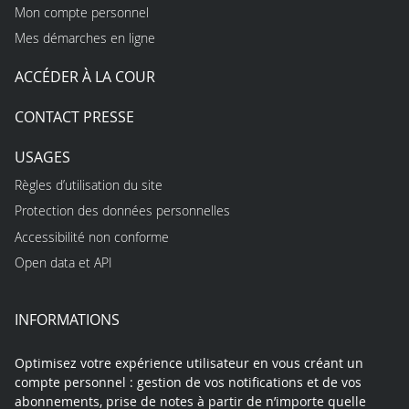
Mon compte personnel
Mes démarches en ligne
ACCÉDER À LA COUR
CONTACT PRESSE
USAGES
Règles d’utilisation du site
Protection des données personnelles
Accessibilité non conforme
Open data et API
INFORMATIONS
Optimisez votre expérience utilisateur en vous créant un
compte personnel : gestion de vos notifications et de vos
abonnements, prise de notes à partir de n’importe quelle