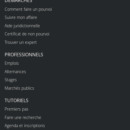
DÉMARCHES
Comment faire un pourvoi
Suivre mon affaire
Aide juridictionnelle
Certificat de non pourvoi
Trouver un expert
PROFESSIONNELS
Emplois
Alternances
Stages
Marchés publics
TUTORIELS
Premiers pas
Faire une recherche
Agenda et inscriptions