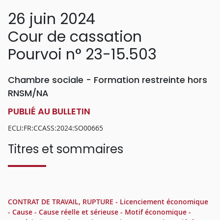
26 juin 2024
Cour de cassation
Pourvoi n° 23-15.503
Chambre sociale - Formation restreinte hors
RNSM/NA
PUBLIÉ AU BULLETIN
ECLI:FR:CCASS:2024:SO00665
Titres et sommaires
CONTRAT DE TRAVAIL, RUPTURE - Licenciement économique
- Cause - Cause réelle et sérieuse - Motif économique -