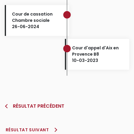
Cour de cassation
Chambre sociale
26-06-2024
Cour d'appel d'Aix en
Provence B8
10-03-2023
RÉSULTAT PRÉCÉDENT
RÉSULTAT SUIVANT