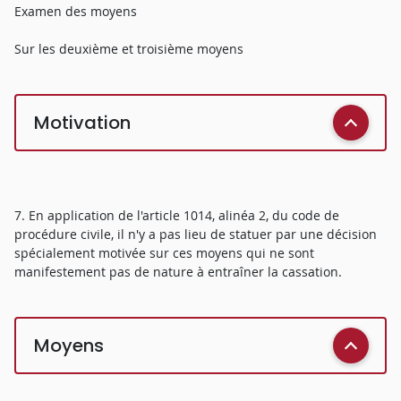
Examen des moyens
Sur les deuxième et troisième moyens
Motivation
7. En application de l'article 1014, alinéa 2, du code de
procédure civile, il n'y a pas lieu de statuer par une décision
spécialement motivée sur ces moyens qui ne sont
manifestement pas de nature à entraîner la cassation.
Moyens