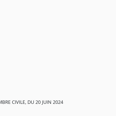
RE CIVILE, DU 20 JUIN 2024