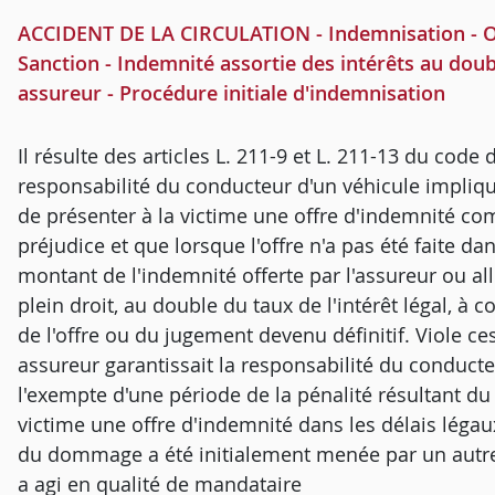
ACCIDENT DE LA CIRCULATION - Indemnisation - Offr
Sanction - Indemnité assortie des intérêts au doub
assureur - Procédure initiale d'indemnisation
Il résulte des articles L. 211-9 et L. 211-13 du code
responsabilité du conducteur d'un véhicule impliqué
de présenter à la victime une offre d'indemnité c
préjudice et que lorsque l'offre n'a pas été faite dan
montant de l'indemnité offerte par l'assureur ou all
plein droit, au double du taux de l'intérêt légal, à 
de l'offre ou du jugement devenu définitif. Viole ces
assureur garantissait la responsabilité du conducte
l'exempte d'une période de la pénalité résultant du 
victime une offre d'indemnité dans les délais léga
du dommage a été initialement menée par un autre a
a agi en qualité de mandataire