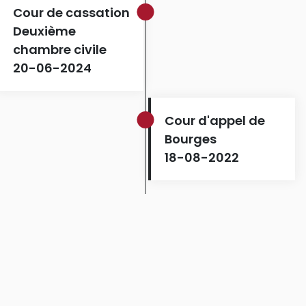
Cour de cassation
Deuxième
chambre civile
20-06-2024
Cour d'appel de
Bourges
18-08-2022