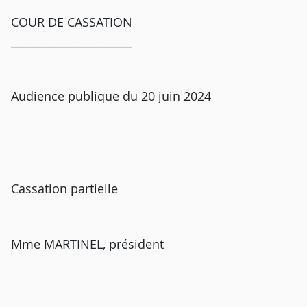
COUR DE CASSATION
______________________
Audience publique du 20 juin 2024
Cassation partielle
Mme MARTINEL, président