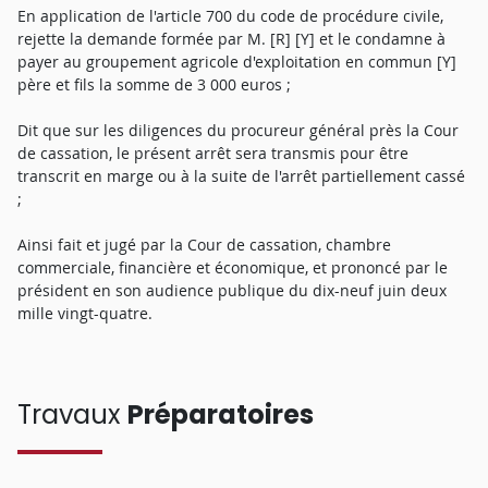
En application de l'article 700 du code de procédure civile,
rejette la demande formée par M. [R] [Y] et le condamne à
payer au groupement agricole d'exploitation en commun [Y]
père et fils la somme de 3 000 euros ;
Dit que sur les diligences du procureur général près la Cour
de cassation, le présent arrêt sera transmis pour être
transcrit en marge ou à la suite de l'arrêt partiellement cassé
;
Ainsi fait et jugé par la Cour de cassation, chambre
commerciale, financière et économique, et prononcé par le
président en son audience publique du dix-neuf juin deux
mille vingt-quatre.
Travaux
Préparatoires