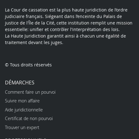
La Cour de cassation est la plus haute juridiction de l’ordre
judiciaire français. Siégeant dans l’enceinte du Palais de
justice de l'Île de la Cité, cette institution remplit une mission
essentielle: unifier et contrôler l'interprétation des lois.
La Haute Juridiction garantit ainsi à chacun une égalité de
traitement devant les juges.
© Tous droits réservés
DÉMARCHES
Comment faire un pourvoi
Suivre mon affaire
Aide juridictionnelle
Certificat de non pourvoi
Trouver un expert