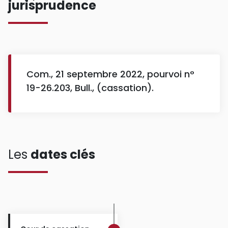
jurisprudence
Com., 21 septembre 2022, pourvoi n°
19-26.203, Bull., (cassation).
Les
dates clés