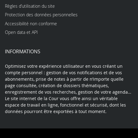
Règles d’utilisation du site
Protection des données personnelles
Accessibilité non conforme
Open data et API
INFORMATIONS
Optimisez votre expérience utilisateur en vous créant un
compte personnel : gestion de vos notifications et de vos
abonnements, prise de notes à partir de n’importe quelle
page consultée, création de dossiers thématiques,
enregistrement de vos recherches, gestion de votre agenda…
Le site internet de la Cour vous offre ainsi un véritable
espace de travail en ligne, fonctionnel et sécurisé, dont les
données pourront être exportées à tout moment.
Contact
Mentions légales
Plan du site