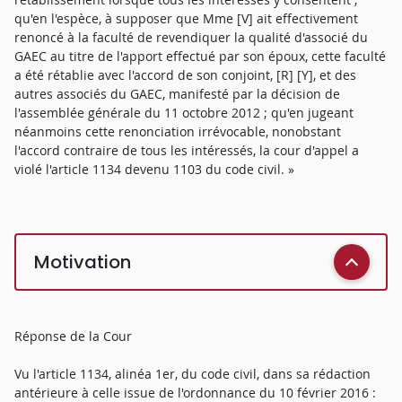
qu'en l'espèce, à supposer que Mme [V] ait effectivement
renoncé à la faculté de revendiquer la qualité d'associé du
GAEC au titre de l'apport effectué par son époux, cette faculté
a été rétablie avec l'accord de son conjoint, [R] [Y], et des
autres associés du GAEC, manifesté par la décision de
l'assemblée générale du 11 octobre 2012 ; qu'en jugeant
néanmoins cette renonciation irrévocable, nonobstant
l'accord contraire de tous les intéressés, la cour d'appel a
violé l'article 1134 devenu 1103 du code civil. »
Motivation
Réponse de la Cour
Vu l'article 1134, alinéa 1er, du code civil, dans sa rédaction
antérieure à celle issue de l'ordonnance du 10 février 2016 :