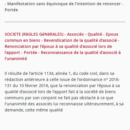
- Manifestation sans équivoque de l'intention de renoncer -
Portée
SOCIETE (RèGLES GéNéRALES) - Associés - Qualité - Epoux
commun en biens - Revendication de la qualité d'associé -
Renonciation par l'époux à sa qualité d'associé lors de
l'apport - Portée - Reconnaissance de la qualité d'associé à
l'unanimité
Il résulte de l'article 1134, alinéa 1, du code civil, dans sa
rédaction antérieure à celle issue de l'ordonnance n° 2016-
131 du 10 février 2016, que la renonciation par l'époux à sa
qualité d'associé lors de l'apport fait à la société de biens
communs par son conjoint ne fait pas obstacle à ce que
l'unanimité des associés lui reconnaisse ultérieurement, à sa
demande, cette même qualité