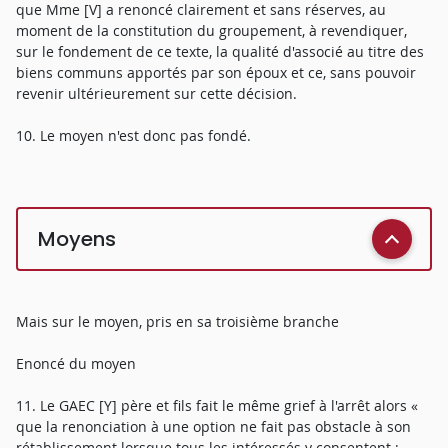
que Mme [V] a renoncé clairement et sans réserves, au
moment de la constitution du groupement, à revendiquer,
sur le fondement de ce texte, la qualité d'associé au titre des
biens communs apportés par son époux et ce, sans pouvoir
revenir ultérieurement sur cette décision.
10. Le moyen n'est donc pas fondé.
Moyens
Mais sur le moyen, pris en sa troisième branche
Enoncé du moyen
11. Le GAEC [Y] père et fils fait le même grief à l'arrêt alors «
que la renonciation à une option ne fait pas obstacle à son
rétablissement lorsque tous les intéressés y consentent ;