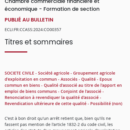
Chambre commerciale financière et
économique - Formation de section
PUBLIÉ AU BULLETIN
ECLI:FR:CCASS:2024:CO00357
Titres et sommaires
SOCIETE CIVILE - Société agricole - Groupement agricole
d'exploitation en commun - Associés - Qualité - Epoux
commun en biens - Qualité d'associé au titre de l'apport en
emploi de biens communs - Conjoint de l'associé -
Renonciation à revendiquer la qualité d'associé -
Revendication ultérieure de cette qualité - Possibilité (non)
C'est à bon droit qu'un arrêt retient que, bien qu'ils ne
fassent pas mention de l'article 1832-2 du code civil, les