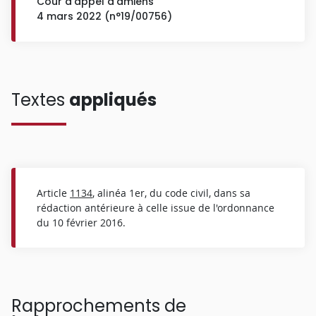
Cour d'appel d'amiens
4 mars 2022 (n°19/00756)
Textes
appliqués
Article
1134
, alinéa 1er, du code civil, dans sa
rédaction antérieure à celle issue de l'ordonnance
du 10 février 2016.
Rapprochements de