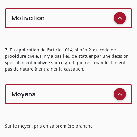
Motivation
7. En application de l'article 1014, alinéa 2, du code de
procédure civile, il n'y a pas lieu de statuer par une décision
spécialement motivée sur ce grief qui n'est manifestement
pas de nature à entraîner la cassation.
Moyens
Sur le moyen, pris en sa première branche