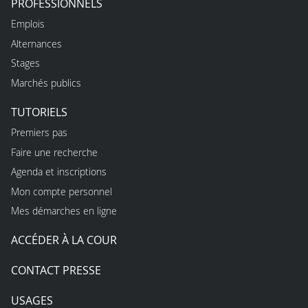
PROFESSIONNELS
Emplois
Alternances
Stages
Marchés publics
TUTORIELS
Premiers pas
Faire une recherche
Agenda et inscriptions
Mon compte personnel
Mes démarches en ligne
ACCÉDER À LA COUR
CONTACT PRESSE
USAGES