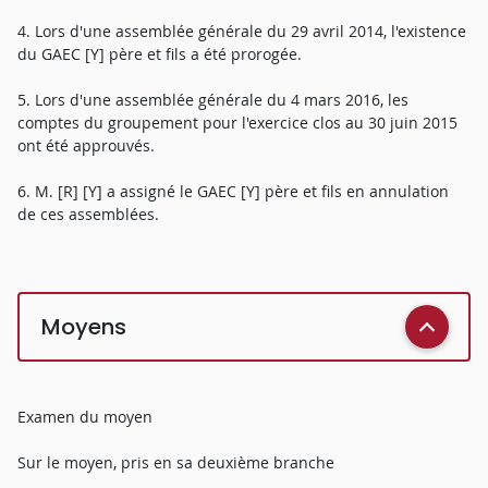
4. Lors d'une assemblée générale du 29 avril 2014, l'existence
du GAEC [Y] père et fils a été prorogée.
5. Lors d'une assemblée générale du 4 mars 2016, les
comptes du groupement pour l'exercice clos au 30 juin 2015
ont été approuvés.
6. M. [R] [Y] a assigné le GAEC [Y] père et fils en annulation
de ces assemblées.
Moyens
Examen du moyen
Sur le moyen, pris en sa deuxième branche