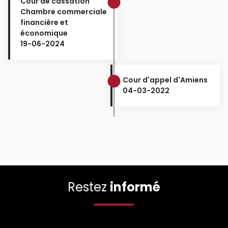
Cour de cassation
Chambre commerciale
financière et
économique
19-06-2024
Cour d'appel d'Amiens
04-03-2022
Restez
informé