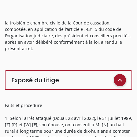
la troisième chambre civile de la Cour de cassation,
composée, en application de l'article R. 431-5 du code de
l'organisation judiciaire, des président et conseillers précités,
après en avoir délibéré conformément à la loi, a rendu le
présent arrêt.
Exposé du litige
Faits et procédure
1. Selon l'arrêt attaqué (Douai, 28 avril 2022), le 31 juillet 1989,
[Z] [R] et [W] [F], son épouse, ont consenti à M. [N] un bail
rural à long terme pour une durée de dix-huit ans à compter