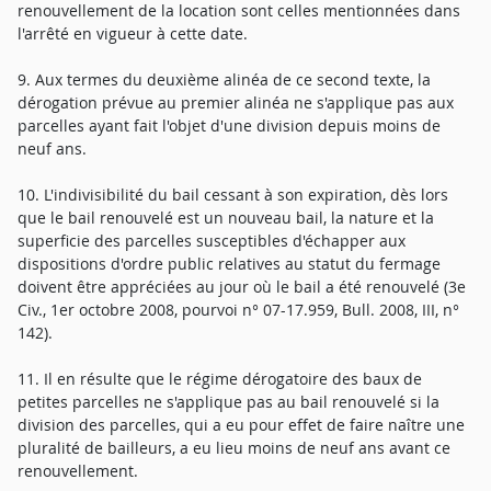
renouvellement de la location sont celles mentionnées dans
l'arrêté en vigueur à cette date.
9. Aux termes du deuxième alinéa de ce second texte, la
dérogation prévue au premier alinéa ne s'applique pas aux
parcelles ayant fait l'objet d'une division depuis moins de
neuf ans.
10. L'indivisibilité du bail cessant à son expiration, dès lors
que le bail renouvelé est un nouveau bail, la nature et la
superficie des parcelles susceptibles d'échapper aux
dispositions d'ordre public relatives au statut du fermage
doivent être appréciées au jour où le bail a été renouvelé (3e
Civ., 1er octobre 2008, pourvoi n° 07-17.959, Bull. 2008, III, n°
142).
11. Il en résulte que le régime dérogatoire des baux de
petites parcelles ne s'applique pas au bail renouvelé si la
division des parcelles, qui a eu pour effet de faire naître une
pluralité de bailleurs, a eu lieu moins de neuf ans avant ce
renouvellement.