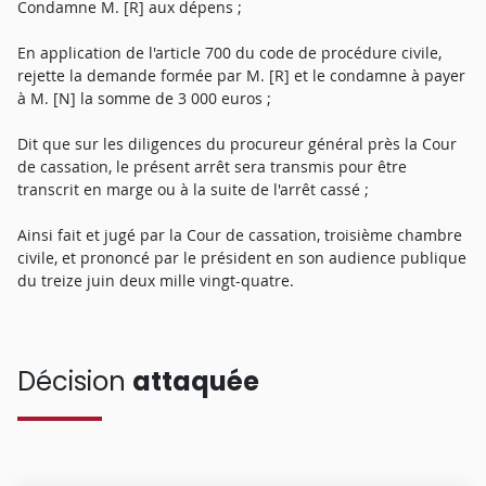
Condamne M. [R] aux dépens ;
En application de l'article 700 du code de procédure civile,
rejette la demande formée par M. [R] et le condamne à payer
à M. [N] la somme de 3 000 euros ;
Dit que sur les diligences du procureur général près la Cour
de cassation, le présent arrêt sera transmis pour être
transcrit en marge ou à la suite de l'arrêt cassé ;
Ainsi fait et jugé par la Cour de cassation, troisième chambre
civile, et prononcé par le président en son audience publique
du treize juin deux mille vingt-quatre.
Décision
attaquée