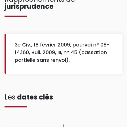
jurisprudence
3e Civ., 18 février 2009, pourvoi n° 08-
14.160, Bull. 2009, III, n° 45 (cassation
partielle sans renvoi).
Les
dates clés