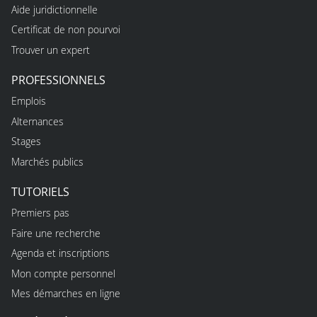
Aide juridictionnelle
Certificat de non pourvoi
Trouver un expert
PROFESSIONNELS
Emplois
Alternances
Stages
Marchés publics
TUTORIELS
Premiers pas
Faire une recherche
Agenda et inscriptions
Mon compte personnel
Mes démarches en ligne