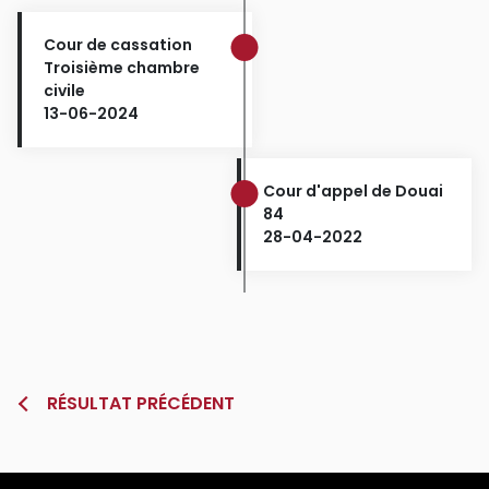
Cour de cassation
Troisième chambre
civile
13-06-2024
Cour d'appel de Douai
84
28-04-2022
RÉSULTAT PRÉCÉDENT