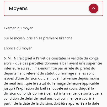
Moyens
Examen du moyen
Sur le moyen, pris en sa première branche
Enoncé du moyen
6. M. [N] fait grief à l'arrêt de constater la validité du congé,
alors « que des parcelles données à bail ayant une superficie
inférieure au seuil maximum fixé par arrêté du préfet du
département relèvent du statut du fermage si elles sont
issues d'une division du bien loué intervenue depuis moins
de neuf ans ; que le statut du fermage demeure applicable
jusqu'à l'expiration du bail renouvelé au cours duquel la
division du fonds donné à bail est intervenue, de sorte que la
condition de délai de neuf ans, qui commence à courir à
partir de la date de la division, doit être appréciée à la date