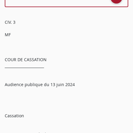
CIV. 3
MF
COUR DE CASSATION
______________________
Audience publique du 13 juin 2024
Cassation