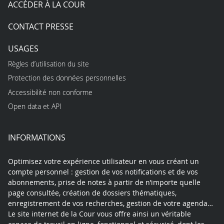
ACCÉDER À LA COUR
CONTACT PRESSE
USAGES
Règles d’utilisation du site
Protection des données personnelles
Accessibilité non conforme
Open data et API
INFORMATIONS
Optimisez votre expérience utilisateur en vous créant un
compte personnel : gestion de vos notifications et de vos
abonnements, prise de notes à partir de n’importe quelle
page consultée, création de dossiers thématiques,
enregistrement de vos recherches, gestion de votre agenda…
Le site internet de la Cour vous offre ainsi un véritable