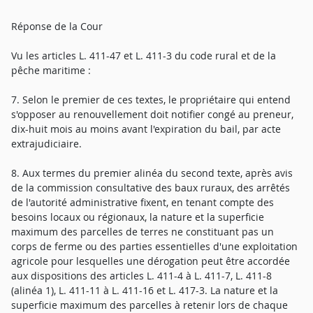
Réponse de la Cour
Vu les articles L. 411-47 et L. 411-3 du code rural et de la
pêche maritime :
7. Selon le premier de ces textes, le propriétaire qui entend
s'opposer au renouvellement doit notifier congé au preneur,
dix-huit mois au moins avant l'expiration du bail, par acte
extrajudiciaire.
8. Aux termes du premier alinéa du second texte, après avis
de la commission consultative des baux ruraux, des arrêtés
de l'autorité administrative fixent, en tenant compte des
besoins locaux ou régionaux, la nature et la superficie
maximum des parcelles de terres ne constituant pas un
corps de ferme ou des parties essentielles d'une exploitation
agricole pour lesquelles une dérogation peut être accordée
aux dispositions des articles L. 411-4 à L. 411-7, L. 411-8
(alinéa 1), L. 411-11 à L. 411-16 et L. 417-3. La nature et la
superficie maximum des parcelles à retenir lors de chaque