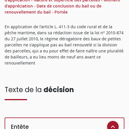
d'appréciation - Date de conclusion du bail ou de
renouvellement du bail - Portée
En application de l'article L. 411-3 du code rural et de la
pêche maritime, dans sa rédaction issue de la loi n° 2010-874
du 27 juillet 2010, le régime dérogatoire des baux de petites
parcelles ne s'applique pas au bail renouvelé si la division
des parcelles, qui a eu pour effet de faire naître une pluralité
de bailleurs, a eu lieu moins de neuf ans avant ce
renouvellement
Texte de la
décision
Entête