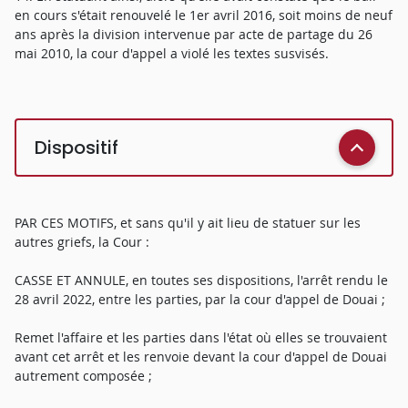
en cours s'était renouvelé le 1er avril 2016, soit moins de neuf
ans après la division intervenue par acte de partage du 26
mai 2010, la cour d'appel a violé les textes susvisés.
Dispositif
PAR CES MOTIFS, et sans qu'il y ait lieu de statuer sur les
autres griefs, la Cour :
CASSE ET ANNULE, en toutes ses dispositions, l'arrêt rendu le
28 avril 2022, entre les parties, par la cour d'appel de Douai ;
Remet l'affaire et les parties dans l'état où elles se trouvaient
avant cet arrêt et les renvoie devant la cour d'appel de Douai
autrement composée ;