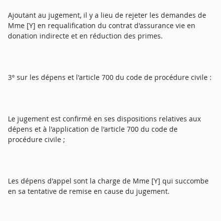
Ajoutant au jugement, il y a lieu de rejeter les demandes de
Mme [Y] en requalification du contrat d'assurance vie en
donation indirecte et en réduction des primes.
3° sur les dépens et l'article 700 du code de procédure civile :
Le jugement est confirmé en ses dispositions relatives aux
dépens et à l'application de l'article 700 du code de
procédure civile ;
Les dépens d'appel sont la charge de Mme [Y] qui succombe
en sa tentative de remise en cause du jugement.