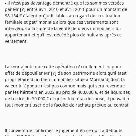
- il n'est pas davantage démontré que les sommes versées
par Mr [Y] entre avril 2010 et avril 2011 pour un montant de
98.184 € étaient préjudiciables au regard de sa situation
familiale et patrimoniale alors que ces versements sont
intervenus à la suite de la vente de biens immobiliers lui
appartenant et qu'il est décédé plus de huit ans après ce
versement.
La cour ajoute que cette opération n'a nullement eu pour
effet de dépouiller Mr [Y] de son patrimoine alors qu'il était
propriétaire d'un bien immobilier situé à Mornand, dont la
valeur à l'époque n'est pas connue mais qui sera revendue
par les héritiers en 2022 au prix de 400.000 €, et de liquidités
de l'ordre de 50.000 € et qu'en tout état de cause, il pouvait à
tout moment user de la faculté de rachats prévue au contrat.
Il convient de confirmer le jugement en ce qu'il a débouté