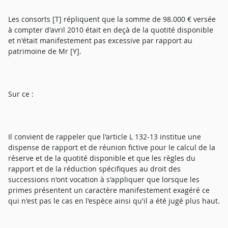
Les consorts [T] répliquent que la somme de 98.000 € versée
à compter d'avril 2010 était en deçà de la quotité disponible
et n'était manifestement pas excessive par rapport au
patrimoine de Mr [Y].
Sur ce :
Il convient de rappeler que l'article L 132-13 institue une
dispense de rapport et de réunion fictive pour le calcul de la
réserve et de la quotité disponible et que les règles du
rapport et de la réduction spécifiques au droit des
successions n'ont vocation à s'appliquer que lorsque les
primes présentent un caractère manifestement exagéré ce
qui n'est pas le cas en l'espèce ainsi qu'il a été jugé plus haut.