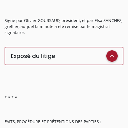
Signé par Olivier GOURSAUD, président, et par Elsa SANCHEZ,
greffier, auquel la minute a été remise par le magistrat
signataire.
Exposé du litige
* * * *
FAITS, PROCÉDURE ET PRÉTENTIONS DES PARTIES :