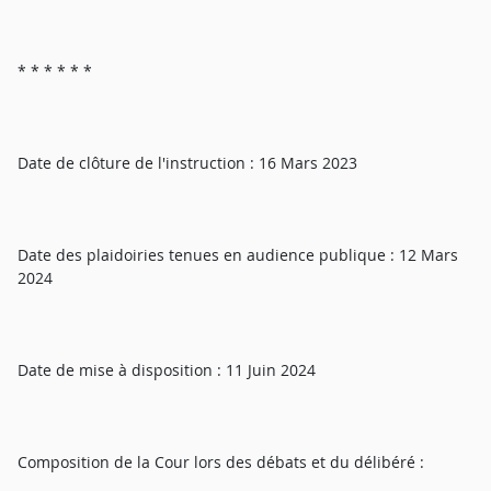
* * * * * *
Date de clôture de l'instruction : 16 Mars 2023
Date des plaidoiries tenues en audience publique : 12 Mars
2024
Date de mise à disposition : 11 Juin 2024
Composition de la Cour lors des débats et du délibéré :