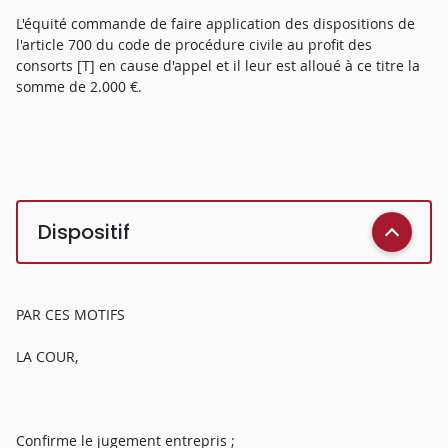
L'équité commande de faire application des dispositions de
l'article 700 du code de procédure civile au profit des
consorts [T] en cause d'appel et il leur est alloué à ce titre la
somme de 2.000 €.
Dispositif
PAR CES MOTIFS
LA COUR,
Confirme le jugement entrepris ;