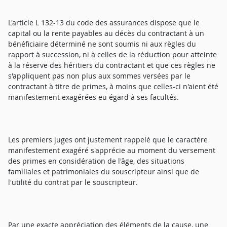
L'article L 132-13 du code des assurances dispose que le
capital ou la rente payables au décès du contractant à un
bénéficiaire déterminé ne sont soumis ni aux règles du
rapport à succession, ni à celles de la réduction pour atteinte
à la réserve des héritiers du contractant et que ces règles ne
s'appliquent pas non plus aux sommes versées par le
contractant à titre de primes, à moins que celles-ci n'aient été
manifestement exagérées eu égard à ses facultés.
Les premiers juges ont justement rappelé que le caractère
manifestement exagéré s'apprécie au moment du versement
des primes en considération de l'âge, des situations
familiales et patrimoniales du souscripteur ainsi que de
l'utilité du contrat par le souscripteur.
Par une exacte appréciation des éléments de la cause, une