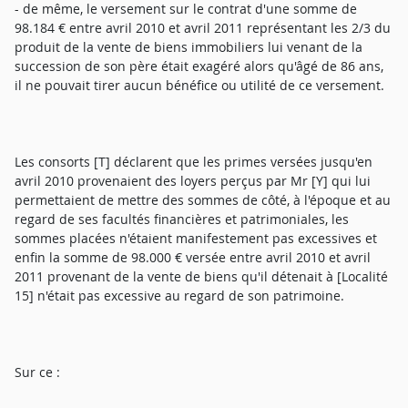
- de même, le versement sur le contrat d'une somme de
98.184 € entre avril 2010 et avril 2011 représentant les 2/3 du
produit de la vente de biens immobiliers lui venant de la
succession de son père était exagéré alors qu'âgé de 86 ans,
il ne pouvait tirer aucun bénéfice ou utilité de ce versement.
Les consorts [T] déclarent que les primes versées jusqu'en
avril 2010 provenaient des loyers perçus par Mr [Y] qui lui
permettaient de mettre des sommes de côté, à l'époque et au
regard de ses facultés financières et patrimoniales, les
sommes placées n'étaient manifestement pas excessives et
enfin la somme de 98.000 € versée entre avril 2010 et avril
2011 provenant de la vente de biens qu'il détenait à [Localité
15] n'était pas excessive au regard de son patrimoine.
Sur ce :