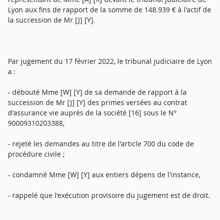
Lyon aux fins de rapport de la somme de 148.939 € à l'actif de
la succession de Mr [J] [Y].
Par jugement du 17 février 2022, le tribunal judiciaire de Lyon
a :
- débouté Mme [W] [Y] de sa demande de rapport à la
succession de Mr [J] [Y] des primes versées au contrat
d'assurance vie auprès de la société [16] sous le N°
90009310203388,
- rejeté les demandes au titre de l'article 700 du code de
procédure civile ;
- condamné Mme [W] [Y] aux entiers dépens de l'instance,
- rappelé que l'exécution provisoire du jugement est de droit.