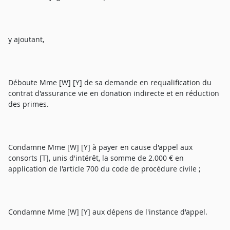
y ajoutant,
Déboute Mme [W] [Y] de sa demande en requalification du
contrat d'assurance vie en donation indirecte et en réduction
des primes.
Condamne Mme [W] [Y] à payer en cause d'appel aux
consorts [T], unis d'intérêt, la somme de 2.000 € en
application de l'article 700 du code de procédure civile ;
Condamne Mme [W] [Y] aux dépens de l'instance d'appel.