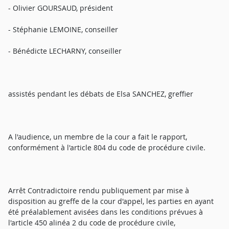
- Olivier GOURSAUD, président
- Stéphanie LEMOINE, conseiller
- Bénédicte LECHARNY, conseiller
assistés pendant les débats de Elsa SANCHEZ, greffier
A l'audience, un membre de la cour a fait le rapport,
conformément à l'article 804 du code de procédure civile.
Arrêt Contradictoire rendu publiquement par mise à
disposition au greffe de la cour d'appel, les parties en ayant
été préalablement avisées dans les conditions prévues à
l'article 450 alinéa 2 du code de procédure civile,