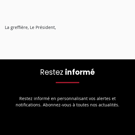
La greffière, Le Président,
Restez
informé
Restez informé en personnalisant vos alertes et
notifications. Abonnez-vous à toutes nos actualités.