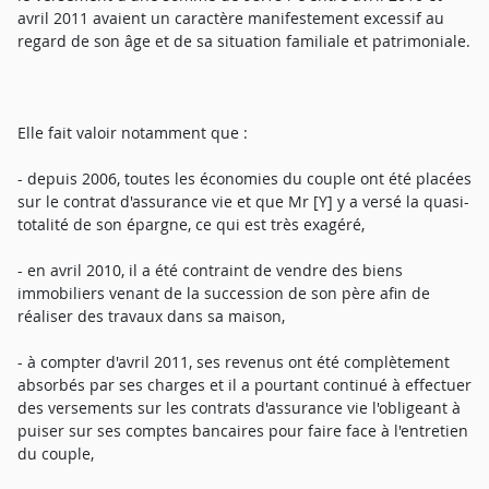
avril 2011 avaient un caractère manifestement excessif au
regard de son âge et de sa situation familiale et patrimoniale.
Elle fait valoir notamment que :
- depuis 2006, toutes les économies du couple ont été placées
sur le contrat d'assurance vie et que Mr [Y] y a versé la quasi-
totalité de son épargne, ce qui est très exagéré,
- en avril 2010, il a été contraint de vendre des biens
immobiliers venant de la succession de son père afin de
réaliser des travaux dans sa maison,
- à compter d'avril 2011, ses revenus ont été complètement
absorbés par ses charges et il a pourtant continué à effectuer
des versements sur les contrats d'assurance vie l'obligeant à
puiser sur ses comptes bancaires pour faire face à l'entretien
du couple,