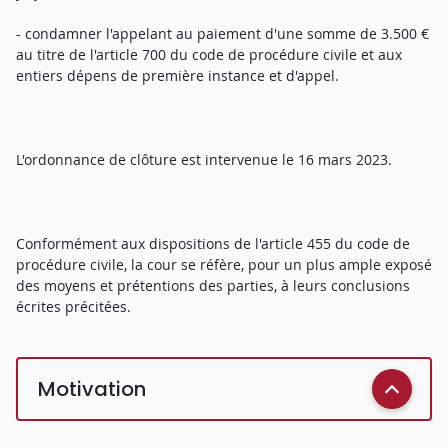
- condamner l'appelant au paiement d'une somme de 3.500 €
au titre de l'article 700 du code de procédure civile et aux
entiers dépens de première instance et d'appel.
L'ordonnance de clôture est intervenue le 16 mars 2023.
Conformément aux dispositions de l'article 455 du code de
procédure civile, la cour se réfère, pour un plus ample exposé
des moyens et prétentions des parties, à leurs conclusions
écrites précitées.
Motivation