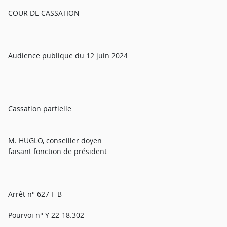
COUR DE CASSATION
______________________
Audience publique du 12 juin 2024
Cassation partielle
M. HUGLO, conseiller doyen
faisant fonction de président
Arrêt n° 627 F-B
Pourvoi n° Y 22-18.302