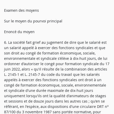
Examen des moyens
Sur le moyen du pourvoi principal
Enoncé du moyen
6. La société fait grief au jugement de dire que le salarié est
un salarié appelé à exercer des fonctions syndicales et que
son droit au congé de formation économique, sociale,
environnementale et syndicale s'élève à dix-huit jours, de lui
ordonner d'autoriser le congé pour formation syndicale du 17
juin 2022, alors « qu'il résulte de la combinaison des articles
L. 2145-1 et L. 2145-7 du code du travail que les salariés
appelés à exercer des fonctions syndicales ont droit à un
congé de formation économique, sociale, environnementale
et syndicale d'une durée maximale de dix-huit jours
uniquement lorsqu'ils ont la qualité d'animateurs de stages
et sessions et de douze jours dans les autres cas ; qu'en se
référant, en l'espèce, aux dispositions d'une circulaire DRT n°
87/100 du 3 novembre 1987 sans portée normative, pour