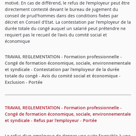
motivé. En cas de différend, le refus de l'employeur peut être
directement contesté devant le bureau de jugement du
conseil de prud'hommes dans des conditions fixées par
décret en Conseil d'Etat. La contestation par l'employeur de la
durée totale du congé auquel un salarié peut prétendre ne
requiert pas le recueil de l'avis du comité social et
économique
TRAVAIL REGLEMENTATION - Formation professionnelle -
Congé de formation économique, sociale, environnementale
et syndicale - Contestation par l'employeur de la durée
totale du congé - Avis du comité social et économique -
Exclusion - Portée
TRAVAIL REGLEMENTATION - Formation professionnelle -
Congé de formation économique, sociale, environnementale
et syndicale - Refus par l'employeur - Portée
Le refus d'un employeur de donner une suite favorable à une