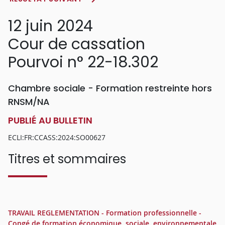
12 juin 2024
Cour de cassation
Pourvoi n° 22-18.302
Chambre sociale - Formation restreinte hors
RNSM/NA
PUBLIÉ AU BULLETIN
ECLI:FR:CCASS:2024:SO00627
Titres et sommaires
TRAVAIL REGLEMENTATION - Formation professionnelle -
Congé de formation économique, sociale, environnementale