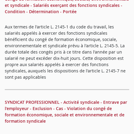
et syndicale - Salariés exerçant des fonctions syndicales -
Condition - Détermination - Portée
Aux termes de l'article L. 2145-1 du code du travail, les
salariés appelés à exercer des fonctions syndicales
bénéficient du congé de formation économique, sociale,
environnementale et syndicale prévu à l'article L. 2145-5. La
durée totale des congés pris à ce titre dans l'année par un
salarié ne peut excéder dix-huit jours. Cette disposition est
propre aux salariés appelés à exercer des fonctions
syndicales, auxquels les dispositions de l'article L. 2145-7 ne
sont pas applicables
SYNDICAT PROFESSIONNEL - Activité syndicale - Entrave par
l'employeur - Exclusion - Cas - Violation du congé de
formation économique, sociale et environnementale et de
formation syndicale