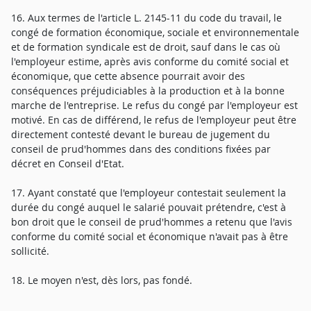
16. Aux termes de l'article L. 2145-11 du code du travail, le
congé de formation économique, sociale et environnementale
et de formation syndicale est de droit, sauf dans le cas où
l'employeur estime, après avis conforme du comité social et
économique, que cette absence pourrait avoir des
conséquences préjudiciables à la production et à la bonne
marche de l'entreprise. Le refus du congé par l'employeur est
motivé. En cas de différend, le refus de l'employeur peut être
directement contesté devant le bureau de jugement du
conseil de prud'hommes dans des conditions fixées par
décret en Conseil d'Etat.
17. Ayant constaté que l'employeur contestait seulement la
durée du congé auquel le salarié pouvait prétendre, c'est à
bon droit que le conseil de prud'hommes a retenu que l'avis
conforme du comité social et économique n'avait pas à être
sollicité.
18. Le moyen n'est, dès lors, pas fondé.