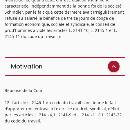
caractérisée, indépendamment de la bonne foi de la société
Schindler, par le fait que cette dernière avait irrégulièrement
refusé au salarié le bénéfice de treize jours de congé de
formation économique, sociale et syndicale, le conseil de
prud'hommes a violé les articles L. 2141-10, L. 2145-1 et L.
2145-11 du code du travail. »
Motivation
Réponse de la Cour
12. L'article L. 2146-1 du code du travail sanctionne le fait
d'apporter une entrave à l'exercice du droit syndical, défini
par les articles L. 2141-4, L. 2141-9 et L. 2141-11 à L. 2143-22
du code du travail.