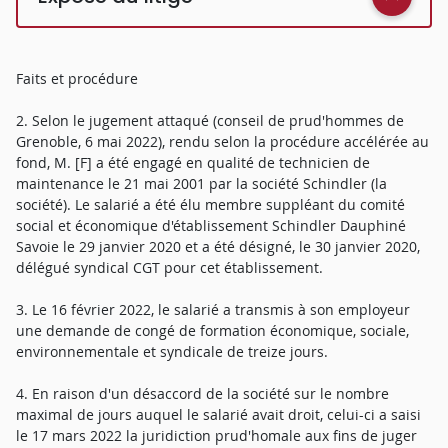
Faits et procédure
2. Selon le jugement attaqué (conseil de prud'hommes de
Grenoble, 6 mai 2022), rendu selon la procédure accélérée au
fond, M. [F] a été engagé en qualité de technicien de
maintenance le 21 mai 2001 par la société Schindler (la
société). Le salarié a été élu membre suppléant du comité
social et économique d'établissement Schindler Dauphiné
Savoie le 29 janvier 2020 et a été désigné, le 30 janvier 2020,
délégué syndical CGT pour cet établissement.
3. Le 16 février 2022, le salarié a transmis à son employeur
une demande de congé de formation économique, sociale,
environnementale et syndicale de treize jours.
4. En raison d'un désaccord de la société sur le nombre
maximal de jours auquel le salarié avait droit, celui-ci a saisi
le 17 mars 2022 la juridiction prud'homale aux fins de juger