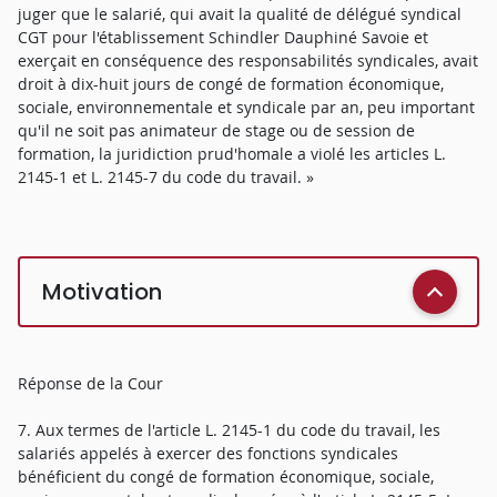
juger que le salarié, qui avait la qualité de délégué syndical
CGT pour l'établissement Schindler Dauphiné Savoie et
exerçait en conséquence des responsabilités syndicales, avait
droit à dix-huit jours de congé de formation économique,
sociale, environnementale et syndicale par an, peu important
qu'il ne soit pas animateur de stage ou de session de
formation, la juridiction prud'homale a violé les articles L.
2145-1 et L. 2145-7 du code du travail. »
Motivation
Réponse de la Cour
7. Aux termes de l'article L. 2145-1 du code du travail, les
salariés appelés à exercer des fonctions syndicales
bénéficient du congé de formation économique, sociale,