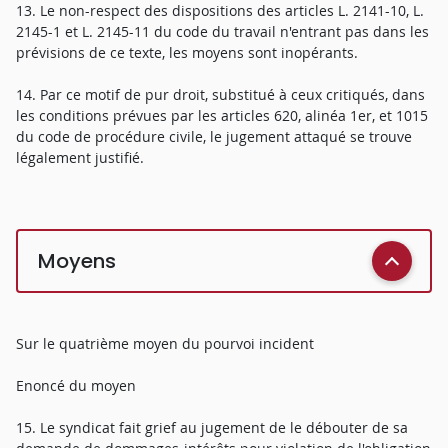
13. Le non-respect des dispositions des articles L. 2141-10, L.
2145-1 et L. 2145-11 du code du travail n'entrant pas dans les
prévisions de ce texte, les moyens sont inopérants.
14. Par ce motif de pur droit, substitué à ceux critiqués, dans
les conditions prévues par les articles 620, alinéa 1er, et 1015
du code de procédure civile, le jugement attaqué se trouve
légalement justifié.
Moyens
Sur le quatrième moyen du pourvoi incident
Enoncé du moyen
15. Le syndicat fait grief au jugement de le débouter de sa