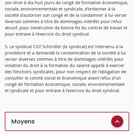
son droit à dix-huit jours de congé de formation économique,
sociale, environnementale et syndicale, d'ordonner à la
société d'autoriser son congé et de la condamner à lui verser
diverses sommes à titre de dommages-intérêts pour refus
abusif, pour inexécution de bonne foi du contrat de travail et
pour entrave à l'exercice du droit syndical.
5. Le syndicat CGT Schindler (le syndicat) est intervenu à la
procédure et a demandé la condamnation de la société à lui
verser diverses sommes à titre de dommages-intérêts pour
violation du droit à la formation du salarié appelé à exercer
des fonctions syndicales, pour non respect de l'obligation de
consulter le comité social et économique avant refus d'un
congé de formation économique, sociale, environnementale
et syndicale et pour entrave à l'exercice du droit syndical.
Moyens