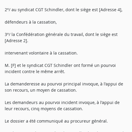
2°/ au syndicat CGT Schindler, dont le siège est [Adresse 4],
défendeurs à la cassation,
3°/ la Confédération générale du travail, dont le siège est
[Adresse 2].
intervenant volontaire à la cassation.
M. [F] et le syndicat CGT Schindler ont formé un pourvoi
incident contre le même arrêt.
La demanderesse au pourvoi principal invoque, à l'appui de
son recours, un moyen de cassation.
Les demandeurs au pourvoi incident invoque, à l'appui de
leur recours, cinq moyens de cassation.
Le dossier a été communiqué au procureur général.