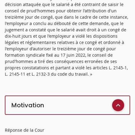
décision attaquée que le salarié a été contraint de saisir le
conseil de prud'hommes pour obtenir l'attribution d'un
treizième jour de congé, que dans le cadre de cette instance,
l'employeur a conclu au débouté de cette demande, que le
jugement a constaté que le salarié avait droit à un congé de
dix-huit jours et que l'employeur a violé les dispositions
légales et réglementaires relatives à ce congé et ordonné à
l'employeur d'autoriser le treizième jour de congé pour
formation syndicale fixé au 17 juin 2022, le conseil de
prud'hommes a tiré des conséquences erronées de ses
propres constatations et partant a violé les articles L. 2145-1,
L. 2145-11 et L. 2132-3 du code du travail. »
Motivation
Réponse de la Cour