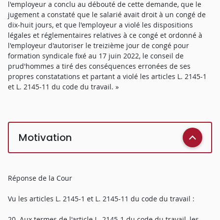
l'employeur a conclu au débouté de cette demande, que le
jugement a constaté que le salarié avait droit à un congé de
dix-huit jours, et que l'employeur a violé les dispositions
légales et réglementaires relatives à ce congé et ordonné à
l'employeur d'autoriser le treizième jour de congé pour
formation syndicale fixé au 17 juin 2022, le conseil de
prud'hommes a tiré des conséquences erronées de ses
propres constatations et partant a violé les articles L. 2145-1
et L. 2145-11 du code du travail. »
Motivation
Réponse de la Cour
Vu les articles L. 2145-1 et L. 2145-11 du code du travail :
20. Aux termes de l'article L. 2145-1 du code du travail, les