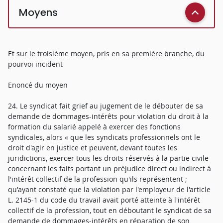
Moyens
Et sur le troisième moyen, pris en sa première branche, du
pourvoi incident
Enoncé du moyen
24. Le syndicat fait grief au jugement de le débouter de sa
demande de dommages-intérêts pour violation du droit à la
formation du salarié appelé à exercer des fonctions
syndicales, alors « que les syndicats professionnels ont le
droit d'agir en justice et peuvent, devant toutes les
juridictions, exercer tous les droits réservés à la partie civile
concernant les faits portant un préjudice direct ou indirect à
l'intérêt collectif de la profession qu'ils représentent ;
qu'ayant constaté que la violation par l'employeur de l'article
L. 2145-1 du code du travail avait porté atteinte à l'intérêt
collectif de la profession, tout en déboutant le syndicat de sa
demande de dommages-intérêts en réparation de son