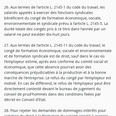
26. Aux termes de l'article L. 2145-1 du code du travail, les
salariés appelés à exercer des fonctions syndicales
bénéficient du congé de formation économique, sociale,
environnementale et syndicale prévu à l'article L. 2145-5. La
durée totale des congés pris à ce titre dans l'année par un
salarié ne peut excéder dix-huit jours.
27. Aux termes de l'article L. 2145-11 du code du travail, le
congé de formation économique, sociale et environnementale
et de formation syndicale est de droit, sauf dans le cas où
l'employeur estime, après avis conforme du comité social et
économique, que cette absence pourrait avoir des
conséquences préjudiciables à la production et à la bonne
marche de l'entreprise. Le refus du congé par l'employeur est
motivé. En cas de différend, le refus de l'employeur peut être
directement contesté devant le bureau de jugement du
conseil de prud'hommes dans des conditions fixées par
décret en Conseil d'Etat.
28. Pour rejeter les demandes de dommages-intérêts pour
violation du droit à la formation du salarié appelé à exercer