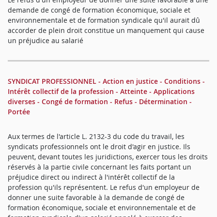
demande de congé de formation économique, sociale et
environnementale et de formation syndicale qu'il aurait dû
accorder de plein droit constitue un manquement qui cause
un préjudice au salarié
SYNDICAT PROFESSIONNEL - Action en justice - Conditions -
Intérêt collectif de la profession - Atteinte - Applications
diverses - Congé de formation - Refus - Détermination -
Portée
Aux termes de l'article L. 2132-3 du code du travail, les
syndicats professionnels ont le droit d'agir en justice. Ils
peuvent, devant toutes les juridictions, exercer tous les droits
réservés à la partie civile concernant les faits portant un
préjudice direct ou indirect à l'intérêt collectif de la
profession qu'ils représentent. Le refus d'un employeur de
donner une suite favorable à la demande de congé de
formation économique, sociale et environnementale et de