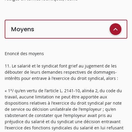
Moyens
Enoncé des moyens
11. Le salarié et le syndicat font grief au jugement de les
débouter de leurs demandes respectives de dommages-
intérêts pour entrave à l'exercice du droit syndical, alors :
« 1°/ qu'en vertu de l'article L. 2141-10, alinéa 2, du code du
travail, aucune limitation ne peut être apportée aux
dispositions relatives à l'exercice du droit syndical par note
de service ou décision unilatérale de l'employeur ; qu'en
s'abstenant de constater que l'employeur avait pris au
préjudice du salarié et du syndicat une décision entravant
l'exercice des fonctions syndicales du salarié en lui refusant