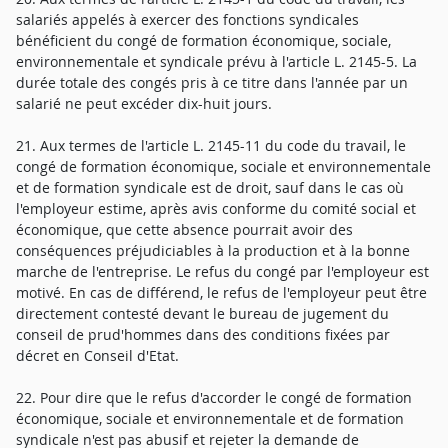
salariés appelés à exercer des fonctions syndicales
bénéficient du congé de formation économique, sociale,
environnementale et syndicale prévu à l'article L. 2145-5. La
durée totale des congés pris à ce titre dans l'année par un
salarié ne peut excéder dix-huit jours.
21. Aux termes de l'article L. 2145-11 du code du travail, le
congé de formation économique, sociale et environnementale
et de formation syndicale est de droit, sauf dans le cas où
l'employeur estime, après avis conforme du comité social et
économique, que cette absence pourrait avoir des
conséquences préjudiciables à la production et à la bonne
marche de l'entreprise. Le refus du congé par l'employeur est
motivé. En cas de différend, le refus de l'employeur peut être
directement contesté devant le bureau de jugement du
conseil de prud'hommes dans des conditions fixées par
décret en Conseil d'Etat.
22. Pour dire que le refus d'accorder le congé de formation
économique, sociale et environnementale et de formation
syndicale n'est pas abusif et rejeter la demande de