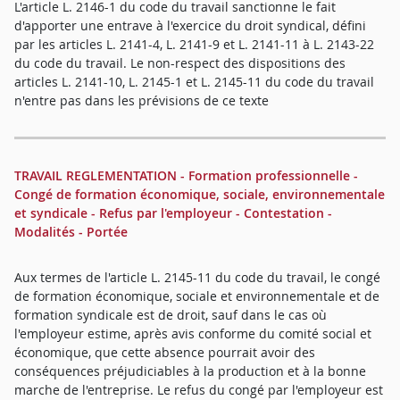
L'article L. 2146-1 du code du travail sanctionne le fait
d'apporter une entrave à l'exercice du droit syndical, défini
par les articles L. 2141-4, L. 2141-9 et L. 2141-11 à L. 2143-22
du code du travail. Le non-respect des dispositions des
articles L. 2141-10, L. 2145-1 et L. 2145-11 du code du travail
n'entre pas dans les prévisions de ce texte
TRAVAIL REGLEMENTATION - Formation professionnelle -
Congé de formation économique, sociale, environnementale
et syndicale - Refus par l'employeur - Contestation -
Modalités - Portée
Aux termes de l'article L. 2145-11 du code du travail, le congé
de formation économique, sociale et environnementale et de
formation syndicale est de droit, sauf dans le cas où
l'employeur estime, après avis conforme du comité social et
économique, que cette absence pourrait avoir des
conséquences préjudiciables à la production et à la bonne
marche de l'entreprise. Le refus du congé par l'employeur est