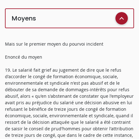
Moyens
Mais sur le premier moyen du pourvoi incident
Enoncé du moyen
19. Le salarié fait grief au jugement de dire que le refus
d'accorder le congé de formation économique, sociale,
environnementale et syndicale n'est pas abusif et de le
débouter de sa demande de dommages-intérêts pour refus
abusif, alors « qu'en s'abstenant de constater que l'employeur
avait pris au préjudice du salarié une décision abusive en lui
refusant le bénéfice de treize jours de congé de formation
économique, sociale, environnementale et syndicale, quand il
ressort de la décision attaquée que le salarié a été contraint
de saisir le conseil de prud'hommes pour obtenir l'attribution
de treize jours de congé, que dans le cadre de cette instance,