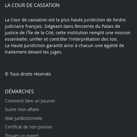
play
LA COUR DE CASSATION
La Cour de cassation est la plus haute juridiction de l’ordre
judiciaire français. Siégeant dans l’enceinte du Palais de
justice de l'Île de la Cité, cette institution remplit une mission
essentielle: unifier et contrôler l'interprétation des lois.
La Haute Juridiction garantit ainsi à chacun une égalité de
traitement devant les juges.
© Tous droits réservés
DÉMARCHES
Comment faire un pourvoi
Suivre mon affaire
Aide juridictionnelle
Certificat de non pourvoi
Trouver un expert