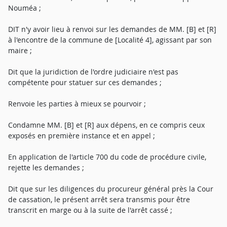
Nouméa ;
DIT n'y avoir lieu à renvoi sur les demandes de MM. [B] et [R]
à l'encontre de la commune de [Localité 4], agissant par son
maire ;
Dit que la juridiction de l'ordre judiciaire n'est pas
compétente pour statuer sur ces demandes ;
Renvoie les parties à mieux se pourvoir ;
Condamne MM. [B] et [R] aux dépens, en ce compris ceux
exposés en première instance et en appel ;
En application de l'article 700 du code de procédure civile,
rejette les demandes ;
Dit que sur les diligences du procureur général près la Cour
de cassation, le présent arrêt sera transmis pour être
transcrit en marge ou à la suite de l'arrêt cassé ;