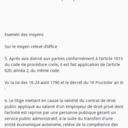
Examen des moyens
Sur le moyen relevé d'office
5. Après avis donné aux parties conformément à l'article 1015
du code de procédure civile, il est fait application de l'article
620, alinéa 2, du même code.
Vu la loi des 16-24 août 1790 et le décret du 16 Fructidor an III
:
6. Le litige mettant en cause la validité du contrat de droit
public appliqué au salarié d'un employeur de droit privé dont
l'activité est reprise par une personne publique gérant un
service public administratif, à la suite du transfert d'une
entité économique autonome, relève de la compétence des