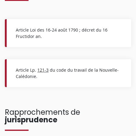
Article Loi des 16-24 août 1790 ; décret du 16
Fructidor an.
Article Lp.
121-3
du code du travail de la Nouvelle-
Calédonie.
Rapprochements de
jurisprudence