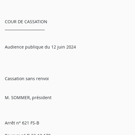
COUR DE CASSATION
______________________
Audience publique du 12 juin 2024
Cassation sans renvoi
M. SOMMER, président
Arrêt n° 621 FS-B