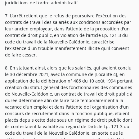
juridictions de l'ordre administratif.
7. L'arrêt retient que le refus de poursuivre l'exécution des
contrats de travail des salariés aux conditions accordées par
leur ancien employeur, dans l'attente de la proposition d'un
contrat de droit public, en violation de l'article Lp. 121-3 du
code du travail de la Nouvelle-Calédonie, caractérise
l'existence d'un trouble manifestement illicite qu'il convient
de faire cesser.
8. En statuant ainsi, alors que les salariés, qui avaient conclu
le 30 décembre 2021, avec la commune de [Localité 4], en
application de la délibération n° 486 du 10 août 1994 portant
création du statut général des fonctionnaires des communes
de Nouvelle-Calédonie, un contrat de travail de droit public à
durée déterminée afin de faire face temporairement à la
vacance d'un emploi et dans l'attente de l'organisation d'un
concours de recrutement dans la fonction publique, étaient
placés depuis cette date sous un régime de droit public dont
ils contestaient la validité au regard de l'article Lp. 121-3 du
code du travail de la Nouvelle-Calédonie, en sorte que le