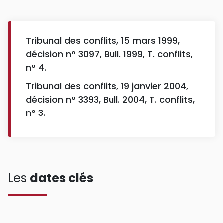
Tribunal des conflits, 15 mars 1999,
décision n° 3097, Bull. 1999, T. conflits,
n° 4.
Tribunal des conflits, 19 janvier 2004,
décision n° 3393, Bull. 2004, T. conflits,
n° 3.
Les
dates clés