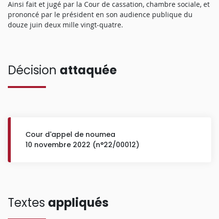
Ainsi fait et jugé par la Cour de cassation, chambre sociale, et
prononcé par le président en son audience publique du
douze juin deux mille vingt-quatre.
Décision
attaquée
Cour d'appel de noumea
10 novembre 2022 (n°22/00012)
Textes
appliqués