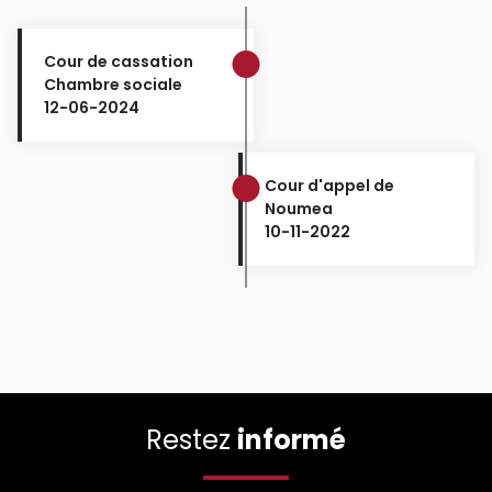
Cour de cassation
Chambre sociale
12-06-2024
Cour d'appel de
Noumea
10-11-2022
Restez
informé