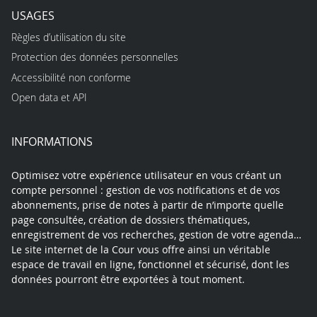
USAGES
Règles d’utilisation du site
Protection des données personnelles
Accessibilité non conforme
Open data et API
INFORMATIONS
Optimisez votre expérience utilisateur en vous créant un
compte personnel : gestion de vos notifications et de vos
abonnements, prise de notes à partir de n’importe quelle
page consultée, création de dossiers thématiques,
enregistrement de vos recherches, gestion de votre agenda…
Le site internet de la Cour vous offre ainsi un véritable
espace de travail en ligne, fonctionnel et sécurisé, dont les
données pourront être exportées à tout moment.