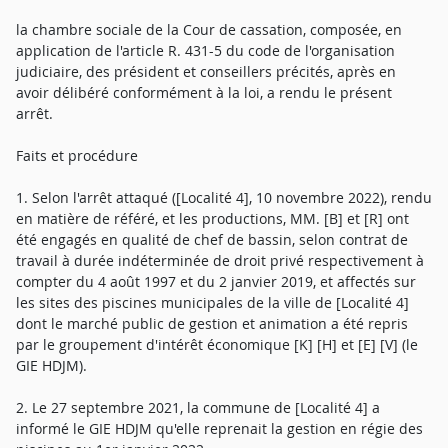
la chambre sociale de la Cour de cassation, composée, en
application de l'article R. 431-5 du code de l'organisation
judiciaire, des président et conseillers précités, après en
avoir délibéré conformément à la loi, a rendu le présent
arrêt.
Faits et procédure
1. Selon l'arrêt attaqué ([Localité 4], 10 novembre 2022), rendu
en matière de référé, et les productions, MM. [B] et [R] ont
été engagés en qualité de chef de bassin, selon contrat de
travail à durée indéterminée de droit privé respectivement à
compter du 4 août 1997 et du 2 janvier 2019, et affectés sur
les sites des piscines municipales de la ville de [Localité 4]
dont le marché public de gestion et animation a été repris
par le groupement d'intérêt économique [K] [H] et [E] [V] (le
GIE HDJM).
2. Le 27 septembre 2021, la commune de [Localité 4] a
informé le GIE HDJM qu'elle reprenait la gestion en régie des