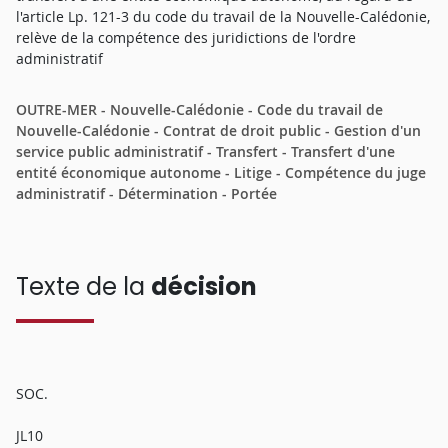
l'article Lp. 121-3 du code du travail de la Nouvelle-Calédonie,
relève de la compétence des juridictions de l'ordre
administratif
OUTRE-MER - Nouvelle-Calédonie - Code du travail de
Nouvelle-Calédonie - Contrat de droit public - Gestion d'un
service public administratif - Transfert - Transfert d'une
entité économique autonome - Litige - Compétence du juge
administratif - Détermination - Portée
Texte de la
décision
SOC.
JL10