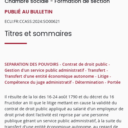
Chambre sociale - Formation de section
PUBLIÉ AU BULLETIN
ECLI:FR:CCASS:2024:SO00621
Titres et sommaires
SEPARATION DES POUVOIRS - Contrat de droit public -
Gestion d'un service public administratif - Transfert -
Transfert d'une entité économique autonome - Litige -
Compétence du juge administratif - Détermination - Portée
Il résulte de la loi des 16-24 août 1790 et du décret du 16
Fructidor an III que le litige mettant en cause la validité du
contrat de droit public appliqué au salarié d'un employeur de
droit privé dont l'activité est reprise par une personne
publique gérant un service public administratif, à la suite du
transfert d'une entité économique autonome, au regard de