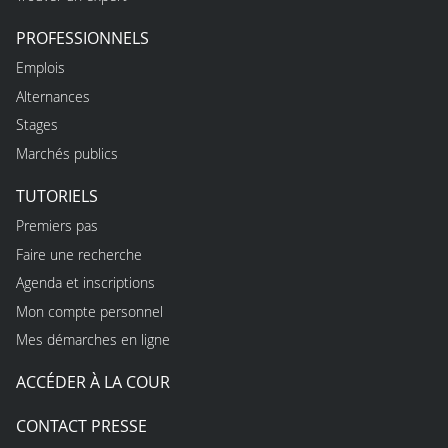
PROFESSIONNELS
Emplois
Alternances
Stages
Marchés publics
TUTORIELS
Premiers pas
Faire une recherche
Agenda et inscriptions
Mon compte personnel
Mes démarches en ligne
ACCÉDER À LA COUR
CONTACT PRESSE