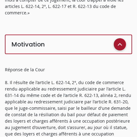
articles L. 622-14, 2°, L. 622-17 et R. 622-13 du code de
commerce.»
Motivation
Réponse de la Cour
8. Il résulte de l'article L. 622-14, 2°, du code de commerce
rendu applicable au redressement judiciaire par l'article L.
631-14 du même code et de l'article R. 622-13, alinéa 2, rendu
applicable au redressement judiciaire par l'article R. 631-20,
que le juge-commissaire, saisi par le bailleur d'une demande
de constat de la résiliation du bail pour défaut de paiement
des loyers et charges afférents à une occupation postérieure
au jugement d'ouverture, doit s'assurer, au jour où il statue,
que des loyers et charges afférents à une occupation