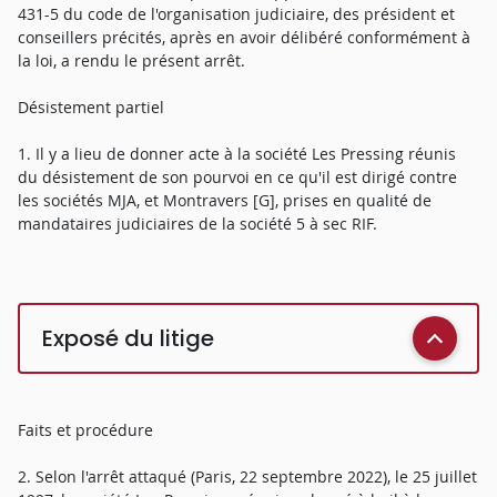
431-5 du code de l'organisation judiciaire, des président et
conseillers précités, après en avoir délibéré conformément à
la loi, a rendu le présent arrêt.
Désistement partiel
1. Il y a lieu de donner acte à la société Les Pressing réunis
du désistement de son pourvoi en ce qu'il est dirigé contre
les sociétés MJA, et Montravers [G], prises en qualité de
mandataires judiciaires de la société 5 à sec RIF.
Exposé du litige
Faits et procédure
2. Selon l'arrêt attaqué (Paris, 22 septembre 2022), le 25 juillet