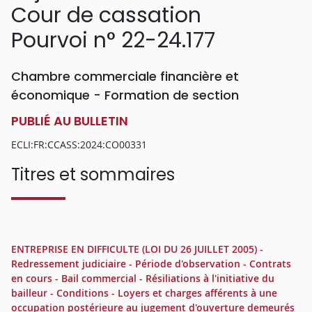
Cour de cassation
Pourvoi n° 22-24.177
Chambre commerciale financière et
économique - Formation de section
PUBLIÉ AU BULLETIN
ECLI:FR:CCASS:2024:CO00331
Titres et sommaires
ENTREPRISE EN DIFFICULTE (LOI DU 26 JUILLET 2005) -
Redressement judiciaire - Période d'observation - Contrats
en cours - Bail commercial - Résiliations à l'initiative du
bailleur - Conditions - Loyers et charges afférents à une
occupation postérieure au jugement d'ouverture demeurés