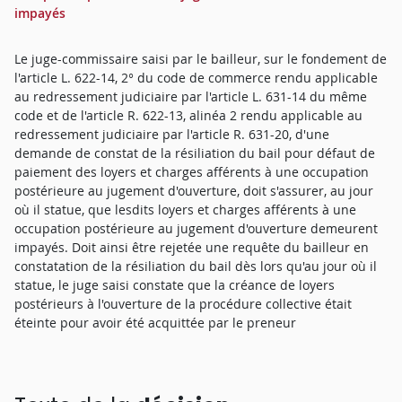
impayés
Le juge-commissaire saisi par le bailleur, sur le fondement de
l'article L. 622-14, 2° du code de commerce rendu applicable
au redressement judiciaire par l'article L. 631-14 du même
code et de l'article R. 622-13, alinéa 2 rendu applicable au
redressement judiciaire par l'article R. 631-20, d'une
demande de constat de la résiliation du bail pour défaut de
paiement des loyers et charges afférents à une occupation
postérieure au jugement d'ouverture, doit s'assurer, au jour
où il statue, que lesdits loyers et charges afférents à une
occupation postérieure au jugement d'ouverture demeurent
impayés. Doit ainsi être rejetée une requête du bailleur en
constatation de la résiliation du bail dès lors qu'au jour où il
statue, le juge saisi constate que la créance de loyers
postérieurs à l'ouverture de la procédure collective était
éteinte pour avoir été acquittée par le preneur