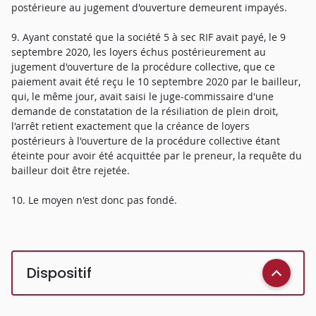
postérieure au jugement d'ouverture demeurent impayés.
9. Ayant constaté que la société 5 à sec RIF avait payé, le 9
septembre 2020, les loyers échus postérieurement au
jugement d'ouverture de la procédure collective, que ce
paiement avait été reçu le 10 septembre 2020 par le bailleur,
qui, le même jour, avait saisi le juge-commissaire d'une
demande de constatation de la résiliation de plein droit,
l'arrêt retient exactement que la créance de loyers
postérieurs à l'ouverture de la procédure collective étant
éteinte pour avoir été acquittée par le preneur, la requête du
bailleur doit être rejetée.
10. Le moyen n'est donc pas fondé.
Dispositif