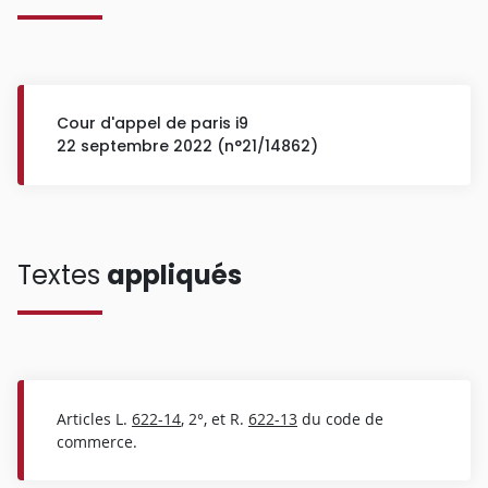
Cour d'appel de paris i9
22 septembre 2022 (n°21/14862)
Textes
appliqués
Articles L.
622-14
, 2°, et R.
622-13
du code de
commerce.