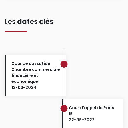
Les
dates clés
Cour de cassation
Chambre commerciale
financière et
économique
12-06-2024
Cour d'appel de Paris
I9
22-09-2022