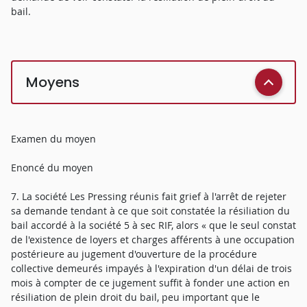
bail.
Moyens
Examen du moyen
Enoncé du moyen
7. La société Les Pressing réunis fait grief à l'arrêt de rejeter
sa demande tendant à ce que soit constatée la résiliation du
bail accordé à la société 5 à sec RIF, alors « que le seul constat
de l'existence de loyers et charges afférents à une occupation
postérieure au jugement d'ouverture de la procédure
collective demeurés impayés à l'expiration d'un délai de trois
mois à compter de ce jugement suffit à fonder une action en
résiliation de plein droit du bail, peu important que le