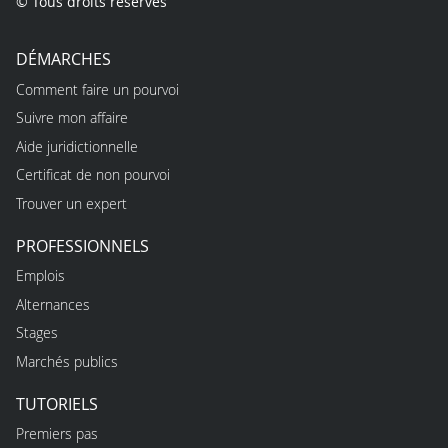
© Tous droits réservés
DÉMARCHES
Comment faire un pourvoi
Suivre mon affaire
Aide juridictionnelle
Certificat de non pourvoi
Trouver un expert
PROFESSIONNELS
Emplois
Alternances
Stages
Marchés publics
TUTORIELS
Premiers pas