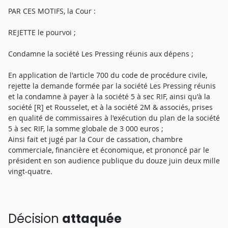
PAR CES MOTIFS, la Cour :
REJETTE le pourvoi ;
Condamne la société Les Pressing réunis aux dépens ;
En application de l'article 700 du code de procédure civile,
rejette la demande formée par la société Les Pressing réunis
et la condamne à payer à la société 5 à sec RIF, ainsi qu'à la
société [R] et Rousselet, et à la société 2M & associés, prises
en qualité de commissaires à l'exécution du plan de la société
5 à sec RIF, la somme globale de 3 000 euros ;
Ainsi fait et jugé par la Cour de cassation, chambre
commerciale, financière et économique, et prononcé par le
président en son audience publique du douze juin deux mille
vingt-quatre.
Décision
attaquée