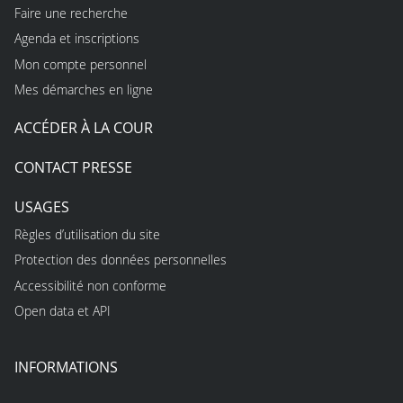
Faire une recherche
Agenda et inscriptions
Mon compte personnel
Mes démarches en ligne
ACCÉDER À LA COUR
CONTACT PRESSE
USAGES
Règles d’utilisation du site
Protection des données personnelles
Accessibilité non conforme
Open data et API
INFORMATIONS