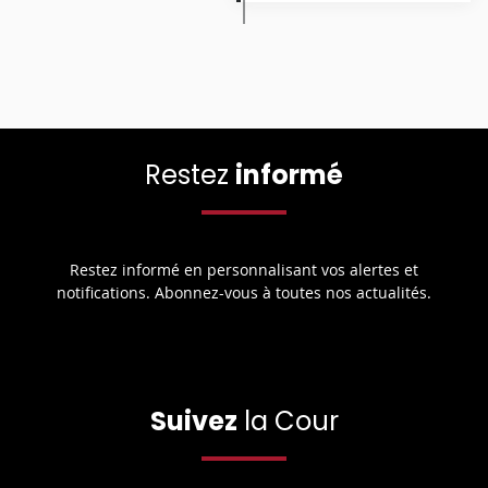
Restez
informé
Restez informé en personnalisant vos alertes et
notifications. Abonnez-vous à toutes nos actualités.
Suivez
la Cour