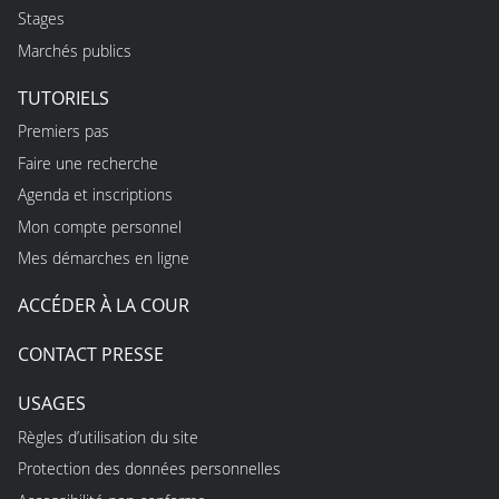
Stages
Marchés publics
TUTORIELS
Premiers pas
Faire une recherche
Agenda et inscriptions
Mon compte personnel
Mes démarches en ligne
ACCÉDER À LA COUR
CONTACT PRESSE
USAGES
Règles d’utilisation du site
Protection des données personnelles