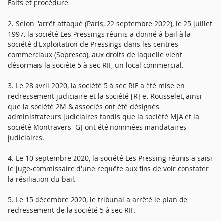
Faits et procédure
2. Selon l'arrêt attaqué (Paris, 22 septembre 2022), le 25 juillet
1997, la société Les Pressings réunis a donné à bail à la
société d'Exploitation de Pressings dans les centres
commerciaux (Sopresco), aux droits de laquelle vient
désormais la société 5 à sec RIF, un local commercial.
3. Le 28 avril 2020, la société 5 à sec RIF a été mise en
redressement judiciaire et la société [R] et Rousselet, ainsi
que la société 2M & associés ont été désignés
administrateurs judiciaires tandis que la société MJA et la
société Montravers [G] ont été nommées mandataires
judiciaires.
4. Le 10 septembre 2020, la société Les Pressing réunis a saisi
le juge-commissaire d'une requête aux fins de voir constater
la résiliation du bail.
5. Le 15 décembre 2020, le tribunal a arrêté le plan de
redressement de la société 5 à sec RIF.