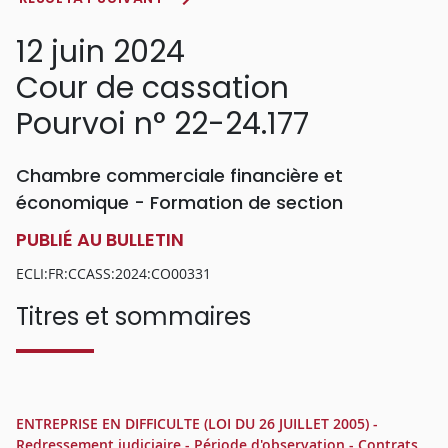
12 juin 2024
Cour de cassation
Pourvoi n° 22-24.177
Chambre commerciale financière et
économique - Formation de section
PUBLIÉ AU BULLETIN
ECLI:FR:CCASS:2024:CO00331
Titres et sommaires
ENTREPRISE EN DIFFICULTE (LOI DU 26 JUILLET 2005) -
Redressement judiciaire - Période d'observation - Contrats