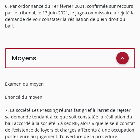
6. Par ordonnance du 1er février 2021, confirmée sur recours
par le tribunal, le 13 juin 2021, le juge-commissaire a rejeté la
demande de voir constater la résiliation de plein droit du
bail.
Moyens
Examen du moyen
Enoncé du moyen
7. La société Les Pressing réunis fait grief à l'arrêt de rejeter
sa demande tendant à ce que soit constatée la résiliation du
bail accordé à la société 5 à sec RIF, alors « que le seul constat
de l'existence de loyers et charges afférents à une occupation
postérieure au jugement d'ouverture de la procédure