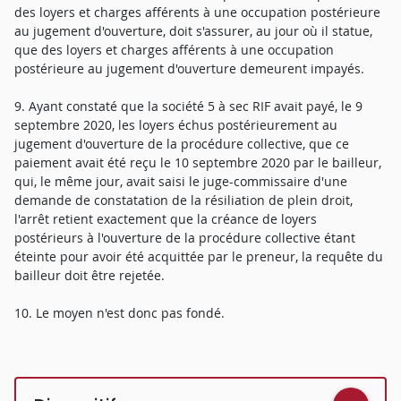
des loyers et charges afférents à une occupation postérieure
au jugement d'ouverture, doit s'assurer, au jour où il statue,
que des loyers et charges afférents à une occupation
postérieure au jugement d'ouverture demeurent impayés.
9. Ayant constaté que la société 5 à sec RIF avait payé, le 9
septembre 2020, les loyers échus postérieurement au
jugement d'ouverture de la procédure collective, que ce
paiement avait été reçu le 10 septembre 2020 par le bailleur,
qui, le même jour, avait saisi le juge-commissaire d'une
demande de constatation de la résiliation de plein droit,
l'arrêt retient exactement que la créance de loyers
postérieurs à l'ouverture de la procédure collective étant
éteinte pour avoir été acquittée par le preneur, la requête du
bailleur doit être rejetée.
10. Le moyen n'est donc pas fondé.