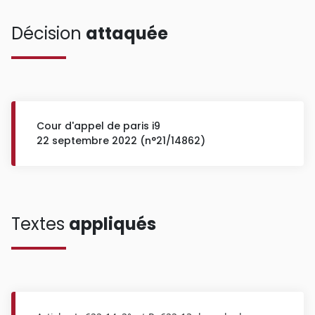
Décision
attaquée
Cour d'appel de paris i9
22 septembre 2022 (n°21/14862)
Textes
appliqués