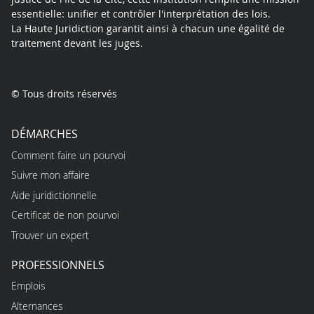
essentielle: unifier et contrôler l'interprétation des lois.
La Haute Juridiction garantit ainsi à chacun une égalité de
traitement devant les juges.
© Tous droits réservés
DÉMARCHES
Comment faire un pourvoi
Suivre mon affaire
Aide juridictionnelle
Certificat de non pourvoi
Trouver un expert
PROFESSIONNELS
Emplois
Alternances