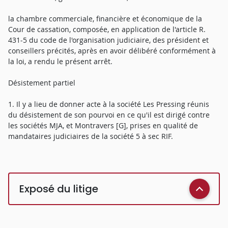
la chambre commerciale, financière et économique de la
Cour de cassation, composée, en application de l'article R.
431-5 du code de l'organisation judiciaire, des président et
conseillers précités, après en avoir délibéré conformément à
la loi, a rendu le présent arrêt.
Désistement partiel
1. Il y a lieu de donner acte à la société Les Pressing réunis
du désistement de son pourvoi en ce qu'il est dirigé contre
les sociétés MJA, et Montravers [G], prises en qualité de
mandataires judiciaires de la société 5 à sec RIF.
Exposé du litige