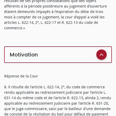
résultait de ses propres constatations que des loyers
afférents à la période postérieure au jugement d'ouverture
étaient demeurés impayés à l'expiration du délai de trois
mois à compter de ce jugement, la cour d'appel a violé les
articles L. 622-14, 2°, L. 622-17 et R. 622-13 du code de
commerce.»
Motivation
Réponse de la Cour
8. Il résulte de l'article L. 622-14, 2°, du code de commerce
rendu applicable au redressement judiciaire par l'article L.
631-14 du même code et de l'article R. 622-13, alinéa 2, rendu
applicable au redressement judiciaire par l'article R. 631-20,
que le juge-commissaire, saisi par le bailleur d'une demande
de constat de la résiliation du bail pour défaut de paiement