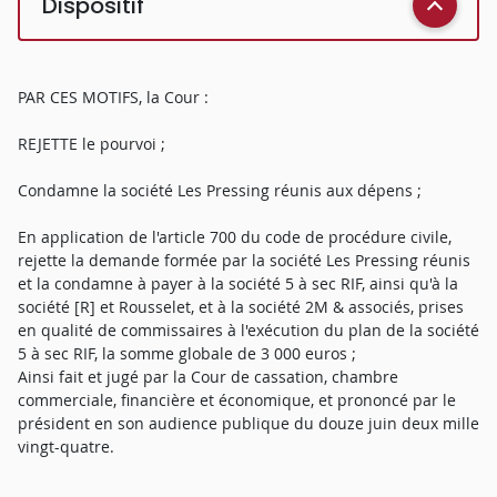
Dispositif
PAR CES MOTIFS, la Cour :
REJETTE le pourvoi ;
Condamne la société Les Pressing réunis aux dépens ;
En application de l'article 700 du code de procédure civile,
rejette la demande formée par la société Les Pressing réunis
et la condamne à payer à la société 5 à sec RIF, ainsi qu'à la
société [R] et Rousselet, et à la société 2M & associés, prises
en qualité de commissaires à l'exécution du plan de la société
5 à sec RIF, la somme globale de 3 000 euros ;
Ainsi fait et jugé par la Cour de cassation, chambre
commerciale, financière et économique, et prononcé par le
président en son audience publique du douze juin deux mille
vingt-quatre.