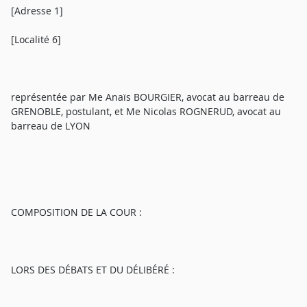
[Adresse 1]
[Localité 6]
représentée par Me Anaïs BOURGIER, avocat au barreau de
GRENOBLE, postulant, et Me Nicolas ROGNERUD, avocat au
barreau de LYON
COMPOSITION DE LA COUR :
LORS DES DÉBATS ET DU DÉLIBÉRÉ :