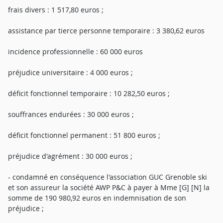
frais divers : 1 517,80 euros ;
assistance par tierce personne temporaire : 3 380,62 euros
incidence professionnelle : 60 000 euros
préjudice universitaire : 4 000 euros ;
déficit fonctionnel temporaire : 10 282,50 euros ;
souffrances endurées : 30 000 euros ;
déficit fonctionnel permanent : 51 800 euros ;
préjudice d'agrément : 30 000 euros ;
- condamné en conséquence l'association GUC Grenoble ski
et son assureur la société AWP P&C à payer à Mme [G] [N] la
somme de 190 980,92 euros en indemnisation de son
préjudice ;