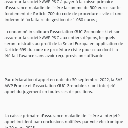
assureur la société AWP P&C à payer à la caisse primaire
d'assurance-maladie de l'Isère la somme de 500 euros sur le
fondement de l'article 700 du code de procédure civile et une
indemnité forfaitaire de gestion de 1 080 euros ;
- condamné in solidum l'association GUC Grenoble ski et son
assureur la société AWP P&C aux entiers dépens, lesquels
seront distraits au profit de la Selarl Europa en application de
l'article 699 du code de procédure civile pour ceux dont il a
été fait l'avance sans avoir reçu provision suffisante.
Par déclaration d'appel en date du 30 septembre 2022, la SAS
AWP France et l'association GUC Grenoble ski ont interjeté
appel du jugement en toutes ses dispositions.
La caisse primaire d'assurance-maladie de l'Isère a interjeté
appel incident par conclusions notifiées par voie électronique
le 20 mars 2023.