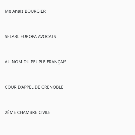
Me Anaïs BOURGIER
SELARL EUROPA AVOCATS
AU NOM DU PEUPLE FRANÇAIS
COUR D'APPEL DE GRENOBLE
2ÈME CHAMBRE CIVILE