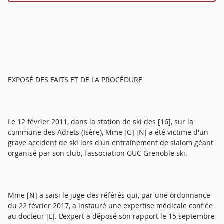
EXPOSÉ DES FAITS ET DE LA PROCÉDURE
Le 12 février 2011, dans la station de ski des [16], sur la
commune des Adrets (Isère), Mme [G] [N] a été victime d'un
grave accident de ski lors d'un entraînement de slalom géant
organisé par son club, l'association GUC Grenoble ski.
Mme [N] a saisi le juge des référés qui, par une ordonnance
du 22 février 2017, a instauré une expertise médicale confiée
au docteur [L]. L'expert a déposé son rapport le 15 septembre