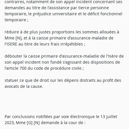
contraires, notamment de son appel incident concernant ses
demandes au titre de l'assistance par tierce personne
temporaire, le préjudice universitaire et le déficit fonctionnel
temporaire ;
réduire à de plus justes proportions les sommes allouées à
Mme [N], et à la caisse primaire d'assurance-maladie de
l'ISERE au titre de leurs frais irrépétibles ;
débouter la caisse primaire d'assurance-maladie de l'Isère de
son appel incident non fondé s'agissant des dispositions de
l'article 700 du code de procédure civile ;
statuer ce que de droit sur les dépens distraits au profit des
avocats de la cause.
Par conclusions notifiées par voie électronique le 13 juillet
2023, Mme [G] [N] demande à la cour de :