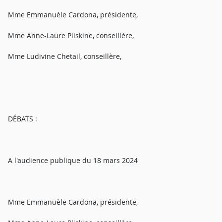
Mme Emmanuèle Cardona, présidente,
Mme Anne-Laure Pliskine, conseillère,
Mme Ludivine Chetail, conseillère,
DÉBATS :
A l'audience publique du 18 mars 2024
Mme Emmanuèle Cardona, présidente,