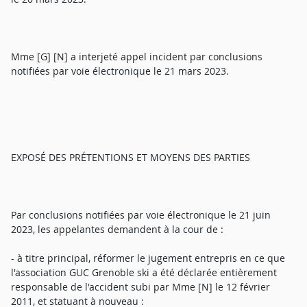
Mme [G] [N] a interjeté appel incident par conclusions
notifiées par voie électronique le 21 mars 2023.
EXPOSÉ DES PRÉTENTIONS ET MOYENS DES PARTIES
Par conclusions notifiées par voie électronique le 21 juin
2023, les appelantes demandent à la cour de :
- à titre principal, réformer le jugement entrepris en ce que
l'association GUC Grenoble ski a été déclarée entièrement
responsable de l'accident subi par Mme [N] le 12 février
2011, et statuant à nouveau :