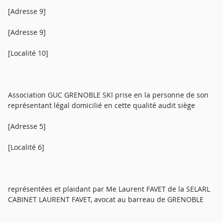
[Adresse 9]
[Adresse 9]
[Localité 10]
Association GUC GRENOBLE SKI prise en la personne de son
représentant légal domicilié en cette qualité audit siège
[Adresse 5]
[Localité 6]
représentées et plaidant par Me Laurent FAVET de la SELARL
CABINET LAURENT FAVET, avocat au barreau de GRENOBLE