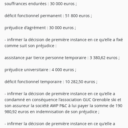
souffrances endurées : 30 000 euros ;
déficit fonctionnel permanent : 51 800 euros ;
préjudice d'agrément : 30 000 euros ;
- infirmer la décision de première instance en ce qu'elle a fixé
comme suit son préjudice :
assistance par tierce personne temporaire : 3 380,62 euros ;
préjudice universitaire : 4 000 euros ;
déficit fonctionnel temporaire : 10 282,50 euros ;
- infirmer la décision de première instance en ce qu'elle a
condamné en conséquence l'association GUC Grenoble ski et
son assureur la société AWP P&C à lui payer la somme de 190
980,92 euros en indemnisation de son préjudice ;
- infirmer la décision de première instance en ce qu'elle a