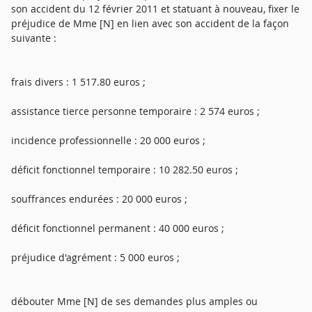
son accident du 12 février 2011 et statuant à nouveau, fixer le
préjudice de Mme [N] en lien avec son accident de la façon
suivante :
frais divers : 1 517.80 euros ;
assistance tierce personne temporaire : 2 574 euros ;
incidence professionnelle : 20 000 euros ;
déficit fonctionnel temporaire : 10 282.50 euros ;
souffrances endurées : 20 000 euros ;
déficit fonctionnel permanent : 40 000 euros ;
préjudice d'agrément : 5 000 euros ;
débouter Mme [N] de ses demandes plus amples ou