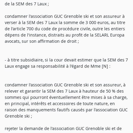
de la SEM des 7 Laux ;
condamner l'association GUC Grenoble ski et son assureur à
verser à la SEM des 7 Laux la somme de 3 000 euros, au titre
de l'article 700 du code de procédure civile, outre les entiers
dépens de l'instance, distraits au profit de la SELARL Europa
avocats, sur son affirmation de droit ;
- à titre subsidiaire, si la cour devait estimer que la SEM des 7
Laux engage sa responsabilité à l'égard de Mme [N] :
condamner l'association GUC Grenoble ski et son assureur, à
relever et garantir la SEM des 7 Laux à hauteur de 50 % des
sommes qui pourront éventuellement être mises à sa charge,
en principal, intérêts et accessoires de toute nature, en
raison des manquements fautifs causés par l'association GUC
Grenoble ski ;
rejeter la demande de l'association GUC Grenoble ski et de