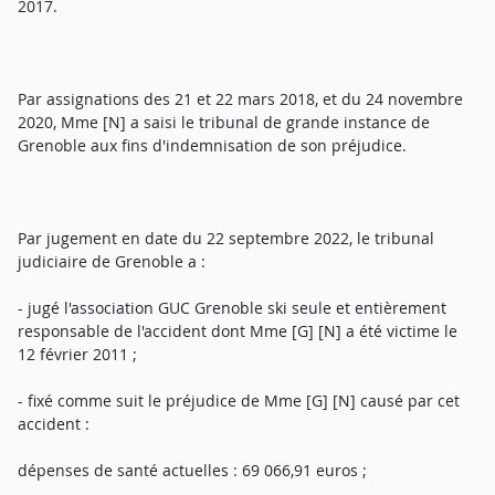
2017.
Par assignations des 21 et 22 mars 2018, et du 24 novembre
2020, Mme [N] a saisi le tribunal de grande instance de
Grenoble aux fins d'indemnisation de son préjudice.
Par jugement en date du 22 septembre 2022, le tribunal
judiciaire de Grenoble a :
- jugé l'association GUC Grenoble ski seule et entièrement
responsable de l'accident dont Mme [G] [N] a été victime le
12 février 2011 ;
- fixé comme suit le préjudice de Mme [G] [N] causé par cet
accident :
dépenses de santé actuelles : 69 066,91 euros ;