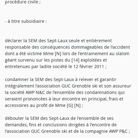
procédure civile ;
- à titre subsidiaire :
déclarer la SEM des Sept-Laux seule et entièrement
responsable des conséquences dommageables de l'accident
dont a été victime Mme [N] lors de l'entrainement au slalom
géant survenu sur les pistes du [14] exploitées et
entretenues par ladite société le 12 février 2011 ;
condamner la SEM des Sept-Laux à relever et garantir
intégralement l'association GUC Grenoble ski et son assureur
la société AWP N&C de l'ensemble des condamnations qui
seraient prononcées à leur encontre en principal, frais et
accessoires au profit de Mme [G] [N] ;
débouter la SEM des Sept-Laux de l'ensemble de ses
demandes, fins et conclusions dirigées à l'encontre de
l'association GUC Grenoble ski et de la compagnie AWP P&C ;