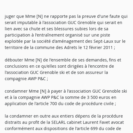
juger que Mme [N] ne rapporte pas la preuve d'une faute qui
serait imputable à l'association GUC Grenoble qui serait en
lien avec sa chute et ses blessures subies lors de sa
participation à l'entraînement organisé sur une piste
exploitée par la société d'aménagement des Sept-Laux sur le
territoire de la commune des Adrets le 12 février 2011 ;
débouter Mme [N] de l'ensemble de ses demandes, fins et
conclusions en ce qu'elles sont dirigées à l'encontre de
l'association GUC Grenoble ski et de son assureur la
compagnie AWP P&C ;
condamner Mme [N] à payer à l'association GUC Grenoble ski
et à la compagnie AWP P&C la somme de 3 500 euros en
application de l'article 700 du code de procédure civile ;
la condamner en outre aux entiers dépens de la procédure
distraits au profit de la SELARL cabinet Laurent Favet avocat
conformément aux dispositions de l'article 699 du code de