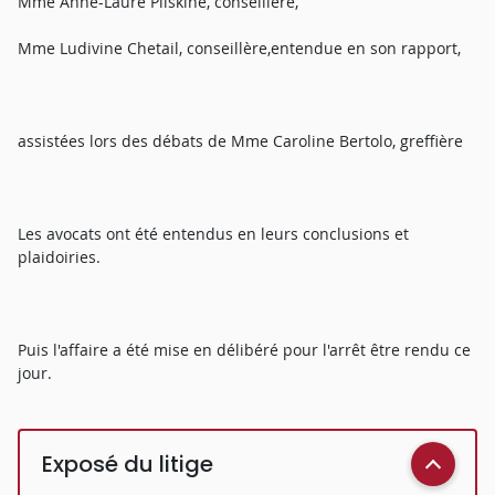
Mme Anne-Laure Pliskine, conseillère,
Mme Ludivine Chetail, conseillère,entendue en son rapport,
assistées lors des débats de Mme Caroline Bertolo, greffière
Les avocats ont été entendus en leurs conclusions et
plaidoiries.
Puis l'affaire a été mise en délibéré pour l'arrêt être rendu ce
jour.
Exposé du litige