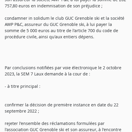
757,80 euros en indemnisation de son préjudice ;
condamner in solidum le club GUC Grenoble ski et la société
AWP P&C, assureur du GUC Grenoble ski, à lui payer la
somme de 5 000 euros au titre de l'article 700 du code de
procédure civile, ainsi qu'aux entiers dépens.
Par conclusions notifiées par voie électronique le 2 octobre
2023, la SEM 7 Laux demande à la cour de :
- à titre principal :
confirmer la décision de première instance en date du 22
septembre 2022 ;
rejeter l'ensemble des réclamations formulées par
l'association GUC Grenoble ski et son assureur, à l'encontre