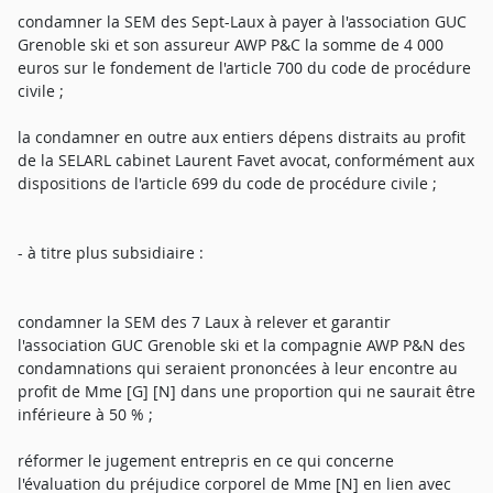
condamner la SEM des Sept-Laux à payer à l'association GUC
Grenoble ski et son assureur AWP P&C la somme de 4 000
euros sur le fondement de l'article 700 du code de procédure
civile ;
la condamner en outre aux entiers dépens distraits au profit
de la SELARL cabinet Laurent Favet avocat, conformément aux
dispositions de l'article 699 du code de procédure civile ;
- à titre plus subsidiaire :
condamner la SEM des 7 Laux à relever et garantir
l'association GUC Grenoble ski et la compagnie AWP P&N des
condamnations qui seraient prononcées à leur encontre au
profit de Mme [G] [N] dans une proportion qui ne saurait être
inférieure à 50 % ;
réformer le jugement entrepris en ce qui concerne
l'évaluation du préjudice corporel de Mme [N] en lien avec