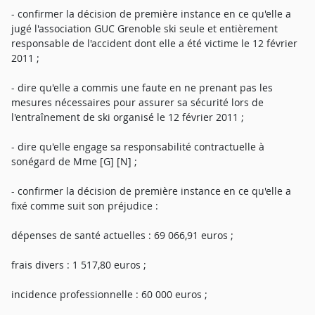
- confirmer la décision de première instance en ce qu'elle a
jugé l'association GUC Grenoble ski seule et entièrement
responsable de l'accident dont elle a été victime le 12 février
2011 ;
- dire qu'elle a commis une faute en ne prenant pas les
mesures nécessaires pour assurer sa sécurité lors de
l'entraînement de ski organisé le 12 février 2011 ;
- dire qu'elle engage sa responsabilité contractuelle à
sonégard de Mme [G] [N] ;
- confirmer la décision de première instance en ce qu'elle a
fixé comme suit son préjudice :
dépenses de santé actuelles : 69 066,91 euros ;
frais divers : 1 517,80 euros ;
incidence professionnelle : 60 000 euros ;