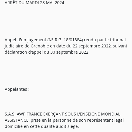
ARRÊT DU MARDI 28 MAI 2024
Appel d'un jugement (N° R.G. 18/01384) rendu par le tribunal
judiciaire de Grenoble en date du 22 septembre 2022, suivant
déclaration d'appel du 30 septembre 2022
Appelantes :
S.A.S. AWP FRANCE EXERÇANT SOUS L'ENSEIGNE MONDIAL
ASSISTANCE, prise en la personne de son représentant légal
domicilié en cette qualité audit siège.