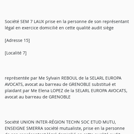
Société SEM 7 LAUX prise en la personne de son représentant
légal en exercice domicilié en cette qualité audit siège
[Adresse 15]
[Localité 7]
représentée par Me Sylvain REBOUL de la SELARL EUROPA
AVOCATS, avocat au barreau de GRENOBLE substitué et
plaidant par Me Elena LOPEZ de la SELARL EUROPA AVOCATS,
avocat au barreau de GRENOBLE
Société UNION INTER-RÉGION TECHN SOC ETUD MUTU,
ENSEIGNE SMERRA société mutualiste, prise en la personne