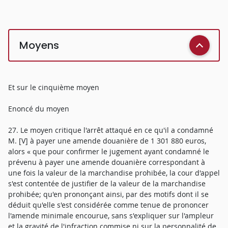
Moyens
Et sur le cinquième moyen
Enoncé du moyen
27. Le moyen critique l'arrêt attaqué en ce qu'il a condamné
M. [V] à payer une amende douanière de 1 301 880 euros,
alors « que pour confirmer le jugement ayant condamné le
prévenu à payer une amende douanière correspondant à
une fois la valeur de la marchandise prohibée, la cour d'appel
s'est contentée de justifier de la valeur de la marchandise
prohibée; qu'en prononçant ainsi, par des motifs dont il se
déduit qu'elle s'est considérée comme tenue de prononcer
l'amende minimale encourue, sans s'expliquer sur l'ampleur
et la gravité de l'infraction commise ni sur la personnalité de