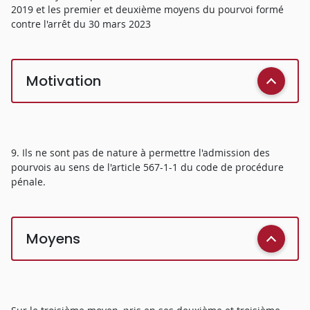
2019 et les premier et deuxième moyens du pourvoi formé
contre l'arrêt du 30 mars 2023
Motivation
9. Ils ne sont pas de nature à permettre l'admission des
pourvois au sens de l'article 567-1-1 du code de procédure
pénale.
Moyens