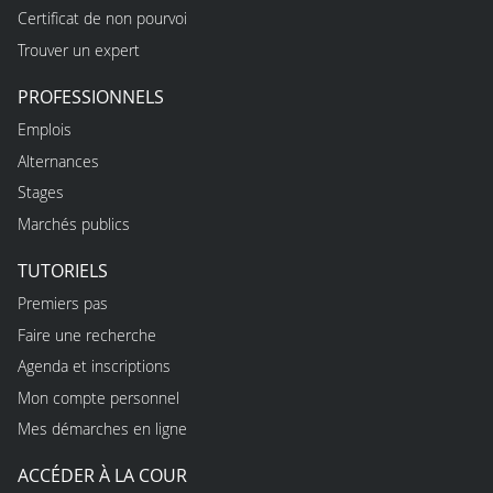
Certificat de non pourvoi
Trouver un expert
PROFESSIONNELS
Emplois
Alternances
Stages
Marchés publics
TUTORIELS
Premiers pas
Faire une recherche
Agenda et inscriptions
Mon compte personnel
Mes démarches en ligne
ACCÉDER À LA COUR