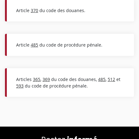
Article
370
du code des douanes.
Article
485
du code de procédure pénale.
Articles
365
,
369
du code des douanes,
485
,
512
et
593
du code de procédure pénale.