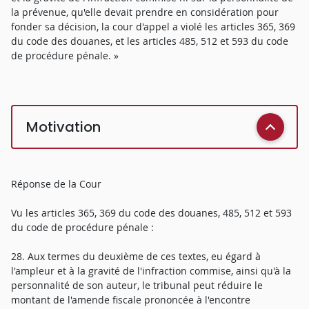
la prévenue, qu'elle devait prendre en considération pour
fonder sa décision, la cour d'appel a violé les articles 365, 369
du code des douanes, et les articles 485, 512 et 593 du code
de procédure pénale. »
Motivation
Réponse de la Cour
Vu les articles 365, 369 du code des douanes, 485, 512 et 593
du code de procédure pénale :
28. Aux termes du deuxième de ces textes, eu égard à
l'ampleur et à la gravité de l'infraction commise, ainsi qu'à la
personnalité de son auteur, le tribunal peut réduire le
montant de l'amende fiscale prononcée à l'encontre