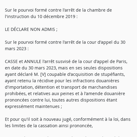
Sur le pourvoi formé contre l'arrêt de la chambre de
l'instruction du 10 décembre 2019 :
LE DÉCLARE NON ADMIS ;
Sur le pourvoi formé contre l'arrêt de la cour d'appel du 30
mars 2023 :
CASSE et ANNULE l'arrêt susvisé de la cour d'appel de Paris,
en date du 30 mars 2023, mais en ses seules dispositions
ayant déclaré M. [V] coupable d'acquisition de stupéfiants,
ayant retenu la récidive pour les infractions douanières
d'importation, détention et transport de marchandises
prohibées, et relatives aux peines et à l'amende douanière
prononcées contre lui, toutes autres dispositions étant
expressément maintenues ;
Et pour qu'il soit à nouveau jugé, conformément à la loi, dans
les limites de la cassation ainsi prononcée,