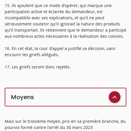
15. Ils ajoutent que ce mode d'opérer, qui marque une
participation active et éclairée du demandeur, est
incompatible avec ses explications, et qu'il ne peut
sérieusement soutenir qu'il ignorait la nature des produits
qu'il transportait. Ils retiennent que le demandeur a participé
aux nombreux actes nécessaires à la réalisation des convois.
16. En cet état, la cour d'appel a justifié sa décision, sans
encourir les griefs allégués.
17. Les griefs seront donc rejetés.
Moyens
Mais sur le troisième moyen, pris en sa première branche, du
pourvoi formé contre l'arrêt du 30 mars 2023