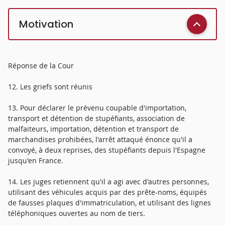
Motivation
Réponse de la Cour
12. Les griefs sont réunis
13. Pour déclarer le prévenu coupable d'importation,
transport et détention de stupéfiants, association de
malfaiteurs, importation, détention et transport de
marchandises prohibées, l'arrêt attaqué énonce qu'il a
convoyé, à deux reprises, des stupéfiants depuis l'Espagne
jusqu'en France.
14. Les juges retiennent qu'il a agi avec d'autres personnes,
utilisant des véhicules acquis par des prête-noms, équipés
de fausses plaques d'immatriculation, et utilisant des lignes
téléphoniques ouvertes au nom de tiers.