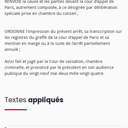
RENVOIE la cause et les parties devant la cour d'appel de
Paris, autrement composée, à ce désignée par délibération
spéciale prise en chambre du conseil ;
ORDONNE l'impression du présent arrêt, sa transcription sur
les registres du greffe de la cour d'appel de Paris et sa
mention en marge ou à la suite de l'arrêt partiellement
annulé ;
Ainsi fait et jugé par la Cour de cassation, chambre
criminelle, et prononcé par le président en son audience
publique du vingt-neuf mai deux mille vingt-quatre.
Textes
appliqués