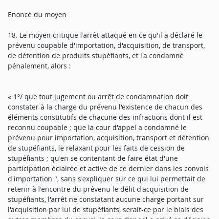
Enoncé du moyen
18. Le moyen critique l'arrêt attaqué en ce qu'il a déclaré le
prévenu coupable d'importation, d'acquisition, de transport,
de détention de produits stupéfiants, et l'a condamné
pénalement, alors :
« 1°/ que tout jugement ou arrêt de condamnation doit
constater à la charge du prévenu l'existence de chacun des
éléments constitutifs de chacune des infractions dont il est
reconnu coupable ; que la cour d'appel a condamné le
prévenu pour importation, acquisition, transport et détention
de stupéfiants, le relaxant pour les faits de cession de
stupéfiants ; qu'en se contentant de faire état d'une
participation éclairée et active de ce dernier dans les convois
d'importation ", sans s'expliquer sur ce qui lui permettait de
retenir à l'encontre du prévenu le délit d'acquisition de
stupéfiants, l'arrêt ne constatant aucune charge portant sur
l'acquisition par lui de stupéfiants, serait-ce par le biais des