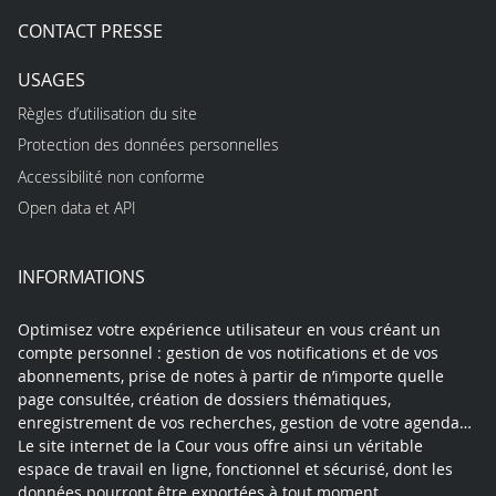
CONTACT PRESSE
USAGES
Règles d’utilisation du site
Protection des données personnelles
Accessibilité non conforme
Open data et API
INFORMATIONS
Optimisez votre expérience utilisateur en vous créant un
compte personnel : gestion de vos notifications et de vos
abonnements, prise de notes à partir de n’importe quelle
page consultée, création de dossiers thématiques,
enregistrement de vos recherches, gestion de votre agenda…
Le site internet de la Cour vous offre ainsi un véritable
espace de travail en ligne, fonctionnel et sécurisé, dont les
données pourront être exportées à tout moment.