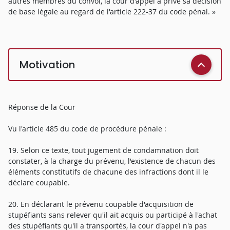
autres membres du convoi, la cour d'appel a privé sa décision
de base légale au regard de l'article 222-37 du code pénal. »
Motivation
Réponse de la Cour
Vu l'article 485 du code de procédure pénale :
19. Selon ce texte, tout jugement de condamnation doit
constater, à la charge du prévenu, l'existence de chacun des
éléments constitutifs de chacune des infractions dont il le
déclare coupable.
20. En déclarant le prévenu coupable d'acquisition de
stupéfiants sans relever qu'il ait acquis ou participé à l'achat
des stupéfiants qu'il a transportés, la cour d'appel n'a pas