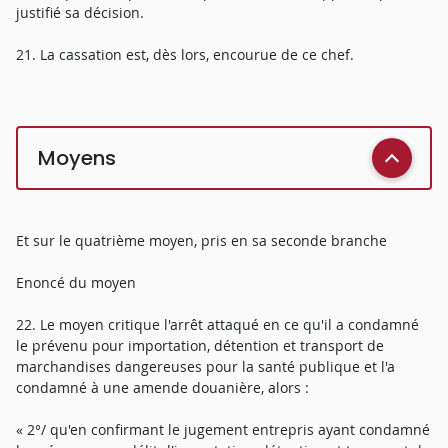
justifié sa décision.
21. La cassation est, dès lors, encourue de ce chef.
Moyens
Et sur le quatrième moyen, pris en sa seconde branche
Enoncé du moyen
22. Le moyen critique l'arrêt attaqué en ce qu'il a condamné
le prévenu pour importation, détention et transport de
marchandises dangereuses pour la santé publique et l'a
condamné à une amende douanière, alors :
« 2°/ qu'en confirmant le jugement entrepris ayant condamné