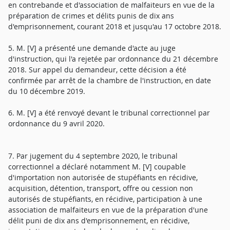
en contrebande et d'association de malfaiteurs en vue de la
préparation de crimes et délits punis de dix ans
d'emprisonnement, courant 2018 et jusqu'au 17 octobre 2018.
5. M. [V] a présenté une demande d'acte au juge
d'instruction, qui l'a rejetée par ordonnance du 21 décembre
2018. Sur appel du demandeur, cette décision a été
confirmée par arrêt de la chambre de l'instruction, en date
du 10 décembre 2019.
6. M. [V] a été renvoyé devant le tribunal correctionnel par
ordonnance du 9 avril 2020.
7. Par jugement du 4 septembre 2020, le tribunal
correctionnel a déclaré notamment M. [V] coupable
d'importation non autorisée de stupéfiants en récidive,
acquisition, détention, transport, offre ou cession non
autorisés de stupéfiants, en récidive, participation à une
association de malfaiteurs en vue de la préparation d'une
délit puni de dix ans d'emprisonnement, en récidive,