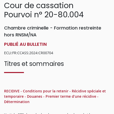
Cour de cassation
Pourvoi n° 20-80.004
Chambre criminelle - Formation restreinte
hors RNSM/NA
PUBLIÉ AU BULLETIN
ECLI:FR:CCASS:2024:CR00704
Titres et sommaires
RECIDIVE - Conditions pour la retenir - Récidive spéciale et
temporaire - Douanes - Premier terme d'une récidive -
Détermination