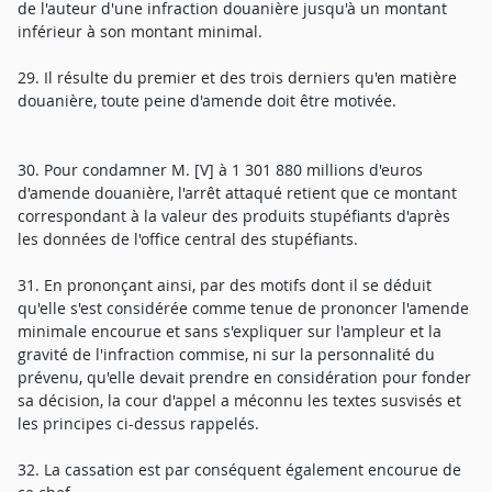
de l'auteur d'une infraction douanière jusqu'à un montant
inférieur à son montant minimal.
29. Il résulte du premier et des trois derniers qu'en matière
douanière, toute peine d'amende doit être motivée.
30. Pour condamner M. [V] à 1 301 880 millions d'euros
d'amende douanière, l'arrêt attaqué retient que ce montant
correspondant à la valeur des produits stupéfiants d'après
les données de l'office central des stupéfiants.
31. En prononçant ainsi, par des motifs dont il se déduit
qu'elle s'est considérée comme tenue de prononcer l'amende
minimale encourue et sans s'expliquer sur l'ampleur et la
gravité de l'infraction commise, ni sur la personnalité du
prévenu, qu'elle devait prendre en considération pour fonder
sa décision, la cour d'appel a méconnu les textes susvisés et
les principes ci-dessus rappelés.
32. La cassation est par conséquent également encourue de