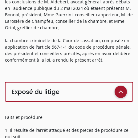
les conclusions de M. Aldebert, avocat général, après débats
en l'audience publique du 2 mai 2024 où étaient présents M.
Bonnal, président, Mme Guerrini, conseiller rapporteur, M. de
Larosière de Champfeu, conseiller de la chambre, et Mme
Oriol, greffier de chambre,
la chambre criminelle de la Cour de cassation, composée en
application de l'article 567-1-1 du code de procédure pénale,
des président et conseillers précités, après en avoir délibéré
conformément à la loi, a rendu le présent arrêt.
Exposé du litige
Faits et procédure
1. Il résulte de l'arrêt attaqué et des pièces de procédure ce
qui suit.