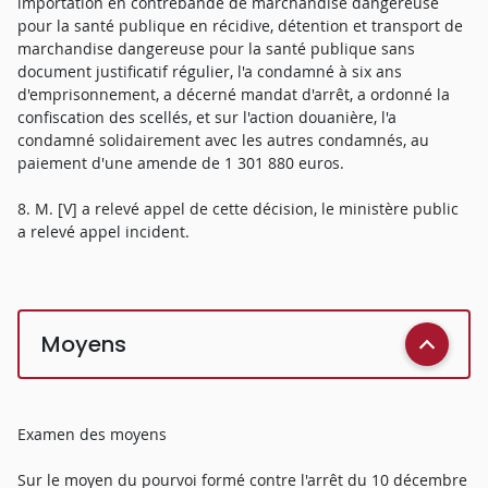
importation en contrebande de marchandise dangereuse
pour la santé publique en récidive, détention et transport de
marchandise dangereuse pour la santé publique sans
document justificatif régulier, l'a condamné à six ans
d'emprisonnement, a décerné mandat d'arrêt, a ordonné la
confiscation des scellés, et sur l'action douanière, l'a
condamné solidairement avec les autres condamnés, au
paiement d'une amende de 1 301 880 euros.
8. M. [V] a relevé appel de cette décision, le ministère public
a relevé appel incident.
Moyens
Examen des moyens
Sur le moyen du pourvoi formé contre l'arrêt du 10 décembre