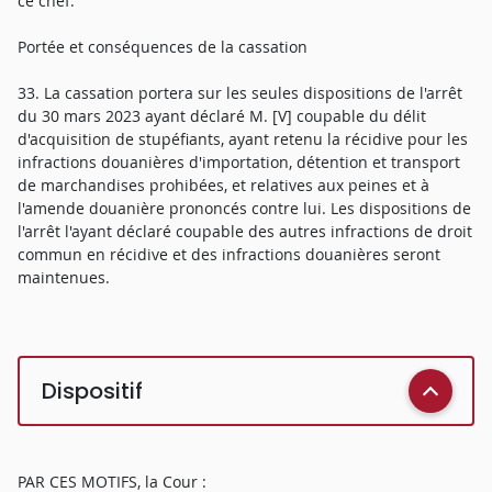
ce chef.
Portée et conséquences de la cassation
33. La cassation portera sur les seules dispositions de l'arrêt
du 30 mars 2023 ayant déclaré M. [V] coupable du délit
d'acquisition de stupéfiants, ayant retenu la récidive pour les
infractions douanières d'importation, détention et transport
de marchandises prohibées, et relatives aux peines et à
l'amende douanière prononcés contre lui. Les dispositions de
l'arrêt l'ayant déclaré coupable des autres infractions de droit
commun en récidive et des infractions douanières seront
maintenues.
Dispositif
PAR CES MOTIFS, la Cour :