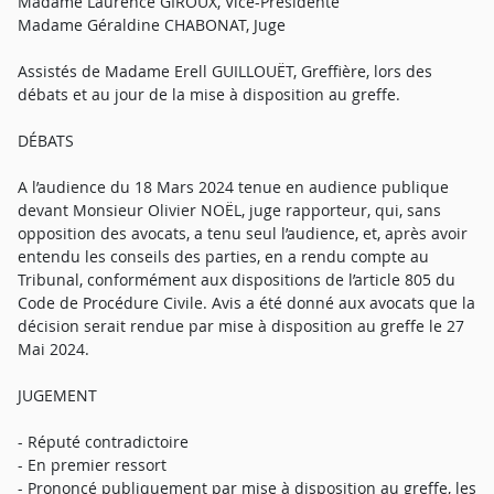
Madame Laurence GIROUX, Vice-Présidente
Madame Géraldine CHABONAT, Juge
Assistés de Madame Erell GUILLOUËT, Greffière, lors des
débats et au jour de la mise à disposition au greffe.
DÉBATS
A l’audience du 18 Mars 2024 tenue en audience publique
devant Monsieur Olivier NOËL, juge rapporteur, qui, sans
opposition des avocats, a tenu seul l’audience, et, après avoir
entendu les conseils des parties, en a rendu compte au
Tribunal, conformément aux dispositions de l’article 805 du
Code de Procédure Civile. Avis a été donné aux avocats que la
décision serait rendue par mise à disposition au greffe le 27
Mai 2024.
JUGEMENT
- Réputé contradictoire
- En premier ressort
- Prononcé publiquement par mise à disposition au greffe, les