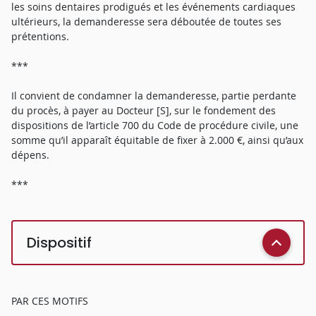
les soins dentaires prodigués et les événements cardiaques
ultérieurs, la demanderesse sera déboutée de toutes ses
prétentions.
***
Il convient de condamner la demanderesse, partie perdante
du procès, à payer au Docteur [S], sur le fondement des
dispositions de l’article 700 du Code de procédure civile, une
somme qu’il apparaît équitable de fixer à 2.000 €, ainsi qu’aux
dépens.
***
Dispositif
PAR CES MOTIFS