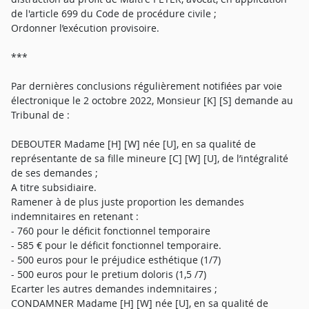
de l'article 699 du Code de procédure civile ;
Ordonner l’exécution provisoire.
***
Par dernières conclusions régulièrement notifiées par voie
électronique le 2 octobre 2022, Monsieur [K] [S] demande au
Tribunal de :
DEBOUTER Madame [H] [W] née [U], en sa qualité de
représentante de sa fille mineure [C] [W] [U], de l’intégralité
de ses demandes ;
A titre subsidiaire.
Ramener à de plus juste proportion les demandes
indemnitaires en retenant :
- 760 pour le déficit fonctionnel temporaire
- 585 € pour le déficit fonctionnel temporaire.
- 500 euros pour le préjudice esthétique (1/7)
- 500 euros pour le pretium doloris (1,5 /7)
Ecarter les autres demandes indemnitaires ;
CONDAMNER Madame [H] [W] née [U], en sa qualité de