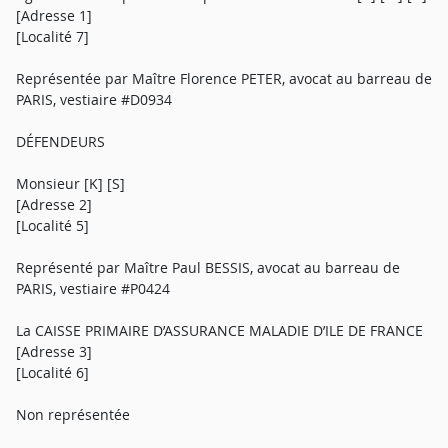
[Adresse 1]
[Localité 7]
Représentée par Maître Florence PETER, avocat au barreau de
PARIS, vestiaire #D0934
DÉFENDEURS
Monsieur [K] [S]
[Adresse 2]
[Localité 5]
Représenté par Maître Paul BESSIS, avocat au barreau de
PARIS, vestiaire #P0424
La CAISSE PRIMAIRE D’ASSURANCE MALADIE D’ILE DE FRANCE
[Adresse 3]
[Localité 6]
Non représentée