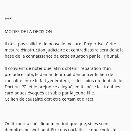
***
MOTIFS DE LA DECISION
Il n’est pas sollicité de nouvelle mesure d’expertise. Cette
mesure d’instruction judiciaire et contradictoire sera donc la
base de la connaissance de cette situation par le Tribunal.
Il convient de noter que, afin d’obtenir réparation d’un
préjudice subi, le demandeur doit démontrer le lien de
causalité entre le fait générateur, ici les soins du dentiste le
Docteur [S], et le préjudice allégué, en l’espèce les troubles
cardiaques évoqués et subis par la jeune fille.
Ce lien de causalité doit être certain et direct.
Or, l’expert a spécifiquement indiqué que, si les soins
dentaires ne sont peut-être pas parfaits, ce que conteste