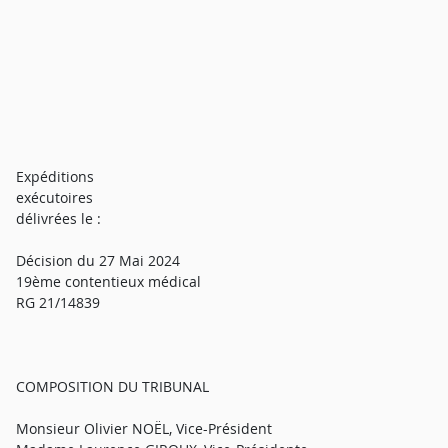
Expéditions
exécutoires
délivrées le :
Décision du 27 Mai 2024
19ème contentieux médical
RG 21/14839
COMPOSITION DU TRIBUNAL
Monsieur Olivier NOËL, Vice-Président