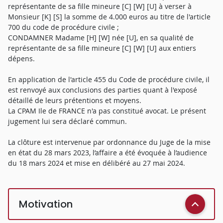
représentante de sa fille mineure [C] [W] [U] à verser à
Monsieur [K] [S] la somme de 4.000 euros au titre de l'article
700 du code de procédure civile ;
CONDAMNER Madame [H] [W] née [U], en sa qualité de
représentante de sa fille mineure [C] [W] [U] aux entiers
dépens.
En application de l'article 455 du Code de procédure civile, il
est renvoyé aux conclusions des parties quant à l'exposé
détaillé de leurs prétentions et moyens.
La CPAM Ile de FRANCE n'a pas constitué avocat. Le présent
jugement lui sera déclaré commun.
La clôture est intervenue par ordonnance du Juge de la mise
en état du 28 mars 2023, l’affaire a été évoquée à l’audience
du 18 mars 2024 et mise en délibéré au 27 mai 2024.
Motivation