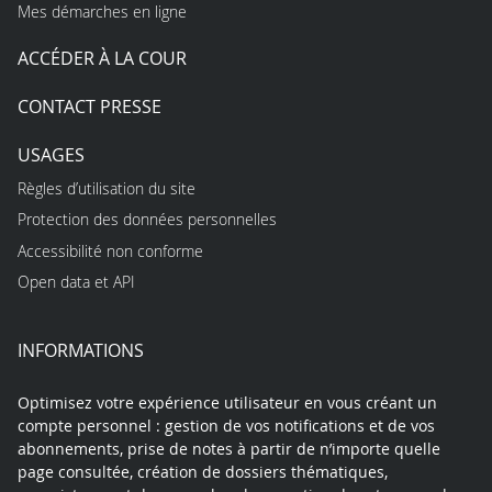
Mes démarches en ligne
ACCÉDER À LA COUR
CONTACT PRESSE
USAGES
Règles d’utilisation du site
Protection des données personnelles
Accessibilité non conforme
Open data et API
INFORMATIONS
Optimisez votre expérience utilisateur en vous créant un
compte personnel : gestion de vos notifications et de vos
abonnements, prise de notes à partir de n’importe quelle
page consultée, création de dossiers thématiques,