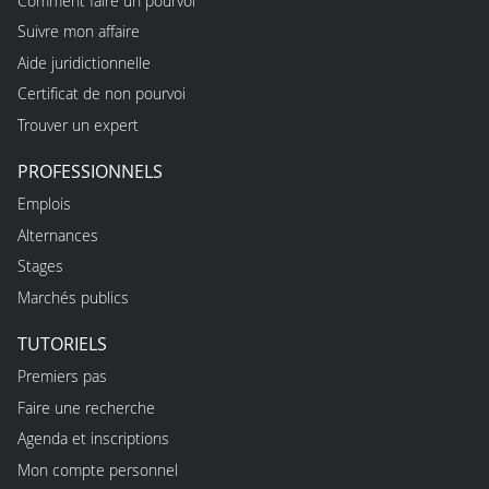
Comment faire un pourvoi
Suivre mon affaire
Aide juridictionnelle
Certificat de non pourvoi
Trouver un expert
PROFESSIONNELS
Emplois
Alternances
Stages
Marchés publics
TUTORIELS
Premiers pas
Faire une recherche
Agenda et inscriptions
Mon compte personnel