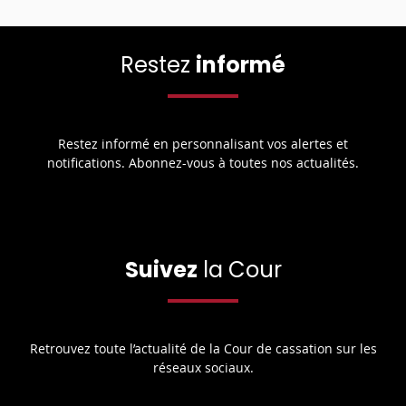
Restez
informé
Restez informé en personnalisant vos alertes et
notifications. Abonnez-vous à toutes nos actualités.
Suivez
la Cour
Retrouvez toute l’actualité de la Cour de cassation sur les
réseaux sociaux.