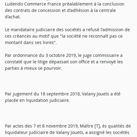
Ludendo Commerce France préalablement à la conclusion
des contrats de concession et d'adhésion à la centrale
d'achat.
Le mandataire judiciaire des sociétés a refusé l'admission de
ces créances au motif que "la société ne reconnaît pas ce
montant dans ses livres".
Par ordonnance du 3 octobre 2019, le juge commissaire a
constaté que le litige dépassait son office et a renvoyé les
parties à mieux se pourvoir.
Par jugement du 18 septembre 2018, Valany Jouets a été
placée en liquidation judiciaire.
Par actes des 7 et 8 novembre 2019, Maître [T], ès qualités de
liquidateur judiciaire de Valany Jouets, a assigné les sociétés