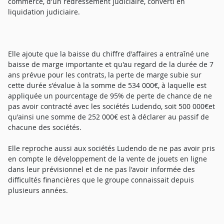
commerce, d'un redressement judiciaire, converti en
liquidation judiciaire.
Elle ajoute que la baisse du chiffre d'affaires a entraîné une
baisse de marge importante et qu'au regard de la durée de 7
ans prévue pour les contrats, la perte de marge subie sur
cette durée s'évalue à la somme de 534 000€, à laquelle est
appliquée un pourcentage de 95% de perte de chance de ne
pas avoir contracté avec les sociétés Ludendo, soit 500 000€et
qu'ainsi une somme de 252 000€ est à déclarer au passif de
chacune des sociétés.
Elle reproche aussi aux sociétés Ludendo de ne pas avoir pris
en compte le développement de la vente de jouets en ligne
dans leur prévisionnel et de ne pas l'avoir informée des
difficultés financières que le groupe connaissait depuis
plusieurs années.