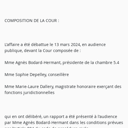
COMPOSITION DE LA COUR :
L'affaire a été débattue le 13 mars 2024, en audience
publique, devant la Cour composée de :
Mme Agnès Bodard-Hermant, présidente de la chambre 5.4
Mme Sophie Depelley, conseillère
Mme Marie-Laure Dallery, magistrate honoraire exerçant des
fonctions juridictionnelles
qui en ont délibéré, un rapport a été présenté à l'audience
par Mme Agnès Bodard-Hermant dans les conditions prévues