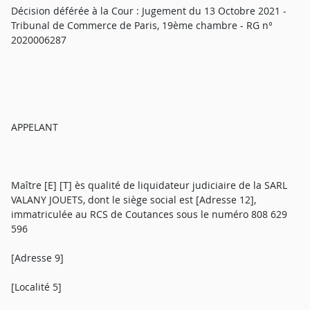
Décision déférée à la Cour : Jugement du 13 Octobre 2021 -
Tribunal de Commerce de Paris, 19ème chambre - RG n°
2020006287
APPELANT
Maître [E] [T] ès qualité de liquidateur judiciaire de la SARL
VALANY JOUETS, dont le siège social est [Adresse 12],
immatriculée au RCS de Coutances sous le numéro 808 629
596
[Adresse 9]
[Localité 5]