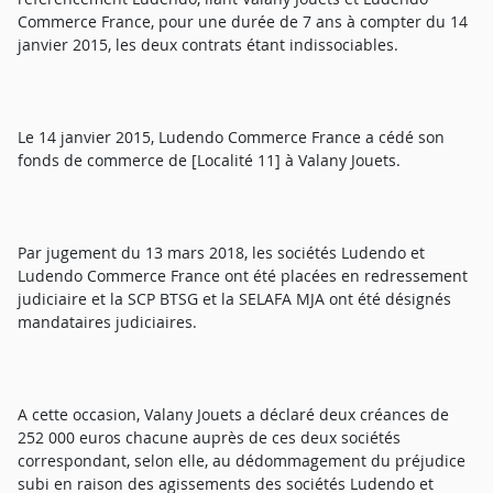
Commerce France, pour une durée de 7 ans à compter du 14
janvier 2015, les deux contrats étant indissociables.
Le 14 janvier 2015, Ludendo Commerce France a cédé son
fonds de commerce de [Localité 11] à Valany Jouets.
Par jugement du 13 mars 2018, les sociétés Ludendo et
Ludendo Commerce France ont été placées en redressement
judiciaire et la SCP BTSG et la SELAFA MJA ont été désignés
mandataires judiciaires.
A cette occasion, Valany Jouets a déclaré deux créances de
252 000 euros chacune auprès de ces deux sociétés
correspondant, selon elle, au dédommagement du préjudice
subi en raison des agissements des sociétés Ludendo et