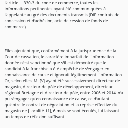
l'article L. 330-3 du code de commerce, toutes les
informations pertinentes ayant été communiquées à
l'appelante au gré des documents transmis (DIP, contrats de
concession et d'adhésion, acte de cession de fonds de
commerce).
Elles ajoutent que, conformément à la jurisprudence de la
Cour de cassation, le caractère imparfait de l'information
donnée n'est sanctionné que s'il est démontré que le
candidat à la franchise a été empêché de s'engager en
connaissance de cause et ignorait légitimement l'information.
Or, selon elles, M. [V] ayant été successivement directeur de
magasin, directeur de pôle de développement, directeur
régional Bretagne et directeur de pôle, entre 2006 et 2014, n'a
pu s'engager qu'en connaissance de cause, ce d'autant
qu'entre le contrat de négociation et la reprise effective du
magasin de [Localité 11], 6 mois se sont écoulés, lui laissant
un temps de réflexion suffisant.