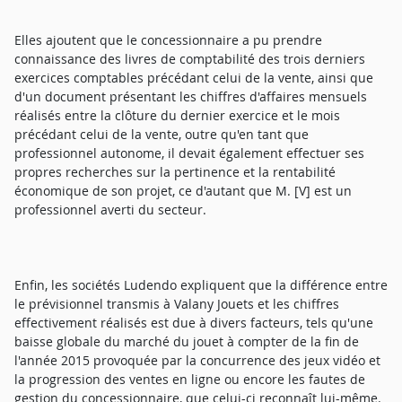
Elles ajoutent que le concessionnaire a pu prendre
connaissance des livres de comptabilité des trois derniers
exercices comptables précédant celui de la vente, ainsi que
d'un document présentant les chiffres d'affaires mensuels
réalisés entre la clôture du dernier exercice et le mois
précédant celui de la vente, outre qu'en tant que
professionnel autonome, il devait également effectuer ses
propres recherches sur la pertinence et la rentabilité
économique de son projet, ce d'autant que M. [V] est un
professionnel averti du secteur.
Enfin, les sociétés Ludendo expliquent que la différence entre
le prévisionnel transmis à Valany Jouets et les chiffres
effectivement réalisés est due à divers facteurs, tels qu'une
baisse globale du marché du jouet à compter de la fin de
l'année 2015 provoquée par la concurrence des jeux vidéo et
la progression des ventes en ligne ou encore les fautes de
gestion du concessionnaire, que celui-ci reconnaît lui-même.