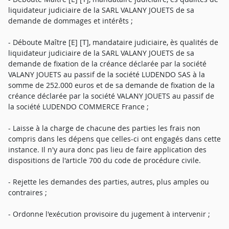
liquidateur judiciaire de la SARL VALANY JOUETS de sa
demande de dommages et intérêts ;
- Déboute Maître [E] [T], mandataire judiciaire, ès qualités de
liquidateur judiciaire de la SARL VALANY JOUETS de sa
demande de fixation de la créance déclarée par la société
VALANY JOUETS au passif de la société LUDENDO SAS à la
somme de 252.000 euros et de sa demande de fixation de la
créance déclarée par la société VALANY JOUETS au passif de
la société LUDENDO COMMERCE France ;
- Laisse à la charge de chacune des parties les frais non
compris dans les dépens que celles-ci ont engagés dans cette
instance. Il n'y aura donc pas lieu de faire application des
dispositions de l'article 700 du code de procédure civile.
- Rejette les demandes des parties, autres, plus amples ou
contraires ;
- Ordonne l'exécution provisoire du jugement à intervenir ;