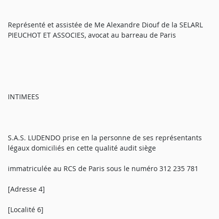
Représenté et assistée de Me Alexandre Diouf de la SELARL
PIEUCHOT ET ASSOCIES, avocat au barreau de Paris
INTIMEES
S.A.S. LUDENDO prise en la personne de ses représentants
légaux domiciliés en cette qualité audit siège
immatriculée au RCS de Paris sous le numéro 312 235 781
[Adresse 4]
[Localité 6]