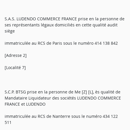
S.A.S. LUDENDO COMMERCE FRANCE prise en la personne de
ses représentants légaux domiciliés en cette qualité audit
siège
immatriculée au RCS de Paris sous le numéro 414 138 842
[Adresse 2]
[Localité 7]
S.C.P. BTSG prise en la personne de Me [Z] [L], ès qualité de
Mandataire Liquidateur des sociétés LUDENDO COMMERCE
FRANCE et LUDENDO
immatriculée au RCS de Nanterre sous le numéro 434 122
511