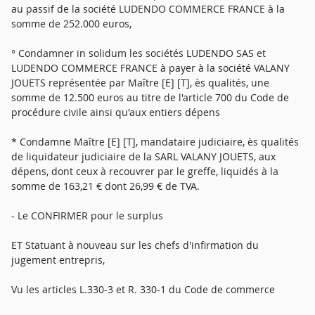
au passif de la société LUDENDO COMMERCE FRANCE à la
somme de 252.000 euros,
° Condamner in solidum les sociétés LUDENDO SAS et
LUDENDO COMMERCE FRANCE à payer à la société VALANY
JOUETS représentée par Maître [E] [T], ès qualités, une
somme de 12.500 euros au titre de l'article 700 du Code de
procédure civile ainsi qu'aux entiers dépens
* Condamne Maître [E] [T], mandataire judiciaire, ès qualités
de liquidateur judiciaire de la SARL VALANY JOUETS, aux
dépens, dont ceux à recouvrer par le greffe, liquidés à la
somme de 163,21 € dont 26,99 € de TVA.
- Le CONFIRMER pour le surplus
ET Statuant à nouveau sur les chefs d'infirmation du
jugement entrepris,
Vu les articles L.330-3 et R. 330-1 du Code de commerce