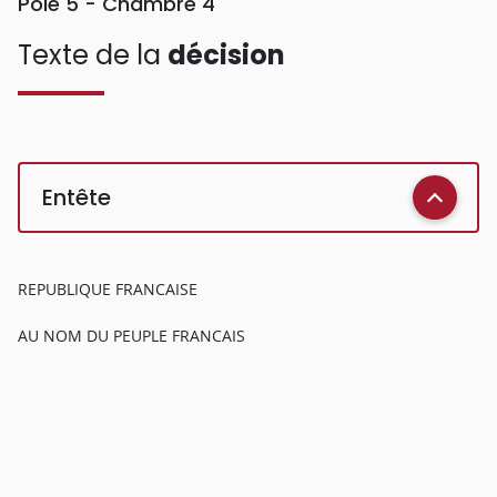
Pôle 5 - Chambre 4
Texte de la
décision
Entête
REPUBLIQUE FRANCAISE
AU NOM DU PEUPLE FRANCAIS