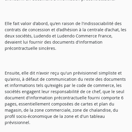
Elle fait valoir d'abord, qu'en raison de l'indissociabilité des
contrats de concession et d'adhésion à la centrale d'achat, les
deux sociétés, Ludendo et Ludendo Commerce France,
devaient lui fournir des documents d'information
précontractuelle sincères.
Ensuite, elle dit n'avoir reçu qu'un prévisionnel simpliste et
qu'ainsi, à défaut de communication du reste des documents
et informations tels qu'exigés par le code de commerce, les
sociétés engagent leur responsabilité de ce chef, que le seul
document d'information précontractuelle fourni comporte 6
pages, essentiellement composées de cartes et plan du
magasin, de la zone commerciale, zone de chalandise, du
profil socio-économique de la zone et d'un tableau
prévisionnel.