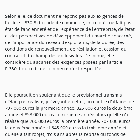
Selon elle, ce document ne répond pas aux exigences de
l'article L.330-3 du code de commerce, en ce qu'il ne fait pas
état de l'ancienneté et de l'expérience de l'entreprise, de l'état
et des perspectives de développement du marché concerné,
de l'importance du réseau d'exploitants, de la durée, des
conditions de renouvellement, de résiliation et cession du
contrat et du champ des exclusivités. De même, elle
considère qu'aucunes des exigences posées par l'article
R.330-1 du code de commerce n'est respectée.
Elle poursuit en soutenant que le prévisionnel transmis
n'était pas réaliste, prévoyant en effet, un chiffre d'affaires de
797 000 euros la première année, 825 000 euros la deuxième
année et 853 000 euros la troisième année alors qu'elle n'a
réalisé que 766 000 euros la première année, 707 000 euros
la deuxième année et 645 000 euros la troisième année et
qu'elle a fait l'objet, trois ans après la reprise du fonds de