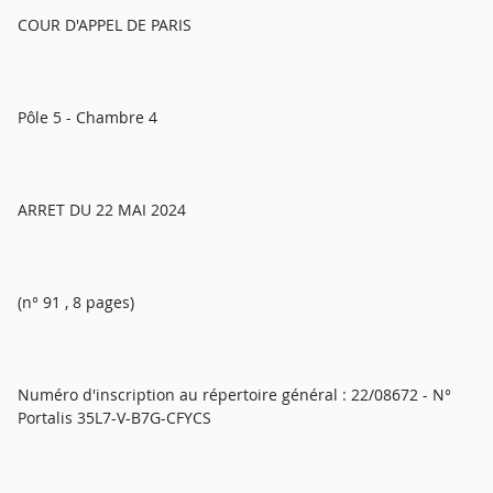
COUR D'APPEL DE PARIS
Pôle 5 - Chambre 4
ARRET DU 22 MAI 2024
(n° 91 , 8 pages)
Numéro d'inscription au répertoire général : 22/08672 - N°
Portalis 35L7-V-B7G-CFYCS