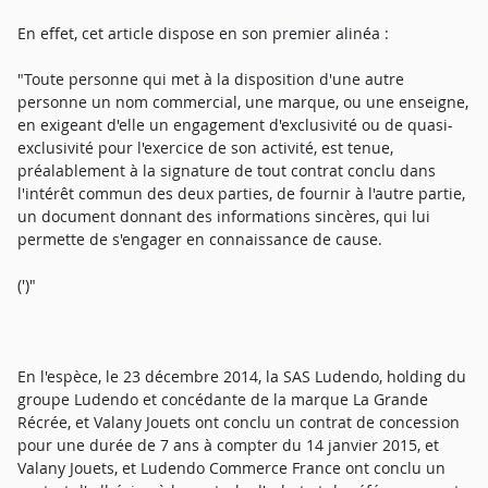
En effet, cet article dispose en son premier alinéa :
"Toute personne qui met à la disposition d'une autre
personne un nom commercial, une marque, ou une enseigne,
en exigeant d'elle un engagement d'exclusivité ou de quasi-
exclusivité pour l'exercice de son activité, est tenue,
préalablement à la signature de tout contrat conclu dans
l'intérêt commun des deux parties, de fournir à l'autre partie,
un document donnant des informations sincères, qui lui
permette de s'engager en connaissance de cause.
(')"
En l'espèce, le 23 décembre 2014, la SAS Ludendo, holding du
groupe Ludendo et concédante de la marque La Grande
Récrée, et Valany Jouets ont conclu un contrat de concession
pour une durée de 7 ans à compter du 14 janvier 2015, et
Valany Jouets, et Ludendo Commerce France ont conclu un