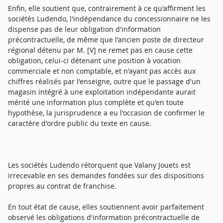
Enfin, elle soutient que, contrairement à ce qu'affirment les
sociétés Ludendo, l'indépendance du concessionnaire ne les
dispense pas de leur obligation d'information
précontractuelle, de même que l'ancien poste de directeur
régional détenu par M. [V] ne remet pas en cause cette
obligation, celui-ci détenant une position à vocation
commerciale et non comptable, et n'ayant pas accès aux
chiffres réalisés par l'enseigne, outre que le passage d'un
magasin intégré à une exploitation indépendante aurait
mérité une information plus complète et qu'en toute
hypothèse, la jurisprudence a eu l'occasion de confirmer le
caractère d'ordre public du texte en cause.
Les sociétés Ludendo rétorquent que Valany Jouets est
irrecevable en ses demandes fondées sur des dispositions
propres au contrat de franchise.
En tout état de cause, elles soutiennent avoir parfaitement
observé les obligations d'information précontractuelle de