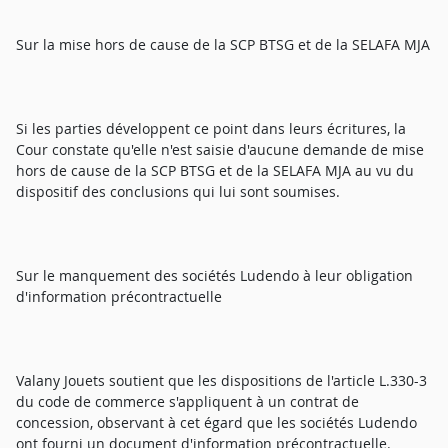
Sur la mise hors de cause de la SCP BTSG et de la SELAFA MJA
Si les parties développent ce point dans leurs écritures, la
Cour constate qu'elle n'est saisie d'aucune demande de mise
hors de cause de la SCP BTSG et de la SELAFA MJA au vu du
dispositif des conclusions qui lui sont soumises.
Sur le manquement des sociétés Ludendo à leur obligation
d'information précontractuelle
Valany Jouets soutient que les dispositions de l'article L.330-3
du code de commerce s'appliquent à un contrat de
concession, observant à cet égard que les sociétés Ludendo
ont fourni un document d'information précontractuelle.