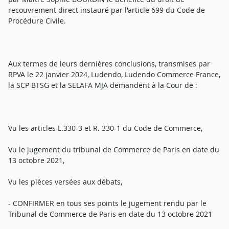
recouvrement direct instauré par l'article 699 du Code de
Procédure Civile.
Aux termes de leurs dernières conclusions, transmises par
RPVA le 22 janvier 2024, Ludendo, Ludendo Commerce France,
la SCP BTSG et la SELAFA MJA demandent à la Cour de :
Vu les articles L.330-3 et R. 330-1 du Code de Commerce,
Vu le jugement du tribunal de Commerce de Paris en date du
13 octobre 2021,
Vu les pièces versées aux débats,
- CONFIRMER en tous ses points le jugement rendu par le
Tribunal de Commerce de Paris en date du 13 octobre 2021