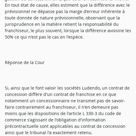
En tout état de cause, elles estiment que la différence avec le
prévisionnel ne dépasse pas la marge d'erreur inhérente à
toute donnée de nature prévisionnelle, observant que la
jurisprudence en la matière retient la responsabilité du
franchiseur, le plus souvent, lorsque la différence avoisine les
50% ce qui n'est pas le cas en l'espèce.
Réponse de la Cour
Si, ainsi que le font valoir les sociétés Ludendo, un contrat de
concession diffère d'un contrat de franchise en ce que
notamment un concessionnaire ne transmet pas de savoir-
faire contrairement au franchiseur, il n'en demeure pas
moins que les dispositions de l'article L 330-3 du code de
commerce s'agissant de l'obligation d'information
précontractuelle sont applicables au contrat de concession
ainsi que le tribunal l'a exactement retenu.