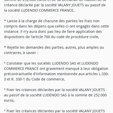
créance déclarée par la société VALANY JOUETS au passif de
la société LUDENDO COMMERCE FRANCE,
* Laisse à la charge de chacune des parties les frais non
compris dans les dépens que celles-ci ont engagés dans cette
instance. Il n'y aura donc pas lieu de faire application des
dispositions de l'article 700 du code de procédure civile,
* Rejette les demandes des parties, autres, plus amples ou
contraires, à savoir :
° Constater que les sociétés LUDENDO SAS et LUDENDO
COMMERCE FRANCE ont gravement manqué à leur obligation
précontractuelle d'information mentionnée aux articles L.330-
3 et R. 330-1 du Code de commerce,
° Fixer les créances déclarées par la société VALANY JOUETS
au passif de la société LUDENDO SAS à la somme de 252.000
euros,
° Fixer les créances déclarées par la société VALANY JOUETS