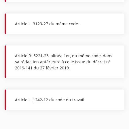
Article L. 3123-27 du même code.
Article R. 5221-26, alinéa 1er, du même code, dans
sa rédaction antérieure à celle issue du décret n°
2019-141 du 27 février 2019.
Article L.
1242-12
du code du travail.