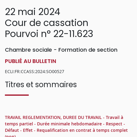
22 mai 2024
Cour de cassation
Pourvoi n° 22-11.623
Chambre sociale - Formation de section
PUBLIÉ AU BULLETIN
ECLI:FR:CCASS:2024:SO00527
Titres et sommaires
TRAVAIL REGLEMENTATION, DUREE DU TRAVAIL - Travail à
temps partiel - Durée minimale hebdomadaire - Respect -
Défaut - Effet - Requalification en contrat à temps complet
(non)