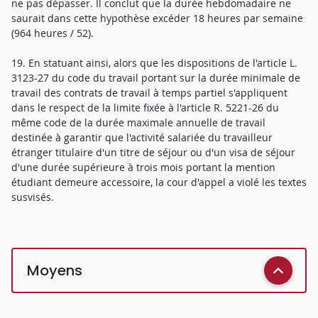
ne pas dépasser. Il conclut que la durée hebdomadaire ne
saurait dans cette hypothèse excéder 18 heures par semaine
(964 heures / 52).
19. En statuant ainsi, alors que les dispositions de l'article L.
3123-27 du code du travail portant sur la durée minimale de
travail des contrats de travail à temps partiel s'appliquent
dans le respect de la limite fixée à l'article R. 5221-26 du
même code de la durée maximale annuelle de travail
destinée à garantir que l'activité salariée du travailleur
étranger titulaire d'un titre de séjour ou d'un visa de séjour
d'une durée supérieure à trois mois portant la mention
étudiant demeure accessoire, la cour d'appel a violé les textes
susvisés.
Moyens