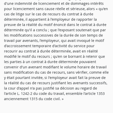
d'une indemnité de licenciement et de dommages-intérêts
pour licenciement sans cause réelle et sérieuse, alors « qu'en
cas de litige sur le cas de recours du contrat à durée
déterminée, il appartient à l'employeur de rapporter la
preuve de la réalité du motif énoncé dans le contrat à durée
déterminée qu'il a conclu ; que l'exposant soutenait que par
les modifications successives de la durée de son temps de
travail par avenants, l'employeur, qui avait invoqué le motif
d'accroissement temporaire d'activité du service pour
recourir au contrat à durée déterminée, avait en réalité
modifié le motif du recours ; qu'en se bornant à retenir que
les parties à un contrat à durée déterminée pouvaient
convenir d'un avenant modifiant le volume horaire de travail
sans modification du cas de recours, sans vérifier, comme elle
y était pourtant invitée, si l'employeur avait fait la preuve de
la réalité du cas de recours justifiant les avenants successifs,
la cour d'appel n'a pas justifié sa décision au regard de
l'article L. 1242-2 du code du travail, ensemble l'article 1353
anciennement 1315 du code civil. »