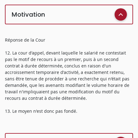
Motivation
Réponse de la Cour
12. La cour d'appel, devant laquelle le salarié ne contestait
pas le motif de recours à un premier, puis à un second
contrat à durée déterminée, conclus en raison d'un
accroissement temporaire d'activité, a exactement retenu,
sans être tenue de procéder à une recherche qui n'était pas
demandée, que les avenants modifiant le volume horaire de
travail n'impliquaient pas une modification du motif du
recours au contrat à durée déterminée.
13. Le moyen n'est donc pas fondé.