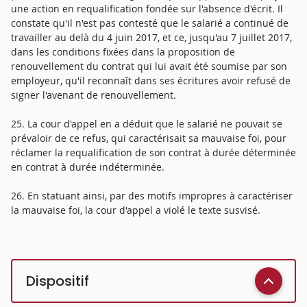
une action en requalification fondée sur l'absence d'écrit. Il
constate qu'il n'est pas contesté que le salarié a continué de
travailler au delà du 4 juin 2017, et ce, jusqu'au 7 juillet 2017,
dans les conditions fixées dans la proposition de
renouvellement du contrat qui lui avait été soumise par son
employeur, qu'il reconnaît dans ses écritures avoir refusé de
signer l'avenant de renouvellement.
25. La cour d'appel en a déduit que le salarié ne pouvait se
prévaloir de ce refus, qui caractérisait sa mauvaise foi, pour
réclamer la requalification de son contrat à durée déterminée
en contrat à durée indéterminée.
26. En statuant ainsi, par des motifs impropres à caractériser
la mauvaise foi, la cour d'appel a violé le texte susvisé.
Dispositif