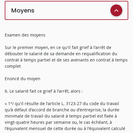
Moyens
Examen des moyens
Sur le premier moyen, en ce qu'il fait grief à l'arrêt de
débouter le salarié de sa demande en requalification du
contrat à temps partiel et de ses avenants en contrat à temps
complet
Enoncé du moyen
6. Le salarié fait ce grief à l'arrêt, alors :
« 1°/ qu'il résulte de l'article L. 3123-27 du code du travail
qu'à défaut d'accord de branche ou d'entreprise, la durée
minimale de travail du salarié à temps partiel est fixée à
vingt-quatre heures par semaine ou, le cas échéant, à
l'équivalent mensuel de cette durée ou à l'équivalent calculé