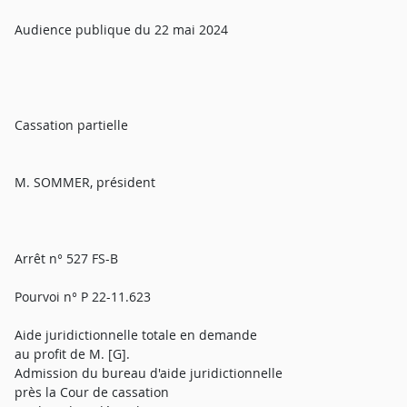
Audience publique du 22 mai 2024
Cassation partielle
M. SOMMER, président
Arrêt n° 527 FS-B
Pourvoi n° P 22-11.623
Aide juridictionnelle totale en demande
au profit de M. [G].
Admission du bureau d'aide juridictionnelle
près la Cour de cassation