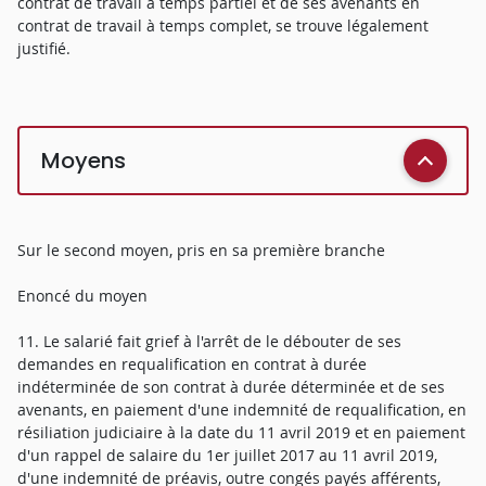
contrat de travail à temps partiel et de ses avenants en
contrat de travail à temps complet, se trouve légalement
justifié.
Moyens
Sur le second moyen, pris en sa première branche
Enoncé du moyen
11. Le salarié fait grief à l'arrêt de le débouter de ses
demandes en requalification en contrat à durée
indéterminée de son contrat à durée déterminée et de ses
avenants, en paiement d'une indemnité de requalification, en
résiliation judiciaire à la date du 11 avril 2019 et en paiement
d'un rappel de salaire du 1er juillet 2017 au 11 avril 2019,
d'une indemnité de préavis, outre congés payés afférents,