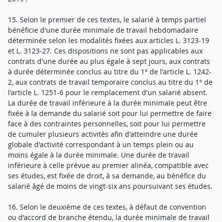
15. Selon le premier de ces textes, le salarié à temps partiel
bénéficie d'une durée minimale de travail hebdomadaire
déterminée selon les modalités fixées aux articles L. 3123-19
et L. 3123-27. Ces dispositions ne sont pas applicables aux
contrats d'une durée au plus égale à sept jours, aux contrats
à durée déterminée conclus au titre du 1° de l'article L. 1242-
2, aux contrats de travail temporaire conclus au titre du 1° de
l'article L. 1251-6 pour le remplacement d'un salarié absent.
La durée de travail inférieure à la durée minimale peut être
fixée à la demande du salarié soit pour lui permettre de faire
face à des contraintes personnelles, soit pour lui permettre
de cumuler plusieurs activités afin d'atteindre une durée
globale d'activité correspondant à un temps plein ou au
moins égale à la durée minimale. Une durée de travail
inférieure à celle prévue au premier alinéa, compatible avec
ses études, est fixée de droit, à sa demande, au bénéfice du
salarié âgé de moins de vingt-six ans poursuivant ses études.
16. Selon le deuxième de ces textes, à défaut de convention
ou d'accord de branche étendu, la durée minimale de travail