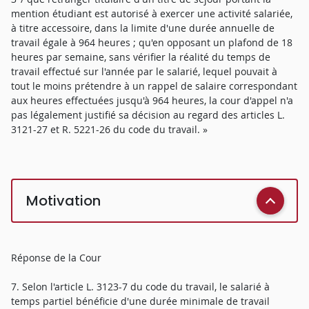
mention étudiant est autorisé à exercer une activité salariée,
à titre accessoire, dans la limite d'une durée annuelle de
travail égale à 964 heures ; qu'en opposant un plafond de 18
heures par semaine, sans vérifier la réalité du temps de
travail effectué sur l'année par le salarié, lequel pouvait à
tout le moins prétendre à un rappel de salaire correspondant
aux heures effectuées jusqu'à 964 heures, la cour d'appel n'a
pas légalement justifié sa décision au regard des articles L.
3121-27 et R. 5221-26 du code du travail. »
Motivation
Réponse de la Cour
7. Selon l'article L. 3123-7 du code du travail, le salarié à
temps partiel bénéficie d'une durée minimale de travail