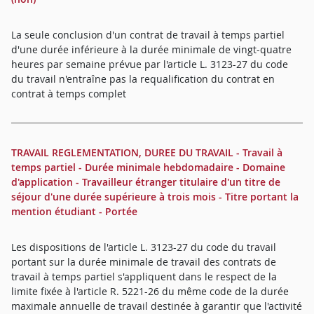
La seule conclusion d'un contrat de travail à temps partiel
d'une durée inférieure à la durée minimale de vingt-quatre
heures par semaine prévue par l'article L. 3123-27 du code
du travail n'entraîne pas la requalification du contrat en
contrat à temps complet
TRAVAIL REGLEMENTATION, DUREE DU TRAVAIL - Travail à
temps partiel - Durée minimale hebdomadaire - Domaine
d'application - Travailleur étranger titulaire d'un titre de
séjour d'une durée supérieure à trois mois - Titre portant la
mention étudiant - Portée
Les dispositions de l'article L. 3123-27 du code du travail
portant sur la durée minimale de travail des contrats de
travail à temps partiel s'appliquent dans le respect de la
limite fixée à l'article R. 5221-26 du même code de la durée
maximale annuelle de travail destinée à garantir que l'activité