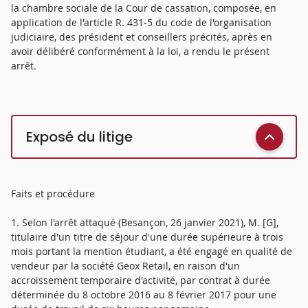
la chambre sociale de la Cour de cassation, composée, en
application de l'article R. 431-5 du code de l'organisation
judiciaire, des président et conseillers précités, après en
avoir délibéré conformément à la loi, a rendu le présent
arrêt.
Exposé du litige
Faits et procédure
1. Selon l'arrêt attaqué (Besançon, 26 janvier 2021), M. [G],
titulaire d'un titre de séjour d'une durée supérieure à trois
mois portant la mention étudiant, a été engagé en qualité de
vendeur par la société Geox Retail, en raison d'un
accroissement temporaire d'activité, par contrat à durée
déterminée du 8 octobre 2016 au 8 février 2017 pour une