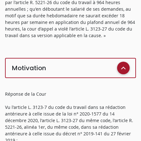
par l'article R. 5221-26 du code du travail à 964 heures
annuelles ; qu'en déboutant le salarié de ses demandes, au
motif que sa durée hebdomadaire ne saurait excéder 18
heures par semaine en application du plafond annuel de 964
heures, la cour d'appel a violé l'article L. 3123-27 du code du
travail dans sa version applicable en la cause. »
Motivation
Réponse de la Cour
Vu l'article L. 3123-7 du code du travail dans sa rédaction
antérieure à celle issue de la loi n° 2020-1577 du 14
décembre 2020, l'article L. 3123-27 du même code, l'article R.
5221-26, alinéa 1er, du même code, dans sa rédaction
antérieure à celle issue du décret n° 2019-141 du 27 février
2019 :