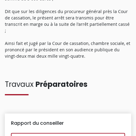
Dit que sur les diligences du procureur général près la Cour
de cassation, le présent arrêt sera transmis pour être
transcrit en marge ou à la suite de l'arrêt partiellement cassé
;
Ainsi fait et jugé par la Cour de cassation, chambre sociale, et
prononcé par le président en son audience publique du
vingt-deux mai deux mille vingt-quatre.
Travaux
Préparatoires
Rapport du conseiller