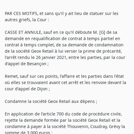
PAR CES MOTIFS, et sans qu'il y ait lieu de statuer sur les
autres griefs, la Cour :
CASSE ET ANNULE, sauf en ce qu'il déboute M. [G] de sa
demande en requalification de contrat à temps partiel en
contrat à temps complet, de sa demande de condamnation
de la société Geox Retail à lui verser la prime de précarité,
l'arrêt rendu le 26 janvier 2021, entre les parties, par la cour
d'appel de Besançon ;
Remet, sauf sur ces points, l'affaire et les parties dans l'état
où elles se trouvaient avant cet arrêt et les renvoie devant la
cour d'appel de Dijon ;
Condamne la société Geox Retail aux dépens ;
En application de l'article 700 du code de procédure civile,
rejette la demande formée par la société Geox Retail et la
condamne à payer à la société Thouvenin, Coudray, Grévy la
somme de 3 000 euros ;