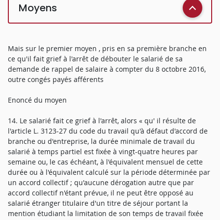
Moyens
Mais sur le premier moyen , pris en sa première branche en
ce qu'il fait grief à l'arrêt de débouter le salarié de sa
demande de rappel de salaire à compter du 8 octobre 2016,
outre congés payés afférents
Enoncé du moyen
14. Le salarié fait ce grief à l'arrêt, alors « qu' il résulte de
l'article L. 3123-27 du code du travail qu'à défaut d'accord de
branche ou d'entreprise, la durée minimale de travail du
salarié à temps partiel est fixée à vingt-quatre heures par
semaine ou, le cas échéant, à l'équivalent mensuel de cette
durée ou à l'équivalent calculé sur la période déterminée par
un accord collectif ; qu'aucune dérogation autre que par
accord collectif n'étant prévue, il ne peut être opposé au
salarié étranger titulaire d'un titre de séjour portant la
mention étudiant la limitation de son temps de travail fixée