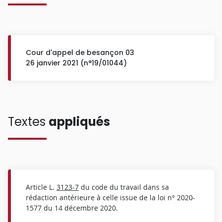
Cour d'appel de besançon 03
26 janvier 2021 (n°19/01044)
Textes
appliqués
Article L.
3123-7
du code du travail dans sa
rédaction antérieure à celle issue de la loi n° 2020-
1577 du 14 décembre 2020.