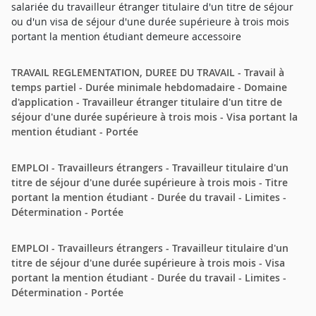
salariée du travailleur étranger titulaire d'un titre de séjour
ou d'un visa de séjour d'une durée supérieure à trois mois
portant la mention étudiant demeure accessoire
TRAVAIL REGLEMENTATION, DUREE DU TRAVAIL - Travail à
temps partiel - Durée minimale hebdomadaire - Domaine
d'application - Travailleur étranger titulaire d'un titre de
séjour d'une durée supérieure à trois mois - Visa portant la
mention étudiant - Portée
EMPLOI - Travailleurs étrangers - Travailleur titulaire d'un
titre de séjour d'une durée supérieure à trois mois - Titre
portant la mention étudiant - Durée du travail - Limites -
Détermination - Portée
EMPLOI - Travailleurs étrangers - Travailleur titulaire d'un
titre de séjour d'une durée supérieure à trois mois - Visa
portant la mention étudiant - Durée du travail - Limites -
Détermination - Portée