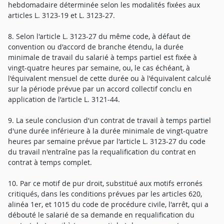
hebdomadaire déterminée selon les modalités fixées aux
articles L. 3123-19 et L. 3123-27.
8. Selon l'article L. 3123-27 du même code, à défaut de
convention ou d'accord de branche étendu, la durée
minimale de travail du salarié à temps partiel est fixée à
vingt-quatre heures par semaine, ou, le cas échéant, à
l'équivalent mensuel de cette durée ou à l'équivalent calculé
sur la période prévue par un accord collectif conclu en
application de l'article L. 3121-44.
9. La seule conclusion d'un contrat de travail à temps partiel
d'une durée inférieure à la durée minimale de vingt-quatre
heures par semaine prévue par l'article L. 3123-27 du code
du travail n'entraîne pas la requalification du contrat en
contrat à temps complet.
10. Par ce motif de pur droit, substitué aux motifs erronés
critiqués, dans les conditions prévues par les articles 620,
alinéa 1er, et 1015 du code de procédure civile, l'arrêt, qui a
débouté le salarié de sa demande en requalification du