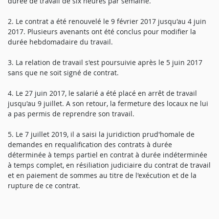
durée de travail de six heures par semaine.
2. Le contrat a été renouvelé le 9 février 2017 jusqu'au 4 juin
2017. Plusieurs avenants ont été conclus pour modifier la
durée hebdomadaire du travail.
3. La relation de travail s'est poursuivie après le 5 juin 2017
sans que ne soit signé de contrat.
4. Le 27 juin 2017, le salarié a été placé en arrêt de travail
jusqu'au 9 juillet. A son retour, la fermeture des locaux ne lui
a pas permis de reprendre son travail.
5. Le 7 juillet 2019, il a saisi la juridiction prud'homale de
demandes en requalification des contrats à durée
déterminée à temps partiel en contrat à durée indéterminée
à temps complet, en résiliation judiciaire du contrat de travail
et en paiement de sommes au titre de l'exécution et de la
rupture de ce contrat.