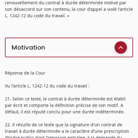
renouvellement du contrat à durée déterminée motivé par
son désaccord sur son contenu, la cour d'appel a violé l'article
L. 1242-12 du code du travail. »
Motivation
Réponse de la Cour
Vu l'article L. 1242-12 du code du travail :
21. Selon ce texte, le contrat à durée déterminée est établi
par écrit et comporte la définition précise de son motif. A
défaut, il est réputé conclu pour une durée indéterminée.
22. Il résulte de ce texte que la signature d'un contrat de
travail à durée déterminée a le caractère d'une prescription
d'ordre public dont l'omission entraîne, à la demande du