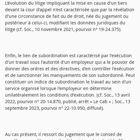
L'évolution du litige impliquant la mise en cause d'un tiers
devant la cour d'appel n'est caractérisée que par la révélation
d'une circonstance de fait ou de droit, née du jugement ou
postérieur à celui-ci, modifiant les données juridiques du
litige (cf. Soc., 10 novembre 2021, pourvoi n° 19-24.375).
Enfin, le lien de subordination est caractérisé par l'exécution
d'un travail sous l'autorité d'un employeur qui a le pouvoir de
donner des ordres et des directives, d'en contrôler l'exécution
et de sanctionner les manquements de son subordonné. Peut
constituer un indice de subordination le travail au sein d'un
service organisé lorsque l'employeur en détermine
unilatéralement les conditions d'exécution. (cf. Soc., 13 avril
2022, pourvoi n° 20-14.870, publié, arrêt « Le Cab » ; Soc., 13
septembre 2023, pourvoi n° 22-10.950, diffusé).
Au cas présent, il ressort du jugement que le conseil de