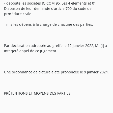
- débouté les sociétés JG COM 95, Les 4 éléments et 01
Diapason de leur demande d'article 700 du code de
procédure civile.
- mis les dépens à la charge de chacune des parties.
Par déclaration adressée au greffe le 12 janvier 2022, M. [I] a
interjeté appel de ce jugement.
Une ordonnance de clôture a été prononcée le 9 janvier 2024.
PRÉTENTIONS ET MOYENS DES PARTIES