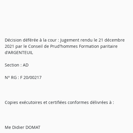
Décision déférée à la cour : Jugement rendu le 21 décembre
2021 par le Conseil de Prud'hommes Formation paritaire
d'ARGENTEUIL
Section : AD
N° RG : F 20/00217
Copies exécutoires et certifiées conformes délivrées à :
Me Didier DOMAT