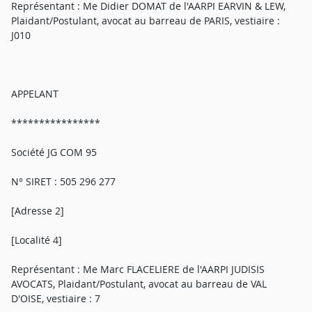
Représentant : Me Didier DOMAT de l'AARPI EARVIN & LEW,
Plaidant/Postulant, avocat au barreau de PARIS, vestiaire :
J010
APPELANT
****************
Société JG COM 95
N° SIRET : 505 296 277
[Adresse 2]
[Localité 4]
Représentant : Me Marc FLACELIERE de l'AARPI JUDISIS
AVOCATS, Plaidant/Postulant, avocat au barreau de VAL
D'OISE, vestiaire : 7