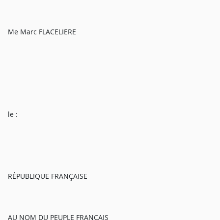
Me Marc FLACELIERE
le :
RÉPUBLIQUE FRANÇAISE
AU NOM DU PEUPLE FRANÇAIS