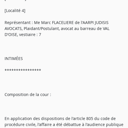
[Localité 4]
Représentant : Me Marc FLACELIERE de l'AARPI JUDISIS
AVOCATS, Plaidant/Postulant, avocat au barreau de VAL
D'OISE, vestiaire : 7
INTIMÉES
****************
Composition de la cour :
En application des dispositions de l'article 805 du code de
procédure civile, l'affaire a été débattue à l'audience publique