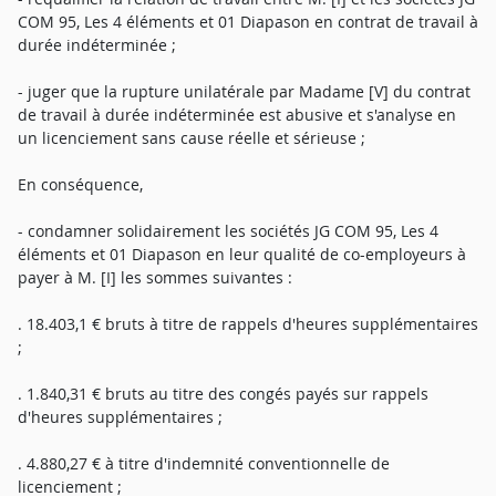
COM 95, Les 4 éléments et 01 Diapason en contrat de travail à
durée indéterminée ;
- juger que la rupture unilatérale par Madame [V] du contrat
de travail à durée indéterminée est abusive et s'analyse en
un licenciement sans cause réelle et sérieuse ;
En conséquence,
- condamner solidairement les sociétés JG COM 95, Les 4
éléments et 01 Diapason en leur qualité de co-employeurs à
payer à M. [I] les sommes suivantes :
. 18.403,1 € bruts à titre de rappels d'heures supplémentaires
;
. 1.840,31 € bruts au titre des congés payés sur rappels
d'heures supplémentaires ;
. 4.880,27 € à titre d'indemnité conventionnelle de
licenciement ;