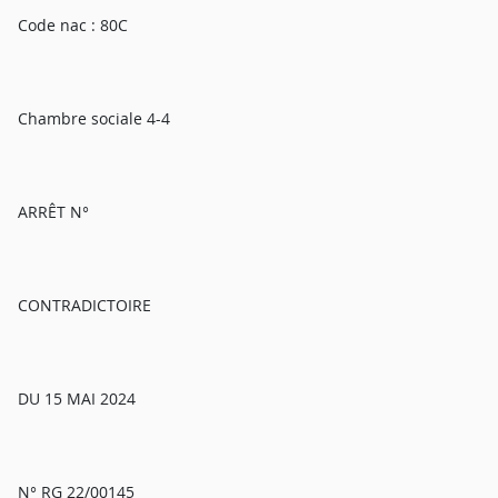
Code nac : 80C
Chambre sociale 4-4
ARRÊT N°
CONTRADICTOIRE
DU 15 MAI 2024
N° RG 22/00145