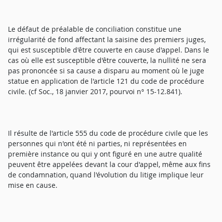
Le défaut de préalable de conciliation constitue une
irrégularité de fond affectant la saisine des premiers juges,
qui est susceptible d'être couverte en cause d'appel. Dans le
cas où elle est susceptible d'être couverte, la nullité ne sera
pas prononcée si sa cause a disparu au moment où le juge
statue en application de l'article 121 du code de procédure
civile. (cf Soc., 18 janvier 2017, pourvoi n° 15-12.841).
Il résulte de l'article 555 du code de procédure civile que les
personnes qui n'ont été ni parties, ni représentées en
première instance ou qui y ont figuré en une autre qualité
peuvent être appelées devant la cour d'appel, même aux fins
de condamnation, quand l'évolution du litige implique leur
mise en cause.