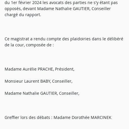
du 1er février 2024 les avocats des parties ne s'y étant pas
opposés, devant Madame Nathalie GAUTIER, Conseiller
chargé du rapport.
Ce magistrat a rendu compte des plaidoiries dans le délibéré
de la cour, composée de :
Madame Aurélie PRACHE, Président,
Monsieur Laurent BABY, Conseiller,
Madame Nathalie GAUTIER, Conseiller,
Greffier lors des débats : Madame Dorothée MARCINEK