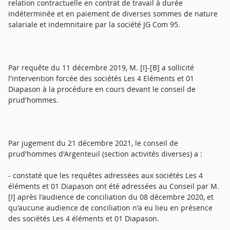
relation contractuelle en contrat de travail à durée
indéterminée et en paiement de diverses sommes de nature
salariale et indemnitaire par la société JG Com 95.
Par requête du 11 décembre 2019, M. [I]-[B] a sollicité
l'intervention forcée des sociétés Les 4 Eléments et 01
Diapason à la procédure en cours devant le conseil de
prud'hommes.
Par jugement du 21 décembre 2021, le conseil de
prud'hommes d'Argenteuil (section activités diverses) a :
- constaté que les requêtes adressées aux sociétés Les 4
éléments et 01 Diapason ont été adressées au Conseil par M.
[I] après l'audience de conciliation du 08 décembre 2020, et
qu'aucune audience de conciliation n'a eu lieu en présence
des sociétés Les 4 éléments et 01 Diapason.