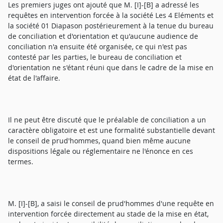
Les premiers juges ont ajouté que M. [I]-[B] a adressé les
requêtes en intervention forcée à la société Les 4 Eléments et
la société 01 Diapason postérieurement à la tenue du bureau
de conciliation et d'orientation et qu'aucune audience de
conciliation n'a ensuite été organisée, ce qui n'est pas
contesté par les parties, le bureau de conciliation et
d'orientation ne s'étant réuni que dans le cadre de la mise en
état de l'affaire.
Il ne peut être discuté que le préalable de conciliation a un
caractère obligatoire et est une formalité substantielle devant
le conseil de prud'hommes, quand bien même aucune
dispositions légale ou réglementaire ne l'énonce en ces
termes.
M. [I]-[B], a saisi le conseil de prud'hommes d'une requête en
intervention forcée directement au stade de la mise en état,