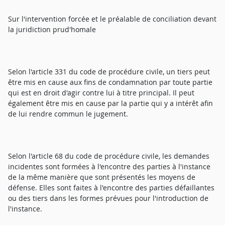
Sur l'intervention forcée et le préalable de conciliation devant
la juridiction prud'homale
Selon l'article 331 du code de procédure civile, un tiers peut
être mis en cause aux fins de condamnation par toute partie
qui est en droit d'agir contre lui à titre principal. Il peut
également être mis en cause par la partie qui y a intérêt afin
de lui rendre commun le jugement.
Selon l'article 68 du code de procédure civile, les demandes
incidentes sont formées à l'encontre des parties à l'instance
de la même manière que sont présentés les moyens de
défense. Elles sont faites à l'encontre des parties défaillantes
ou des tiers dans les formes prévues pour l'introduction de
l'instance.