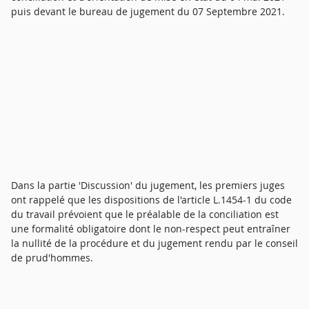
puis devant le bureau de jugement du 07 Septembre 2021.
Dans la partie 'Discussion' du jugement, les premiers juges
ont rappelé que les dispositions de l'article L.1454-1 du code
du travail prévoient que le préalable de la conciliation est
une formalité obligatoire dont le non-respect peut entraîner
la nullité de la procédure et du jugement rendu par le conseil
de prud'hommes.