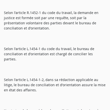
Selon l'article R.1452-1 du code du travail, la demande en
justice est formée soit par une requête, soit par la
présentation volontaire des parties devant le bureau de
conciliation et d'orientation.
Selon l'article L.1454-1 du code du travail, le bureau de
conciliation et d'orientation est chargé de concilier les
parties.
Selon l'article L.1454-1-2, dans sa rédaction applicable au
litige, le bureau de conciliation et d'orientation assure la mise
en état des affaires.