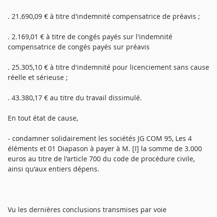
. 21.690,09 € à titre d'indemnité compensatrice de préavis ;
. 2.169,01 € à titre de congés payés sur l'indemnité
compensatrice de congés payés sur préavis
. 25.305,10 € à titre d'indemnité pour licenciement sans cause
réelle et sérieuse ;
. 43.380,17 € au titre du travail dissimulé.
En tout état de cause,
- condamner solidairement les sociétés JG COM 95, Les 4
éléments et 01 Diapason à payer à M. [I] la somme de 3.000
euros au titre de l'article 700 du code de procédure civile,
ainsi qu'aux entiers dépens.
Vu les dernières conclusions transmises par voie