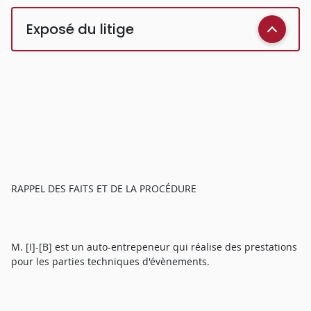
Exposé du litige
RAPPEL DES FAITS ET DE LA PROCÉDURE
M. [I]-[B] est un auto-entrepeneur qui réalise des prestations
pour les parties techniques d'évènements.