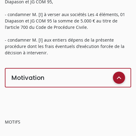
Diapason et JG COM 95,
- condamner M. [I] à verser aux sociétés Les 4 éléments, 01
Diapason et JG COM 95 la somme de 5.000 € au titre de
l'article 700 du Code de Procédure Civile.
- condamner M. [I] aux entiers dépens de la présente
procédure dont les frais éventuels d'exécution forcée de la
décision à intervenir.
Motivation
MOTIFS