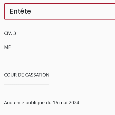
Entête
CIV. 3
MF
COUR DE CASSATION
______________________
Audience publique du 16 mai 2024