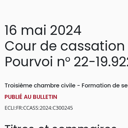
16 mai 2024
Cour de cassation
Pourvoi n° 22-19.92
Troisième chambre civile - Formation de se
PUBLIÉ AU BULLETIN
ECLI:FR:CCASS:2024:C300245