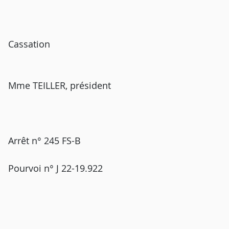
Cassation
Mme TEILLER, président
Arrêt n° 245 FS-B
Pourvoi n° J 22-19.922