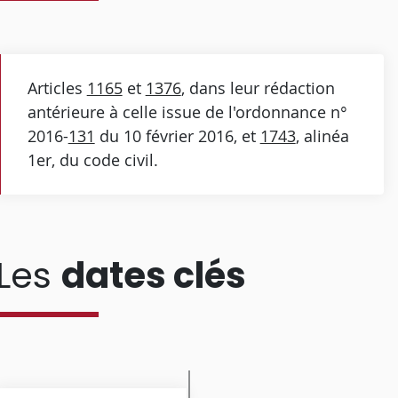
Articles
1165
et
1376
, dans leur rédaction
antérieure à celle issue de l'ordonnance n°
2016-
131
du 10 février 2016, et
1743
, alinéa
1er, du code civil.
Les
dates clés