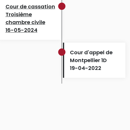
Cour de cassation
Troisième
chambre civile
16-05-2024
Cour d'appel de
Montpellier 1D
19-04-2022