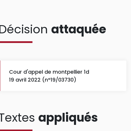
Décision
attaquée
Cour d'appel de montpellier 1d
19 avril 2022 (n°19/03730)
Textes
appliqués