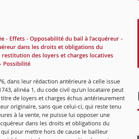
- Effets - Opposabilité du bail à l'acquéreur -
uéreur dans les droits et obligations du
 restitution des loyers et charges locatives
- Possibilité
76, dans leur rédaction antérieure à celle issue
743, alinéa 1, du code civil qu'un locataire peut
 titre de loyers et charges échus antérieurement
eur originaire, sans que celui-ci, qui reste tenu
ures à la vente, ne puisse lui opposer une
cquéreur dans les droits et obligations du
 qui pour mettre hors de cause le bailleur