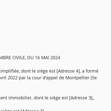
BRE CIVILE, DU 16 MAI 2024
mplifiée, dont le siège est [Adresse 4], a formé
avril 2022 par la cour d'appel de Montpellier (5e
ent immobilier, dont le siège est [Adresse 3],,