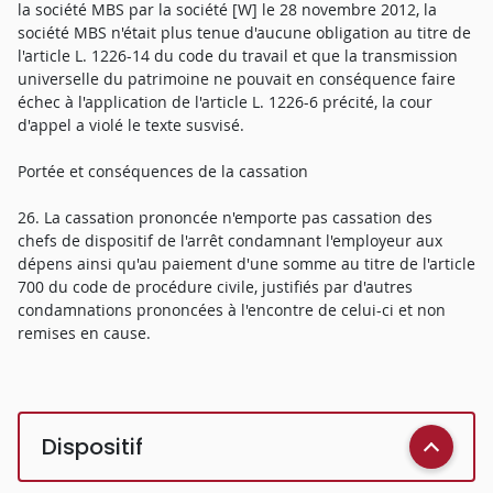
la société MBS par la société [W] le 28 novembre 2012, la
société MBS n'était plus tenue d'aucune obligation au titre de
l'article L. 1226-14 du code du travail et que la transmission
universelle du patrimoine ne pouvait en conséquence faire
échec à l'application de l'article L. 1226-6 précité, la cour
d'appel a violé le texte susvisé.
Portée et conséquences de la cassation
26. La cassation prononcée n'emporte pas cassation des
chefs de dispositif de l'arrêt condamnant l'employeur aux
dépens ainsi qu'au paiement d'une somme au titre de l'article
700 du code de procédure civile, justifiés par d'autres
condamnations prononcées à l'encontre de celui-ci et non
remises en cause.
Dispositif