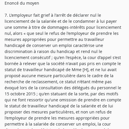
Enoncé du moyen
7. L'employeur fait grief à l'arrêt de déclarer nul le
licenciement de la salariée et de le condamner à lui payer
une somme à titre de dommages-intérêts pour licenciement
nul, alors « que seul le refus de l'employeur de prendre les
mesures appropriées pour permettre au travailleur
handicapé de conserver un emploi caractérise une
discrimination à raison du handicap et rend nul le
licenciement consécutif ; qu'en l'espèce, la cour d'appel s'est
bornée à relever que la société n'avait pas pris en compte le
statut de travailleur handicapé de Mme [H], et ne lui avait
proposé aucune mesure particulière dans le cadre de la
recherche de reclassement, ce statut n'étant même pas
évoqué lors de la consultation des délégués du personnel le
15 octobre 2015 ; qu'en statuant de la sorte, par des motifs
qui ne font ressortir qu'une omission de prendre en compte
le statut de travailleur handicapé de la salariée et de lui
proposer des mesures particulières, et non un refus de
l'employeur de prendre les mesures appropriées pour
permettre à la salariée de conserver un emploi, la cour