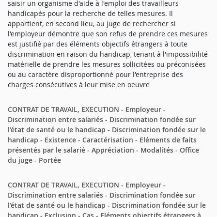
saisir un organisme d'aide à l'emploi des travailleurs
handicapés pour la recherche de telles mesures. Il
appartient, en second lieu, au juge de rechercher si
l'employeur démontre que son refus de prendre ces mesures
est justifié par des éléments objectifs étrangers à toute
discrimination en raison du handicap, tenant à l'impossibilité
matérielle de prendre les mesures sollicitées ou préconisées
ou au caractère disproportionné pour l'entreprise des
charges consécutives à leur mise en oeuvre
CONTRAT DE TRAVAIL, EXECUTION - Employeur -
Discrimination entre salariés - Discrimination fondée sur
l'état de santé ou le handicap - Discrimination fondée sur le
handicap - Existence - Caractérisation - Eléments de faits
présentés par le salarié - Appréciation - Modalités - Office
du juge - Portée
CONTRAT DE TRAVAIL, EXECUTION - Employeur -
Discrimination entre salariés - Discrimination fondée sur
l'état de santé ou le handicap - Discrimination fondée sur le
handicap - Exclusion - Cas - Eléments objectifs étrangers à