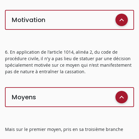
Motivation
6. En application de l'article 1014, alinéa 2, du code de
procédure civile, il n'y a pas lieu de statuer par une décision
spécialement motivée sur ce moyen qui n'est manifestement
pas de nature à entraîner la cassation.
Moyens
Mais sur le premier moyen, pris en sa troisième branche