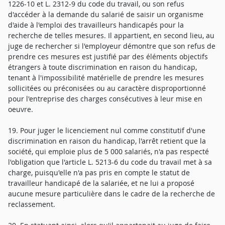
1226-10 et L. 2312-9 du code du travail, ou son refus
d'accéder à la demande du salarié de saisir un organisme
d'aide à l'emploi des travailleurs handicapés pour la
recherche de telles mesures. Il appartient, en second lieu, au
juge de rechercher si l'employeur démontre que son refus de
prendre ces mesures est justifié par des éléments objectifs
étrangers à toute discrimination en raison du handicap,
tenant à l'impossibilité matérielle de prendre les mesures
sollicitées ou préconisées ou au caractère disproportionné
pour l'entreprise des charges consécutives à leur mise en
oeuvre.
19. Pour juger le licenciement nul comme constitutif d'une
discrimination en raison du handicap, l'arrêt retient que la
société, qui emploie plus de 5 000 salariés, n'a pas respecté
l'obligation que l'article L. 5213-6 du code du travail met à sa
charge, puisqu'elle n'a pas pris en compte le statut de
travailleur handicapé de la salariée, et ne lui a proposé
aucune mesure particulière dans le cadre de la recherche de
reclassement.