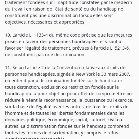
traitement fondées sur l'inaptitude constatée par le médecin
du travail en raison de l'état de santé ou du handicap ne
constituent pas une discrimination lorsqu'elles sont
objectives, nécessaires et appropriées.
10. L'article L. 1133-4 du même code précise que les mesures
prises en faveur des personnes handicapées et visant à
favoriser l'égalité de traitement, prévues à l'article L. 5213-6,
ne constituent pas une discrimination.
11. Selon l'article 2 de la Convention relative aux droits des
personnes handicapées, signée à New York le 30 mars 2007,
on entend par « discrimination fondée sur le handicap »
toute distinction, exclusion ou restriction fondée sur le
handicap qui a pour objet ou pour effet de compromettre ou
réduire à néant la reconnaissance, la jouissance ou l'exercice,
sur la base de l'égalité avec les autres, de tous les droits de
l'homme et de toutes les libertés fondamentales dans les
domaines politique, économique, social, culturel, civil ou
autres. La discrimination fondée sur le handicap comprend
toutes les formes de discrimination, y compris le refus