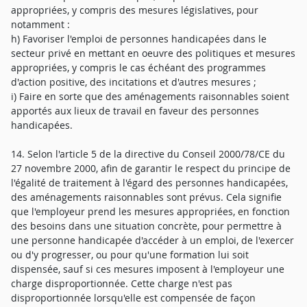
appropriées, y compris des mesures législatives, pour
notamment :
h) Favoriser l'emploi de personnes handicapées dans le
secteur privé en mettant en oeuvre des politiques et mesures
appropriées, y compris le cas échéant des programmes
d'action positive, des incitations et d'autres mesures ;
i) Faire en sorte que des aménagements raisonnables soient
apportés aux lieux de travail en faveur des personnes
handicapées.
14. Selon l'article 5 de la directive du Conseil 2000/78/CE du
27 novembre 2000, afin de garantir le respect du principe de
l'égalité de traitement à l'égard des personnes handicapées,
des aménagements raisonnables sont prévus. Cela signifie
que l'employeur prend les mesures appropriées, en fonction
des besoins dans une situation concrète, pour permettre à
une personne handicapée d'accéder à un emploi, de l'exercer
ou d'y progresser, ou pour qu'une formation lui soit
dispensée, sauf si ces mesures imposent à l'employeur une
charge disproportionnée. Cette charge n'est pas
disproportionnée lorsqu'elle est compensée de façon