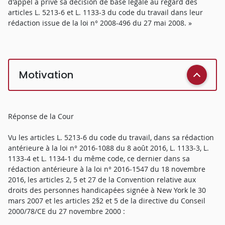
d'appel a privé sa décision de base légale au regard des
articles L. 5213-6 et L. 1133-3 du code du travail dans leur
rédaction issue de la loi n° 2008-496 du 27 mai 2008. »
Motivation
Réponse de la Cour
Vu les articles L. 5213-6 du code du travail, dans sa rédaction
antérieure à la loi n° 2016-1088 du 8 août 2016, L. 1133-3, L.
1133-4 et L. 1134-1 du même code, ce dernier dans sa
rédaction antérieure à la loi n° 2016-1547 du 18 novembre
2016, les articles 2, 5 et 27 de la Convention relative aux
droits des personnes handicapées signée à New York le 30
mars 2007 et les articles 2§2 et 5 de la directive du Conseil
2000/78/CE du 27 novembre 2000 :