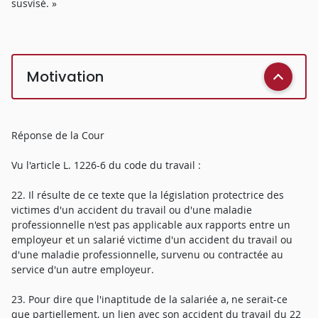
susvisé. »
Motivation
Réponse de la Cour
Vu l'article L. 1226-6 du code du travail :
22. Il résulte de ce texte que la législation protectrice des
victimes d'un accident du travail ou d'une maladie
professionnelle n'est pas applicable aux rapports entre un
employeur et un salarié victime d'un accident du travail ou
d'une maladie professionnelle, survenu ou contractée au
service d'un autre employeur.
23. Pour dire que l'inaptitude de la salariée a, ne serait-ce
que partiellement, un lien avec son accident du travail du 22