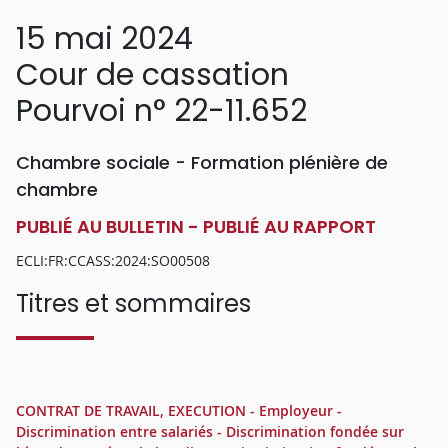
15 mai 2024
Cour de cassation
Pourvoi n° 22-11.652
Chambre sociale - Formation plénière de
chambre
PUBLIÉ AU BULLETIN - PUBLIÉ AU RAPPORT
ECLI:FR:CCASS:2024:SO00508
Titres et sommaires
CONTRAT DE TRAVAIL, EXECUTION - Employeur -
Discrimination entre salariés - Discrimination fondée sur