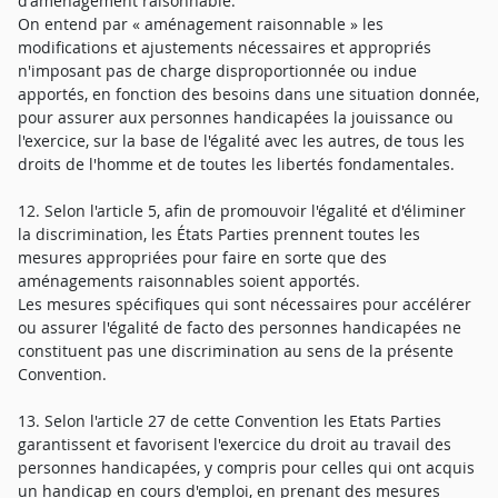
d'aménagement raisonnable.
On entend par « aménagement raisonnable » les
modifications et ajustements nécessaires et appropriés
n'imposant pas de charge disproportionnée ou indue
apportés, en fonction des besoins dans une situation donnée,
pour assurer aux personnes handicapées la jouissance ou
l'exercice, sur la base de l'égalité avec les autres, de tous les
droits de l'homme et de toutes les libertés fondamentales.
12. Selon l'article 5, afin de promouvoir l'égalité et d'éliminer
la discrimination, les États Parties prennent toutes les
mesures appropriées pour faire en sorte que des
aménagements raisonnables soient apportés.
Les mesures spécifiques qui sont nécessaires pour accélérer
ou assurer l'égalité de facto des personnes handicapées ne
constituent pas une discrimination au sens de la présente
Convention.
13. Selon l'article 27 de cette Convention les Etats Parties
garantissent et favorisent l'exercice du droit au travail des
personnes handicapées, y compris pour celles qui ont acquis
un handicap en cours d'emploi, en prenant des mesures