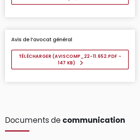
Avis de l’avocat général
TÉLÉCHARGER (
AVISCOMP_22-11.652.PDF
-
147 KB)
Documents de
communication