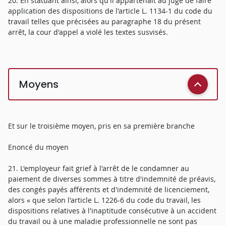
20. En statuant ainsi, alors qu'il appartenait au juge de faire
application des dispositions de l'article L. 1134-1 du code du
travail telles que précisées au paragraphe 18 du présent
arrêt, la cour d'appel a violé les textes susvisés.
Moyens
Et sur le troisième moyen, pris en sa première branche
Enoncé du moyen
21. L'employeur fait grief à l'arrêt de le condamner au
paiement de diverses sommes à titre d'indemnité de préavis,
des congés payés afférents et d'indemnité de licenciement,
alors « que selon l'article L. 1226-6 du code du travail, les
dispositions relatives à l'inaptitude consécutive à un accident
du travail ou à une maladie professionnelle ne sont pas