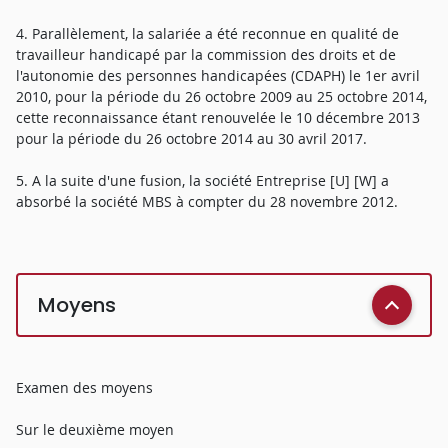
4. Parallèlement, la salariée a été reconnue en qualité de
travailleur handicapé par la commission des droits et de
l'autonomie des personnes handicapées (CDAPH) le 1er avril
2010, pour la période du 26 octobre 2009 au 25 octobre 2014,
cette reconnaissance étant renouvelée le 10 décembre 2013
pour la période du 26 octobre 2014 au 30 avril 2017.
5. A la suite d'une fusion, la société Entreprise [U] [W] a
absorbé la société MBS à compter du 28 novembre 2012.
Moyens
Examen des moyens
Sur le deuxième moyen