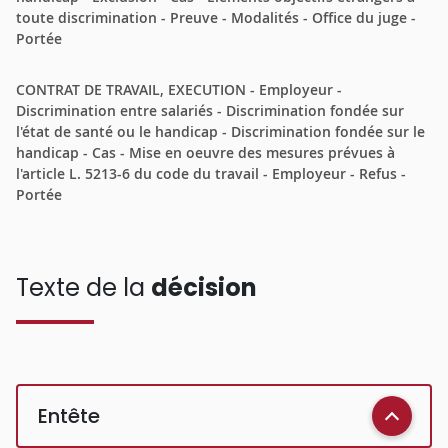
toute discrimination - Preuve - Modalités - Office du juge -
Portée
CONTRAT DE TRAVAIL, EXECUTION - Employeur -
Discrimination entre salariés - Discrimination fondée sur
l'état de santé ou le handicap - Discrimination fondée sur le
handicap - Cas - Mise en oeuvre des mesures prévues à
l'article L. 5213-6 du code du travail - Employeur - Refus -
Portée
Texte de la
décision
Entête