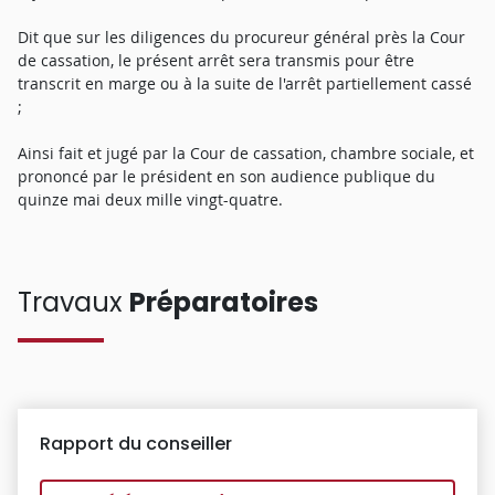
Dit que sur les diligences du procureur général près la Cour
de cassation, le présent arrêt sera transmis pour être
transcrit en marge ou à la suite de l'arrêt partiellement cassé
;
Ainsi fait et jugé par la Cour de cassation, chambre sociale, et
prononcé par le président en son audience publique du
quinze mai deux mille vingt-quatre.
Travaux
Préparatoires
Rapport du conseiller