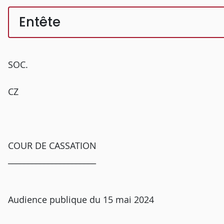
Entête
SOC.
CZ
COUR DE CASSATION
______________________
Audience publique du 15 mai 2024