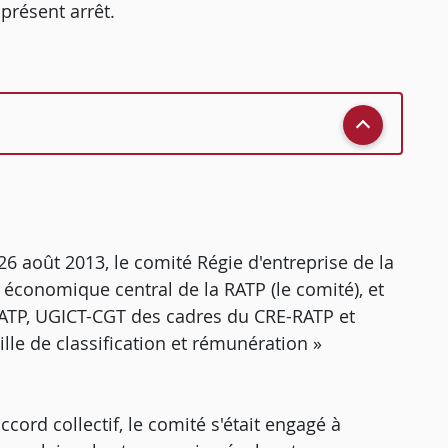
présent arrêt.
 26 août 2013, le comité Régie d'entreprise de la
t économique central de la RATP (le comité), et
RATP, UGICT-CGT des cadres du CRE-RATP et
ille de classification et rémunération »
ccord collectif, le comité s'était engagé à