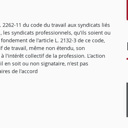
. 2262-11 du code du travail aux syndicats liés
, les syndicats professionnels, qu'ils soient ou
fondement de l'article L. 2132-3 de ce code,
tif de travail, même non étendu, son
l'intérêt collectif de la profession. L'action
il en soit ou non signataire, n'est pas
ires de l'accord