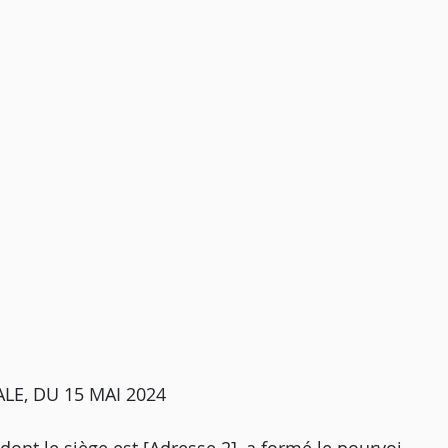
LE, DU 15 MAI 2024