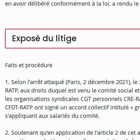
en avoir délibéré conformément à la loi, a rendu le 
Exposé du litige
Faits et procédure
1. Selon l'arrêt attaqué (Paris, 2 décembre 2021), le
RATP, aux droits duquel est venu le comité social e
les organisations syndicales CGT personnels CRE-
CFDT-RATP ont signé un accord collectif intitulé « gr
s'appliquant aux salariés du comité.
2. Soutenant qu'en application de l'article 2 de cet a