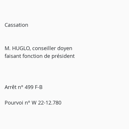
Cassation
M. HUGLO, conseiller doyen
faisant fonction de président
Arrêt n° 499 F-B
Pourvoi n° W 22-12.780