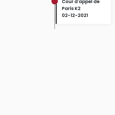
Cour d'appel de
Paris K2
02-12-2021