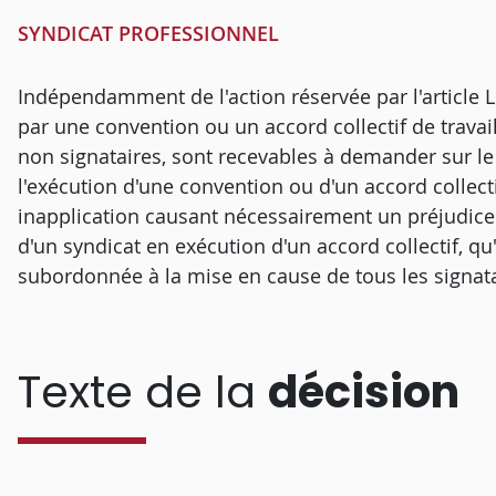
SYNDICAT PROFESSIONNEL
Indépendamment de l'action réservée par l'article L
par une convention ou un accord collectif de travail
non signataires, sont recevables à demander sur le 
l'exécution d'une convention ou d'un accord collec
inapplication causant nécessairement un préjudice à 
d'un syndicat en exécution d'un accord collectif, qu'
subordonnée à la mise en cause de tous les signata
Texte de la
décision