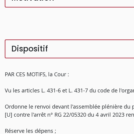
Dispositif
PAR CES MOTIFS, la Cour :
Vu les articles L. 431-6 et L. 431-7 du code de l'organ
Ordonne le renvoi devant l'assemblée plénière du p
[U] contre l'arrêt n° RG 22/05320 du 4 avril 2023 ren
Réserve les dépens ;