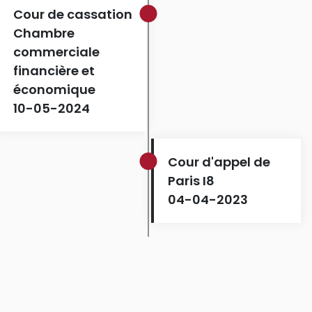
Cour de cassation
Chambre
commerciale
financière et
économique
10-05-2024
Cour d'appel de
Paris I8
04-04-2023