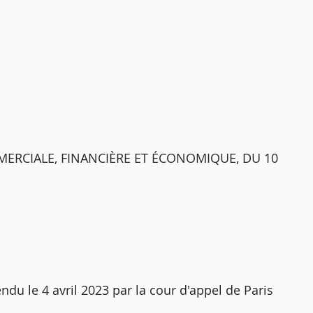
ERCIALE, FINANCIÈRE ET ÉCONOMIQUE, DU 10
ndu le 4 avril 2023 par la cour d'appel de Paris