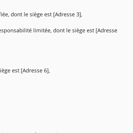
fiée, dont le siège est [Adresse 3],
esponsabilité limitée, dont le siège est [Adresse
iège est [Adresse 6],