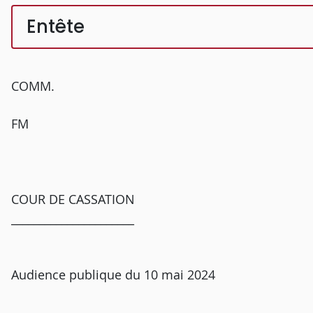
Entête
COMM.
FM
COUR DE CASSATION
______________________
Audience publique du 10 mai 2024