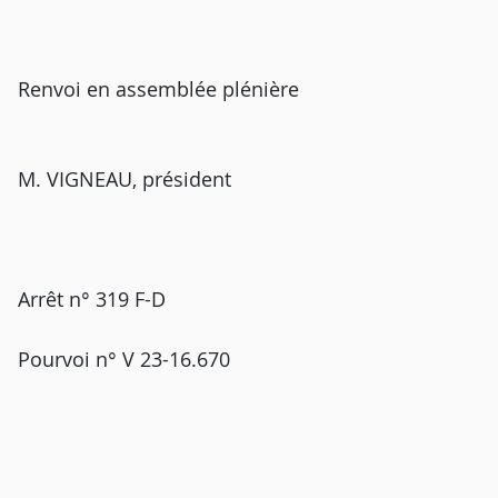
Renvoi en assemblée plénière
M. VIGNEAU, président
Arrêt n° 319 F-D
Pourvoi n° V 23-16.670