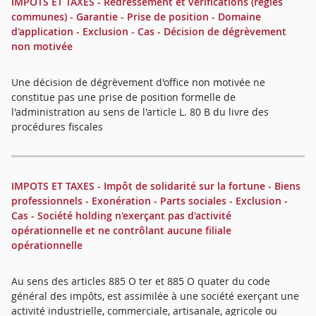
IMPOTS ET TAXES - Redressement et vérifications (règles
communes) - Garantie - Prise de position - Domaine
d'application - Exclusion - Cas - Décision de dégrèvement
non motivée
Une décision de dégrèvement d'office non motivée ne
constitue pas une prise de position formelle de
l'administration au sens de l'article L. 80 B du livre des
procédures fiscales
IMPOTS ET TAXES - Impôt de solidarité sur la fortune - Biens
professionnels - Exonération - Parts sociales - Exclusion -
Cas - Société holding n'exerçant pas d'activité
opérationnelle et ne contrôlant aucune filiale
opérationnelle
Au sens des articles 885 O ter et 885 O quater du code
général des impôts, est assimilée à une société exerçant une
activité industrielle, commerciale, artisanale, agricole ou