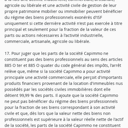
agricole ou libérale et une activité civile de gestion de leur
propre patrimoine mobilier ou immobilier peuvent bénéficier
du régime des biens professionnels exonérés d'ISF
uniquement si cette dernière activité n'est pas exercée à titre
principal et seulement pour la fraction de la valeur de ces
parts ou actions nécessaires à l'activité industrielle,
commerciale, artisanale, agricole ou libérale.
17. Pour juger que les parts de la société Capimmo ne
constituent pas des biens professionnels au sens des articles
885 O ter et 885 O quater du code général des impôts, l'arrêt
relève que, même si la société Capimmo a pour activité
principale une activité commerciale, elle perçoit d'importants
produits financiers provenant de la location d'immeubles nus
possédés par les sociétés civiles immobilières dont elle
détient 99,99 % des parts. Il ajoute que la société Capimmo
ne peut pas bénéficier du régime des biens professionnels
pour la fraction de ses biens correspondant à son activité
civile et que, dès lors que la valeur nette des biens non
professionnels est supérieure à la valeur réelle nette de l'actif
de la société, les parts de la société Capimmo ne constituent