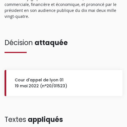
commerciale, financière et économique, et prononcé par le
président en son audience publique du dix mai deux mille
vingt-quatre.
Décision
attaquée
Cour d'appel de lyon 01
19 mai 2022 (n°20/01523)
Textes
appliqués