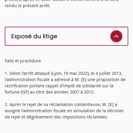
rendu le présent arrêt.
Exposé du litige
Faits et procédure
1. Selon l'arrêt attaqué (Lyon, 19 mai 2022), le 4 juillet 2013,
l'administration fiscale a adressé à M. [E] une proposition de
rectification portant rappel d'impôt de solidarité sur la
fortune (ISF) au titre des années 2007 à 2012.
2. Après le rejet de sa réclamation contentieuse, M. [E] a
assigné l'administration fiscale en annulation de la décision
de rejet et dégrèvement des impositions réclamées.