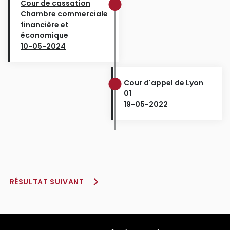
Cour de cassation
Chambre commerciale
financière et
économique
10-05-2024
Cour d'appel de Lyon
01
19-05-2022
RÉSULTAT SUIVANT