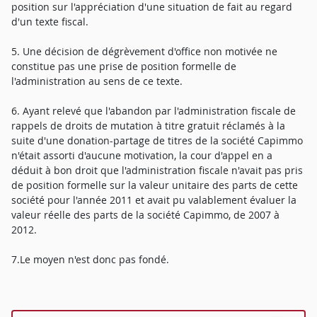
position sur l'appréciation d'une situation de fait au regard
d'un texte fiscal.
5. Une décision de dégrèvement d'office non motivée ne
constitue pas une prise de position formelle de
l'administration au sens de ce texte.
6. Ayant relevé que l'abandon par l'administration fiscale de
rappels de droits de mutation à titre gratuit réclamés à la
suite d'une donation-partage de titres de la société Capimmo
n'était assorti d'aucune motivation, la cour d'appel en a
déduit à bon droit que l'administration fiscale n'avait pas pris
de position formelle sur la valeur unitaire des parts de cette
société pour l'année 2011 et avait pu valablement évaluer la
valeur réelle des parts de la société Capimmo, de 2007 à
2012.
7.Le moyen n'est donc pas fondé.