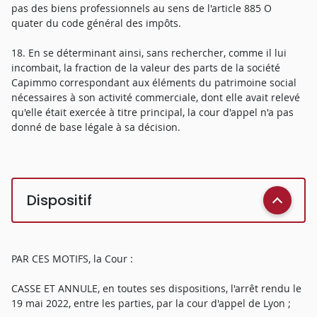
pas des biens professionnels au sens de l'article 885 O
quater du code général des impôts.
18. En se déterminant ainsi, sans rechercher, comme il lui
incombait, la fraction de la valeur des parts de la société
Capimmo correspondant aux éléments du patrimoine social
nécessaires à son activité commerciale, dont elle avait relevé
qu'elle était exercée à titre principal, la cour d'appel n'a pas
donné de base légale à sa décision.
Dispositif
PAR CES MOTIFS, la Cour :
CASSE ET ANNULE, en toutes ses dispositions, l'arrêt rendu le
19 mai 2022, entre les parties, par la cour d'appel de Lyon ;