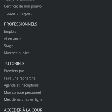
Certificat de non pourvoi
Trouver un expert
PROFESSIONNELS
Emplois
Alternances
Stages
Marchés publics
TUTORIELS
Premiers pas
Faire une recherche
Agenda et inscriptions
Mon compte personnel
Mes démarches en ligne
ACCÉDER À LA COUR