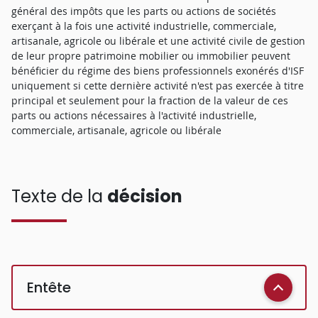
général des impôts que les parts ou actions de sociétés
exerçant à la fois une activité industrielle, commerciale,
artisanale, agricole ou libérale et une activité civile de gestion
de leur propre patrimoine mobilier ou immobilier peuvent
bénéficier du régime des biens professionnels exonérés d'ISF
uniquement si cette dernière activité n'est pas exercée à titre
principal et seulement pour la fraction de la valeur de ces
parts ou actions nécessaires à l'activité industrielle,
commerciale, artisanale, agricole ou libérale
Texte de la
décision
Entête