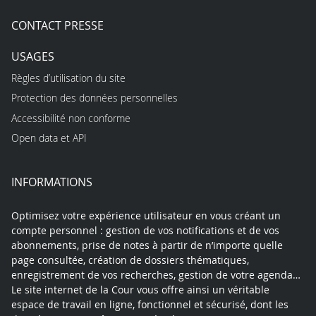
CONTACT PRESSE
USAGES
Règles d’utilisation du site
Protection des données personnelles
Accessibilité non conforme
Open data et API
INFORMATIONS
Optimisez votre expérience utilisateur en vous créant un
compte personnel : gestion de vos notifications et de vos
abonnements, prise de notes à partir de n’importe quelle
page consultée, création de dossiers thématiques,
enregistrement de vos recherches, gestion de votre agenda…
Le site internet de la Cour vous offre ainsi un véritable
espace de travail en ligne, fonctionnel et sécurisé, dont les