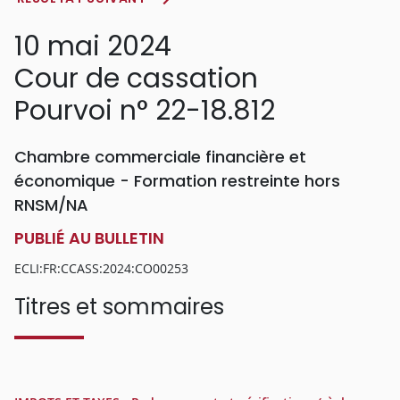
10 mai 2024
Cour de cassation
Pourvoi n° 22-18.812
Chambre commerciale financière et
économique - Formation restreinte hors
RNSM/NA
PUBLIÉ AU BULLETIN
ECLI:FR:CCASS:2024:CO00253
Titres et sommaires