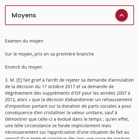
Moyens
Examen du moyen
Sur le moyen, pris en sa première branche
Enoncé du moyen
3. M. [E] fait grief à l'arrêt de rejeter sa demande d'annulation
de la décision du 17 octobre 2017 et sa demande de
dégrèvement des suppléments d'ISF pour les années 2007 à
2012, alors « que la décision d'abandonner un rehaussement
d'imposition portant sur la donation de parts sociales a pour
conséquence d'en cristalliser la valeur unitaire, sauf à
démontrer que celle-ci a évolué dans le temps ; qu'en effet,
une telle circonstance se fonde implicitement mais
nécessairement sur l'appréciation d'une situation de fait au
regard d'un texte et constitue dès lors une prise de position