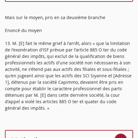
Mais sur le moyen, pris en sa deuxième branche
Enoncé du moyen
13. M. [E] fait le même grief à l'arrêt, alors « que la limitation
de l'exonération d'ISF prévue par l'article 885 O ter du code
général des impôts, qui exclut de la qualification de biens
professionnels les actifs d'une société non nécessaires à son
activité, ne s'étend pas aux actifs des filiales et sous-filiales ;
qu'en jugeant ainsi que les actifs des SCI Siyanne et [Adresse
1], détenus par la société Capimmo, devaient être pris en
compte pour établir le caractère professionnel des parts
détenues par M. [E] dans cette dernière société, la cour
d'appel a violé les articles 885 O ter et quater du code
général des impôts. »