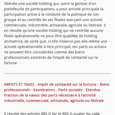
libérale une société holding qui, outre la gestion d'un
portefeuille de participations, a pour activité principale la
participation active à la conduite de la politique de son
groupe et au contrôle de ses filiales exerçant une activité
commerciale, industrielle, artisanale, agricole ou libérale. Il
en résulte qu'une société holding qui ne contrôle aucune
filiale opérationnelle ne peut être qualifiée de holding
animatrice, de sorte que, si elle n'exerce pas elle-même une
activité opérationnelle à titre principal, ses parts ou actions
ne peuvent être considérées comme des biens
professionnels exonérés de l'impôt de solidarité sur la
fortune
IMPOTS ET TAXES - Impôt de solidarité sur la fortune - Biens
professionnels - Exonération - Parts sociales - Etendue -
Fraction de la valeur des parts nécessaire à l'activité
industrielle, commerciale, artisanale, agricole ou libérale
Il résulte des articles 885 O ter et 885 O quater du code