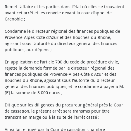
Remet l'affaire et les parties dans l'état où elles se trouvaient
avant cet arrêt et les renvoie devant la cour d'appel de
Grenoble ;
Condamne le directeur régional des finances publiques de
Provence-Alpes-Côte d'Azur et des Bouches-du-Rhône,
agissant sous l'autorité du directeur général des finances
publiques, aux dépens ;
En application de l'article 700 du code de procédure civile,
rejette la demande formée par le directeur régional des
finances publiques de Provence-Alpes-Côte d'Azur et des
Bouches-du-Rhône, agissant sous l'autorité du directeur
général des finances publiques, et le condamne à payer à M.
[E] la somme de 3 000 euros ;
Dit que sur les diligences du procureur général près la Cour
de cassation, le présent arrêt sera transmis pour être
transcrit en marge ou à la suite de l'arrêt cassé ;
Ainsi fait et jugé par la Cour de cassation, chambre