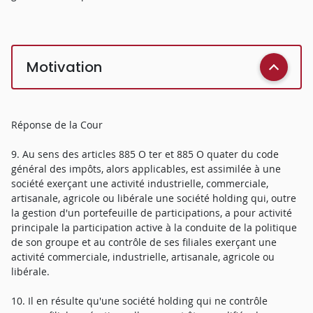
Motivation
Réponse de la Cour
9. Au sens des articles 885 O ter et 885 O quater du code
général des impôts, alors applicables, est assimilée à une
société exerçant une activité industrielle, commerciale,
artisanale, agricole ou libérale une société holding qui, outre
la gestion d'un portefeuille de participations, a pour activité
principale la participation active à la conduite de la politique
de son groupe et au contrôle de ses filiales exerçant une
activité commerciale, industrielle, artisanale, agricole ou
libérale.
10. Il en résulte qu'une société holding qui ne contrôle