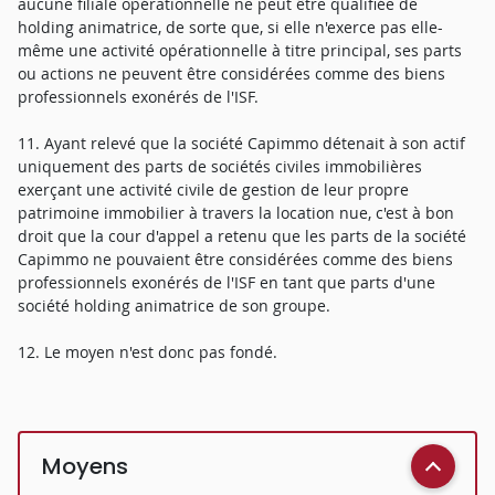
aucune filiale opérationnelle ne peut être qualifiée de
holding animatrice, de sorte que, si elle n'exerce pas elle-
même une activité opérationnelle à titre principal, ses parts
ou actions ne peuvent être considérées comme des biens
professionnels exonérés de l'ISF.
11. Ayant relevé que la société Capimmo détenait à son actif
uniquement des parts de sociétés civiles immobilières
exerçant une activité civile de gestion de leur propre
patrimoine immobilier à travers la location nue, c'est à bon
droit que la cour d'appel a retenu que les parts de la société
Capimmo ne pouvaient être considérées comme des biens
professionnels exonérés de l'ISF en tant que parts d'une
société holding animatrice de son groupe.
12. Le moyen n'est donc pas fondé.
Moyens