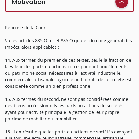
Motivation
Réponse de la Cour
Vu les articles 885 O ter et 885 O quater du code général des
impôts, alors applicables :
14. Aux termes du premier de ces textes, seule la fraction de
la valeur des parts ou actions correspondant aux éléments
du patrimoine social nécessaires à l'activité industrielle,
commerciale, artisanale, agricole ou libérale de la société est
considérée comme un bien professionnel.
15. Aux termes du second, ne sont pas considérées comme
des biens professionnels les parts ou actions de sociétés
ayant pour activité principale la gestion de leur propre
patrimoine mobilier ou immobilier.
16. Il en résulte que les parts ou actions de sociétés exerçant
à la fois une activité industrielle, commerciale, artisanale,