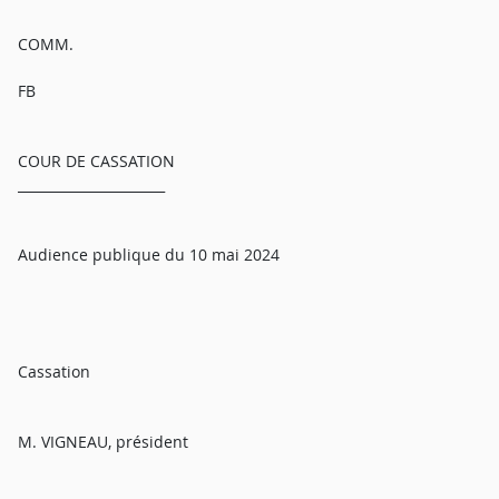
COMM.
FB
COUR DE CASSATION
______________________
Audience publique du 10 mai 2024
Cassation
M. VIGNEAU, président