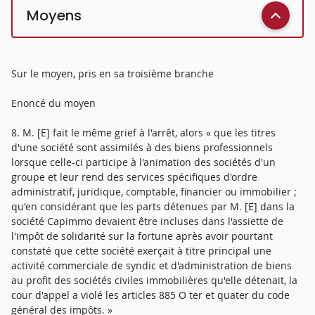
Moyens
Sur le moyen, pris en sa troisième branche
Enoncé du moyen
8. M. [E] fait le même grief à l'arrêt, alors « que les titres
d'une société sont assimilés à des biens professionnels
lorsque celle-ci participe à l'animation des sociétés d'un
groupe et leur rend des services spécifiques d'ordre
administratif, juridique, comptable, financier ou immobilier ;
qu'en considérant que les parts détenues par M. [E] dans la
société Capimmo devaient être incluses dans l'assiette de
l'impôt de solidarité sur la fortune après avoir pourtant
constaté que cette société exerçait à titre principal une
activité commerciale de syndic et d'administration de biens
au profit des sociétés civiles immobilières qu'elle détenait, la
cour d'appel a violé les articles 885 O ter et quater du code
général des impôts. »