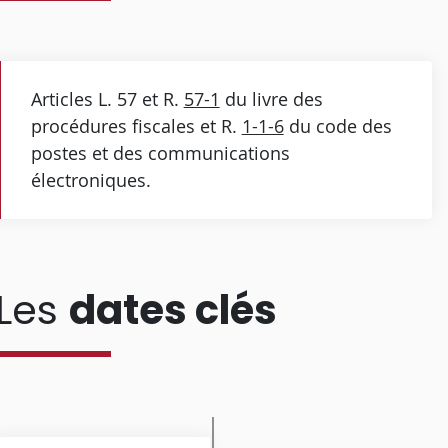
Articles L. 57 et R.
57-1
du livre des
procédures fiscales et R.
1-1-6
du code des
postes et des communications
électroniques.
Les
dates clés