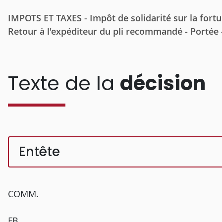
IMPOTS ET TAXES - Impôt de solidarité sur la fortun
Retour à l'expéditeur du pli recommandé - Portée 
Texte de la
décision
Entête
COMM.
FB