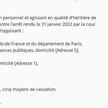
 personnel et agissant en qualité d'héritière de
ntre l'arrêt rendu le 31 janvier 2022 par la cour
 l'opposant :
Ile-de-France et du département de Paris,
nances publiques, domicilié [Adresse 5],
micilié [Adresse 1],
, cinq moyens de cassation.
.