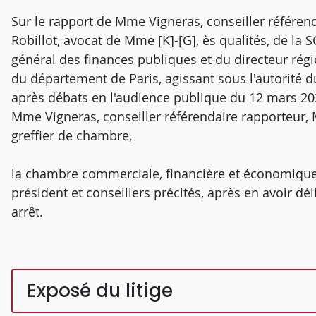
Sur le rapport de Mme Vigneras, conseiller référen
Robillot, avocat de Mme [K]-[G], ès qualités, de la 
général des finances publiques et du directeur régi
du département de Paris, agissant sous l'autorité d
après débats en l'audience publique du 12 mars 202
Mme Vigneras, conseiller référendaire rapporteur,
greffier de chambre,
la chambre commerciale, financière et économique
président et conseillers précités, après en avoir dé
arrêt.
Exposé du litige