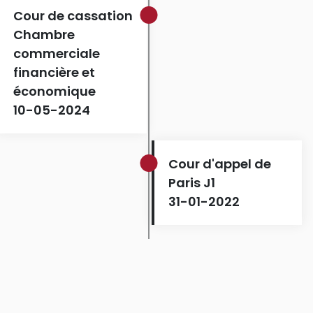
Cour de cassation
Chambre
commerciale
financière et
économique
10-05-2024
Cour d'appel de
Paris J1
31-01-2022