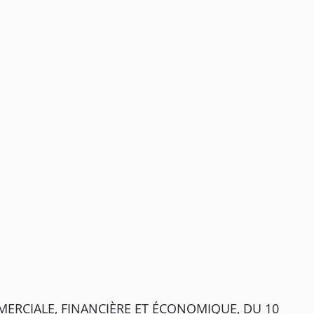
ERCIALE, FINANCIÈRE ET ÉCONOMIQUE, DU 10