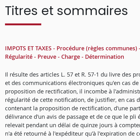
Titres et sommaires
IMPOTS ET TAXES - Procédure (règles communes) - Pr
Régularité - Preuve - Charge - Détermination
Il résulte des articles L. 57 et R. 57-1 du livre des 
et des communications électroniques qu'en cas de co
proposition de rectification, il incombe à l'administ
régularité de cette notification, de justifier, en ca
contenant la proposition de rectification, d'une part
délivrance d'un avis de passage et de ce que le pli 
relevait pendant un délai de quinze jours à compter 
n'a été retourné à l'expéditeur qu'à l'expiration de c