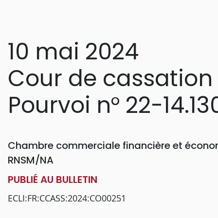
10 mai 2024
Cour de cassation
Pourvoi n° 22-14.13
Chambre commerciale financière et économ
RNSM/NA
PUBLIÉ AU BULLETIN
ECLI:FR:CCASS:2024:CO00251