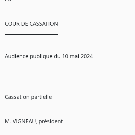
COUR DE CASSATION
______________________
Audience publique du 10 mai 2024
Cassation partielle
M. VIGNEAU, président