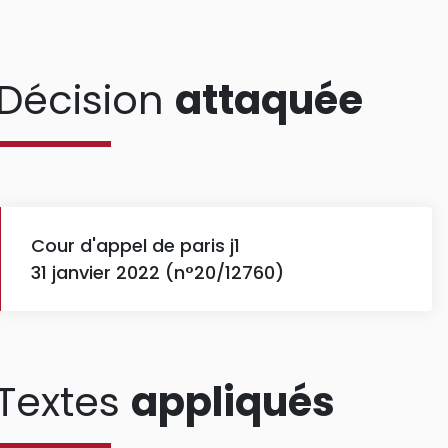
Décision
attaquée
Cour d'appel de paris j1
31 janvier 2022 (n°20/12760)
Textes
appliqués