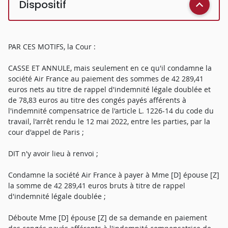
Dispositif
PAR CES MOTIFS, la Cour :
CASSE ET ANNULE, mais seulement en ce qu'il condamne la
société Air France au paiement des sommes de 42 289,41
euros nets au titre de rappel d'indemnité légale doublée et
de 78,83 euros au titre des congés payés afférents à
l'indemnité compensatrice de l'article L. 1226-14 du code du
travail, l'arrêt rendu le 12 mai 2022, entre les parties, par la
cour d'appel de Paris ;
DIT n'y avoir lieu à renvoi ;
Condamne la société Air France à payer à Mme [D] épouse [Z]
la somme de 42 289,41 euros bruts à titre de rappel
d'indemnité légale doublée ;
Déboute Mme [D] épouse [Z] de sa demande en paiement