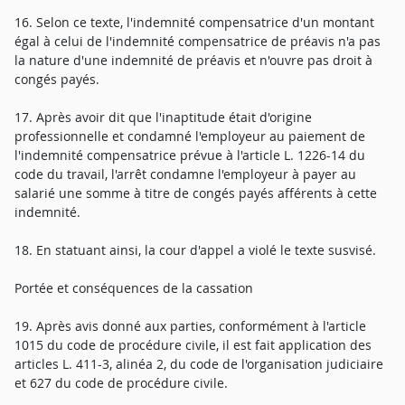
16. Selon ce texte, l'indemnité compensatrice d'un montant
égal à celui de l'indemnité compensatrice de préavis n'a pas
la nature d'une indemnité de préavis et n'ouvre pas droit à
congés payés.
17. Après avoir dit que l'inaptitude était d'origine
professionnelle et condamné l'employeur au paiement de
l'indemnité compensatrice prévue à l'article L. 1226-14 du
code du travail, l'arrêt condamne l'employeur à payer au
salarié une somme à titre de congés payés afférents à cette
indemnité.
18. En statuant ainsi, la cour d'appel a violé le texte susvisé.
Portée et conséquences de la cassation
19. Après avis donné aux parties, conformément à l'article
1015 du code de procédure civile, il est fait application des
articles L. 411-3, alinéa 2, du code de l'organisation judiciaire
et 627 du code de procédure civile.