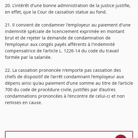
20. L'intérêt d'une bonne administration de la justice justifie,
en effet, que la Cour de cassation statue au fond.
21. Il convient de condamner l'employeur au paiement d'une
indemnité spéciale de licenciement exprimée en montant
brut et de rejeter la demande de condamnation de
l'employeur aux congés payés afférents à l'indemnité
compensatrice de l'article L. 1226-14 du code du travail
formée par la salariée.
22. La cassation prononcée n'emporte pas cassation des
chefs de dispositif de l'arrêt condamnant l'employeur aux
dépens ainsi qu'au paiement d'une somme au titre de l'article
700 du code de procédure civile, justifiés par d'autres
condamnations prononcées à l'encontre de celui-ci et non
remises en cause.