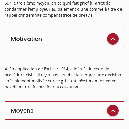
Sur le troisième moyen, en ce qu'il fait grief à l'arrêt de
condamner l'employeur au paiement d'une somme à titre de
rappel d'indemnité compensatrice de préavis
Motivation
4. En application de l'article 1014, alinéa 2, du code de
procédure civile, il n'y a pas lieu de statuer par une décision
spécialement motivée sur ce grief qui n'est manifestement
pas de nature à entraîner la cassation.
Moyens