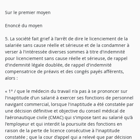
Sur le premier moyen
Enoncé du moyen
5. La société fait grief à l'arrêt de dire le licenciement de la
salariée sans cause réelle et sérieuse et de la condamner à
verser à l'intéressée diverses sommes à titre d'indemnité
pour licenciement sans cause réelle et sérieuse, de rappel
d'indemnité légale doublée, de rappel d'indemnité
compensatrice de préavis et des congés payés afférents,
alors :
« 1° / que le médecin du travail n'a pas à se prononcer sur
l'inaptitude d'un salarié à exercer ses fonctions de personnel
navigant commercial, lorsque l'inaptitude a été constatée par
une décision définitive et objective du conseil médical de
l'aéronautique civile (CMAC) qui s'impose tant au salarié qu'à
l'employeur et qui interdit la poursuite des fonctions en
raison de la perte de licence consécutive à l'inaptitude
constatée ; que la cour d'appel qui a relevé que par décision