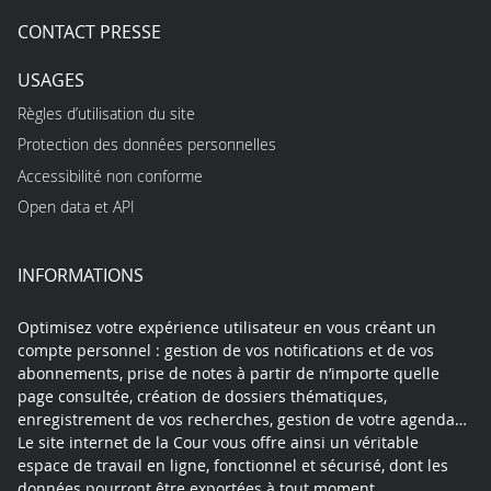
CONTACT PRESSE
USAGES
Règles d’utilisation du site
Protection des données personnelles
Accessibilité non conforme
Open data et API
INFORMATIONS
Optimisez votre expérience utilisateur en vous créant un
compte personnel : gestion de vos notifications et de vos
abonnements, prise de notes à partir de n’importe quelle
page consultée, création de dossiers thématiques,
enregistrement de vos recherches, gestion de votre agenda…
Le site internet de la Cour vous offre ainsi un véritable
espace de travail en ligne, fonctionnel et sécurisé, dont les
données pourront être exportées à tout moment.