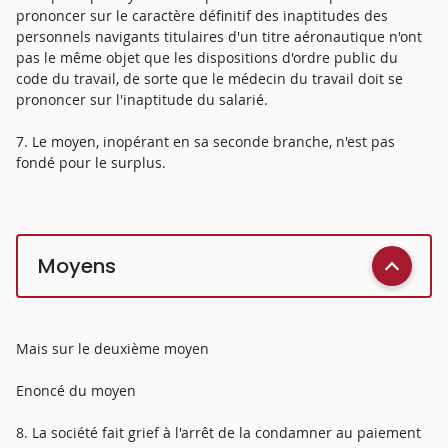
prononcer sur le caractère définitif des inaptitudes des
personnels navigants titulaires d'un titre aéronautique n'ont
pas le même objet que les dispositions d'ordre public du
code du travail, de sorte que le médecin du travail doit se
prononcer sur l'inaptitude du salarié.
7. Le moyen, inopérant en sa seconde branche, n'est pas
fondé pour le surplus.
Moyens
Mais sur le deuxième moyen
Enoncé du moyen
8. La société fait grief à l'arrêt de la condamner au paiement