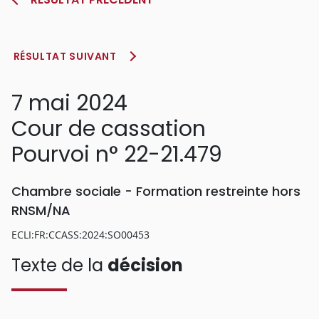
RÉSULTAT SUIVANT
7 mai 2024
Cour de cassation
Pourvoi n° 22-21.479
Chambre sociale - Formation restreinte hors
RNSM/NA
ECLI:FR:CCASS:2024:SO00453
Texte de la
décision