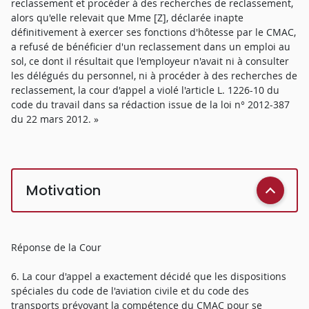
reclassement et procéder à des recherches de reclassement,
alors qu'elle relevait que Mme [Z], déclarée inapte
définitivement à exercer ses fonctions d'hôtesse par le CMAC,
a refusé de bénéficier d'un reclassement dans un emploi au
sol, ce dont il résultait que l'employeur n'avait ni à consulter
les délégués du personnel, ni à procéder à des recherches de
reclassement, la cour d'appel a violé l'article L. 1226-10 du
code du travail dans sa rédaction issue de la loi n° 2012-387
du 22 mars 2012. »
Motivation
Réponse de la Cour
6. La cour d'appel a exactement décidé que les dispositions
spéciales du code de l'aviation civile et du code des
transports prévoyant la compétence du CMAC pour se