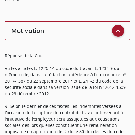
Motivation
Réponse de la Cour
Vu les articles L. 1226-14 du code du travail, L. 1234-9 du
même code, dans sa rédaction antérieure à l'ordonnance n°
2017-1387 du 22 septembre 2017 et L. 241-2 du code de la
sécurité sociale dans sa version issue de la loi n° 2012-1509
du 29 décembre 2012 :
9. Selon le dernier de ces textes, les indemnités versées à
l'occasion de la rupture du contrat de travail intervenant à
l'initiative de l'employeur sont assujetties aux cotisations
sociales dès lors qu'elles constituent une rémunération
imposable en application de l'article 80 duodecies du code