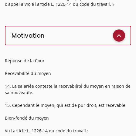
d'appel a violé l'article L. 1226-14 du code du travail. »
Motivation
Réponse de la Cour
Recevabilité du moyen
14. La salariée conteste la recevabilité du moyen en raison de
sa nouveauté.
15. Cependant le moyen, qui est de pur droit, est recevable.
Bien-fondé du moyen
Vu l'article L. 1226-14 du code du travail :