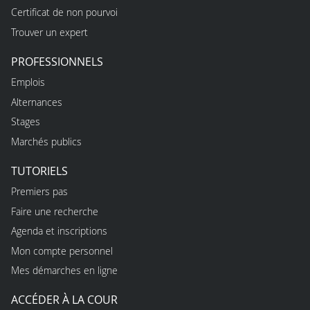
Certificat de non pourvoi
Trouver un expert
PROFESSIONNELS
Emplois
Alternances
Stages
Marchés publics
TUTORIELS
Premiers pas
Faire une recherche
Agenda et inscriptions
Mon compte personnel
Mes démarches en ligne
ACCÉDER À LA COUR