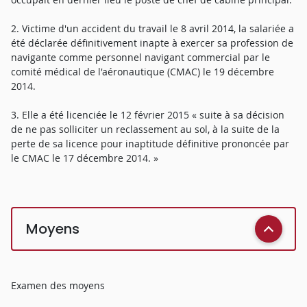
2. Victime d'un accident du travail le 8 avril 2014, la salariée a
été déclarée définitivement inapte à exercer sa profession de
navigante comme personnel navigant commercial par le
comité médical de l'aéronautique (CMAC) le 19 décembre
2014.
3. Elle a été licenciée le 12 février 2015 « suite à sa décision
de ne pas solliciter un reclassement au sol, à la suite de la
perte de sa licence pour inaptitude définitive prononcée par
le CMAC le 17 décembre 2014. »
Moyens
Examen des moyens