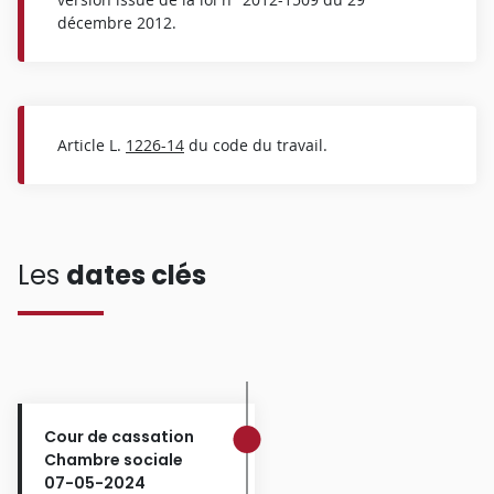
décembre 2012.
Article L.
1226-14
du code du travail.
Les
dates clés
Cour de cassation
Chambre sociale
07-05-2024