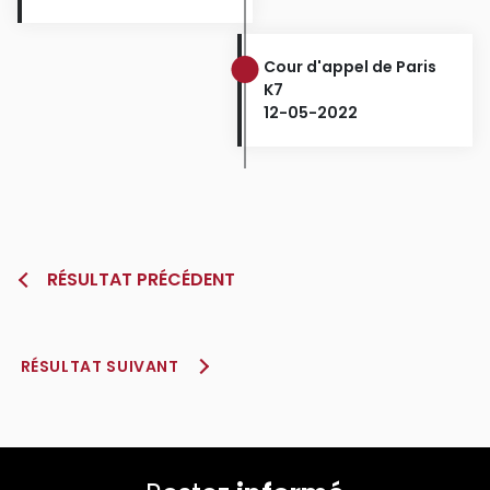
Cour d'appel de Paris
K7
12-05-2022
RÉSULTAT PRÉCÉDENT
RÉSULTAT SUIVANT