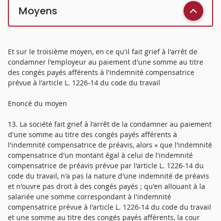
Moyens
Et sur le troisième moyen, en ce qu'il fait grief à l'arrêt de
condamner l'employeur au paiement d'une somme au titre
des congés payés afférents à l'indemnité compensatrice
prévue à l'article L. 1226-14 du code du travail
Enoncé du moyen
13. La société fait grief à l'arrêt de la condamner au paiement
d'une somme au titre des congés payés afférents à
l'indemnité compensatrice de préavis, alors « que l'indemnité
compensatrice d'un montant égal à celui de l'indemnité
compensatrice de préavis prévue par l'article L. 1226-14 du
code du travail, n'a pas la nature d'une indemnité de préavis
et n'ouvre pas droit à des congés payés ; qu'en allouant à la
salariée une somme correspondant à l'indemnité
compensatrice prévue à l'article L. 1226-14 du code du travail
et une somme au titre des congés payés afférents, la cour