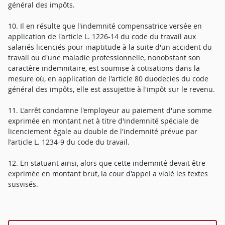
général des impôts.
10. Il en résulte que l'indemnité compensatrice versée en
application de l'article L. 1226-14 du code du travail aux
salariés licenciés pour inaptitude à la suite d'un accident du
travail ou d'une maladie professionnelle, nonobstant son
caractère indemnitaire, est soumise à cotisations dans la
mesure où, en application de l'article 80 duodecies du code
général des impôts, elle est assujettie à l'impôt sur le revenu.
11. L'arrêt condamne l'employeur au paiement d'une somme
exprimée en montant net à titre d'indemnité spéciale de
licenciement égale au double de l'indemnité prévue par
l'article L. 1234-9 du code du travail.
12. En statuant ainsi, alors que cette indemnité devait être
exprimée en montant brut, la cour d'appel a violé les textes
susvisés.