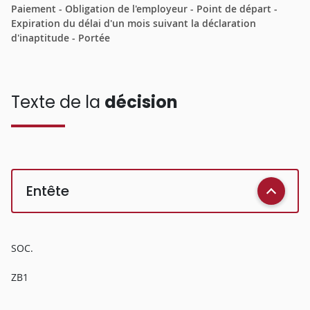
Paiement - Obligation de l'employeur - Point de départ -
Expiration du délai d'un mois suivant la déclaration
d'inaptitude - Portée
Texte de la
décision
Entête
SOC.
ZB1