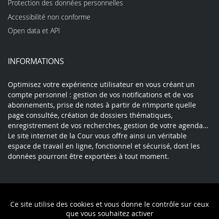
Protection des données personnelles
Accessibilité non conforme
Open data et API
INFORMATIONS
Optimisez votre expérience utilisateur en vous créant un
compte personnel : gestion de vos notifications et de vos
abonnements, prise de notes à partir de n’importe quelle
page consultée, création de dossiers thématiques,
enregistrement de vos recherches, gestion de votre agenda…
Le site internet de la Cour vous offre ainsi un véritable
espace de travail en ligne, fonctionnel et sécurisé, dont les
données pourront être exportées à tout moment.
Contact
Mentions légales
Plan du site
Ce site utilise des cookies et vous donne le contrôle sur ceux
Politique de confidentialité
que vous souhaitez activer