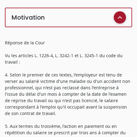
Motivation
Réponse de la Cour
Vu les articles L. 1226-4, L. 3242-1 et L. 3245-1 du code du
travail :
4. Selon le premier de ces textes, l'employeur est tenu de
verser au salarié victime d'une maladie ou d'un accident non
professionnel, qui n'est pas reclassé dans l'entreprise à
l'issue du délai d'un mois à compter de la date de l'examen
de reprise du travail ou qui n'est pas licencié, le salaire
correspondant à l'emploi qu'il occupait avant la suspension
de son contrat de travail.
5. Aux termes du troisième, l'action en paiement ou en
répétition du salaire se prescrit par trois ans à compter du