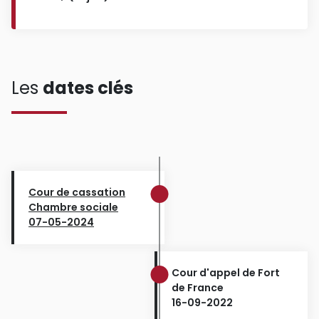
Les
dates clés
Cour de cassation
Chambre sociale
07-05-2024
Cour d'appel de Fort
de France
16-09-2022