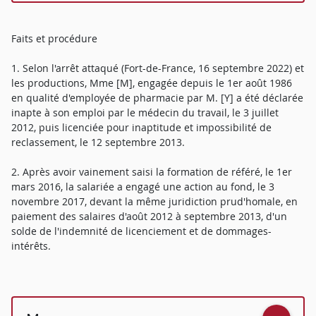
Faits et procédure
1. Selon l'arrêt attaqué (Fort-de-France, 16 septembre 2022) et
les productions, Mme [M], engagée depuis le 1er août 1986
en qualité d'employée de pharmacie par M. [Y] a été déclarée
inapte à son emploi par le médecin du travail, le 3 juillet
2012, puis licenciée pour inaptitude et impossibilité de
reclassement, le 12 septembre 2013.
2. Après avoir vainement saisi la formation de référé, le 1er
mars 2016, la salariée a engagé une action au fond, le 3
novembre 2017, devant la même juridiction prud'homale, en
paiement des salaires d'août 2012 à septembre 2013, d'un
solde de l'indemnité de licenciement et de dommages-
intérêts.