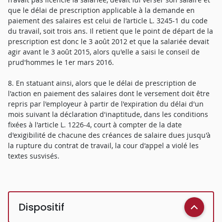
que le délai de prescription applicable à la demande en
paiement des salaires est celui de l'article L. 3245-1 du code
du travail, soit trois ans. Il retient que le point de départ de la
prescription est donc le 3 août 2012 et que la salariée devait
agir avant le 3 août 2015, alors qu'elle a saisi le conseil de
prud'hommes le 1er mars 2016.
8. En statuant ainsi, alors que le délai de prescription de
l'action en paiement des salaires dont le versement doit être
repris par l'employeur à partir de l'expiration du délai d'un
mois suivant la déclaration d'inaptitude, dans les conditions
fixées à l'article L. 1226-4, court à compter de la date
d'exigibilité de chacune des créances de salaire dues jusqu'à
la rupture du contrat de travail, la cour d'appel a violé les
textes susvisés.
Dispositif