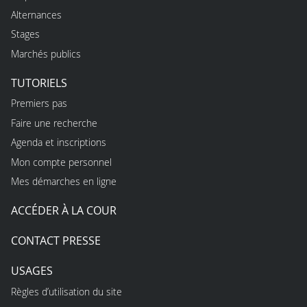
Alternances
Stages
Marchés publics
TUTORIELS
Premiers pas
Faire une recherche
Agenda et inscriptions
Mon compte personnel
Mes démarches en ligne
ACCÉDER À LA COUR
CONTACT PRESSE
USAGES
Règles d’utilisation du site