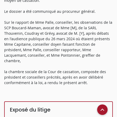
moyen de cassation.
Le dossier a été communiqué au procureur général.
Sur le rapport de Mme Palle, conseiller, les observations de la
SCP Boucard-Maman, avocat de Mme [M], de la SARL
Thouvenin, Coudray et Grévy, avocat de M. [Y], après débats
en l'audience publique du 26 mars 2024 où étaient présents
Mme Capitaine, conseiller doyen faisant fonction de
président, Mme Palle, conseiller rapporteur, Mme
Lacquemant, conseiller, et Mme Pontonnier, greffier de
chambre,
la chambre sociale de la Cour de cassation, composée des
président et conseillers précités, après en avoir délibéré
conformément à la loi, a rendu le présent arrêt.
Exposé du litige