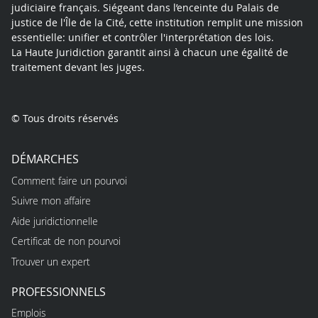
judiciaire français. Siégeant dans l’enceinte du Palais de
justice de l'Île de la Cité, cette institution remplit une mission
essentielle: unifier et contrôler l'interprétation des lois.
La Haute Juridiction garantit ainsi à chacun une égalité de
traitement devant les juges.
© Tous droits réservés
DÉMARCHES
Comment faire un pourvoi
Suivre mon affaire
Aide juridictionnelle
Certificat de non pourvoi
Trouver un expert
PROFESSIONNELS
Emplois