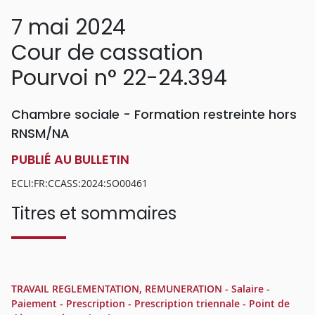
7 mai 2024
Cour de cassation
Pourvoi n° 22-24.394
Chambre sociale - Formation restreinte hors
RNSM/NA
PUBLIÉ AU BULLETIN
ECLI:FR:CCASS:2024:SO00461
Titres et sommaires
TRAVAIL REGLEMENTATION, REMUNERATION - Salaire -
Paiement - Prescription - Prescription triennale - Point de