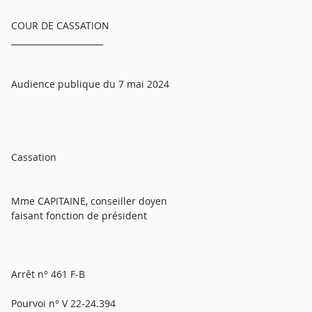
COUR DE CASSATION
______________________
Audience publique du 7 mai 2024
Cassation
Mme CAPITAINE, conseiller doyen
faisant fonction de président
Arrêt n° 461 F-B
Pourvoi n° V 22-24.394