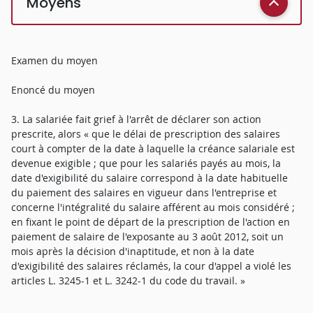
Moyens
Examen du moyen
Enoncé du moyen
3. La salariée fait grief à l'arrêt de déclarer son action
prescrite, alors « que le délai de prescription des salaires
court à compter de la date à laquelle la créance salariale est
devenue exigible ; que pour les salariés payés au mois, la
date d'exigibilité du salaire correspond à la date habituelle
du paiement des salaires en vigueur dans l'entreprise et
concerne l'intégralité du salaire afférent au mois considéré ;
en fixant le point de départ de la prescription de l'action en
paiement de salaire de l'exposante au 3 août 2012, soit un
mois après la décision d'inaptitude, et non à la date
d'exigibilité des salaires réclamés, la cour d'appel a violé les
articles L. 3245-1 et L. 3242-1 du code du travail. »