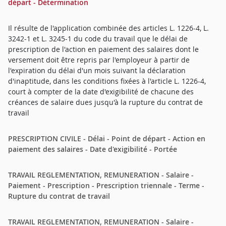
départ - Détermination
Il résulte de l'application combinée des articles L. 1226-4, L.
3242-1 et L. 3245-1 du code du travail que le délai de
prescription de l'action en paiement des salaires dont le
versement doit être repris par l'employeur à partir de
l'expiration du délai d'un mois suivant la déclaration
d'inaptitude, dans les conditions fixées à l'article L. 1226-4,
court à compter de la date d'exigibilité de chacune des
créances de salaire dues jusqu'à la rupture du contrat de
travail
PRESCRIPTION CIVILE - Délai - Point de départ - Action en
paiement des salaires - Date d'exigibilité - Portée
TRAVAIL REGLEMENTATION, REMUNERATION - Salaire -
Paiement - Prescription - Prescription triennale - Terme -
Rupture du contrat de travail
TRAVAIL REGLEMENTATION, REMUNERATION - Salaire -