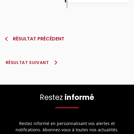
RÉSULTAT PRÉCÉDENT
RÉSULTAT SUIVANT
Restez
informé
Restez informé en personnalisant vos alertes et
notifications. Abonnez-vous à toutes nos actualités.