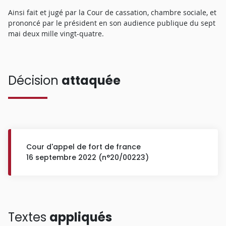
Ainsi fait et jugé par la Cour de cassation, chambre sociale, et
prononcé par le président en son audience publique du sept
mai deux mille vingt-quatre.
Décision
attaquée
Cour d'appel de fort de france
16 septembre 2022 (n°20/00223)
Textes
appliqués