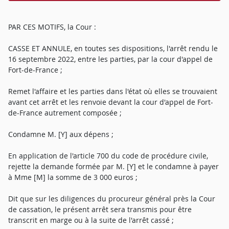
PAR CES MOTIFS, la Cour :
CASSE ET ANNULE, en toutes ses dispositions, l'arrêt rendu le
16 septembre 2022, entre les parties, par la cour d'appel de
Fort-de-France ;
Remet l'affaire et les parties dans l'état où elles se trouvaient
avant cet arrêt et les renvoie devant la cour d'appel de Fort-
de-France autrement composée ;
Condamne M. [Y] aux dépens ;
En application de l'article 700 du code de procédure civile,
rejette la demande formée par M. [Y] et le condamne à payer
à Mme [M] la somme de 3 000 euros ;
Dit que sur les diligences du procureur général près la Cour
de cassation, le présent arrêt sera transmis pour être
transcrit en marge ou à la suite de l'arrêt cassé ;