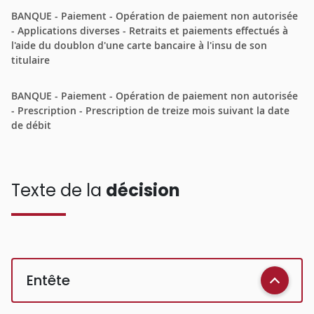
BANQUE - Paiement - Opération de paiement non autorisée
- Applications diverses - Retraits et paiements effectués à
l'aide du doublon d'une carte bancaire à l'insu de son
titulaire
BANQUE - Paiement - Opération de paiement non autorisée
- Prescription - Prescription de treize mois suivant la date
de débit
Texte de la
décision
Entête