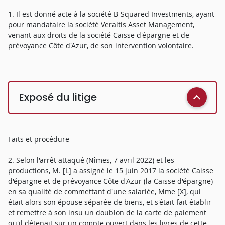
1. Il est donné acte à la société B-Squared Investments, ayant
pour mandataire la société Veraltis Asset Management,
venant aux droits de la société Caisse d'épargne et de
prévoyance Côte d'Azur, de son intervention volontaire.
Exposé du litige
Faits et procédure
2. Selon l'arrêt attaqué (Nîmes, 7 avril 2022) et les
productions, M. [L] a assigné le 15 juin 2017 la société Caisse
d'épargne et de prévoyance Côte d'Azur (la Caisse d'épargne)
en sa qualité de commettant d'une salariée, Mme [X], qui
était alors son épouse séparée de biens, et s'était fait établir
et remettre à son insu un doublon de la carte de paiement
qu'il détenait sur un compte ouvert dans les livres de cette