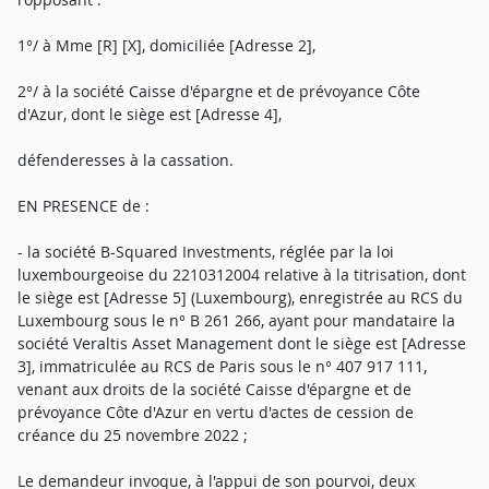
1°/ à Mme [R] [X], domiciliée [Adresse 2],
2°/ à la société Caisse d'épargne et de prévoyance Côte
d'Azur, dont le siège est [Adresse 4],
défenderesses à la cassation.
EN PRESENCE de :
- la société B-Squared Investments, réglée par la loi
luxembourgeoise du 2210312004 relative à la titrisation, dont
le siège est [Adresse 5] (Luxembourg), enregistrée au RCS du
Luxembourg sous le n° B 261 266, ayant pour mandataire la
société Veraltis Asset Management dont le siège est [Adresse
3], immatriculée au RCS de Paris sous le n° 407 917 111,
venant aux droits de la société Caisse d'épargne et de
prévoyance Côte d'Azur en vertu d'actes de cession de
créance du 25 novembre 2022 ;
Le demandeur invoque, à l'appui de son pourvoi, deux