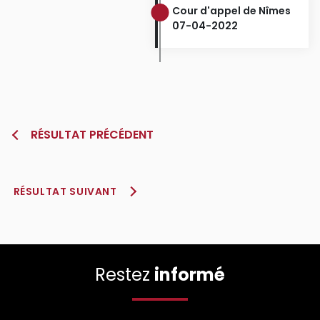
Cour d'appel de Nîmes
07-04-2022
RÉSULTAT PRÉCÉDENT
RÉSULTAT SUIVANT
Restez
informé