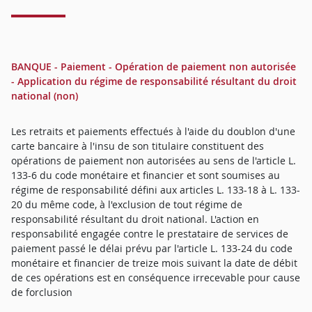
BANQUE - Paiement - Opération de paiement non autorisée
- Application du régime de responsabilité résultant du droit
national (non)
Les retraits et paiements effectués à l'aide du doublon d'une
carte bancaire à l'insu de son titulaire constituent des
opérations de paiement non autorisées au sens de l'article L.
133-6 du code monétaire et financier et sont soumises au
régime de responsabilité défini aux articles L. 133-18 à L. 133-
20 du même code, à l'exclusion de tout régime de
responsabilité résultant du droit national. L'action en
responsabilité engagée contre le prestataire de services de
paiement passé le délai prévu par l'article L. 133-24 du code
monétaire et financier de treize mois suivant la date de débit
de ces opérations est en conséquence irrecevable pour cause
de forclusion