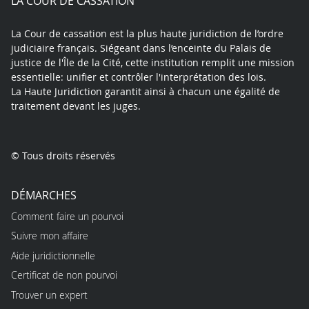
LA COUR DE CASSATION
La Cour de cassation est la plus haute juridiction de l’ordre
judiciaire français. Siégeant dans l’enceinte du Palais de
justice de l'Île de la Cité, cette institution remplit une mission
essentielle: unifier et contrôler l'interprétation des lois.
La Haute Juridiction garantit ainsi à chacun une égalité de
traitement devant les juges.
© Tous droits réservés
DÉMARCHES
Comment faire un pourvoi
Suivre mon affaire
Aide juridictionnelle
Certificat de non pourvoi
Trouver un expert