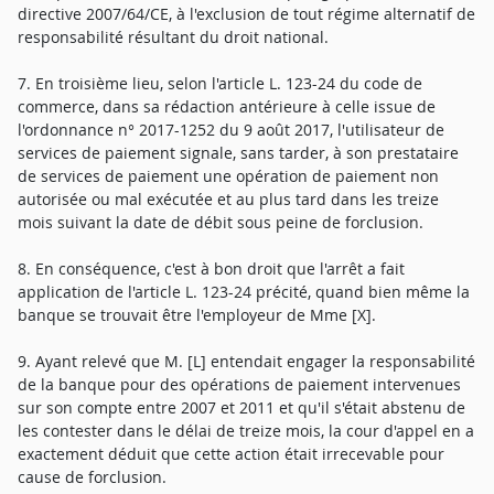
directive 2007/64/CE, à l'exclusion de tout régime alternatif de
responsabilité résultant du droit national.
7. En troisième lieu, selon l'article L. 123-24 du code de
commerce, dans sa rédaction antérieure à celle issue de
l'ordonnance n° 2017-1252 du 9 août 2017, l'utilisateur de
services de paiement signale, sans tarder, à son prestataire
de services de paiement une opération de paiement non
autorisée ou mal exécutée et au plus tard dans les treize
mois suivant la date de débit sous peine de forclusion.
8. En conséquence, c'est à bon droit que l'arrêt a fait
application de l'article L. 123-24 précité, quand bien même la
banque se trouvait être l'employeur de Mme [X].
9. Ayant relevé que M. [L] entendait engager la responsabilité
de la banque pour des opérations de paiement intervenues
sur son compte entre 2007 et 2011 et qu'il s'était abstenu de
les contester dans le délai de treize mois, la cour d'appel en a
exactement déduit que cette action était irrecevable pour
cause de forclusion.