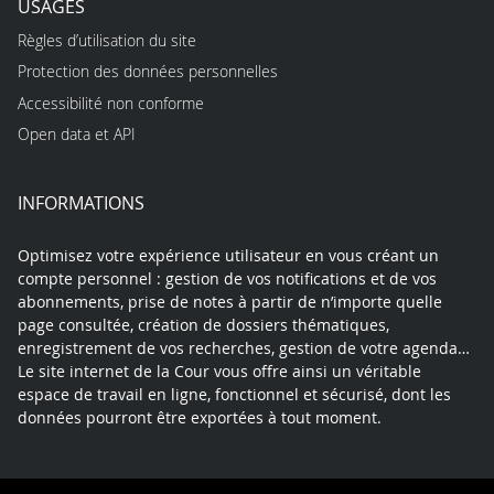
USAGES
Règles d’utilisation du site
Protection des données personnelles
Accessibilité non conforme
Open data et API
INFORMATIONS
Optimisez votre expérience utilisateur en vous créant un
compte personnel : gestion de vos notifications et de vos
abonnements, prise de notes à partir de n’importe quelle
page consultée, création de dossiers thématiques,
enregistrement de vos recherches, gestion de votre agenda…
Le site internet de la Cour vous offre ainsi un véritable
espace de travail en ligne, fonctionnel et sécurisé, dont les
données pourront être exportées à tout moment.