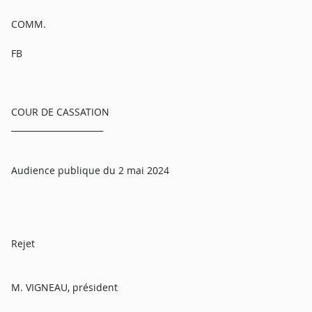
COMM.
FB
COUR DE CASSATION
______________________
Audience publique du 2 mai 2024
Rejet
M. VIGNEAU, président