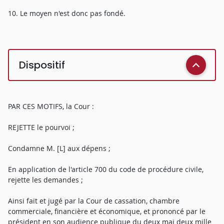
10. Le moyen n'est donc pas fondé.
Dispositif
PAR CES MOTIFS, la Cour :
REJETTE le pourvoi ;
Condamne M. [L] aux dépens ;
En application de l'article 700 du code de procédure civile,
rejette les demandes ;
Ainsi fait et jugé par la Cour de cassation, chambre
commerciale, financière et économique, et prononcé par le
président en son audience publique du deux mai deux mille