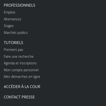
PROFESSIONNELS
Emplois
Alternances
Stages
Marchés publics
TUTORIELS
Premiers pas
Faire une recherche
Agenda et inscriptions
Mon compte personnel
Mes démarches en ligne
ACCÉDER À LA COUR
CONTACT PRESSE