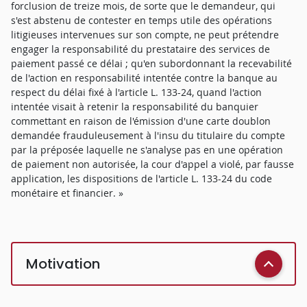
forclusion de treize mois, de sorte que le demandeur, qui
s'est abstenu de contester en temps utile des opérations
litigieuses intervenues sur son compte, ne peut prétendre
engager la responsabilité du prestataire des services de
paiement passé ce délai ; qu'en subordonnant la recevabilité
de l'action en responsabilité intentée contre la banque au
respect du délai fixé à l'article L. 133-24, quand l'action
intentée visait à retenir la responsabilité du banquier
commettant en raison de l'émission d'une carte doublon
demandée frauduleusement à l'insu du titulaire du compte
par la préposée laquelle ne s'analyse pas en une opération
de paiement non autorisée, la cour d'appel a violé, par fausse
application, les dispositions de l'article L. 133-24 du code
monétaire et financier. »
Motivation