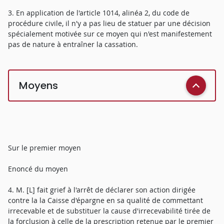
3. En application de l'article 1014, alinéa 2, du code de
procédure civile, il n'y a pas lieu de statuer par une décision
spécialement motivée sur ce moyen qui n'est manifestement
pas de nature à entraîner la cassation.
Moyens
Sur le premier moyen
Enoncé du moyen
4. M. [L] fait grief à l'arrêt de déclarer son action dirigée
contre la la Caisse d'épargne en sa qualité de commettant
irrecevable et de substituer la cause d'irrecevabilité tirée de
la forclusion à celle de la prescription retenue par le premier