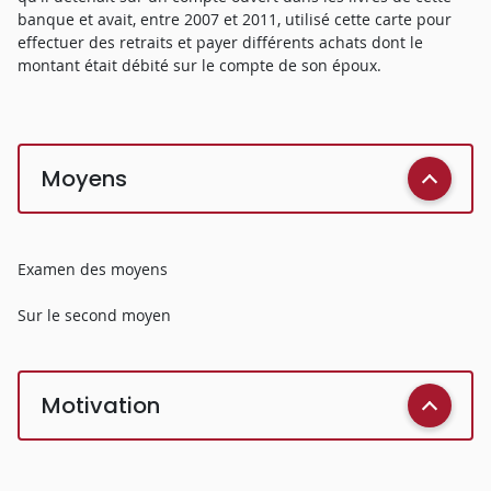
banque et avait, entre 2007 et 2011, utilisé cette carte pour
effectuer des retraits et payer différents achats dont le
montant était débité sur le compte de son époux.
Moyens
Examen des moyens
Sur le second moyen
Motivation