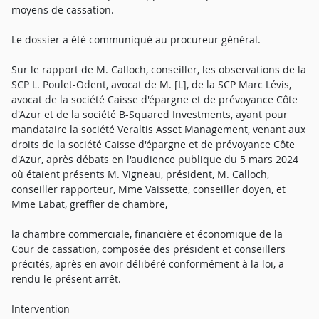
moyens de cassation.
Le dossier a été communiqué au procureur général.
Sur le rapport de M. Calloch, conseiller, les observations de la
SCP L. Poulet-Odent, avocat de M. [L], de la SCP Marc Lévis,
avocat de la société Caisse d'épargne et de prévoyance Côte
d'Azur et de la société B-Squared Investments, ayant pour
mandataire la société Veraltis Asset Management, venant aux
droits de la société Caisse d'épargne et de prévoyance Côte
d'Azur, après débats en l'audience publique du 5 mars 2024
où étaient présents M. Vigneau, président, M. Calloch,
conseiller rapporteur, Mme Vaissette, conseiller doyen, et
Mme Labat, greffier de chambre,
la chambre commerciale, financière et économique de la
Cour de cassation, composée des président et conseillers
précités, après en avoir délibéré conformément à la loi, a
rendu le présent arrêt.
Intervention