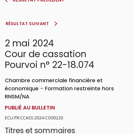
RÉSULTAT SUIVANT
2 mai 2024
Cour de cassation
Pourvoi n° 22-18.074
Chambre commerciale financière et
économique - Formation restreinte hors
RNSM/NA
PUBLIÉ AU BULLETIN
ECLI:FR:CCASS:2024:CO00220
Titres et sommaires