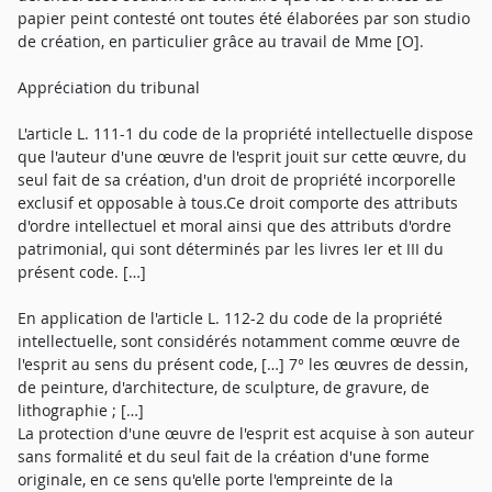
papier peint contesté ont toutes été élaborées par son studio
de création, en particulier grâce au travail de Mme [O].
Appréciation du tribunal
L'article L. 111-1 du code de la propriété intellectuelle dispose
que l'auteur d'une œuvre de l'esprit jouit sur cette œuvre, du
seul fait de sa création, d'un droit de propriété incorporelle
exclusif et opposable à tous.Ce droit comporte des attributs
d'ordre intellectuel et moral ainsi que des attributs d'ordre
patrimonial, qui sont déterminés par les livres Ier et III du
présent code. […]
En application de l'article L. 112-2 du code de la propriété
intellectuelle, sont considérés notamment comme œuvre de
l'esprit au sens du présent code, […] 7° les œuvres de dessin,
de peinture, d'architecture, de sculpture, de gravure, de
lithographie ; […]
La protection d'une œuvre de l'esprit est acquise à son auteur
sans formalité et du seul fait de la création d'une forme
originale, en ce sens qu'elle porte l'empreinte de la