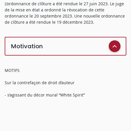
L’ordonnance de clôture a été rendue le 27 juin 2023. Le juge
de la mise en état a ordonné la révocation de cette
ordonnance le 20 septembre 2023. Une nouvelle ordonnance
de clôture a été rendue le 19 décembre 2023.
Motivation
MOTIFS
Sur la contrefaçon de droit d’auteur
- s’agissant du décor mural “White Spirit”