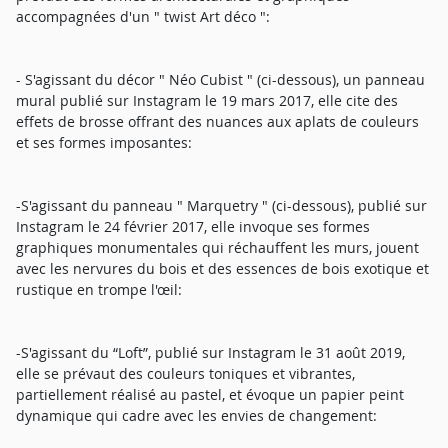
accompagnées d'un " twist Art déco ":
- S'agissant du décor " Néo Cubist " (ci-dessous), un panneau
mural publié sur Instagram le 19 mars 2017, elle cite des
effets de brosse offrant des nuances aux aplats de couleurs
et ses formes imposantes:
-S'agissant du panneau " Marquetry " (ci-dessous), publié sur
Instagram le 24 février 2017, elle invoque ses formes
graphiques monumentales qui réchauffent les murs, jouent
avec les nervures du bois et des essences de bois exotique et
rustique en trompe l'œil:
-S'agissant du “Loft”, publié sur Instagram le 31 août 2019,
elle se prévaut des couleurs toniques et vibrantes,
partiellement réalisé au pastel, et évoque un papier peint
dynamique qui cadre avec les envies de changement: