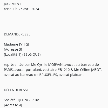
JUGEMENT
rendu le 25 avril 2024
DEMANDERESSE
Madame [V] [G]
[Adresse 3]
[Localité 1] (BELGIQUE)
représentée par Me Cyrille MORVAN, avocat au barreau de
PARIS, avocat postulant, vestiaire #B1210 & Me Céline JABOT,
avocat au barreau de BRUXELLES, avocat plaidant
DÉFENDERESSE
Société EIJFFINGER BV
[Adresse 4]