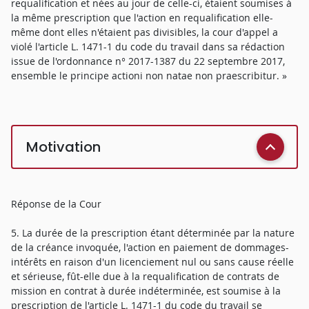
requalification et nées au jour de celle-ci, étaient soumises à
la même prescription que l'action en requalification elle-
même dont elles n'étaient pas divisibles, la cour d'appel a
violé l'article L. 1471-1 du code du travail dans sa rédaction
issue de l'ordonnance n° 2017-1387 du 22 septembre 2017,
ensemble le principe actioni non natae non praescribitur. »
Motivation
Réponse de la Cour
5. La durée de la prescription étant déterminée par la nature
de la créance invoquée, l'action en paiement de dommages-
intérêts en raison d'un licenciement nul ou sans cause réelle
et sérieuse, fût-elle due à la requalification de contrats de
mission en contrat à durée indéterminée, est soumise à la
prescription de l'article L. 1471-1 du code du travail se