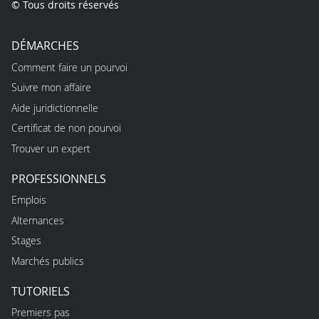
© Tous droits réservés
DÉMARCHES
Comment faire un pourvoi
Suivre mon affaire
Aide juridictionnelle
Certificat de non pourvoi
Trouver un expert
PROFESSIONNELS
Emplois
Alternances
Stages
Marchés publics
TUTORIELS
Premiers pas