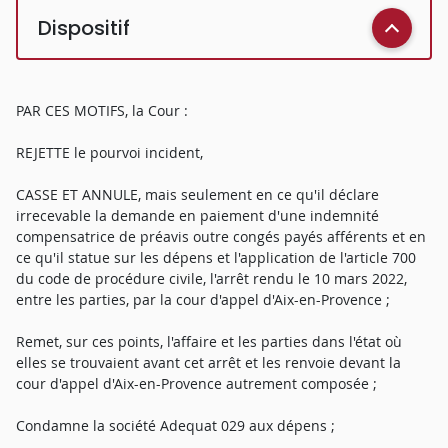
Dispositif
PAR CES MOTIFS, la Cour :
REJETTE le pourvoi incident,
CASSE ET ANNULE, mais seulement en ce qu'il déclare
irrecevable la demande en paiement d'une indemnité
compensatrice de préavis outre congés payés afférents et en
ce qu'il statue sur les dépens et l'application de l'article 700
du code de procédure civile, l'arrêt rendu le 10 mars 2022,
entre les parties, par la cour d'appel d'Aix-en-Provence ;
Remet, sur ces points, l'affaire et les parties dans l'état où
elles se trouvaient avant cet arrêt et les renvoie devant la
cour d'appel d'Aix-en-Provence autrement composée ;
Condamne la société Adequat 029 aux dépens ;