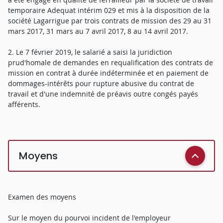
temporaire Adequat intérim 029 et mis à la disposition de la
société Lagarrigue par trois contrats de mission des 29 au 31
mars 2017, 31 mars au 7 avril 2017, 8 au 14 avril 2017.
2. Le 7 février 2019, le salarié a saisi la juridiction
prud'homale de demandes en requalification des contrats de
mission en contrat à durée indéterminée et en paiement de
dommages-intérêts pour rupture abusive du contrat de
travail et d'une indemnité de préavis outre congés payés
afférents.
Moyens
Examen des moyens
Sur le moyen du pourvoi incident de l'employeur