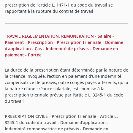
prescription de l'article L. 1471-1 du code du travail se
rapportant à la rupture du contrat de travail
TRAVAIL REGLEMENTATION, REMUNERATION - Salaire -
Paiement - Prescription - Prescription triennale - Domaine
d'application - Cas - Indemnité de préavis - Demande en
paiement - Portée
La durée de la prescription étant déterminée par la nature de
la créance invoquée, l'action en paiement d'une indemnité
compensatrice de préavis, outre congés payés afférents, qui a
la nature d'une créance salariale, est soumise à la
prescription triennale prévue par l'article L. 3245-1 du code
du travail
PRESCRIPTION CIVILE - Prescription triennale - Article L.
3245-1 du code du travail - Domaine d'application -
Indemnité compensatrice de préavis - Demande en