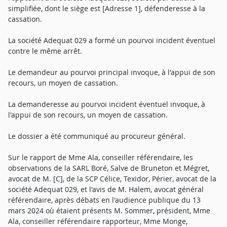
simplifiée, dont le siège est [Adresse 1], défenderesse à la
cassation.
La société Adequat 029 a formé un pourvoi incident éventuel
contre le même arrêt.
Le demandeur au pourvoi principal invoque, à l'appui de son
recours, un moyen de cassation.
La demanderesse au pourvoi incident éventuel invoque, à
l'appui de son recours, un moyen de cassation.
Le dossier a été communiqué au procureur général.
Sur le rapport de Mme Ala, conseiller référendaire, les
observations de la SARL Boré, Salve de Bruneton et Mégret,
avocat de M. [C], de la SCP Célice, Texidor, Périer, avocat de la
société Adequat 029, et l'avis de M. Halem, avocat général
référendaire, après débats en l'audience publique du 13
mars 2024 où étaient présents M. Sommer, président, Mme
Ala, conseiller référendaire rapporteur, Mme Monge,