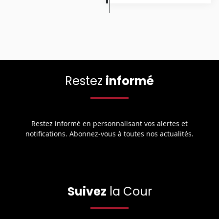
Restez
informé
Restez informé en personnalisant vos alertes et
notifications. Abonnez-vous à toutes nos actualités.
Suivez
la Cour