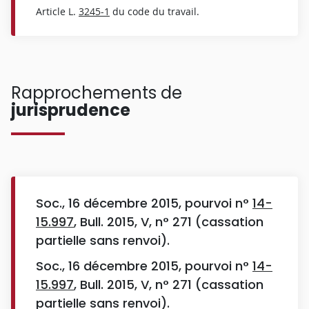
Article L.
3245-1
du code du travail.
Rapprochements de
jurisprudence
Soc., 16 décembre 2015, pourvoi n°
14-
15.997
, Bull. 2015, V, n° 271 (cassation
partielle sans renvoi).
Soc., 16 décembre 2015, pourvoi n°
14-
15.997
, Bull. 2015, V, n° 271 (cassation
partielle sans renvoi).