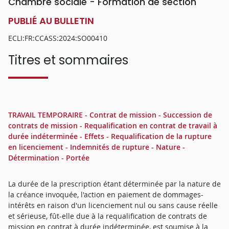
Chambre sociale - Formation de section
PUBLIÉ AU BULLETIN
ECLI:FR:CCASS:2024:SO00410
Titres et sommaires
TRAVAIL TEMPORAIRE - Contrat de mission - Succession de
contrats de mission - Requalification en contrat de travail à
durée indéterminée - Effets - Requalification de la rupture
en licenciement - Indemnités de rupture - Nature -
Détermination - Portée
La durée de la prescription étant déterminée par la nature de
la créance invoquée, l'action en paiement de dommages-
intérêts en raison d'un licenciement nul ou sans cause réelle
et sérieuse, fût-elle due à la requalification de contrats de
mission en contrat à durée indéterminée, est soumise à la