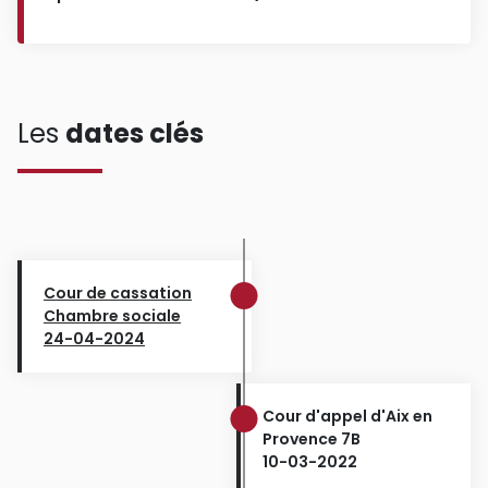
Les
dates clés
Cour de cassation
Chambre sociale
24-04-2024
Cour d'appel d'Aix en
Provence 7B
10-03-2022