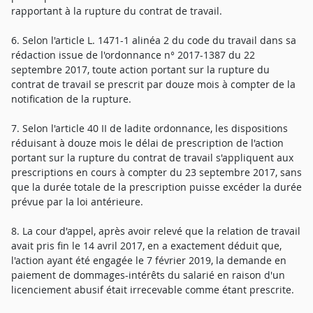
rapportant à la rupture du contrat de travail.
6. Selon l'article L. 1471-1 alinéa 2 du code du travail dans sa
rédaction issue de l'ordonnance n° 2017-1387 du 22
septembre 2017, toute action portant sur la rupture du
contrat de travail se prescrit par douze mois à compter de la
notification de la rupture.
7. Selon l'article 40 II de ladite ordonnance, les dispositions
réduisant à douze mois le délai de prescription de l'action
portant sur la rupture du contrat de travail s'appliquent aux
prescriptions en cours à compter du 23 septembre 2017, sans
que la durée totale de la prescription puisse excéder la durée
prévue par la loi antérieure.
8. La cour d'appel, après avoir relevé que la relation de travail
avait pris fin le 14 avril 2017, en a exactement déduit que,
l'action ayant été engagée le 7 février 2019, la demande en
paiement de dommages-intérêts du salarié en raison d'un
licenciement abusif était irrecevable comme étant prescrite.