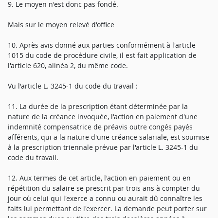
9. Le moyen n'est donc pas fondé.
Mais sur le moyen relevé d'office
10. Après avis donné aux parties conformément à l'article
1015 du code de procédure civile, il est fait application de
l'article 620, alinéa 2, du même code.
Vu l'article L. 3245-1 du code du travail :
11. La durée de la prescription étant déterminée par la
nature de la créance invoquée, l'action en paiement d'une
indemnité compensatrice de préavis outre congés payés
afférents, qui a la nature d'une créance salariale, est soumise
à la prescription triennale prévue par l'article L. 3245-1 du
code du travail.
12. Aux termes de cet article, l'action en paiement ou en
répétition du salaire se prescrit par trois ans à compter du
jour où celui qui l'exerce a connu ou aurait dû connaître les
faits lui permettant de l'exercer. La demande peut porter sur