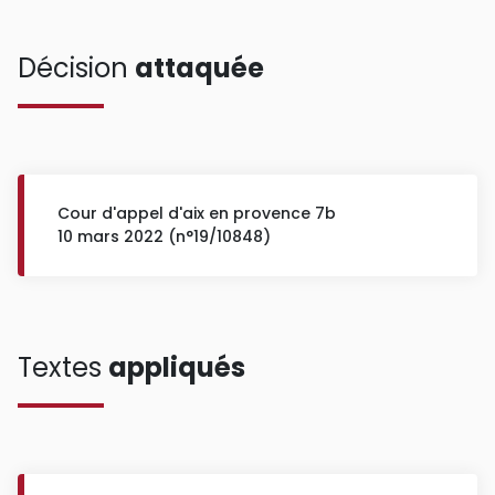
Décision
attaquée
Cour d'appel d'aix en provence 7b
10 mars 2022 (n°19/10848)
Textes
appliqués