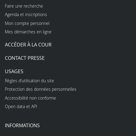
Faire une recherche
Agenda et inscriptions
Mon compte personnel
Mes démarches en ligne
ACCÉDER À LA COUR
CONTACT PRESSE
USAGES
Règles d’utilisation du site
Protection des données personnelles
Accessibilité non conforme
Open data et API
INFORMATIONS