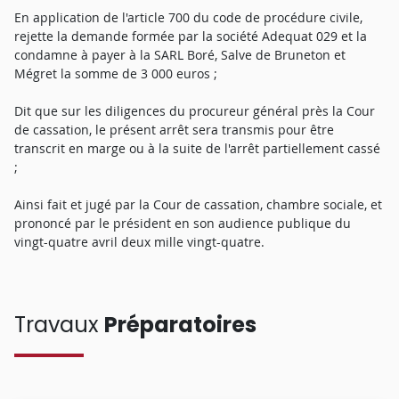
En application de l'article 700 du code de procédure civile,
rejette la demande formée par la société Adequat 029 et la
condamne à payer à la SARL Boré, Salve de Bruneton et
Mégret la somme de 3 000 euros ;
Dit que sur les diligences du procureur général près la Cour
de cassation, le présent arrêt sera transmis pour être
transcrit en marge ou à la suite de l'arrêt partiellement cassé
;
Ainsi fait et jugé par la Cour de cassation, chambre sociale, et
prononcé par le président en son audience publique du
vingt-quatre avril deux mille vingt-quatre.
Travaux
Préparatoires