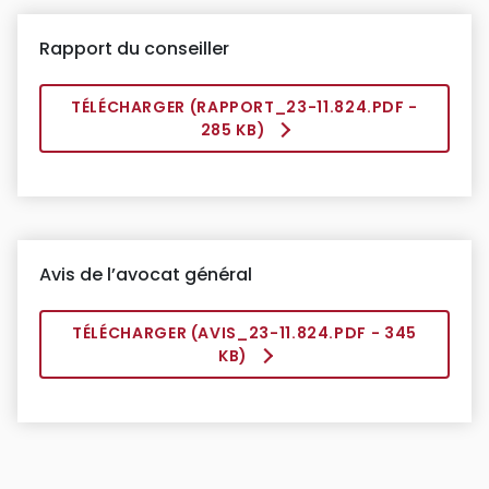
Rapport du conseiller
TÉLÉCHARGER (
RAPPORT_23-11.824.PDF
-
285 KB)
Avis de l’avocat général
TÉLÉCHARGER (
AVIS_23-11.824.PDF
- 345
KB)