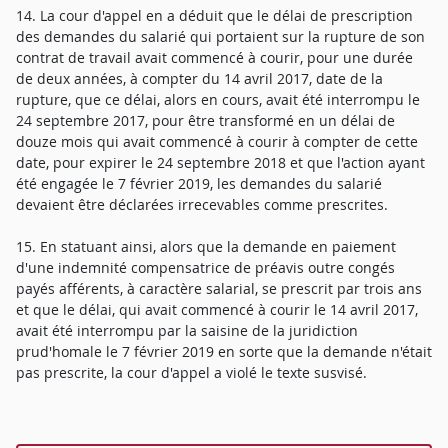
14. La cour d'appel en a déduit que le délai de prescription
des demandes du salarié qui portaient sur la rupture de son
contrat de travail avait commencé à courir, pour une durée
de deux années, à compter du 14 avril 2017, date de la
rupture, que ce délai, alors en cours, avait été interrompu le
24 septembre 2017, pour être transformé en un délai de
douze mois qui avait commencé à courir à compter de cette
date, pour expirer le 24 septembre 2018 et que l'action ayant
été engagée le 7 février 2019, les demandes du salarié
devaient être déclarées irrecevables comme prescrites.
15. En statuant ainsi, alors que la demande en paiement
d'une indemnité compensatrice de préavis outre congés
payés afférents, à caractère salarial, se prescrit par trois ans
et que le délai, qui avait commencé à courir le 14 avril 2017,
avait été interrompu par la saisine de la juridiction
prud'homale le 7 février 2019 en sorte que la demande n'était
pas prescrite, la cour d'appel a violé le texte susvisé.