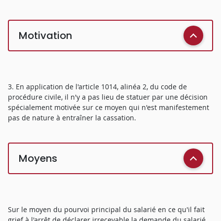
Motivation
3. En application de l'article 1014, alinéa 2, du code de
procédure civile, il n'y a pas lieu de statuer par une décision
spécialement motivée sur ce moyen qui n'est manifestement
pas de nature à entraîner la cassation.
Moyens
Sur le moyen du pourvoi principal du salarié en ce qu'il fait
grief à l'arrêt de déclarer irrecevable la demande du salarié