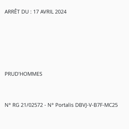
ARRÊT DU : 17 AVRIL 2024
PRUD'HOMMES
N° RG 21/02572 - N° Portalis DBVJ-V-B7F-MC25