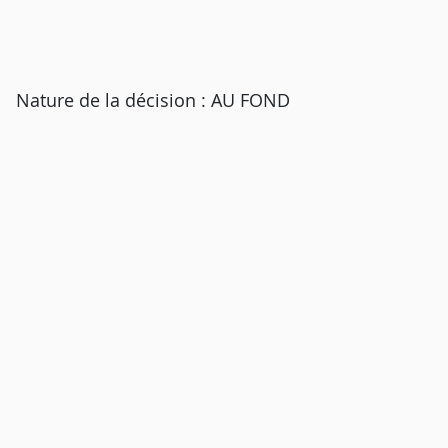
Nature de la décision : AU FOND