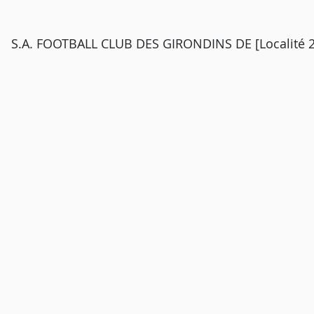
S.A. FOOTBALL CLUB DES GIRONDINS DE [Localité 2