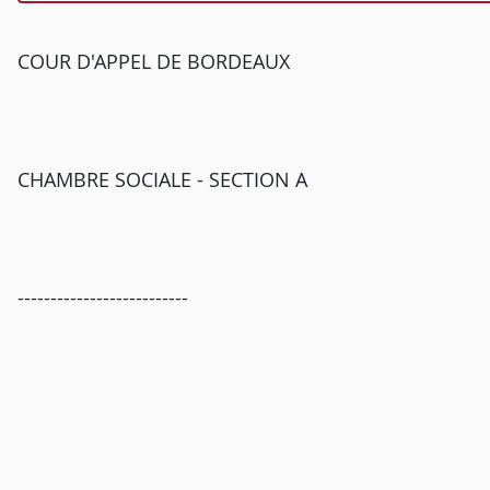
COUR D'APPEL DE BORDEAUX
CHAMBRE SOCIALE - SECTION A
--------------------------