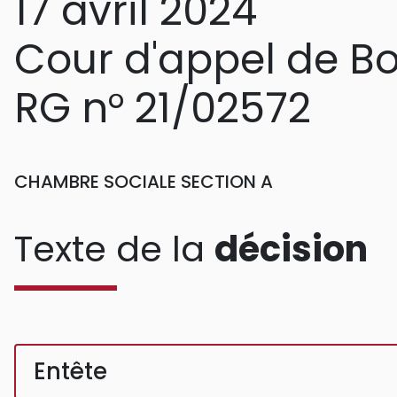
17 avril 2024
Cour d'appel de B
RG n° 21/02572
CHAMBRE SOCIALE SECTION A
Texte de la
décision
Entête