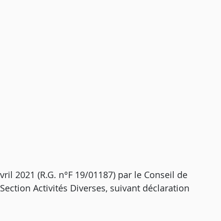
ril 2021 (R.G. n°F 19/01187) par le Conseil de
ction Activités Diverses, suivant déclaration