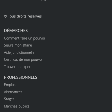
© Tous droits réservés
DÉMARCHES
Comment faire un pourvoi
Suivre mon affaire
Aide juridictionnelle
Certificat de non pourvoi
Trouver un expert
PROFESSIONNELS
Emplois
Alternances
Stages
Marchés publics