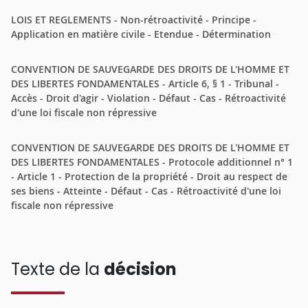
LOIS ET REGLEMENTS - Non-rétroactivité - Principe -
Application en matière civile - Etendue - Détermination
CONVENTION DE SAUVEGARDE DES DROITS DE L'HOMME ET
DES LIBERTES FONDAMENTALES - Article 6, § 1 - Tribunal -
Accès - Droit d'agir - Violation - Défaut - Cas - Rétroactivité
d'une loi fiscale non répressive
CONVENTION DE SAUVEGARDE DES DROITS DE L'HOMME ET
DES LIBERTES FONDAMENTALES - Protocole additionnel n° 1
- Article 1 - Protection de la propriété - Droit au respect de
ses biens - Atteinte - Défaut - Cas - Rétroactivité d'une loi
fiscale non répressive
Texte de la
décision