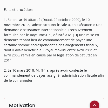
Faits et procédure
1. Selon l'arrêt attaqué (Douai, 22 octobre 2020), le 10
novembre 2017, l'administration fiscale a, en exécution d'une
demande d'assistance internationale au recouvrement
formulée par le Royaume-Uni, délivré à M. [H] une mise en
demeure tenant lieu de commandement de payer une
certaine somme correspondant à des allégements fiscaux,
dont il avait bénéficié au Royaume-Uni entre avril 2004 et
avril 2005, remis en cause par la législation de cet Etat en
2014.
2. Le 16 mars 2018, M. [H] a, après avoir contesté le
commandement de payer, assigné l'administration fiscale afin
de le voir annuler.
Motivation