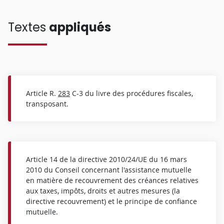
Textes
appliqués
Article R.
283
C-3 du livre des procédures fiscales,
transposant.
Article 14 de la directive 2010/24/UE du 16 mars
2010 du Conseil concernant l'assistance mutuelle
en matière de recouvrement des créances relatives
aux taxes, impôts, droits et autres mesures (la
directive recouvrement) et le principe de confiance
mutuelle.