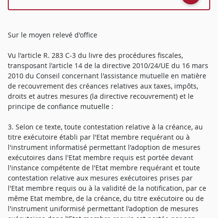
Sur le moyen relevé d'office
Vu l'article R. 283 C-3 du livre des procédures fiscales,
transposant l'article 14 de la directive 2010/24/UE du 16 mars
2010 du Conseil concernant l'assistance mutuelle en matière
de recouvrement des créances relatives aux taxes, impôts,
droits et autres mesures (la directive recouvrement) et le
principe de confiance mutuelle :
3. Selon ce texte, toute contestation relative à la créance, au
titre exécutoire établi par l'Etat membre requérant ou à
l'instrument informatisé permettant l'adoption de mesures
exécutoires dans l'Etat membre requis est portée devant
l'instance compétente de l'Etat membre requérant et toute
contestation relative aux mesures exécutoires prises par
l'Etat membre requis ou à la validité de la notification, par ce
même Etat membre, de la créance, du titre exécutoire ou de
l'instrument uniformisé permettant l'adoption de mesures