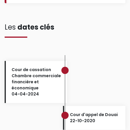
Les
dates clés
Cour de cassation
Chambre commerciale
financière et
économique
04-04-2024
Cour d'appel de Douai
22-10-2020