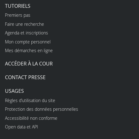
TUTORIELS
Premiers pas
Faire une recherche
Agenda et inscriptions
Mon compte personnel
Mes démarches en ligne
ACCÉDER À LA COUR
CONTACT PRESSE
USAGES
Règles d’utilisation du site
Protection des données personnelles
Accessibilité non conforme
Open data et API