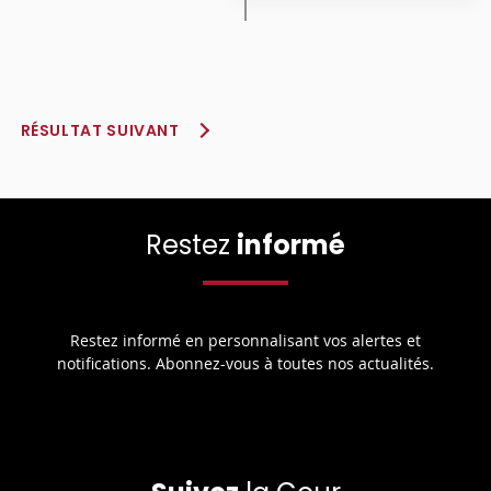
RÉSULTAT SUIVANT
Restez
informé
Restez informé en personnalisant vos alertes et
notifications. Abonnez-vous à toutes nos actualités.