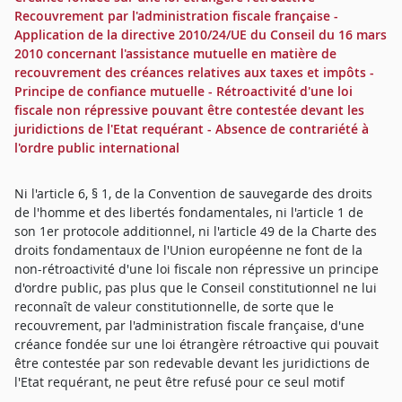
Recouvrement par l'administration fiscale française -
Application de la directive 2010/24/UE du Conseil du 16 mars
2010 concernant l'assistance mutuelle en matière de
recouvrement des créances relatives aux taxes et impôts -
Principe de confiance mutuelle - Rétroactivité d'une loi
fiscale non répressive pouvant être contestée devant les
juridictions de l'Etat requérant - Absence de contrariété à
l'ordre public international
Ni l'article 6, § 1, de la Convention de sauvegarde des droits
de l'homme et des libertés fondamentales, ni l'article 1 de
son 1er protocole additionnel, ni l'article 49 de la Charte des
droits fondamentaux de l'Union européenne ne font de la
non-rétroactivité d'une loi fiscale non répressive un principe
d'ordre public, pas plus que le Conseil constitutionnel ne lui
reconnaît de valeur constitutionnelle, de sorte que le
recouvrement, par l'administration fiscale française, d'une
créance fondée sur une loi étrangère rétroactive qui pouvait
être contestée par son redevable devant les juridictions de
l'Etat requérant, ne peut être refusé pour ce seul motif