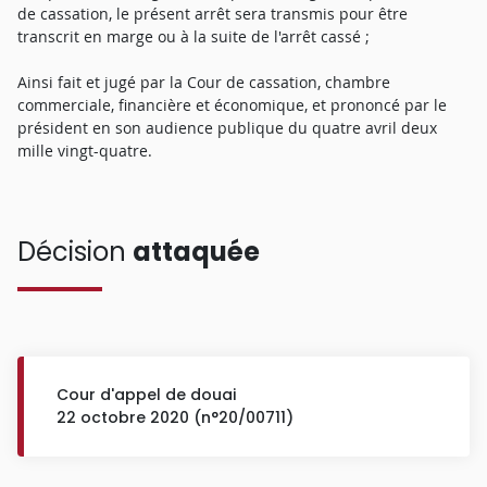
de cassation, le présent arrêt sera transmis pour être
transcrit en marge ou à la suite de l'arrêt cassé ;
Ainsi fait et jugé par la Cour de cassation, chambre
commerciale, financière et économique, et prononcé par le
président en son audience publique du quatre avril deux
mille vingt-quatre.
Décision
attaquée
Cour d'appel de douai
22 octobre 2020 (n°20/00711)