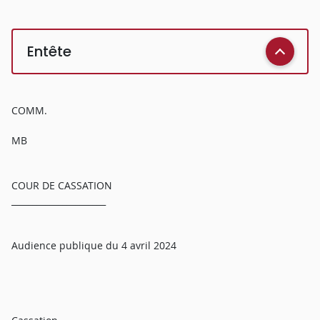
Entête
COMM.
MB
COUR DE CASSATION
______________________
Audience publique du 4 avril 2024