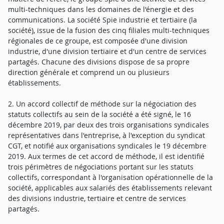
multi-techniques dans les domaines de l'énergie et des
communications. La société Spie industrie et tertiaire (la
société), issue de la fusion des cinq filiales multi-techniques
régionales de ce groupe, est composée d'une division
industrie, d'une division tertiaire et d'un centre de services
partagés. Chacune des divisions dispose de sa propre
direction générale et comprend un ou plusieurs
établissements.
2. Un accord collectif de méthode sur la négociation des
statuts collectifs au sein de la société a été signé, le 16
décembre 2019, par deux des trois organisations syndicales
représentatives dans l'entreprise, à l'exception du syndicat
CGT, et notifié aux organisations syndicales le 19 décembre
2019. Aux termes de cet accord de méthode, il est identifié
trois périmètres de négociations portant sur les statuts
collectifs, correspondant à l'organisation opérationnelle de la
société, applicables aux salariés des établissements relevant
des divisions industrie, tertiaire et centre de services
partagés.