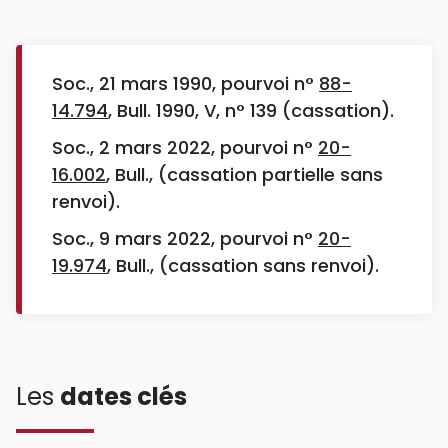
Soc., 21 mars 1990, pourvoi n°
88-
14.794
, Bull. 1990, V, n° 139 (cassation).
Soc., 2 mars 2022, pourvoi n°
20-
16.002
, Bull., (cassation partielle sans
renvoi).
Soc., 9 mars 2022, pourvoi n°
20-
19.974
, Bull., (cassation sans renvoi).
Les
dates clés