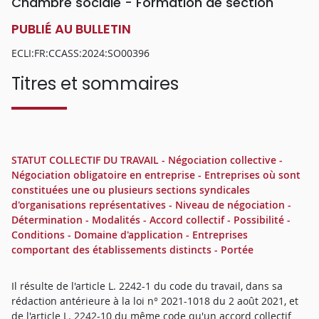
Chambre sociale - Formation de section
PUBLIÉ AU BULLETIN
ECLI:FR:CCASS:2024:SO00396
Titres et sommaires
STATUT COLLECTIF DU TRAVAIL - Négociation collective -
Négociation obligatoire en entreprise - Entreprises où sont
constituées une ou plusieurs sections syndicales
d'organisations représentatives - Niveau de négociation -
Détermination - Modalités - Accord collectif - Possibilité -
Conditions - Domaine d'application - Entreprises
comportant des établissements distincts - Portée
Il résulte de l'article L. 2242-1 du code du travail, dans sa
rédaction antérieure à la loi n° 2021-1018 du 2 août 2021, et
de l'article L. 2242-10 du même code qu'un accord collectif