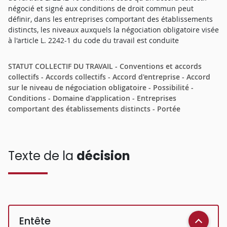
négocié et signé aux conditions de droit commun peut
définir, dans les entreprises comportant des établissements
distincts, les niveaux auxquels la négociation obligatoire visée
à l'article L. 2242-1 du code du travail est conduite
STATUT COLLECTIF DU TRAVAIL - Conventions et accords
collectifs - Accords collectifs - Accord d'entreprise - Accord
sur le niveau de négociation obligatoire - Possibilité -
Conditions - Domaine d'application - Entreprises
comportant des établissements distincts - Portée
Texte de la
décision
Entête