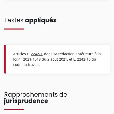
Textes
appliqués
Articles L.
2242-1
, dans sa rédaction antérieure à la
loi n° 2021-
1018
du 2 août 2021, et L.
2242-10
du
code du travail.
Rapprochements de
jurisprudence