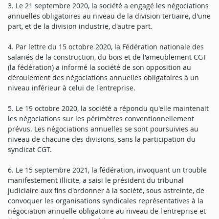
3. Le 21 septembre 2020, la société a engagé les négociations
annuelles obligatoires au niveau de la division tertiaire, d'une
part, et de la division industrie, d'autre part.
4. Par lettre du 15 octobre 2020, la Fédération nationale des
salariés de la construction, du bois et de l'ameublement CGT
(la fédération) a informé la société de son opposition au
déroulement des négociations annuelles obligatoires à un
niveau inférieur à celui de l'entreprise.
5. Le 19 octobre 2020, la société a répondu qu'elle maintenait
les négociations sur les périmètres conventionnellement
prévus. Les négociations annuelles se sont poursuivies au
niveau de chacune des divisions, sans la participation du
syndicat CGT.
6. Le 15 septembre 2021, la fédération, invoquant un trouble
manifestement illicite, a saisi le président du tribunal
judiciaire aux fins d'ordonner à la société, sous astreinte, de
convoquer les organisations syndicales représentatives à la
négociation annuelle obligatoire au niveau de l'entreprise et