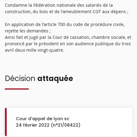
Condamne la Fédération nationale des salariés de la
construction, du bois et de l'ameublement CGT aux dépens ;
En application de l'article 700 du code de procédure civile,
rejette les demandes ;
Ainsi fait et jugé par la Cour de cassation, chambre sociale, et
prononcé par le président en son audience publique du trois
avril deux mille vingt-quatre.
Décision
attaquée
Cour d'appel de lyon sc
24 février 2022 (n°21/08422)