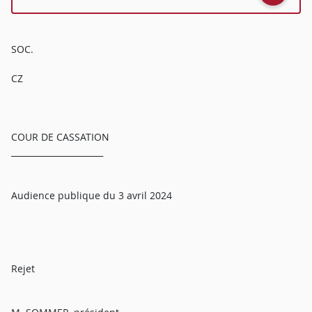
SOC.
CZ
COUR DE CASSATION
______________________
Audience publique du 3 avril 2024
Rejet