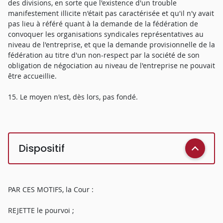
des divisions, en sorte que l'existence d'un trouble
manifestement illicite n'était pas caractérisée et qu'il n'y avait
pas lieu à référé quant à la demande de la fédération de
convoquer les organisations syndicales représentatives au
niveau de l'entreprise, et que la demande provisionnelle de la
fédération au titre d'un non-respect par la société de son
obligation de négociation au niveau de l'entreprise ne pouvait
être accueillie.
15. Le moyen n'est, dès lors, pas fondé.
Dispositif
PAR CES MOTIFS, la Cour :
REJETTE le pourvoi ;