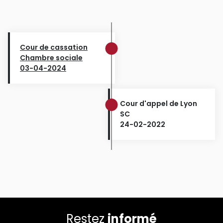
Cour de cassation
Chambre sociale
03-04-2024
Cour d'appel de Lyon
SC
24-02-2022
Restez
informé