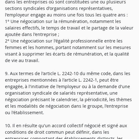
dans les entreprises où sont constituées une ou plusieurs
sections syndicales d'organisations représentatives,
l'employeur engage au moins une fois tous les quatre ans :
1° Une négociation sur la rémunération, notamment les
salaires effectifs, le temps de travail et le partage de la valeur
ajoutée dans l'entreprise ;
2° Une négociation sur l'égalité professionnelle entre les
femmes et les hommes, portant notamment sur les mesures
visant à supprimer les écarts de rémunération, et la qualité
de vie au travail.
9. Aux termes de l'article L. 2242-10 du même code, dans les
entreprises mentionnées à l'article L. 2242-1, peut être
engagée, à l'initiative de l'employeur ou à la demande d'une
organisation syndicale de salariés représentative, une
négociation précisant le calendrier, la périodicité, les thèmes
et les modalités de négociation dans le groupe, l'entreprise
ou l'établissement.
10. Il en résulte qu'un accord collectif négocié et signé aux
conditions de droit commun peut définir, dans les
entreprises comportant des établissements distincts, les