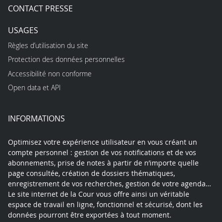
CONTACT PRESSE
USAGES
Règles d’utilisation du site
Protection des données personnelles
Accessibilité non conforme
Open data et API
INFORMATIONS
Optimisez votre expérience utilisateur en vous créant un
compte personnel : gestion de vos notifications et de vos
abonnements, prise de notes à partir de n’importe quelle
page consultée, création de dossiers thématiques,
enregistrement de vos recherches, gestion de votre agenda…
Le site internet de la Cour vous offre ainsi un véritable
espace de travail en ligne, fonctionnel et sécurisé, dont les
données pourront être exportées à tout moment.