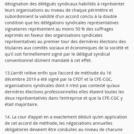
désignation des délégués syndicaux habilités à représenter
leurs organisations au niveau de chaque périmètre et
subordonnent la validité d'un accord conclu à la double
condition que les délégations syndicales représentatives
signataires représentent au moins 50 % des suffrages
exprimés en faveur des organisations syndicales
représentatives au premier tour des dernières élections des
titulaires aux comités sociaux et économiques de la société et
qu'il soit formellement signé par le délégué syndical
conventionnel dûment mandaté à cet effet.
13.L'arrêt relève enfin que l'accord de méthode du 16
décembre 2019 a été signé par la CFDT et la CFE-CGC,
organisations syndicales dont il n'est pas contesté qu'aux
dernières élections professionnelles elles étaient toutes les
deux représentatives dans l'entreprise et que la CFE-CGC y
était majoritaire.
14. La cour d'appel en a exactement déduit qu'en application
de cet accord de méthode, les négociations annuelles
obligatoires devaient être conduites au niveau de chacune