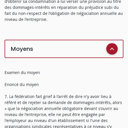
d'obtenir sa condamnation à lui verser une provision au titre
des dommages-intérêts en réparation du préjudice subi du
fait du non-respect de l'obligation de négociation annuelle au
niveau de l'entreprise.
Moyens
Examen du moyen
Enoncé du moyen
7. La fédération fait grief à l'arrêt de dire n'y avoir lieu à
référé et de rejeter sa demande de dommages-intérêts, alors
« que la négociation annuelle obligatoire devant s'ouvrir au
niveau de l'entreprise, elle ne peut être engagée par
l'employeur au niveau d'un établissement si l'une des
organisations syndicales représentatives à ce niveau s'y