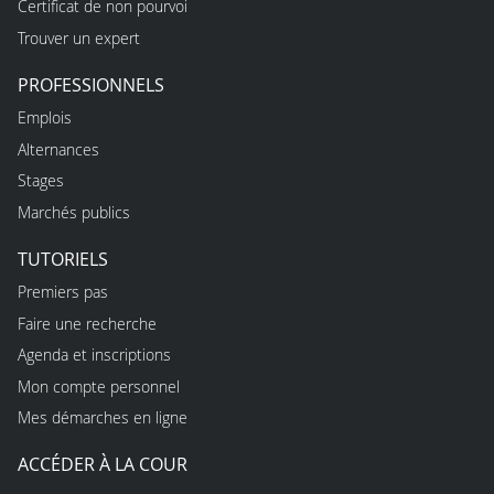
Certificat de non pourvoi
Trouver un expert
PROFESSIONNELS
Emplois
Alternances
Stages
Marchés publics
TUTORIELS
Premiers pas
Faire une recherche
Agenda et inscriptions
Mon compte personnel
Mes démarches en ligne
ACCÉDER À LA COUR