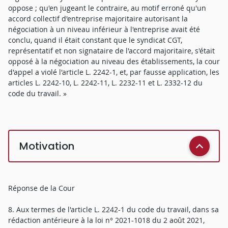
oppose ; qu'en jugeant le contraire, au motif erroné qu'un
accord collectif d'entreprise majoritaire autorisant la
négociation à un niveau inférieur à l'entreprise avait été
conclu, quand il était constant que le syndicat CGT,
représentatif et non signataire de l'accord majoritaire, s'était
opposé à la négociation au niveau des établissements, la cour
d'appel a violé l'article L. 2242-1, et, par fausse application, les
articles L. 2242-10, L. 2242-11, L. 2232-11 et L. 2332-12 du
code du travail. »
Motivation
Réponse de la Cour
8. Aux termes de l'article L. 2242-1 du code du travail, dans sa
rédaction antérieure à la loi n° 2021-1018 du 2 août 2021,