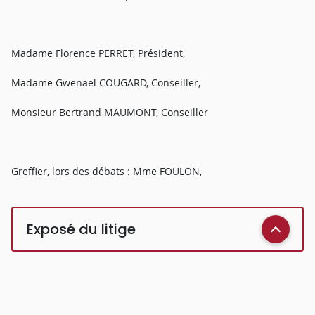
Madame Florence PERRET, Président,
Madame Gwenael COUGARD, Conseiller,
Monsieur Bertrand MAUMONT, Conseiller
Greffier, lors des débats : Mme FOULON,
Exposé du litige