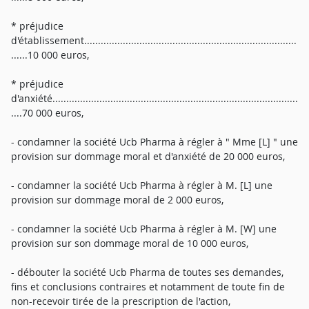
* préjudice
d'établissement.............................................................................
......10 000 euros,
* préjudice
d'anxiété.........................................................................................
....70 000 euros,
- condamner la société Ucb Pharma à régler à " Mme [L] " une
provision sur dommage moral et d'anxiété de 20 000 euros,
- condamner la société Ucb Pharma à régler à M. [L] une
provision sur dommage moral de 2 000 euros,
- condamner la société Ucb Pharma à régler à M. [W] une
provision sur son dommage moral de 10 000 euros,
- débouter la société Ucb Pharma de toutes ses demandes,
fins et conclusions contraires et notamment de toute fin de
non-recevoir tirée de la prescription de l'action,