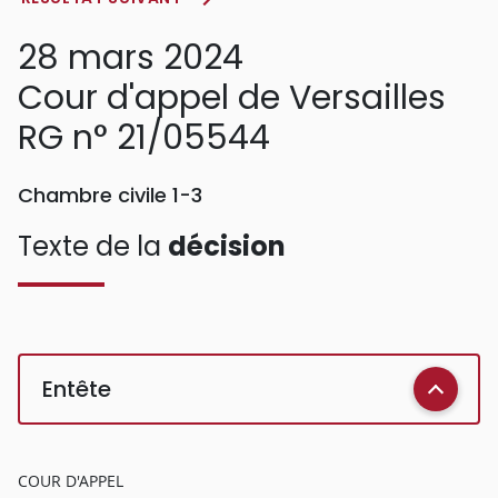
28 mars 2024
Cour d'appel de Versailles
RG n° 21/05544
Chambre civile 1-3
Texte de la
décision
Entête
COUR D'APPEL