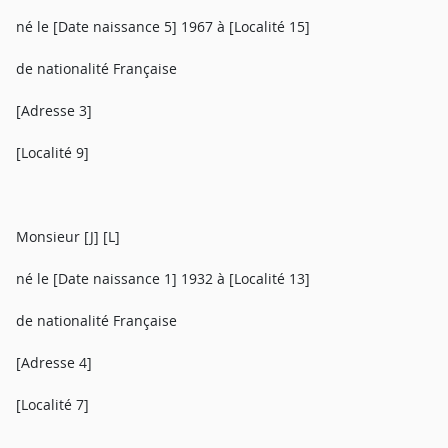
né le [Date naissance 5] 1967 à [Localité 15]
de nationalité Française
[Adresse 3]
[Localité 9]
Monsieur [J] [L]
né le [Date naissance 1] 1932 à [Localité 13]
de nationalité Française
[Adresse 4]
[Localité 7]