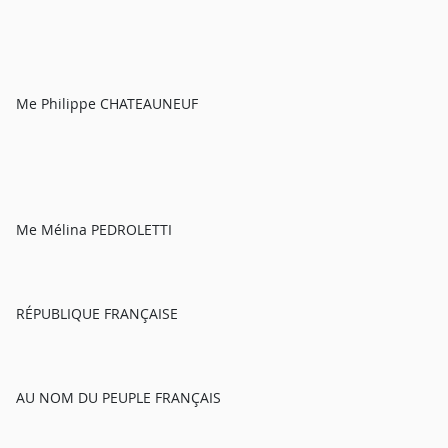
Me Philippe CHATEAUNEUF
Me Mélina PEDROLETTI
RÉPUBLIQUE FRANÇAISE
AU NOM DU PEUPLE FRANÇAIS