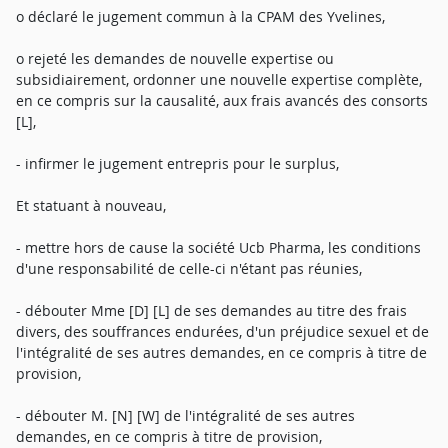
o déclaré le jugement commun à la CPAM des Yvelines,
o rejeté les demandes de nouvelle expertise ou
subsidiairement, ordonner une nouvelle expertise complète,
en ce compris sur la causalité, aux frais avancés des consorts
[L],
- infirmer le jugement entrepris pour le surplus,
Et statuant à nouveau,
- mettre hors de cause la société Ucb Pharma, les conditions
d'une responsabilité de celle-ci n'étant pas réunies,
- débouter Mme [D] [L] de ses demandes au titre des frais
divers, des souffrances endurées, d'un préjudice sexuel et de
l'intégralité de ses autres demandes, en ce compris à titre de
provision,
- débouter M. [N] [W] de l'intégralité de ses autres
demandes, en ce compris à titre de provision,