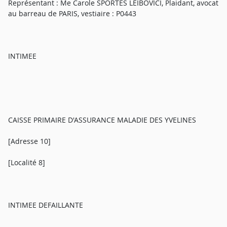
Représentant : Me Carole SPORTES LEIBOVICI, Plaidant, avocat
au barreau de PARIS, vestiaire : P0443
INTIMEE
CAISSE PRIMAIRE D'ASSURANCE MALADIE DES YVELINES
[Adresse 10]
[Localité 8]
INTIMEE DEFAILLANTE