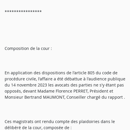
****************
Composition de la cour :
En application des dispositions de l'article 805 du code de
procédure civile, l'affaire a été débattue à l'audience publique
du 14 novembre 2023 les avocats des parties ne s'y étant pas
opposés, devant Madame Florence PERRET, Président et
Monsieur Bertrand MAUMONT, Conseiller chargé du rapport .
Ces magistrats ont rendu compte des plaidoiries dans le
délibéré de la cour, composée de :