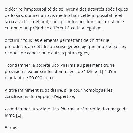
o décrire l'impossibilité de se livrer à des activités spécifiques
de loisirs, donner un avis médical sur cette impossibilité et
son caractère définitif, sans prendre position sur l'existence
ou non d'un préjudice afférent à cette allégation,
o fournir tous les éléments permettant de chiffrer le
préjudice d'anxiété lié au suivi gynécologique imposé par les
risques de cancer ou d'autres pathologies,
- condamner la société Ucb Pharma au paiement d'une
provision à valoir sur les dommages de " Mme [L] " d'un
montant de 50 000 euros,
A titre infiniment subsidiaire, si la cour homologue les
conclusions du rapport d'expertise,
- condamner la société Ucb Pharma à réparer le dommage de
Mme [L] :
* frais