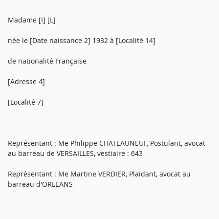
Madame [I] [L]
née le [Date naissance 2] 1932 à [Localité 14]
de nationalité Française
[Adresse 4]
[Localité 7]
Représentant : Me Philippe CHATEAUNEUF, Postulant, avocat
au barreau de VERSAILLES, vestiaire : 643
Représentant : Me Martine VERDIER, Plaidant, avocat au
barreau d'ORLEANS