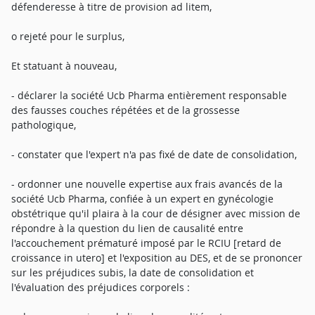
défenderesse à titre de provision ad litem,
o rejeté pour le surplus,
Et statuant à nouveau,
- déclarer la société Ucb Pharma entièrement responsable
des fausses couches répétées et de la grossesse
pathologique,
- constater que l'expert n'a pas fixé de date de consolidation,
- ordonner une nouvelle expertise aux frais avancés de la
société Ucb Pharma, confiée à un expert en gynécologie
obstétrique qu'il plaira à la cour de désigner avec mission de
répondre à la question du lien de causalité entre
l'accouchement prématuré imposé par le RCIU [retard de
croissance in utero] et l'exposition au DES, et de se prononcer
sur les préjudices subis, la date de consolidation et
l'évaluation des préjudices corporels :