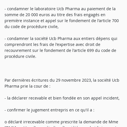
- condamner le laboratoire Ucb Pharma au paiement de la
somme de 20 000 euros au titre des frais engagés en
première instance et appel sur le fondement de l'article 700
du code de procédure civile,
- condamner la société Ucb Pharma aux entiers dépens qui
comprendront les frais de l'expertise avec droit de
recouvrement sur le fondement de l'article 699 du code de
procédure civile.
Par dernières écritures du 29 novembre 2023, la société Ucb
Pharma prie la cour de :
- la déclarer recevable et bien fondée en son appel incident,
- confirmer le jugement entrepris en ce qu'il a :
o déclaré irrecevable comme prescrite la demande de Mme