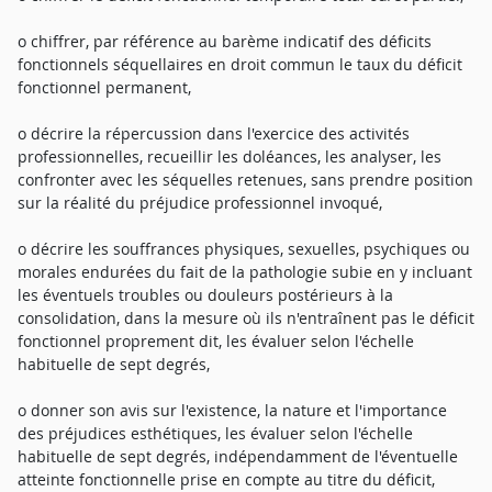
o chiffrer, par référence au barème indicatif des déficits
fonctionnels séquellaires en droit commun le taux du déficit
fonctionnel permanent,
o décrire la répercussion dans l'exercice des activités
professionnelles, recueillir les doléances, les analyser, les
confronter avec les séquelles retenues, sans prendre position
sur la réalité du préjudice professionnel invoqué,
o décrire les souffrances physiques, sexuelles, psychiques ou
morales endurées du fait de la pathologie subie en y incluant
les éventuels troubles ou douleurs postérieurs à la
consolidation, dans la mesure où ils n'entraînent pas le déficit
fonctionnel proprement dit, les évaluer selon l'échelle
habituelle de sept degrés,
o donner son avis sur l'existence, la nature et l'importance
des préjudices esthétiques, les évaluer selon l'échelle
habituelle de sept degrés, indépendamment de l'éventuelle
atteinte fonctionnelle prise en compte au titre du déficit,