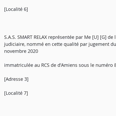
[Localité 6]
S.A.S. SMART RELAX représentée par Me [U] [G] de 
judiciaire, nommé en cette qualité par jugement d
novembre 2020
immatriculée au RCS de d'Amiens sous le numéro 
[Adresse 3]
[Localité 7]