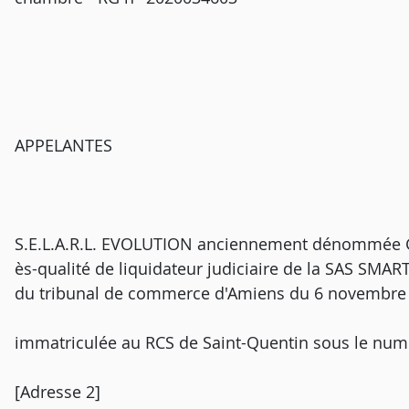
APPELANTES
S.E.L.A.R.L. EVOLUTION anciennement dénommée GR
ès-qualité de liquidateur judiciaire de la SAS SMA
du tribunal de commerce d'Amiens du 6 novembre
immatriculée au RCS de Saint-Quentin sous le num
[Adresse 2]