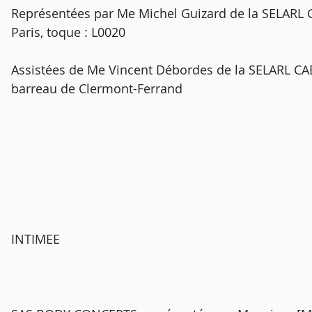
Représentées par Me Michel Guizard de la SELARL 
Paris, toque : L0020
Assistées de Me Vincent Débordes de la SELARL 
barreau de Clermont-Ferrand
INTIMEE