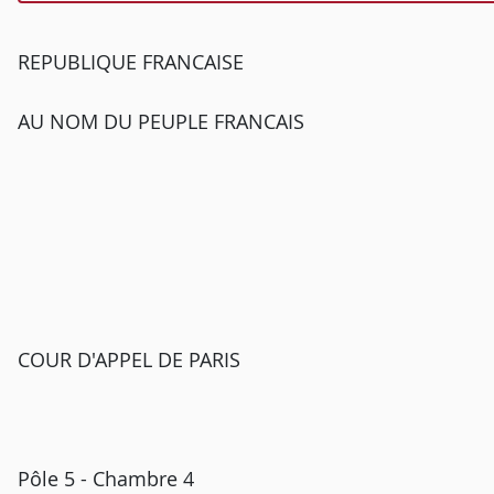
REPUBLIQUE FRANCAISE
AU NOM DU PEUPLE FRANCAIS
COUR D'APPEL DE PARIS
Pôle 5 - Chambre 4