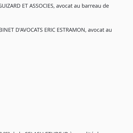
GUIZARD ET ASSOCIES, avocat au barreau de
CABINET D'AVOCATS ERIC ESTRAMON, avocat au