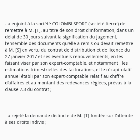
- a enjoint à la société COLOMBI SPORT (société tierce) de
remettre à M. [T], au titre de son droit d'information, dans un
délai de 30 jours suivant la signification du jugement,
l'ensemble des documents qu'elle a remis ou devait remettre
à M. [S] en vertu du contrat de distribution et de licence du
27 janvier 2017 et ses éventuels renouvellements, en les
faisant viser par son expert-comptable, et notamment : les
estimations trimestrielles des facturations, et le récapitulatif
annuel établi par son expert-comptable relatif au chiffre
d'affaires et au montant des redevances réglées, prévus à la
clause 7.3 du contrat ;
- a rejeté la demande distincte de M. [T] fondée sur l'atteinte
à ses droits indivis ;