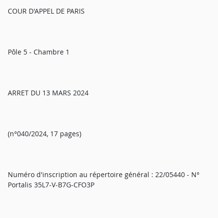
COUR D'APPEL DE PARIS
Pôle 5 - Chambre 1
ARRET DU 13 MARS 2024
(n°040/2024, 17 pages)
Numéro d'inscription au répertoire général : 22/05440 - N°
Portalis 35L7-V-B7G-CFO3P