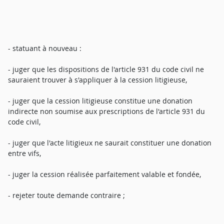
- statuant à nouveau :
- juger que les dispositions de l'article 931 du code civil ne
sauraient trouver à s'appliquer à la cession litigieuse,
- juger que la cession litigieuse constitue une donation
indirecte non soumise aux prescriptions de l'article 931 du
code civil,
- juger que l'acte litigieux ne saurait constituer une donation
entre vifs,
- juger la cession réalisée parfaitement valable et fondée,
- rejeter toute demande contraire ;