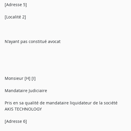
[Adresse 5]
[Localité 2]
N'ayant pas constitué avocat
Monsieur [H] [I]
Mandataire Judiciaire
Pris en sa qualité de mandataire liquidateur de la société
AKIS TECHNOLOGY
[Adresse 6]