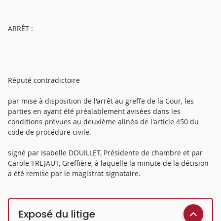
ARRÊT :
Réputé contradictoire
par mise à disposition de l'arrêt au greffe de la Cour, les
parties en ayant été préalablement avisées dans les
conditions prévues au deuxième alinéa de l'article 450 du
code de procédure civile.
signé par Isabelle DOUILLET, Présidente de chambre et par
Carole TREJAUT, Greffière, à laquelle la minute de la décision
a été remise par le magistrat signataire.
Exposé du litige