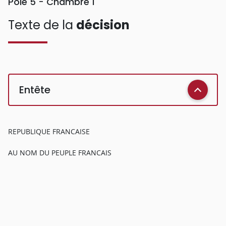
Pôle 5 - Chambre 1
Texte de la
décision
Entête
REPUBLIQUE FRANCAISE
AU NOM DU PEUPLE FRANCAIS