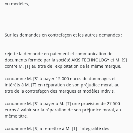
ou modèles,
Sur les demandes en contrefaçon et les autres demandes :
rejette la demande en paiement et communication de
documents formée par la société AKIS TECHNOLOGY et M. [S]
contre M. [T] au titre de l'exploitation de la même marque,
condamne M. [S] à payer 15 000 euros de dommages et
intérêts à M. [T] en réparation de son préjudice moral, au
titre de la contrefaçon des marques et modèles indivis,
condamne M. [S] à payer à M. [T] une provision de 27 500
euros à valoir sur la réparation de son préjudice moral, au
même titre,
condamne M. [S] à remettre à M. [T] l'intégralité des