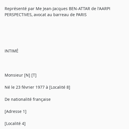
Représenté par Me Jean-Jacques BEN-ATTAR de l'AARPI
PERSPECTIVES, avocat au barreau de PARIS
INTIMÉ
Monsieur [N] [T]
Né le 23 février 1977 à [Localité 8]
De nationalité française
[Adresse 1]
[Localité 4]