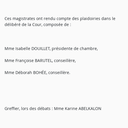
Ces magistrates ont rendu compte des plaidoiries dans le
délibéré de la Cour, composée de :
Mme Isabelle DOUILLET, présidente de chambre,
Mme Françoise BARUTEL, conseillère,
Mme Déborah BOHÉE, conseillère.
Greffier, lors des débats : Mme Karine ABELKALON