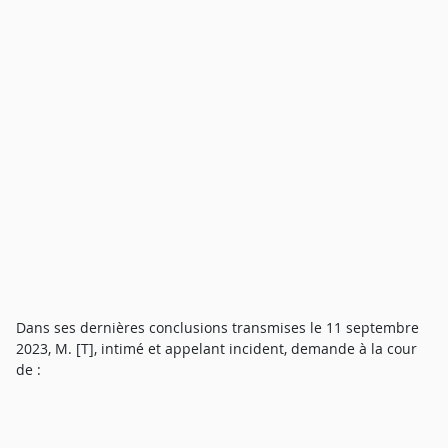
Dans ses dernières conclusions transmises le 11 septembre
2023, M. [T], intimé et appelant incident, demande à la cour
de :