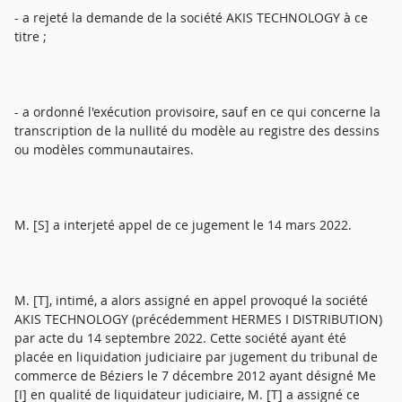
- a rejeté la demande de la société AKIS TECHNOLOGY à ce
titre ;
- a ordonné l'exécution provisoire, sauf en ce qui concerne la
transcription de la nullité du modèle au registre des dessins
ou modèles communautaires.
M. [S] a interjeté appel de ce jugement le 14 mars 2022.
M. [T], intimé, a alors assigné en appel provoqué la société
AKIS TECHNOLOGY (précédemment HERMES I DISTRIBUTION)
par acte du 14 septembre 2022. Cette société ayant été
placée en liquidation judiciaire par jugement du tribunal de
commerce de Béziers le 7 décembre 2012 ayant désigné Me
[I] en qualité de liquidateur judiciaire, M. [T] a assigné ce