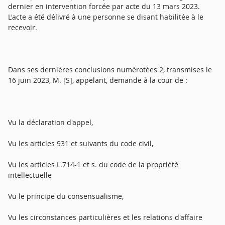
dernier en intervention forcée par acte du 13 mars 2023.
L'acte a été délivré à une personne se disant habilitée à le
recevoir.
Dans ses dernières conclusions numérotées 2, transmises le
16 juin 2023, M. [S], appelant, demande à la cour de :
Vu la déclaration d'appel,
Vu les articles 931 et suivants du code civil,
Vu les articles L.714-1 et s. du code de la propriété
intellectuelle
Vu le principe du consensualisme,
Vu les circonstances particulières et les relations d'affaire