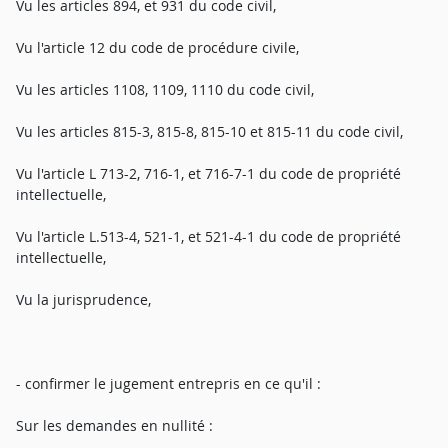
Vu les articles 894, et 931 du code civil,
Vu l'article 12 du code de procédure civile,
Vu les articles 1108, 1109, 1110 du code civil,
Vu les articles 815-3, 815-8, 815-10 et 815-11 du code civil,
Vu l'article L 713-2, 716-1, et 716-7-1 du code de propriété
intellectuelle,
Vu l'article L.513-4, 521-1, et 521-4-1 du code de propriété
intellectuelle,
Vu la jurisprudence,
- confirmer le jugement entrepris en ce qu'il :
Sur les demandes en nullité :