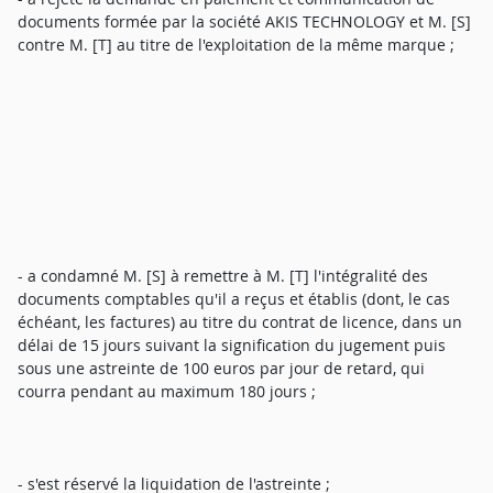
documents formée par la société AKIS TECHNOLOGY et M. [S]
contre M. [T] au titre de l'exploitation de la même marque ;
- a condamné M. [S] à remettre à M. [T] l'intégralité des
documents comptables qu'il a reçus et établis (dont, le cas
échéant, les factures) au titre du contrat de licence, dans un
délai de 15 jours suivant la signification du jugement puis
sous une astreinte de 100 euros par jour de retard, qui
courra pendant au maximum 180 jours ;
- s'est réservé la liquidation de l'astreinte ;