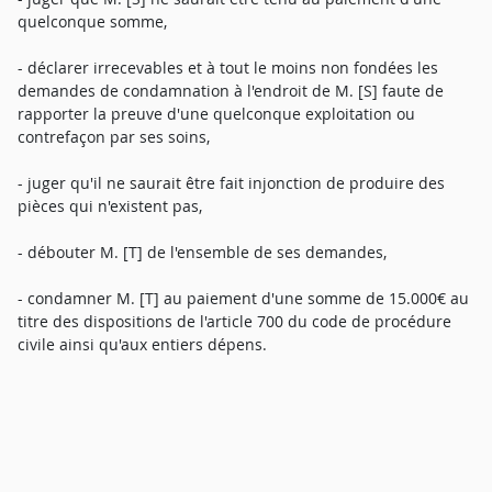
quelconque somme,
- déclarer irrecevables et à tout le moins non fondées les
demandes de condamnation à l'endroit de M. [S] faute de
rapporter la preuve d'une quelconque exploitation ou
contrefaçon par ses soins,
- juger qu'il ne saurait être fait injonction de produire des
pièces qui n'existent pas,
- débouter M. [T] de l'ensemble de ses demandes,
- condamner M. [T] au paiement d'une somme de 15.000€ au
titre des dispositions de l'article 700 du code de procédure
civile ainsi qu'aux entiers dépens.