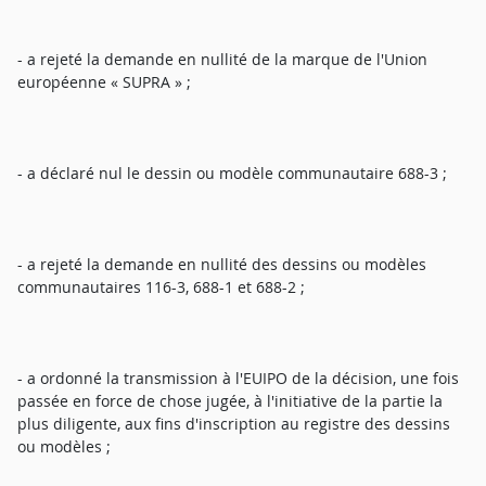
- a rejeté la demande en nullité de la marque de l'Union
européenne « SUPRA » ;
- a déclaré nul le dessin ou modèle communautaire 688-3 ;
- a rejeté la demande en nullité des dessins ou modèles
communautaires 116-3, 688-1 et 688-2 ;
- a ordonné la transmission à l'EUIPO de la décision, une fois
passée en force de chose jugée, à l'initiative de la partie la
plus diligente, aux fins d'inscription au registre des dessins
ou modèles ;