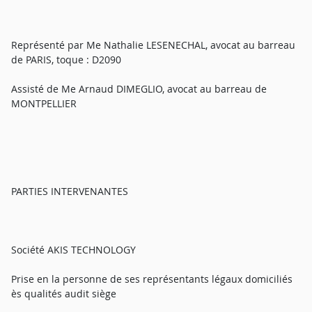
Représenté par Me Nathalie LESENECHAL, avocat au barreau
de PARIS, toque : D2090
Assisté de Me Arnaud DIMEGLIO, avocat au barreau de
MONTPELLIER
PARTIES INTERVENANTES
Société AKIS TECHNOLOGY
Prise en la personne de ses représentants légaux domiciliés
ès qualités audit siège