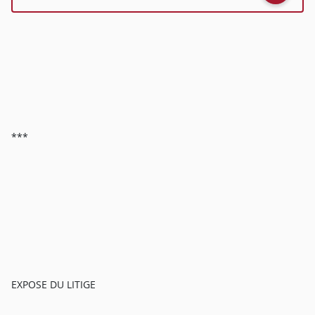
***
EXPOSE DU LITIGE