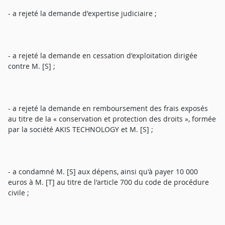
- a rejeté la demande d'expertise judiciaire ;
- a rejeté la demande en cessation d'exploitation dirigée
contre M. [S] ;
- a rejeté la demande en remboursement des frais exposés
au titre de la « conservation et protection des droits », formée
par la société AKIS TECHNOLOGY et M. [S] ;
- a condamné M. [S] aux dépens, ainsi qu'à payer 10 000
euros à M. [T] au titre de l'article 700 du code de procédure
civile ;