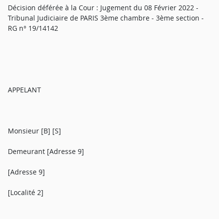
Décision déférée à la Cour : Jugement du 08 Février 2022 -
Tribunal Judiciaire de PARIS 3ème chambre - 3ème section -
RG n° 19/14142
APPELANT
Monsieur [B] [S]
Demeurant [Adresse 9]
[Adresse 9]
[Localité 2]