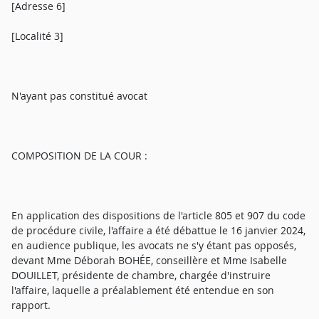
[Adresse 6]
[Localité 3]
N'ayant pas constitué avocat
COMPOSITION DE LA COUR :
En application des dispositions de l'article 805 et 907 du code
de procédure civile, l'affaire a été débattue le 16 janvier 2024,
en audience publique, les avocats ne s'y étant pas opposés,
devant Mme Déborah BOHÉE, conseillère et Mme Isabelle
DOUILLET, présidente de chambre, chargée d'instruire
l'affaire, laquelle a préalablement été entendue en son
rapport.