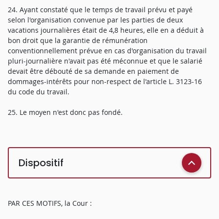
24. Ayant constaté que le temps de travail prévu et payé
selon l'organisation convenue par les parties de deux
vacations journalières était de 4,8 heures, elle en a déduit à
bon droit que la garantie de rémunération
conventionnellement prévue en cas d'organisation du travail
pluri-journalière n'avait pas été méconnue et que le salarié
devait être débouté de sa demande en paiement de
dommages-intérêts pour non-respect de l'article L. 3123-16
du code du travail.
25. Le moyen n'est donc pas fondé.
Dispositif
PAR CES MOTIFS, la Cour :