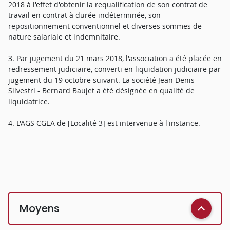
2018 à l'effet d'obtenir la requalification de son contrat de
travail en contrat à durée indéterminée, son
repositionnement conventionnel et diverses sommes de
nature salariale et indemnitaire.
3. Par jugement du 21 mars 2018, l'association a été placée en
redressement judiciaire, converti en liquidation judiciaire par
jugement du 19 octobre suivant. La société Jean Denis
Silvestri - Bernard Baujet a été désignée en qualité de
liquidatrice.
4. L'AGS CGEA de [Localité 3] est intervenue à l'instance.
Moyens