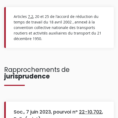
Articles
7.2
, 20 et 25 de l'accord de réduction du
temps de travail du 18 avril 2002 , annexé à la
convention collective nationale des transports
routiers et activités auxiliaires du transport du 21
décembre 1950.
Rapprochements de
jurisprudence
Soc., 7 juin 2023, pourvoi n°
22-10.702
,