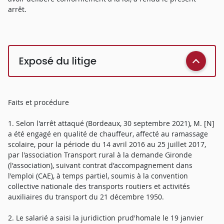
arrêt.
Exposé du litige
Faits et procédure
1. Selon l'arrêt attaqué (Bordeaux, 30 septembre 2021), M. [N]
a été engagé en qualité de chauffeur, affecté au ramassage
scolaire, pour la période du 14 avril 2016 au 25 juillet 2017,
par l'association Transport rural à la demande Gironde
(l'association), suivant contrat d'accompagnement dans
l'emploi (CAE), à temps partiel, soumis à la convention
collective nationale des transports routiers et activités
auxiliaires du transport du 21 décembre 1950.
2. Le salarié a saisi la juridiction prud'homale le 19 janvier