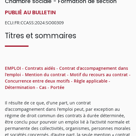
Chambre sociale - Formation de section
PUBLIÉ AU BULLETIN
ECLI:FR:CCASS:2024:SO00309
Titres et sommaires
EMPLOI - Contrats aidés - Contrat d'accompagnement dans
l'emploi - Mention du contrat - Motif du recours au contrat -
Concurrence entre deux motifs - Règle applicable -
Détermination - Cas - Portée
Il résulte de ce que, d'une part, un contrat
d'accompagnement dans l'emploi peut, par exception au
régime de droit commun des contrats à durée déterminée,
être conclu pour pourvoir un emploi lié à l'activité normale et
permanente des collectivités, organismes, personnes morales
et sociétés concernés, d'autre part, la seule mention « contrat