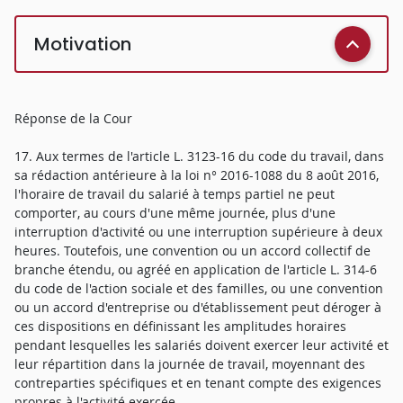
Motivation
Réponse de la Cour
17. Aux termes de l'article L. 3123-16 du code du travail, dans
sa rédaction antérieure à la loi n° 2016-1088 du 8 août 2016,
l'horaire de travail du salarié à temps partiel ne peut
comporter, au cours d'une même journée, plus d'une
interruption d'activité ou une interruption supérieure à deux
heures. Toutefois, une convention ou un accord collectif de
branche étendu, ou agréé en application de l'article L. 314-6
du code de l'action sociale et des familles, ou une convention
ou un accord d'entreprise ou d'établissement peut déroger à
ces dispositions en définissant les amplitudes horaires
pendant lesquelles les salariés doivent exercer leur activité et
leur répartition dans la journée de travail, moyennant des
contreparties spécifiques et en tenant compte des exigences
propres à l'activité exercée.