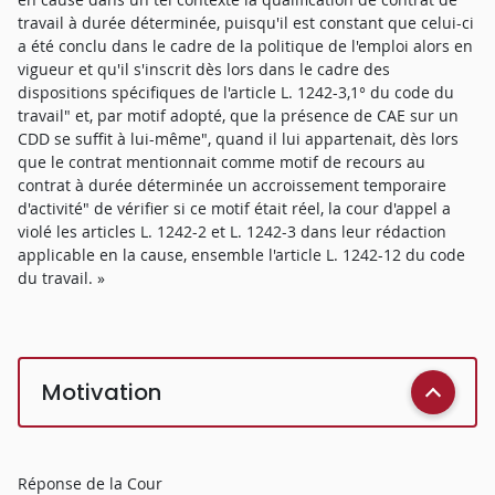
travail à durée déterminée, puisqu'il est constant que celui-ci
a été conclu dans le cadre de la politique de l'emploi alors en
vigueur et qu'il s'inscrit dès lors dans le cadre des
dispositions spécifiques de l'article L. 1242-3,1° du code du
travail" et, par motif adopté, que la présence de CAE sur un
CDD se suffit à lui-même", quand il lui appartenait, dès lors
que le contrat mentionnait comme motif de recours au
contrat à durée déterminée un accroissement temporaire
d'activité" de vérifier si ce motif était réel, la cour d'appel a
violé les articles L. 1242-2 et L. 1242-3 dans leur rédaction
applicable en la cause, ensemble l'article L. 1242-12 du code
du travail. »
Motivation
Réponse de la Cour