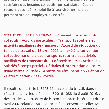
satisfaire des besoins collectifs non satisfaits - Cas de
recours autorisé - Emploi lié à l'activité normale et
permanente de l'employeur - Portée
STATUT COLLECTIF DU TRAVAIL - Conventions et accords
collectifs - Accords particuliers - Transports routiers et
activités auxiliaires de transport - Accord de réduction du
temps de travail du 18 avril 2002, annexé à la convention
collective nationale des transports routiers et activités
auxiliaires de transport du 21 décembre 1950 - Article 20 -
Salariés à temps partiel - Périodes d'interruption au cours
d'une même journée - Garantie de rémunération - Définition
- Détermination - Cas - Portée
Il résulte de l'article L. 3123-16 du code du travail, dans sa
rédaction antérieure à la loi n° 2016-1088 du 8 août 2016, et
des articles 7.2, 20 et 25 de l'accord de branche étendu du 18
avril 2002 relatif à l'ARTT, attaché à la convention collective
nationale des transports routiers et activités auxiliaires du