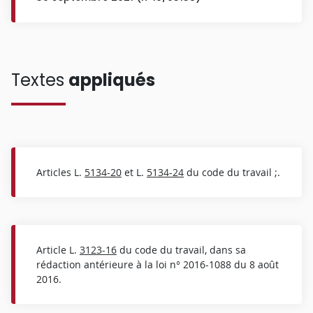
Textes
appliqués
Articles L.
5134-20
et L.
5134-24
du code du travail ;.
Article L.
3123-16
du code du travail, dans sa
rédaction antérieure à la loi n° 2016-1088 du 8 août
2016.