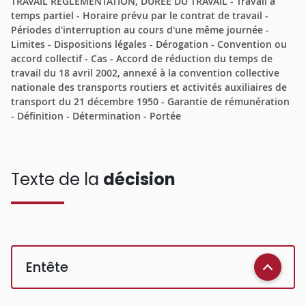
TRAVAIL REGLEMENTATION, DUREE DU TRAVAIL - Travail à
temps partiel - Horaire prévu par le contrat de travail -
Périodes d'interruption au cours d'une même journée -
Limites - Dispositions légales - Dérogation - Convention ou
accord collectif - Cas - Accord de réduction du temps de
travail du 18 avril 2002, annexé à la convention collective
nationale des transports routiers et activités auxiliaires de
transport du 21 décembre 1950 - Garantie de rémunération
- Définition - Détermination - Portée
Texte de la
décision
Entête