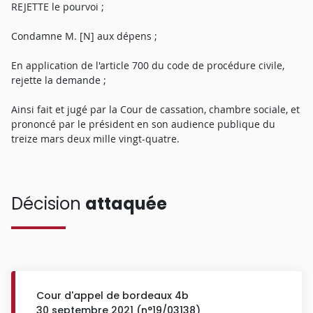
REJETTE le pourvoi ;
Condamne M. [N] aux dépens ;
En application de l'article 700 du code de procédure civile,
rejette la demande ;
Ainsi fait et jugé par la Cour de cassation, chambre sociale, et
prononcé par le président en son audience publique du
treize mars deux mille vingt-quatre.
Décision
attaquée
Cour d'appel de bordeaux 4b
30 septembre 2021 (n°19/03138)