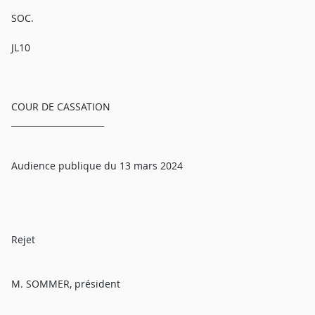
SOC.
JL10
COUR DE CASSATION
______________________
Audience publique du 13 mars 2024
Rejet
M. SOMMER, président