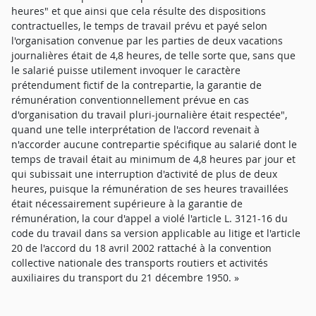
heures" et que ainsi que cela résulte des dispositions
contractuelles, le temps de travail prévu et payé selon
l'organisation convenue par les parties de deux vacations
journalières était de 4,8 heures, de telle sorte que, sans que
le salarié puisse utilement invoquer le caractère
prétendument fictif de la contrepartie, la garantie de
rémunération conventionnellement prévue en cas
d'organisation du travail pluri-journalière était respectée",
quand une telle interprétation de l'accord revenait à
n'accorder aucune contrepartie spécifique au salarié dont le
temps de travail était au minimum de 4,8 heures par jour et
qui subissait une interruption d'activité de plus de deux
heures, puisque la rémunération de ses heures travaillées
était nécessairement supérieure à la garantie de
rémunération, la cour d'appel a violé l'article L. 3121-16 du
code du travail dans sa version applicable au litige et l'article
20 de l'accord du 18 avril 2002 rattaché à la convention
collective nationale des transports routiers et activités
auxiliaires du transport du 21 décembre 1950. »