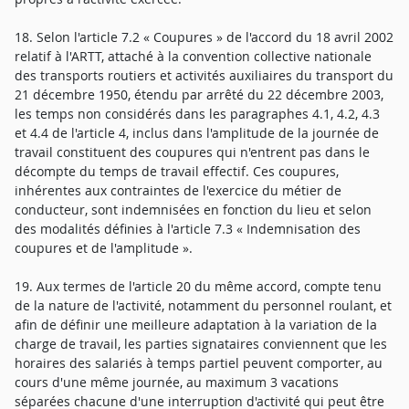
18. Selon l'article 7.2 « Coupures » de l'accord du 18 avril 2002
relatif à l'ARTT, attaché à la convention collective nationale
des transports routiers et activités auxiliaires du transport du
21 décembre 1950, étendu par arrêté du 22 décembre 2003,
les temps non considérés dans les paragraphes 4.1, 4.2, 4.3
et 4.4 de l'article 4, inclus dans l'amplitude de la journée de
travail constituent des coupures qui n'entrent pas dans le
décompte du temps de travail effectif. Ces coupures,
inhérentes aux contraintes de l'exercice du métier de
conducteur, sont indemnisées en fonction du lieu et selon
des modalités définies à l'article 7.3 « Indemnisation des
coupures et de l'amplitude ».
19. Aux termes de l'article 20 du même accord, compte tenu
de la nature de l'activité, notamment du personnel roulant, et
afin de définir une meilleure adaptation à la variation de la
charge de travail, les parties signataires conviennent que les
horaires des salariés à temps partiel peuvent comporter, au
cours d'une même journée, au maximum 3 vacations
séparées chacune d'une interruption d'activité qui peut être