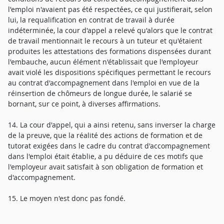
l'emploi n'avaient pas été respectées, ce qui justifierait, selon
lui, la requalification en contrat de travail à durée
indéterminée, la cour d'appel a relevé qu'alors que le contrat
de travail mentionnait le recours à un tuteur et qu'étaient
produites les attestations des formations dispensées durant
l'embauche, aucun élément n'établissait que l'employeur
avait violé les dispositions spécifiques permettant le recours
au contrat d'accompagnement dans l'emploi en vue de la
réinsertion de chômeurs de longue durée, le salarié se
bornant, sur ce point, à diverses affirmations.
14. La cour d'appel, qui a ainsi retenu, sans inverser la charge
de la preuve, que la réalité des actions de formation et de
tutorat exigées dans le cadre du contrat d'accompagnement
dans l'emploi était établie, a pu déduire de ces motifs que
l'employeur avait satisfait à son obligation de formation et
d'accompagnement.
15. Le moyen n'est donc pas fondé.