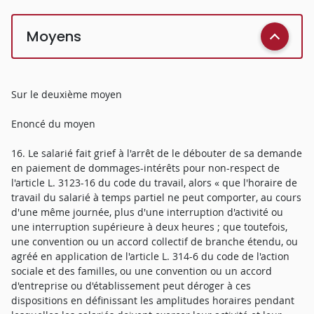
Moyens
Sur le deuxième moyen
Enoncé du moyen
16. Le salarié fait grief à l'arrêt de le débouter de sa demande
en paiement de dommages-intérêts pour non-respect de
l'article L. 3123-16 du code du travail, alors « que l'horaire de
travail du salarié à temps partiel ne peut comporter, au cours
d'une même journée, plus d'une interruption d'activité ou
une interruption supérieure à deux heures ; que toutefois,
une convention ou un accord collectif de branche étendu, ou
agréé en application de l'article L. 314-6 du code de l'action
sociale et des familles, ou une convention ou un accord
d'entreprise ou d'établissement peut déroger à ces
dispositions en définissant les amplitudes horaires pendant