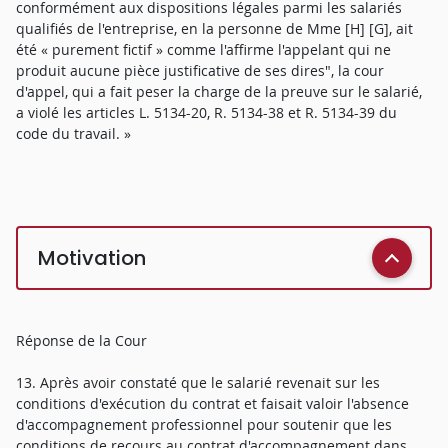
conformément aux dispositions légales parmi les salariés
qualifiés de l'entreprise, en la personne de Mme [H] [G], ait
été « purement fictif » comme l'affirme l'appelant qui ne
produit aucune pièce justificative de ses dires", la cour
d'appel, qui a fait peser la charge de la preuve sur le salarié,
a violé les articles L. 5134-20, R. 5134-38 et R. 5134-39 du
code du travail. »
Motivation
Réponse de la Cour
13. Après avoir constaté que le salarié revenait sur les
conditions d'exécution du contrat et faisait valoir l'absence
d'accompagnement professionnel pour soutenir que les
conditions de recours au contrat d'accompagnement dans