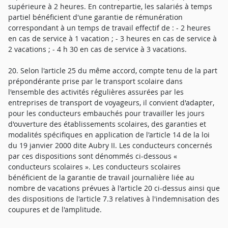
supérieure à 2 heures. En contrepartie, les salariés à temps
partiel bénéficient d'une garantie de rémunération
correspondant à un temps de travail effectif de : - 2 heures
en cas de service à 1 vacation ; - 3 heures en cas de service à
2 vacations ; - 4 h 30 en cas de service à 3 vacations.
20. Selon l'article 25 du même accord, compte tenu de la part
prépondérante prise par le transport scolaire dans
l'ensemble des activités régulières assurées par les
entreprises de transport de voyageurs, il convient d'adapter,
pour les conducteurs embauchés pour travailler les jours
d'ouverture des établissements scolaires, des garanties et
modalités spécifiques en application de l'article 14 de la loi
du 19 janvier 2000 dite Aubry II. Les conducteurs concernés
par ces dispositions sont dénommés ci-dessous «
conducteurs scolaires ». Les conducteurs scolaires
bénéficient de la garantie de travail journalière liée au
nombre de vacations prévues à l'article 20 ci-dessus ainsi que
des dispositions de l'article 7.3 relatives à l'indemnisation des
coupures et de l'amplitude.