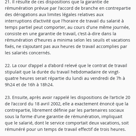
21. Il résulte de ces dispositions que la garantie de
rémunération prévue par l'accord de branche en contrepartie
des dérogations aux limites légales relatives aux
interruptions d'activité que l'horaire de travail du salarié à
temps partiel peut comporter, au cours d'une même journée,
consiste en une garantie de travail, c'est-à-dire dans la
rémunération d'heures a minima selon les seuils et vacations
fixés, ne s'ajoutant pas aux heures de travail accomplies par
les salariés concernés.
22. La cour d'appel a d'abord relevé que le contrat de travail
stipulait que la durée du travail hebdomadaire de vingt-
quatre heures serait répartie du lundi au vendredi de 7h à
9h24 et de 16h à 18h24.
23. Ensuite, après avoir rappelé les dispositions de l'article 20
de l'accord du 18 avril 2002, elle a exactement énoncé que la
contrepartie, librement définie par les partenaires sociaux
sous la forme d'une garantie de rémunération, impliquait
que le salarié, dont le service comportait deux vacations, soit
rémunéré pour un temps de travail effectif de trois heures.