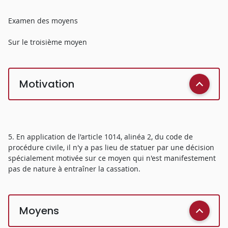
Examen des moyens
Sur le troisième moyen
Motivation
5. En application de l'article 1014, alinéa 2, du code de
procédure civile, il n'y a pas lieu de statuer par une décision
spécialement motivée sur ce moyen qui n'est manifestement
pas de nature à entraîner la cassation.
Moyens