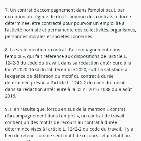
7. Un contrat d'accompagnement dans l'emploi peut, par
exception au régime de droit commun des contrats à durée
déterminée, être contracté pour pourvoir un emploi lié à
l'activité normale et permanente des collectivités, organismes,
personnes morales et sociétés concernés.
8. La seule mention « contrat d'accompagnement dans
l'emploi », qui fait référence aux dispositions de l'article L.
1242-3 du code du travail, dans sa rédaction antérieure à la
loi n° 2020-1674 du 24 décembre 2020, suffit à satisfaire à
l'exigence de définition du motif du contrat à durée
déterminée prévue à l'article L. 1242-2 du code du travail,
dans sa rédaction antérieure à la loi n° 2016-1088 du 8 août
2016.
9. Il en résulte que, lorsqu'en sus de la mention « contrat
d'accompagnement dans l'emploi », un contrat de travail
contient un des motifs de recours au contrat à durée
déterminée visés à l'article L. 1242-2 du code du travail, il y a
lieu de retenir comme seul motif de recours celui relatif au