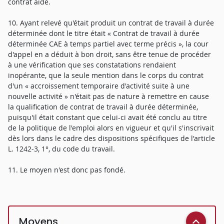
contrat aidé.
10. Ayant relevé qu'était produit un contrat de travail à durée
déterminée dont le titre était « Contrat de travail à durée
déterminée CAE à temps partiel avec terme précis », la cour
d'appel en a déduit à bon droit, sans être tenue de procéder
à une vérification que ses constatations rendaient
inopérante, que la seule mention dans le corps du contrat
d'un « accroissement temporaire d'activité suite à une
nouvelle activité » n'était pas de nature à remettre en cause
la qualification de contrat de travail à durée déterminée,
puisqu'il était constant que celui-ci avait été conclu au titre
de la politique de l'emploi alors en vigueur et qu'il s'inscrivait
dès lors dans le cadre des dispositions spécifiques de l'article
L. 1242-3, 1°, du code du travail.
11. Le moyen n'est donc pas fondé.
Moyens