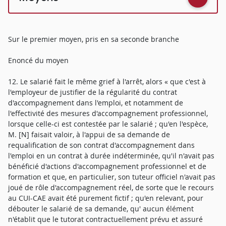
Sur le premier moyen, pris en sa seconde branche
Enoncé du moyen
12. Le salarié fait le même grief à l'arrêt, alors « que c'est à
l'employeur de justifier de la régularité du contrat
d'accompagnement dans l'emploi, et notamment de
l'effectivité des mesures d'accompagnement professionnel,
lorsque celle-ci est contestée par le salarié ; qu'en l'espèce,
M. [N] faisait valoir, à l'appui de sa demande de
requalification de son contrat d'accompagnement dans
l'emploi en un contrat à durée indéterminée, qu'il n'avait pas
bénéficié d'actions d'accompagnement professionnel et de
formation et que, en particulier, son tuteur officiel n'avait pas
joué de rôle d'accompagnement réel, de sorte que le recours
au CUI-CAE avait été purement fictif ; qu'en relevant, pour
débouter le salarié de sa demande, qu' aucun élément
n'établit que le tutorat contractuellement prévu et assuré