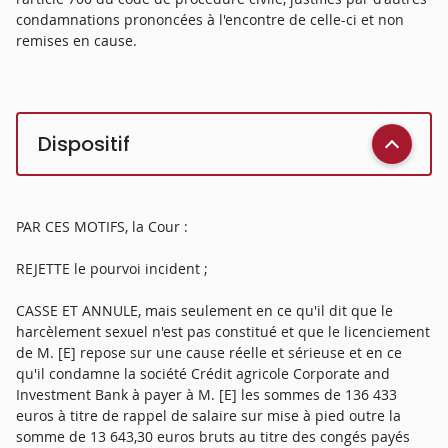
condamnations prononcées à l'encontre de celle-ci et non
remises en cause.
Dispositif
PAR CES MOTIFS, la Cour :
REJETTE le pourvoi incident ;
CASSE ET ANNULE, mais seulement en ce qu'il dit que le
harcèlement sexuel n'est pas constitué et que le licenciement
de M. [E] repose sur une cause réelle et sérieuse et en ce
qu'il condamne la société Crédit agricole Corporate and
Investment Bank à payer à M. [E] les sommes de 136 433
euros à titre de rappel de salaire sur mise à pied outre la
somme de 13 643,30 euros bruts au titre des congés payés