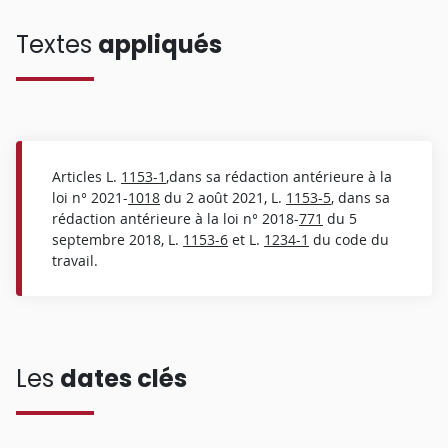
Textes
appliqués
Articles L.
1153-1
,dans sa rédaction antérieure à la
loi n° 2021-
1018
du 2 août 2021, L.
1153-5
, dans sa
rédaction antérieure à la loi n° 2018-
771
du 5
septembre 2018, L.
1153-6
et L.
1234-1
du code du
travail.
Les
dates clés