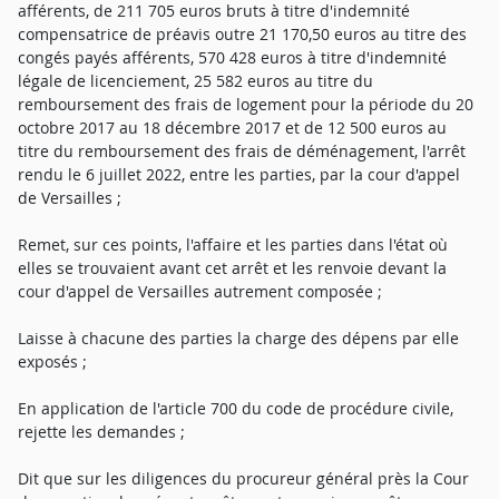
afférents, de 211 705 euros bruts à titre d'indemnité
compensatrice de préavis outre 21 170,50 euros au titre des
congés payés afférents, 570 428 euros à titre d'indemnité
légale de licenciement, 25 582 euros au titre du
remboursement des frais de logement pour la période du 20
octobre 2017 au 18 décembre 2017 et de 12 500 euros au
titre du remboursement des frais de déménagement, l'arrêt
rendu le 6 juillet 2022, entre les parties, par la cour d'appel
de Versailles ;
Remet, sur ces points, l'affaire et les parties dans l'état où
elles se trouvaient avant cet arrêt et les renvoie devant la
cour d'appel de Versailles autrement composée ;
Laisse à chacune des parties la charge des dépens par elle
exposés ;
En application de l'article 700 du code de procédure civile,
rejette les demandes ;
Dit que sur les diligences du procureur général près la Cour