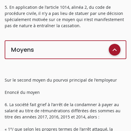
5. En application de l'article 1014, alinéa 2, du code de
procédure civile, il n'y a pas lieu de statuer par une décision
spécialement motivée sur ce moyen qui n'est manifestement
pas de nature à entraîner la cassation.
Moyens
Sur le second moyen du pourvoi principal de l'employeur
Enoncé du moyen
6. La société fait grief à l'arrêt de la condamner à payer au
salarié au titre de rémunérations différées des sommes au
titre des années 2017, 2016, 2015 et 2014, alors :
« 1°/ que selon les propres termes de l'arrêt attaqué, la