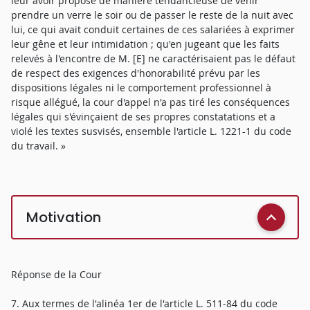
leur avoir proposé de manière tendancieuse de venir
prendre un verre le soir ou de passer le reste de la nuit avec
lui, ce qui avait conduit certaines de ces salariées à exprimer
leur gêne et leur intimidation ; qu'en jugeant que les faits
relevés à l'encontre de M. [E] ne caractérisaient pas le défaut
de respect des exigences d'honorabilité prévu par les
dispositions légales ni le comportement professionnel à
risque allégué, la cour d'appel n'a pas tiré les conséquences
légales qui s'évinçaient de ses propres constatations et a
violé les textes susvisés, ensemble l'article L. 1221-1 du code
du travail. »
Motivation
Réponse de la Cour
7. Aux termes de l'alinéa 1er de l'article L. 511-84 du code