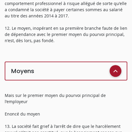
comportement professionnel à risque allégué de sorte qu'elle
a condamné la société à payer certaines sommes au salarié
au titre des années 2014 à 2017.
12. Le moyen, inopérant en sa première branche faute de lien
de dépendance avec le premier moyen du pourvoi principal,
n'est, dès lors, pas fondé.
Moyens
Mais sur le premier moyen du pourvoi principal de
l'employeur
Enoncé du moyen
13. La société fait grief à l'arrêt de dire que le harcèlement