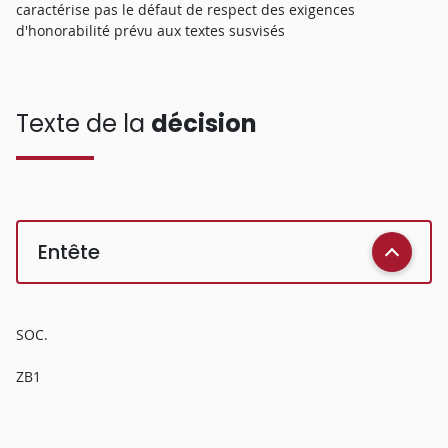
caractérise pas le défaut de respect des exigences
d'honorabilité prévu aux textes susvisés
Texte de la
décision
Entête
SOC.
ZB1