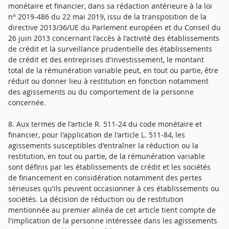
monétaire et financier, dans sa rédaction antérieure à la loi
n° 2019-486 du 22 mai 2019, issu de la transposition de la
directive 2013/36/UE du Parlement européen et du Conseil du
26 juin 2013 concernant l'accès à l'activité des établissements
de crédit et la surveillance prudentielle des établissements
de crédit et des entreprises d'investissement, le montant
total de la rémunération variable peut, en tout ou partie, être
réduit ou donner lieu à restitution en fonction notamment
des agissements ou du comportement de la personne
concernée.
8. Aux termes de l'article R. 511-24 du code monétaire et
financier, pour l'application de l'article L. 511-84, les
agissements susceptibles d'entraîner la réduction ou la
restitution, en tout ou partie, de la rémunération variable
sont définis par les établissements de crédit et les sociétés
de financement en considération notamment des pertes
sérieuses qu'ils peuvent occasionner à ces établissements ou
sociétés. La décision de réduction ou de restitution
mentionnée au premier alinéa de cet article tient compte de
l'implication de la personne intéressée dans les agissements