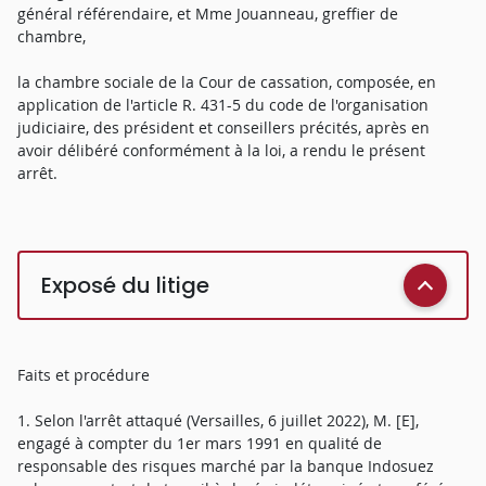
général référendaire, et Mme Jouanneau, greffier de
chambre,
la chambre sociale de la Cour de cassation, composée, en
application de l'article R. 431-5 du code de l'organisation
judiciaire, des président et conseillers précités, après en
avoir délibéré conformément à la loi, a rendu le présent
arrêt.
Exposé du litige
Faits et procédure
1. Selon l'arrêt attaqué (Versailles, 6 juillet 2022), M. [E],
engagé à compter du 1er mars 1991 en qualité de
responsable des risques marché par la banque Indosuez