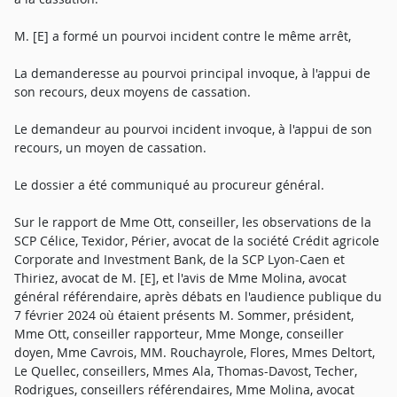
M. [E] a formé un pourvoi incident contre le même arrêt,
La demanderesse au pourvoi principal invoque, à l'appui de
son recours, deux moyens de cassation.
Le demandeur au pourvoi incident invoque, à l'appui de son
recours, un moyen de cassation.
Le dossier a été communiqué au procureur général.
Sur le rapport de Mme Ott, conseiller, les observations de la
SCP Célice, Texidor, Périer, avocat de la société Crédit agricole
Corporate and Investment Bank, de la SCP Lyon-Caen et
Thiriez, avocat de M. [E], et l'avis de Mme Molina, avocat
général référendaire, après débats en l'audience publique du
7 février 2024 où étaient présents M. Sommer, président,
Mme Ott, conseiller rapporteur, Mme Monge, conseiller
doyen, Mme Cavrois, MM. Rouchayrole, Flores, Mmes Deltort,
Le Quellec, conseillers, Mmes Ala, Thomas-Davost, Techer,
Rodrigues, conseillers référendaires, Mme Molina, avocat