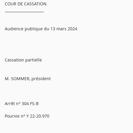
COUR DE CASSATION
______________________
Audience publique du 13 mars 2024
Cassation partielle
M. SOMMER, président
Arrêt n° 304 FS-B
Pourvoi n° Y 22-20.970