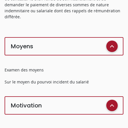
demander le paiement de diverses sommes de nature
indemnitaire ou salariale dont des rappels de rémunération
différée.
Moyens
Examen des moyens
Sur le moyen du pourvoi incident du salarié
Motivation