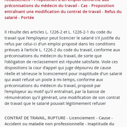
préconisations du médecin du travail - Cas - Proposition
entraînant une modification du contrat de travail - Refus du
salarié - Portée
Il résulte des articles L. 1226-2 et L. 1226-2-1 du code du
travail que l'employeur peut licencier le salarié s'il justifie du
refus par celui-ci d'un emploi proposé dans les conditions
prévues à l'article L. 1226-2 du code du travail, conforme aux
préconisations du médecin du travail, de sorte que
l'obligation de reclassement est réputée satisfaite. Viole ces
dispositions la cour d'appel qui juge dépourvu de cause
réelle et sérieuse le licenciement pour inaptitude d'un salarié
qui avait refusé un poste à mi-temps, conforme aux
préconisations du médecin du travail, proposé par
l'employeur au motif qu'il entraînait, par la baisse de
rémunération qu'il générait, une modification de son contrat
de travail que le salarié pouvait légitimement refuser
CONTRAT DE TRAVAIL, RUPTURE - Licenciement - Cause -
Accident ou maladie non professionnelle - Inaptitude du