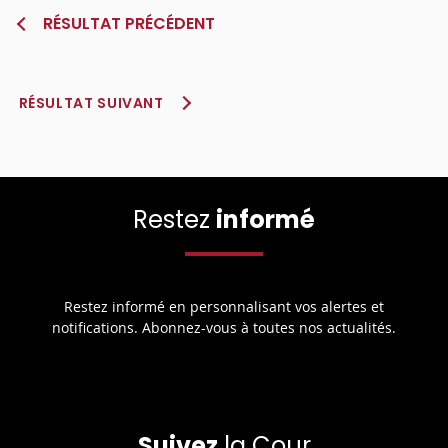
RÉSULTAT PRÉCÉDENT
RÉSULTAT SUIVANT
Restez
informé
Restez informé en personnalisant vos alertes et
notifications. Abonnez-vous à toutes nos actualités.
Suivez
la Cour