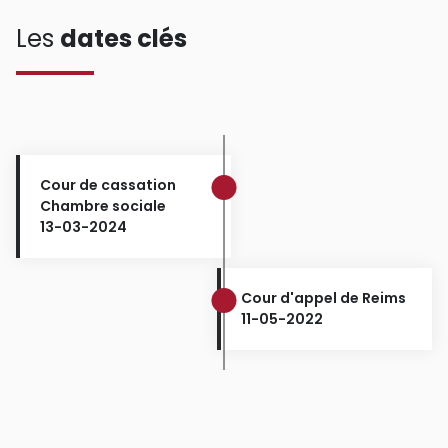
Les
dates clés
Cour de cassation
Chambre sociale
13-03-2024
Cour d'appel de Reims
11-05-2022