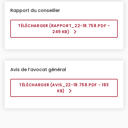
Rapport du conseiller
TÉLÉCHARGER (
RAPPORT_22-18.758.PDF
-
249 KB)
Avis de l’avocat général
TÉLÉCHARGER (
AVIS_22-18.758.PDF
- 183
KB)