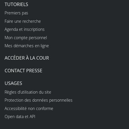
TUTORIELS
Premiers pas
Faire une recherche
Agenda et inscriptions
Mon compte personnel
Mes démarches en ligne
ACCÉDER À LA COUR
CONTACT PRESSE
USAGES
Règles d’utilisation du site
Protection des données personnelles
Accessibilité non conforme
Open data et API