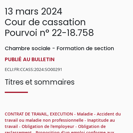
13 mars 2024
Cour de cassation
Pourvoi n° 22-18.758
Chambre sociale - Formation de section
PUBLIÉ AU BULLETIN
ECLI:FR:CCASS:2024:SO00291
Titres et sommaires
CONTRAT DE TRAVAIL, EXECUTION - Maladie - Accident du
travail ou maladie non professionnelle - Inaptitude au
travail - Obligation de l'employeur - Obligation de
reclassement - Proposition d'un emploi conforme aux