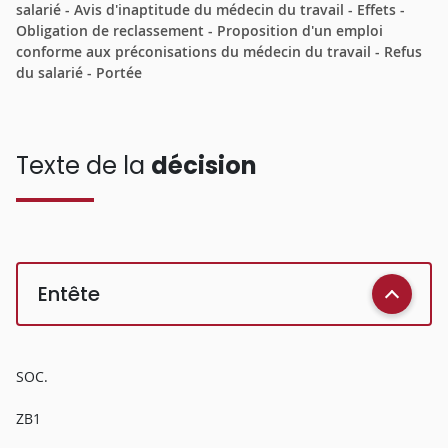
salarié - Avis d'inaptitude du médecin du travail - Effets -
Obligation de reclassement - Proposition d'un emploi
conforme aux préconisations du médecin du travail - Refus
du salarié - Portée
Texte de la
décision
Entête
SOC.
ZB1