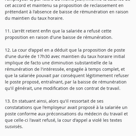
cet accord et maintenu sa proposition de reclassement en
prétendant à l'absence de baisse de rémunération en raison
du maintien du taux horaire.
11. L'arrêt retient enfin que la salariée a refusé cette
proposition en raison d'une baisse de rémunération.
12. La cour d'appel en a déduit que la proposition de poste
d'une durée de 17h30 avec maintien du taux horaire initial
implique de facto une diminution substantielle de la
rémunération de l'intéressée, engagée à temps complet, et
que la salariée pouvait par conséquent légitimement refuser
le poste proposé, entraînant, par la baisse de rémunération
qu'il générait, une modification de son contrat de travail.
13. En statuant ainsi, alors qu'il ressortait de ses
constatations que l'employeur avait proposé à la salariée un
poste conforme aux préconisations du médecin du travail et
que celle-ci l'avait refusé, la cour d'appel a violé les textes
susvisés.