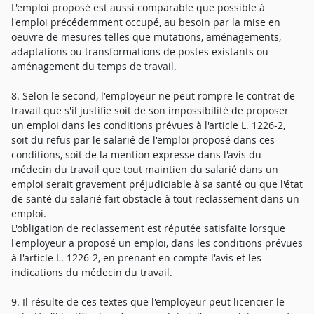
L'emploi proposé est aussi comparable que possible à
l'emploi précédemment occupé, au besoin par la mise en
oeuvre de mesures telles que mutations, aménagements,
adaptations ou transformations de postes existants ou
aménagement du temps de travail.
8. Selon le second, l'employeur ne peut rompre le contrat de
travail que s'il justifie soit de son impossibilité de proposer
un emploi dans les conditions prévues à l'article L. 1226-2,
soit du refus par le salarié de l'emploi proposé dans ces
conditions, soit de la mention expresse dans l'avis du
médecin du travail que tout maintien du salarié dans un
emploi serait gravement préjudiciable à sa santé ou que l'état
de santé du salarié fait obstacle à tout reclassement dans un
emploi.
L'obligation de reclassement est réputée satisfaite lorsque
l'employeur a proposé un emploi, dans les conditions prévues
à l'article L. 1226-2, en prenant en compte l'avis et les
indications du médecin du travail.
9. Il résulte de ces textes que l'employeur peut licencier le