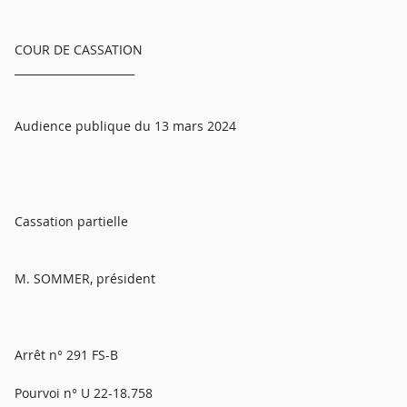
COUR DE CASSATION
______________________
Audience publique du 13 mars 2024
Cassation partielle
M. SOMMER, président
Arrêt n° 291 FS-B
Pourvoi n° U 22-18.758