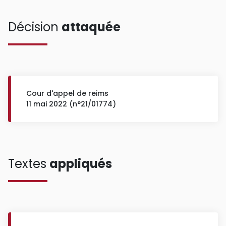
Décision
attaquée
Cour d'appel de reims
11 mai 2022 (n°21/01774)
Textes
appliqués