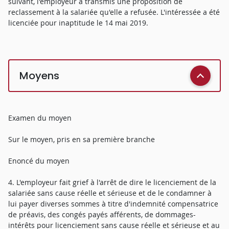
suivant, l'employeur a transmis une proposition de
reclassement à la salariée qu'elle a refusée. L'intéressée a été
licenciée pour inaptitude le 14 mai 2019.
Moyens
Examen du moyen
Sur le moyen, pris en sa première branche
Enoncé du moyen
4. L'employeur fait grief à l'arrêt de dire le licenciement de la
salariée sans cause réelle et sérieuse et de le condamner à
lui payer diverses sommes à titre d'indemnité compensatrice
de préavis, des congés payés afférents, de dommages-
intérêts pour licenciement sans cause réelle et sérieuse et au