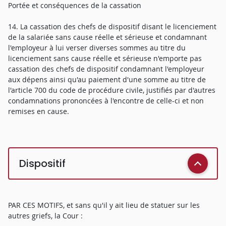
Portée et conséquences de la cassation
14. La cassation des chefs de dispositif disant le licenciement
de la salariée sans cause réelle et sérieuse et condamnant
l'employeur à lui verser diverses sommes au titre du
licenciement sans cause réelle et sérieuse n'emporte pas
cassation des chefs de dispositif condamnant l'employeur
aux dépens ainsi qu'au paiement d'une somme au titre de
l'article 700 du code de procédure civile, justifiés par d'autres
condamnations prononcées à l'encontre de celle-ci et non
remises en cause.
Dispositif
PAR CES MOTIFS, et sans qu'il y ait lieu de statuer sur les
autres griefs, la Cour :