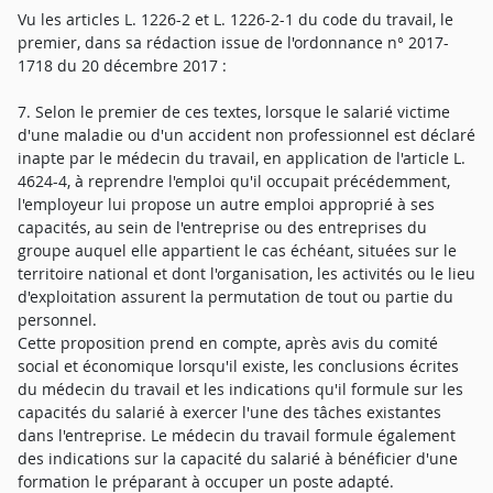
Vu les articles L. 1226-2 et L. 1226-2-1 du code du travail, le
premier, dans sa rédaction issue de l'ordonnance n° 2017-
1718 du 20 décembre 2017 :
7. Selon le premier de ces textes, lorsque le salarié victime
d'une maladie ou d'un accident non professionnel est déclaré
inapte par le médecin du travail, en application de l'article L.
4624-4, à reprendre l'emploi qu'il occupait précédemment,
l'employeur lui propose un autre emploi approprié à ses
capacités, au sein de l'entreprise ou des entreprises du
groupe auquel elle appartient le cas échéant, situées sur le
territoire national et dont l'organisation, les activités ou le lieu
d'exploitation assurent la permutation de tout ou partie du
personnel.
Cette proposition prend en compte, après avis du comité
social et économique lorsqu'il existe, les conclusions écrites
du médecin du travail et les indications qu'il formule sur les
capacités du salarié à exercer l'une des tâches existantes
dans l'entreprise. Le médecin du travail formule également
des indications sur la capacité du salarié à bénéficier d'une
formation le préparant à occuper un poste adapté.