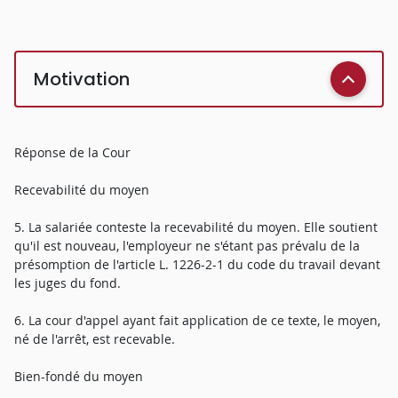
Motivation
Réponse de la Cour
Recevabilité du moyen
5. La salariée conteste la recevabilité du moyen. Elle soutient
qu'il est nouveau, l'employeur ne s'étant pas prévalu de la
présomption de l'article L. 1226-2-1 du code du travail devant
les juges du fond.
6. La cour d'appel ayant fait application de ce texte, le moyen,
né de l'arrêt, est recevable.
Bien-fondé du moyen