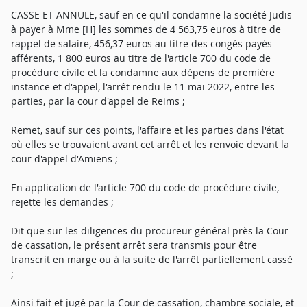
CASSE ET ANNULE, sauf en ce qu'il condamne la société Judis
à payer à Mme [H] les sommes de 4 563,75 euros à titre de
rappel de salaire, 456,37 euros au titre des congés payés
afférents, 1 800 euros au titre de l'article 700 du code de
procédure civile et la condamne aux dépens de première
instance et d'appel, l'arrêt rendu le 11 mai 2022, entre les
parties, par la cour d'appel de Reims ;
Remet, sauf sur ces points, l'affaire et les parties dans l'état
où elles se trouvaient avant cet arrêt et les renvoie devant la
cour d'appel d'Amiens ;
En application de l'article 700 du code de procédure civile,
rejette les demandes ;
Dit que sur les diligences du procureur général près la Cour
de cassation, le présent arrêt sera transmis pour être
transcrit en marge ou à la suite de l'arrêt partiellement cassé
;
Ainsi fait et jugé par la Cour de cassation, chambre sociale, et