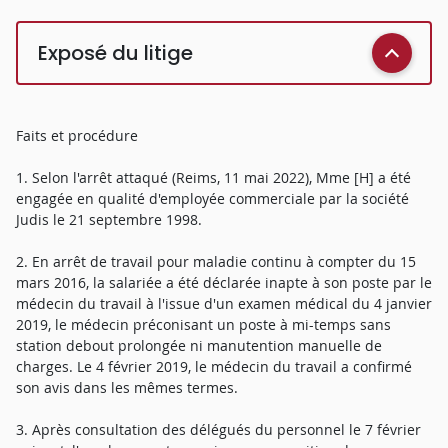
Exposé du litige
Faits et procédure
1. Selon l'arrêt attaqué (Reims, 11 mai 2022), Mme [H] a été
engagée en qualité d'employée commerciale par la société
Judis le 21 septembre 1998.
2. En arrêt de travail pour maladie continu à compter du 15
mars 2016, la salariée a été déclarée inapte à son poste par le
médecin du travail à l'issue d'un examen médical du 4 janvier
2019, le médecin préconisant un poste à mi-temps sans
station debout prolongée ni manutention manuelle de
charges. Le 4 février 2019, le médecin du travail a confirmé
son avis dans les mêmes termes.
3. Après consultation des délégués du personnel le 7 février