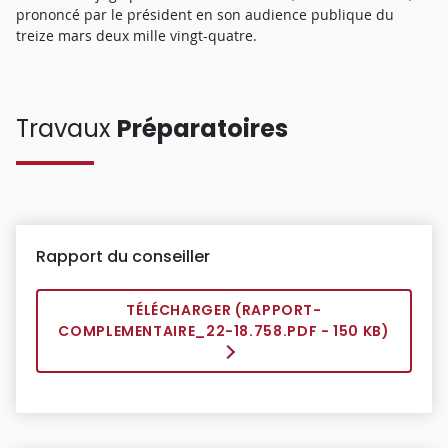
prononcé par le président en son audience publique du
treize mars deux mille vingt-quatre.
Travaux
Préparatoires
Rapport du conseiller
TÉLÉCHARGER (
RAPPORT-
COMPLEMENTAIRE_22-18.758.PDF
- 150 KB)