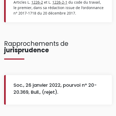
Articles L.
1226-2
et L.
1226-2-1
du code du travail,
le premier, dans sa rédaction issue de l'ordonnance
n° 2017-1718 du 20 décembre 2017.
Rapprochements de
jurisprudence
Soc., 26 janvier 2022, pourvoi n° 20-
20.369, Bull., (rejet).