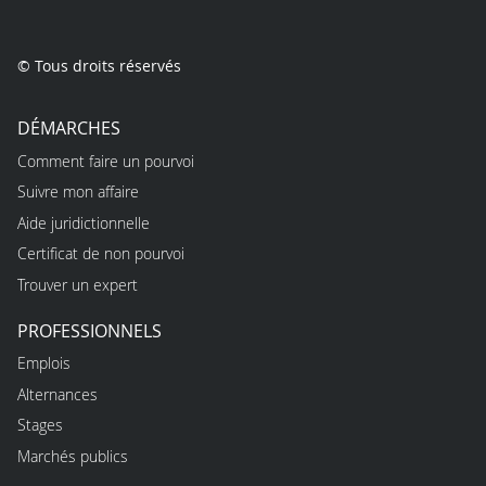
© Tous droits réservés
DÉMARCHES
Comment faire un pourvoi
Suivre mon affaire
Aide juridictionnelle
Certificat de non pourvoi
Trouver un expert
PROFESSIONNELS
Emplois
Alternances
Stages
Marchés publics