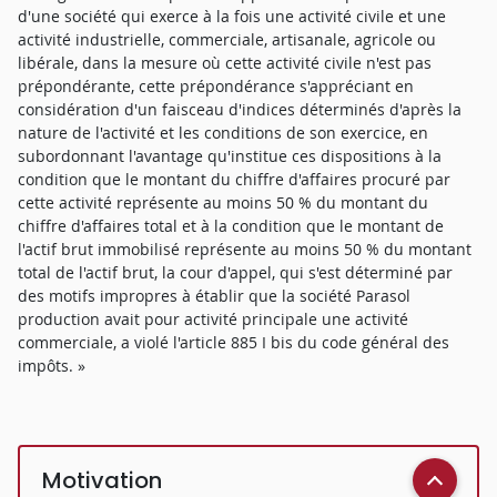
d'une société qui exerce à la fois une activité civile et une
activité industrielle, commerciale, artisanale, agricole ou
libérale, dans la mesure où cette activité civile n'est pas
prépondérante, cette prépondérance s'appréciant en
considération d'un faisceau d'indices déterminés d'après la
nature de l'activité et les conditions de son exercice, en
subordonnant l'avantage qu'institue ces dispositions à la
condition que le montant du chiffre d'affaires procuré par
cette activité représente au moins 50 % du montant du
chiffre d'affaires total et à la condition que le montant de
l'actif brut immobilisé représente au moins 50 % du montant
total de l'actif brut, la cour d'appel, qui s'est déterminé par
des motifs impropres à établir que la société Parasol
production avait pour activité principale une activité
commerciale, a violé l'article 885 I bis du code général des
impôts. »
Motivation