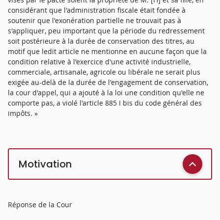
considérant que l'administration fiscale était fondée à
soutenir que l'exonération partielle ne trouvait pas à
s'appliquer, peu important que la période du redressement
soit postérieure à la durée de conservation des titres, au
motif que ledit article ne mentionne en aucune façon que la
condition relative à l'exercice d'une activité industrielle,
commerciale, artisanale, agricole ou libérale ne serait plus
exigée au-delà de la durée de l'engagement de conservation,
la cour d'appel, qui a ajouté à la loi une condition qu'elle ne
comporte pas, a violé l'article 885 I bis du code général des
impôts. »
Motivation
Réponse de la Cour