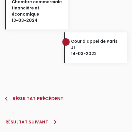
Chambre commerciale
financière et
économique
13-03-2024
Cour d'appel de Paris
J1
14-03-2022
RÉSULTAT PRÉCÉDENT
RÉSULTAT SUIVANT