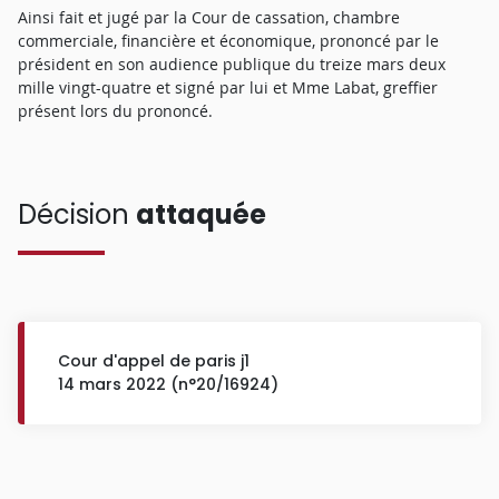
Ainsi fait et jugé par la Cour de cassation, chambre
commerciale, financière et économique, prononcé par le
président en son audience publique du treize mars deux
mille vingt-quatre et signé par lui et Mme Labat, greffier
présent lors du prononcé.
Décision
attaquée
Cour d'appel de paris j1
14 mars 2022 (n°20/16924)