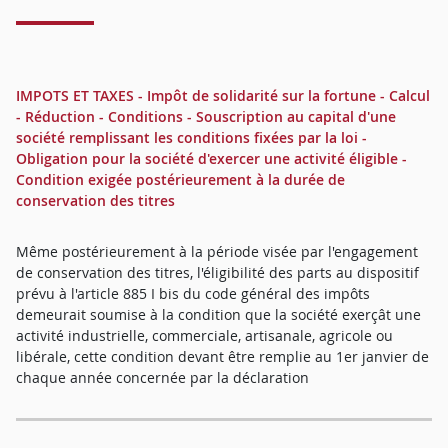
IMPOTS ET TAXES - Impôt de solidarité sur la fortune - Calcul
- Réduction - Conditions - Souscription au capital d'une
société remplissant les conditions fixées par la loi -
Obligation pour la société d'exercer une activité éligible -
Condition exigée postérieurement à la durée de
conservation des titres
Même postérieurement à la période visée par l'engagement
de conservation des titres, l'éligibilité des parts au dispositif
prévu à l'article 885 I bis du code général des impôts
demeurait soumise à la condition que la société exerçât une
activité industrielle, commerciale, artisanale, agricole ou
libérale, cette condition devant être remplie au 1er janvier de
chaque année concernée par la déclaration