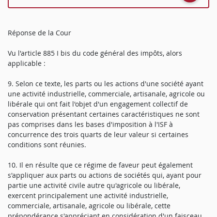
Réponse de la Cour
Vu l'article 885 I bis du code général des impôts, alors
applicable :
9. Selon ce texte, les parts ou les actions d'une société ayant
une activité industrielle, commerciale, artisanale, agricole ou
libérale qui ont fait l'objet d'un engagement collectif de
conservation présentant certaines caractéristiques ne sont
pas comprises dans les bases d'imposition à l'ISF à
concurrence des trois quarts de leur valeur si certaines
conditions sont réunies.
10. Il en résulte que ce régime de faveur peut également
s'appliquer aux parts ou actions de sociétés qui, ayant pour
partie une activité civile autre qu'agricole ou libérale,
exercent principalement une activité industrielle,
commerciale, artisanale, agricole ou libérale, cette
prépondérance s'appréciant en considération d'un faisceau