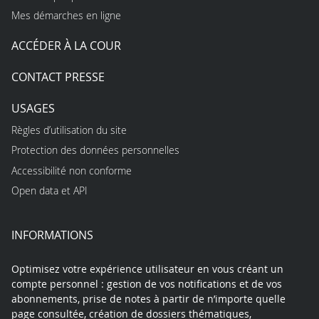
Mes démarches en ligne
ACCÉDER À LA COUR
CONTACT PRESSE
USAGES
Règles d’utilisation du site
Protection des données personnelles
Accessibilité non conforme
Open data et API
INFORMATIONS
Optimisez votre expérience utilisateur en vous créant un
compte personnel : gestion de vos notifications et de vos
abonnements, prise de notes à partir de n’importe quelle
page consultée, création de dossiers thématiques,