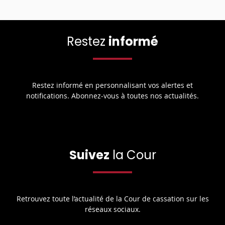
Restez
informé
Restez informé en personnalisant vos alertes et
notifications. Abonnez-vous à toutes nos actualités.
Suivez
la Cour
Retrouvez toute l’actualité de la Cour de cassation sur les
réseaux sociaux.