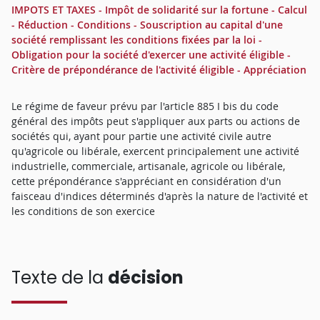
IMPOTS ET TAXES - Impôt de solidarité sur la fortune - Calcul
- Réduction - Conditions - Souscription au capital d'une
société remplissant les conditions fixées par la loi -
Obligation pour la société d'exercer une activité éligible -
Critère de prépondérance de l'activité éligible - Appréciation
Le régime de faveur prévu par l'article 885 I bis du code
général des impôts peut s'appliquer aux parts ou actions de
sociétés qui, ayant pour partie une activité civile autre
qu'agricole ou libérale, exercent principalement une activité
industrielle, commerciale, artisanale, agricole ou libérale,
cette prépondérance s'appréciant en considération d'un
faisceau d'indices déterminés d'après la nature de l'activité et
les conditions de son exercice
Texte de la
décision