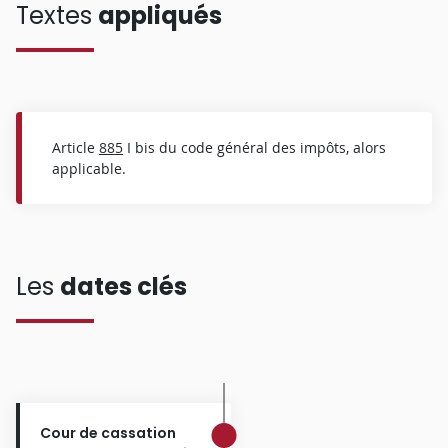
Textes
appliqués
Article
885
I bis du code général des impôts, alors
applicable.
Les
dates clés
Cour de cassation