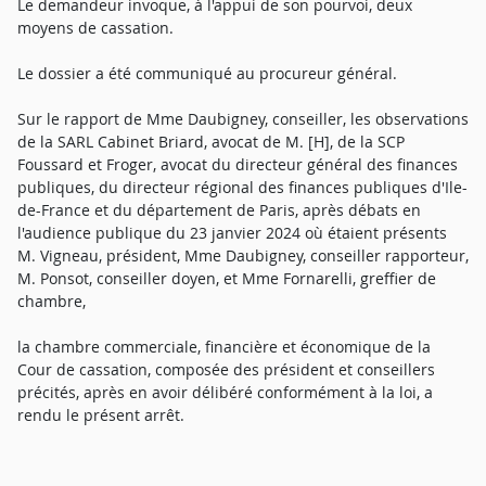
Le demandeur invoque, à l'appui de son pourvoi, deux
moyens de cassation.
Le dossier a été communiqué au procureur général.
Sur le rapport de Mme Daubigney, conseiller, les observations
de la SARL Cabinet Briard, avocat de M. [H], de la SCP
Foussard et Froger, avocat du directeur général des finances
publiques, du directeur régional des finances publiques d'Ile-
de-France et du département de Paris, après débats en
l'audience publique du 23 janvier 2024 où étaient présents
M. Vigneau, président, Mme Daubigney, conseiller rapporteur,
M. Ponsot, conseiller doyen, et Mme Fornarelli, greffier de
chambre,
la chambre commerciale, financière et économique de la
Cour de cassation, composée des président et conseillers
précités, après en avoir délibéré conformément à la loi, a
rendu le présent arrêt.