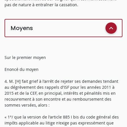
pas de nature à entraîner la cassation.
Moyens
Sur le premier moyen
Enoncé du moyen
4. M. [H] fait grief à l'arrêt de rejeter ses demandes tendant
au dégrèvement des rappels d'ISF pour les années 2011 à
2015 et de la CEF, en principal, intérêts et pénalités mis en
recouvrement à son encontre et au remboursement des
sommes versées, alors :
« 1°/ que la version de l'article 885 I bis du code général des
impôts applicable au litige n'exige pas expressément que