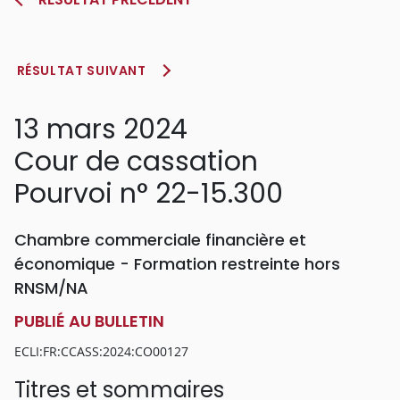
RÉSULTAT SUIVANT
13 mars 2024
Cour de cassation
Pourvoi n° 22-15.300
Chambre commerciale financière et
économique - Formation restreinte hors
RNSM/NA
PUBLIÉ AU BULLETIN
ECLI:FR:CCASS:2024:CO00127
Titres et sommaires