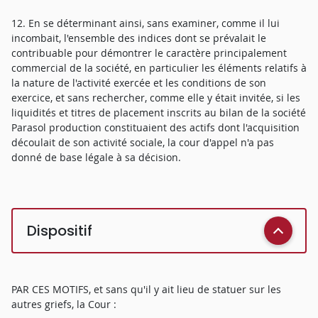
12. En se déterminant ainsi, sans examiner, comme il lui
incombait, l'ensemble des indices dont se prévalait le
contribuable pour démontrer le caractère principalement
commercial de la société, en particulier les éléments relatifs à
la nature de l'activité exercée et les conditions de son
exercice, et sans rechercher, comme elle y était invitée, si les
liquidités et titres de placement inscrits au bilan de la société
Parasol production constituaient des actifs dont l'acquisition
découlait de son activité sociale, la cour d'appel n'a pas
donné de base légale à sa décision.
Dispositif
PAR CES MOTIFS, et sans qu'il y ait lieu de statuer sur les
autres griefs, la Cour :