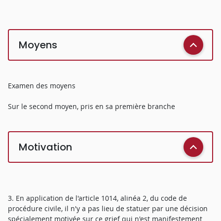
Moyens
Examen des moyens
Sur le second moyen, pris en sa première branche
Motivation
3. En application de l'article 1014, alinéa 2, du code de
procédure civile, il n'y a pas lieu de statuer par une décision
spécialement motivée sur ce grief qui n'est manifestement