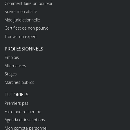
Comment faire un pourvoi
Suivre mon affaire
Aide juridictionnelle
Certificat de non pourvoi
Trouver un expert
PROFESSIONNELS
Emplois
Alternances
Stages
Marchés publics
TUTORIELS
Premiers pas
Faire une recherche
Agenda et inscriptions
Mon compte personnel