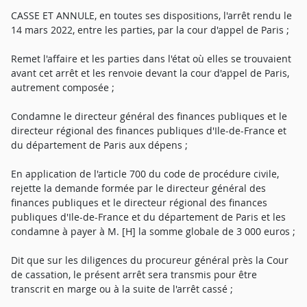
CASSE ET ANNULE, en toutes ses dispositions, l'arrêt rendu le
14 mars 2022, entre les parties, par la cour d'appel de Paris ;
Remet l'affaire et les parties dans l'état où elles se trouvaient
avant cet arrêt et les renvoie devant la cour d'appel de Paris,
autrement composée ;
Condamne le directeur général des finances publiques et le
directeur régional des finances publiques d'Ile-de-France et
du département de Paris aux dépens ;
En application de l'article 700 du code de procédure civile,
rejette la demande formée par le directeur général des
finances publiques et le directeur régional des finances
publiques d'Ile-de-France et du département de Paris et les
condamne à payer à M. [H] la somme globale de 3 000 euros ;
Dit que sur les diligences du procureur général près la Cour
de cassation, le présent arrêt sera transmis pour être
transcrit en marge ou à la suite de l'arrêt cassé ;