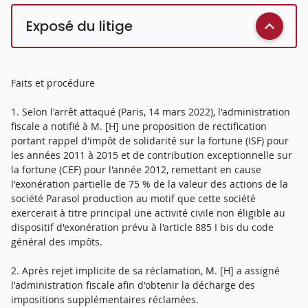
Exposé du litige
Faits et procédure
1. Selon l'arrêt attaqué (Paris, 14 mars 2022), l'administration
fiscale a notifié à M. [H] une proposition de rectification
portant rappel d'impôt de solidarité sur la fortune (ISF) pour
les années 2011 à 2015 et de contribution exceptionnelle sur
la fortune (CEF) pour l'année 2012, remettant en cause
l'exonération partielle de 75 % de la valeur des actions de la
société Parasol production au motif que cette société
exercerait à titre principal une activité civile non éligible au
dispositif d'exonération prévu à l'article 885 I bis du code
général des impôts.
2. Après rejet implicite de sa réclamation, M. [H] a assigné
l'administration fiscale afin d'obtenir la décharge des
impositions supplémentaires réclamées.