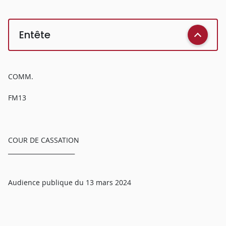
Entête
COMM.
FM13
COUR DE CASSATION
______________________
Audience publique du 13 mars 2024